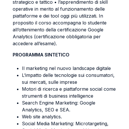
strategico e tattico • l’apprendimento di skill
operative in merito al funzionamento delle
piattaforme e dei tool oggi più utilizzati. In
proposito il corso accompagna lo studente
all’ottenimento della certificazione Google
Analytics (certificazione obbligatoria per
accedere all’esame).
PROGRAMMA SINTETICO
Il marketing nel nuovo landscape digitale
L’impatto delle tecnologie sui consumatori,
sui mercati, sulle imprese
Motori di ricerca e piattaforme social come
strumenti di business intelligence
Search Engine Marketing: Google
Analytics, SEO e SEA.
Web site analytics.
Social Media Marketing: Microtargeting,