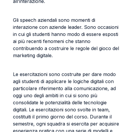
all’interazione.
Gli speech aziendali sono momenti di
interazione con aziende leader. Sono occasioni
in cui gli studenti hanno modo di essere esposti
ai più recenti fenomeni che stanno
contribuendo a costruire le regole del gioco del
marketing digitale.
Le esercitazioni sono costruite per dare modo
agli studenti di applicare le logiche digitali con
particolare riferimento alla comunicazione, ad
oggi uno degli ambiti in cui si sono più
consolidate le potenzialità delle tecnologie
digitali. Le esercitazioni sono svolte in team,
costituiti il primo giorno del corso. Durante il
semestre, ogni squadra si esercita per acquisire
esperienza pratica con una serie di modelli e