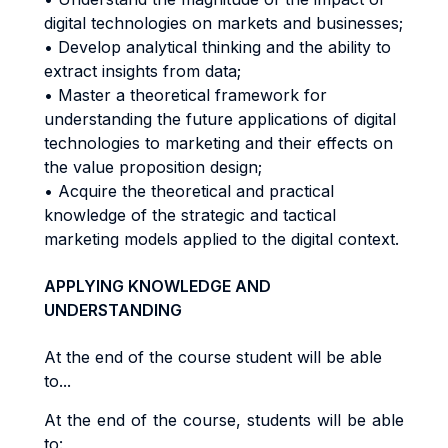
digital technologies on markets and businesses;
• Develop analytical thinking and the ability to
extract insights from data;
• Master a theoretical framework for
understanding the future applications of digital
technologies to marketing and their effects on
the value proposition design;
• Acquire the theoretical and practical
knowledge of the strategic and tactical
marketing models applied to the digital context.
APPLYING KNOWLEDGE AND
UNDERSTANDING
At the end of the course student will be able
to...
At the end of the course, students will be able
to: