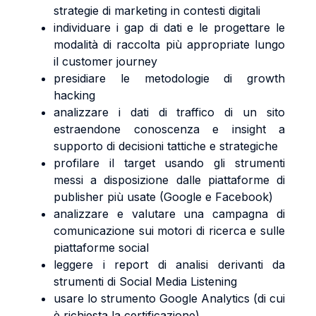
strategie di marketing in contesti digitali
individuare i gap di dati e le progettare le
modalità di raccolta più appropriate lungo
il customer journey
presidiare le metodologie di growth
hacking
analizzare i dati di traffico di un sito
estraendone conoscenza e insight a
supporto di decisioni tattiche e strategiche
profilare il target usando gli strumenti
messi a disposizione dalle piattaforme di
publisher più usate (Google e Facebook)
analizzare e valutare una campagna di
comunicazione sui motori di ricerca e sulle
piattaforme social
leggere i report di analisi derivanti da
strumenti di Social Media Listening
usare lo strumento Google Analytics (di cui
è richiesta la certificazione)