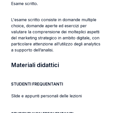
Esame scritto.
L'esame scritto consiste in domande multiple
choice, domande aperte ed esercizi per
valutare la comprensione dei molteplici aspetti
del marketing strategico in ambito digitale, con
particolare attenzione all’utilizzo degli analytics
a supporto dell’analisi.
Materiali didattici
STUDENTI FREQUENTANTI
Slide e appunti personali delle lezioni