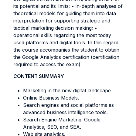
its potential and its limits; • in-depth analyses of
theoretical models for guiding them into data
interpretation for supporting strategic and
tactical marketing decision making; •
operational skills regarding the most today
used platforms and digital tools. In this regard,
the course accompanies the student to obtain
the Google Analytics certification (certification
required to access the exam).
CONTENT SUMMARY
Marketing in the new digital landscape
Online Business Models.
Search engines and social platforms as
advanced business intelligence tools.
Search Engine Marketing: Google
Analytics, SEO, and SEA.
Web site analytics.