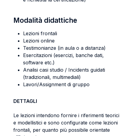
Modalità didattiche
Lezioni frontali
Lezioni online
Testimonianze (in aula o a distanza)
Esercitazioni (esercizi, banche dati,
software etc.)
Analisi casi studio / Incidents guidati
(tradizionali, multimediali)
Lavori/Assignment di gruppo
DETTAGLI
Le lezioni intendono fornire i riferimenti teorici
e modellistici e sono configurate come lezioni
frontali, per quanto più possibile orientate