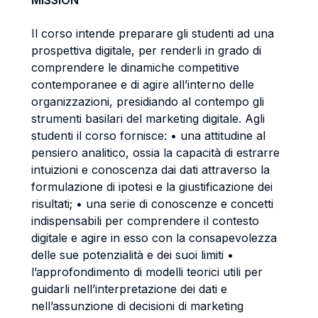
MISSION
Il corso intende preparare gli studenti ad una
prospettiva digitale, per renderli in grado di
comprendere le dinamiche competitive
contemporanee e di agire all’interno delle
organizzazioni, presidiando al contempo gli
strumenti basilari del marketing digitale. Agli
studenti il corso fornisce: • una attitudine al
pensiero analitico, ossia la capacità di estrarre
intuizioni e conoscenza dai dati attraverso la
formulazione di ipotesi e la giustificazione dei
risultati; • una serie di conoscenze e concetti
indispensabili per comprendere il contesto
digitale e agire in esso con la consapevolezza
delle sue potenzialità e dei suoi limiti •
l’approfondimento di modelli teorici utili per
guidarli nell’interpretazione dei dati e
nell’assunzione di decisioni di marketing