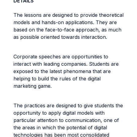
DETAILS
The lessons are designed to provide theoretical
models and hands-on applications. They are
based on the face-to-face approach, as much
as possible oriented towards interaction.
Corporate speeches are opportunities to
interact with leading companies. Students are
exposed to the latest phenomena that are
helping to build the rules of the digital
marketing game.
The practices are designed to give students the
opportunity to apply digital models with
particular attention to communication, one of
the areas in which the potential of digital
technologies has been most consolidated