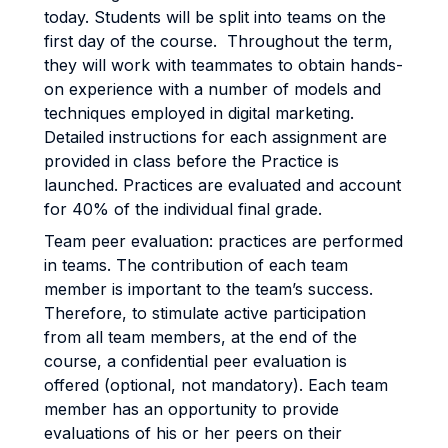
today. Students will be split into teams on the
first day of the course. Throughout the term,
they will work with teammates to obtain hands-
on experience with a number of models and
techniques employed in digital marketing.
Detailed instructions for each assignment are
provided in class before the Practice is
launched. Practices are evaluated and account
for 40% of the individual final grade.
Team peer evaluation: practices are performed
in teams. The contribution of each team
member is important to the team’s success.
Therefore, to stimulate active participation
from all team members, at the end of the
course, a confidential peer evaluation is
offered (optional, not mandatory). Each team
member has an opportunity to provide
evaluations of his or her peers on their