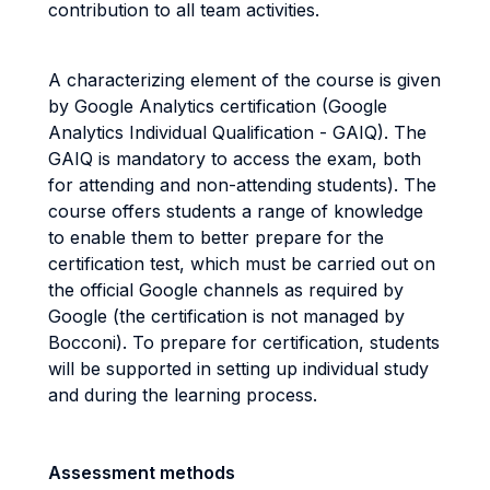
contribution to all team activities.
A characterizing element of the course is given
by Google Analytics certification (Google
Analytics Individual Qualification - GAIQ). The
GAIQ is mandatory to access the exam, both
for attending and non-attending students). The
course offers students a range of knowledge
to enable them to better prepare for the
certification test, which must be carried out on
the official Google channels as required by
Google (the certification is not managed by
Bocconi). To prepare for certification, students
will be supported in setting up individual study
and during the learning process.
Assessment methods