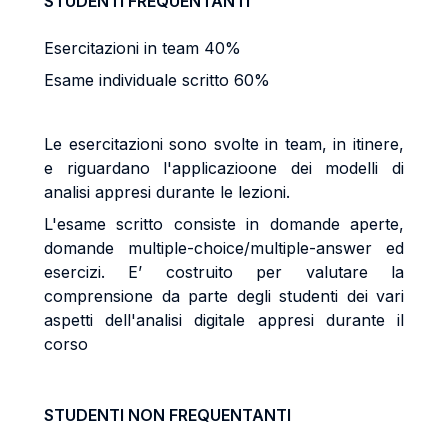
STUDENTI FREQUENTANTI
Esercitazioni in team 40%
Esame individuale scritto 60%
Le esercitazioni sono svolte in team, in itinere,
e riguardano l'applicazioone dei modelli di
analisi appresi durante le lezioni.
L'esame scritto consiste in domande aperte,
domande multiple-choice/multiple-answer ed
esercizi. E’ costruito per valutare la
comprensione da parte degli studenti dei vari
aspetti dell'analisi digitale appresi durante il
corso
STUDENTI NON FREQUENTANTI