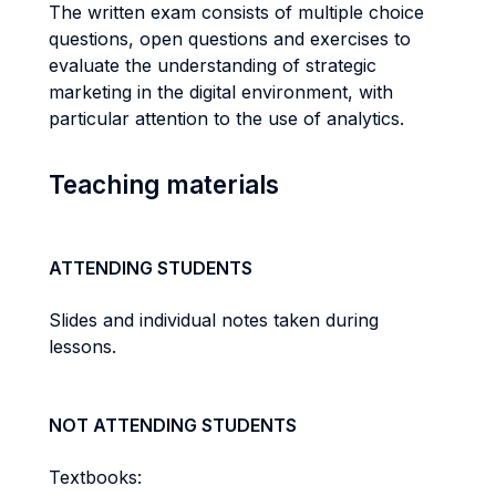
The written exam consists of multiple choice
questions, open questions and exercises to
evaluate the understanding of strategic
marketing in the digital environment, with
particular attention to the use of analytics.
Teaching materials
ATTENDING STUDENTS
Slides and individual notes taken during
lessons.
NOT ATTENDING STUDENTS
Textbooks: