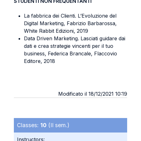
STUDENTI NON FREQUENTANTI
La fabbrica dei Clienti. L’Evoluzione del
Digital Marketing, Fabrizio Barbarossa,
White Rabbit Edizioni, 2019
Data Driven Marketing. Lasciati guidare dai
dati e crea strategie vincenti per il tuo
business, Federica Brancale, Flaccovio
Editore, 2018
Modificato il 18/12/2021 10:19
Classes:
10
(II sem.)
Instructors: