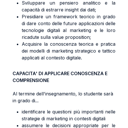
Sviluppare un pensiero analitico e la
capacità di estrarre insight dai dati;
Presidiare un framework teorico in grado
di dare conto delle future applicazioni delle
tecnologie digitali al marketing e le loro
ricadute sulla value proposition;
Acquisire la conoscenza teorica e pratica
dei modelli di marketing strategico e tattico
applicati al contesto digitale.
CAPACITA' DI APPLICARE CONOSCENZA E
COMPRENSIONE
Al termine dell'insegnamento, lo studente sarà
in grado di...
identificare le questioni più importanti nelle
strategie di marketing in contesti digitali
assumere le decisioni appropriate per le