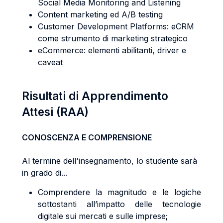
Social Media Monitoring and Listening
Content marketing ed A/B testing
Customer Development Platforms: eCRM
come strumento di marketing strategico
eCommerce: elementi abilitanti, driver e
caveat
Risultati di Apprendimento
Attesi (RAA)
CONOSCENZA E COMPRENSIONE
Al termine dell'insegnamento, lo studente sarà
in grado di...
Comprendere la magnitudo e le logiche
sottostanti all’impatto delle tecnologie
digitale sui mercati e sulle imprese;