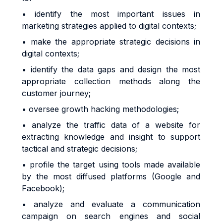
• identify the most important issues in
marketing strategies applied to digital contexts;
• make the appropriate strategic decisions in
digital contexts;
• identify the data gaps and design the most
appropriate collection methods along the
customer journey;
• oversee growth hacking methodologies;
• analyze the traffic data of a website for
extracting knowledge and insight to support
tactical and strategic decisions;
• profile the target using tools made available
by the most diffused platforms (Google and
Facebook);
• analyze and evaluate a communication
campaign on search engines and social