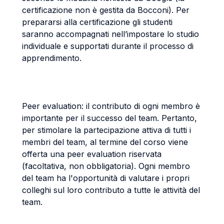
certificazione non è gestita da Bocconi). Per
prepararsi alla certificazione gli studenti
saranno accompagnati nell’impostare lo studio
individuale e supportati durante il processo di
apprendimento.
Peer evaluation: il contributo di ogni membro è
importante per il successo del team. Pertanto,
per stimolare la partecipazione attiva di tutti i
membri del team, al termine del corso viene
offerta una peer evaluation riservata
(facoltativa, non obbligatoria). Ogni membro
del team ha l'opportunità di valutare i propri
colleghi sul loro contributo a tutte le attività del
team.