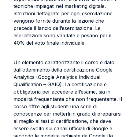
tecniche impiegati nel marketing digitale.
Istruzioni dettagliate per ogni esercitazione
vengono fornite durante la lezione che
precede il lancio dell’esercitazione. Le
esercitazioni sono valutate e pesano per il
40% del voto finale individuale.
Un elemento caratterizzante il corso è dato
dall’ottenimento della certificazione Google
Analytics (Google Analytics Individual
Qualification – GAIQ). La certificazione è
obbligatoria per accedere all’esame, sia in
modalità frequentante che non frequentante. Il
corso offre agli studenti una serie di
conoscenze per metterli in grado di prepararsi
al meglio al test di certificazione, che deve
essere svolto sui canali ufficiali di Google e
secondo le modalità richieste da Google (la