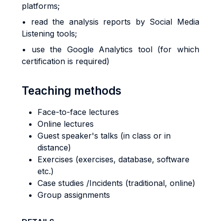
platforms;
• read the analysis reports by Social Media
Listening tools;
• use the Google Analytics tool (for which
certification is required)
Teaching methods
Face-to-face lectures
Online lectures
Guest speaker's talks (in class or in
distance)
Exercises (exercises, database, software
etc.)
Case studies /Incidents (traditional, online)
Group assignments