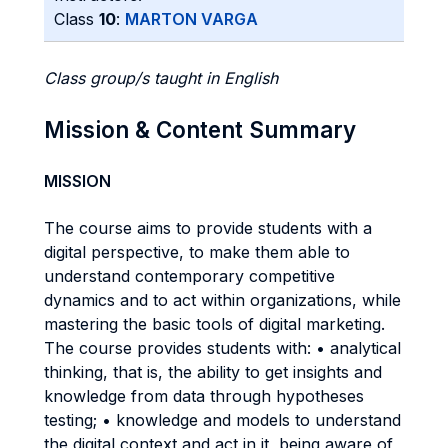
Class
10
:
MARTON VARGA
Class group/s taught in English
Mission & Content Summary
MISSION
The course aims to provide students with a
digital perspective, to make them able to
understand contemporary competitive
dynamics and to act within organizations, while
mastering the basic tools of digital marketing.
The course provides students with: • analytical
thinking, that is, the ability to get insights and
knowledge from data through hypotheses
testing; • knowledge and models to understand
the digital context and act in it, being aware of