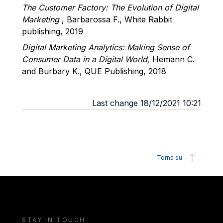
The Customer Factory: The Evolution of Digital
Marketing
, Barbarossa F., White Rabbit
publishing, 2019
Digital Marketing Analytics: Making Sense of
Consumer Data in a Digital World
,
Hemann C.
and Burbary K., QUE Publishing, 2018
Last change 18/12/2021 10:21
Torna su
STAY IN TOUCH