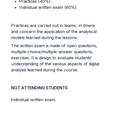
Practices
(40%).
Individual written exam (60%).
Practices are carried out in teams,
in itinere
,
and concern the application of the analytical
models learned during the lessons.
The written exam is made of open questions,
multiple-choice/multiple-answer questions,
exercises. It is design to evaluate students'
understanding of the various aspects of digital
analysis learned during the course.
NOT ATTENDING STUDENTS
Individual written exam.