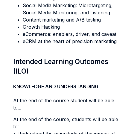
Social Media Marketing: Microtargeting,
Social Media Monitoring, and Listening
Content marketing and A/B testing
Growth Hacking
eCommerce: enablers, driver, and caveat
eCRM at the heart of precision marketing
Intended Learning Outcomes
(ILO)
KNOWLEDGE AND UNDERSTANDING
At the end of the course student will be able
to...
At the end of the course, students will be able
to:
• Understand the magnitude of the impact of