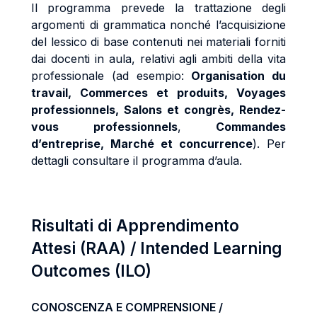
Il programma prevede la trattazione degli
argomenti di grammatica nonché l’acquisizione
del lessico di base contenuti nei materiali forniti
dai docenti in aula, relativi agli ambiti della vita
professionale (ad esempio:
Organisation du
travail,
Commerces et produits,
Voyages
professionnels, Salons et congrès, Rendez-
vous professionnels
,
Commandes
d’entreprise, Marché et concurrence
).
Per
dettagli consultare il programma d’aula.
Risultati di Apprendimento
Attesi (RAA) / Intended Learning
Outcomes (ILO)
CONOSCENZA E COMPRENSIONE /