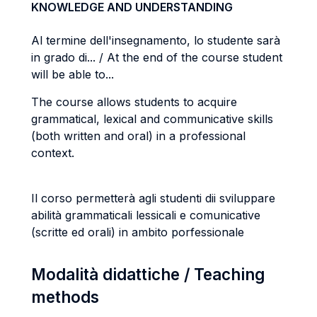
KNOWLEDGE AND UNDERSTANDING
Al termine dell'insegnamento, lo studente sarà
in grado di... / At the end of the course student
will be able to...
The course allows students to acquire
grammatical, lexical and communicative skills
(both written and oral) in a professional
context.
Il corso permetterà agli studenti dii sviluppare
abilità grammaticali lessicali e comunicative
(scritte ed orali) in ambito porfessionale
Modalità didattiche / Teaching
methods