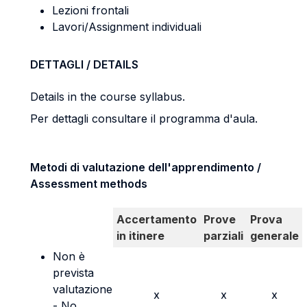
Lezioni frontali
Lavori/Assignment individuali
DETTAGLI / DETAILS
Details in the course syllabus.
Per dettagli consultare il programma d'aula.
Metodi di valutazione dell'apprendimento /
Assessment methods
Accertamento
Prove
Prova
in itinere
parziali
generale
Non è
prevista
valutazione
x
x
x
- No