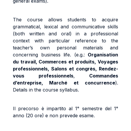
general exams).
The course allows students to acquire
grammatical, lexical and communicative skills
(both written and oral) in a professional
context with particular reference to the
teacher’s own personal materials
and
concerning business life.
(e.g.:
Organisation
du travail,
Commerces et produits,
Voyages
professionnels, Salons et congrès, Rendez-
vous professionnels
,
Commandes
d’entreprise, Marché et concurrence
).
Details in the course syllabus.
Il precorso è impartito al 1° semestre del 1°
anno (20 ore) e non prevede esame.