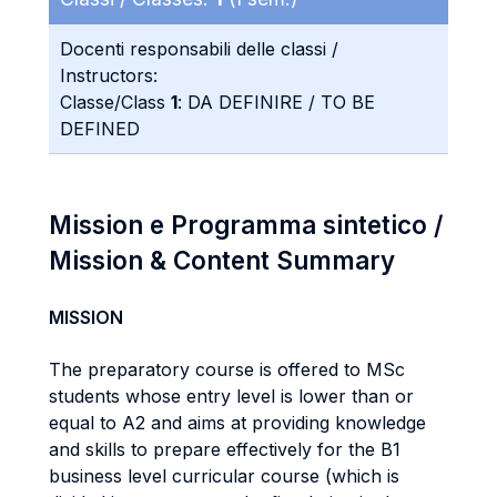
Docenti responsabili delle classi /
Instructors:
Classe/Class
1
: DA DEFINIRE / TO BE
DEFINED
Mission e Programma sintetico /
Mission & Content Summary
MISSION
The preparatory course is offered to MSc
students whose entry level is lower than or
equal to A2 and aims at providing knowledge
and skills to prepare effectively for the B1
business level curricular course (which is