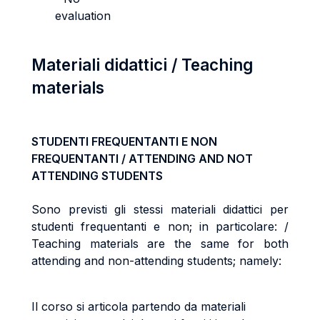
evaluation
Materiali didattici / Teaching
materials
STUDENTI FREQUENTANTI E NON
FREQUENTANTI / ATTENDING AND NOT
ATTENDING STUDENTS
Sono previsti gli stessi materiali didattici per
studenti frequentanti e non; in particolare: /
Teaching materials are the same for both
attending and non-attending students; namely:
Il corso si articola partendo da materiali