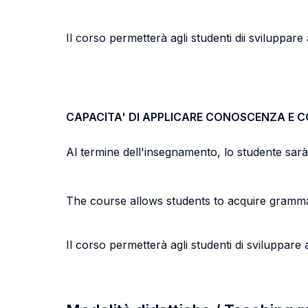
Il corso permetterà agli studenti dii sviluppare 
CAPACITA' DI APPLICARE CONOSCENZA E 
Al termine dell'insegnamento, lo studente sarà i
The course allows students to acquire grammati
Il corso permetterà agli studenti di sviluppare a