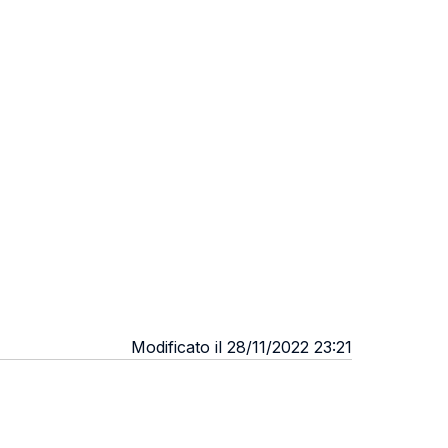
Modificato il 28/11/2022 23:21