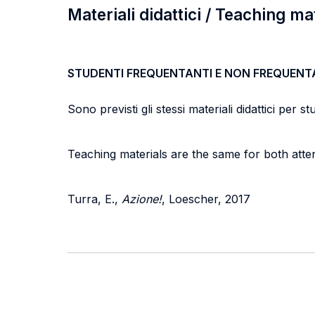
Materiali didattici / Teaching ma
STUDENTI FREQUENTANTI E NON FREQUENT
Sono previsti gli stessi materiali didattici per s
Teaching materials are the same for both atte
Turra, E.,
Azione!
, Loescher, 2017