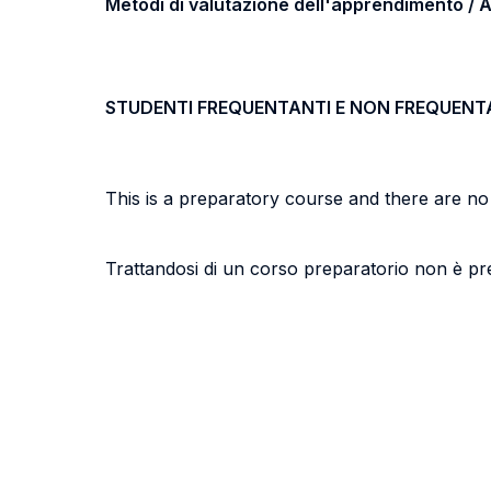
Metodi di valutazione dell'apprendimento 
STUDENTI FREQUENTANTI E NON FREQUENT
This is a preparatory course and there are no
Trattandosi di un corso preparatorio non è pr