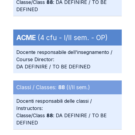
Classe/Class
88
: DA DEFINIRE / TO BE
DEFINED
ACME
(4 cfu - I/II sem. - OP)
Docente responsabile dell'insegnamento /
Course Director:
DA DEFINIRE / TO BE DEFINED
Classi / Classes:
88
(I/II sem.)
Docenti responsabili delle classi /
Instructors:
Classe/Class
88
: DA DEFINIRE / TO BE
DEFINED