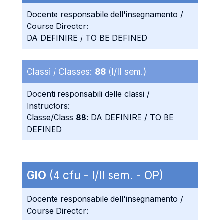
Docente responsabile dell'insegnamento /
Course Director:
DA DEFINIRE / TO BE DEFINED
Classi / Classes:
88
(I/II sem.)
Docenti responsabili delle classi /
Instructors:
Classe/Class
88
: DA DEFINIRE / TO BE
DEFINED
GIO
(4 cfu - I/II sem. - OP)
Docente responsabile dell'insegnamento /
Course Director: