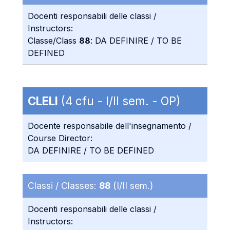
Docenti responsabili delle classi /
Instructors:
Classe/Class
88
: DA DEFINIRE / TO BE
DEFINED
CLELI
(4 cfu - I/II sem. - OP)
Docente responsabile dell'insegnamento /
Course Director:
DA DEFINIRE / TO BE DEFINED
Classi / Classes:
88
(I/II sem.)
Docenti responsabili delle classi /
Instructors: