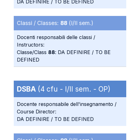
DA DEFINIRE / TO BE DEFINED
Classi / Classes:
88
(I/II sem.)
Docenti responsabili delle classi /
Instructors:
Classe/Class
88
: DA DEFINIRE / TO BE
DEFINED
DSBA
(4 cfu - I/II sem. - OP)
Docente responsabile dell'insegnamento /
Course Director:
DA DEFINIRE / TO BE DEFINED