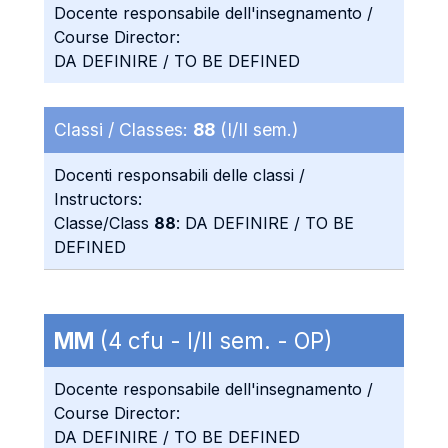
Docente responsabile dell'insegnamento /
Course Director:
DA DEFINIRE / TO BE DEFINED
Classi / Classes:
88
(I/II sem.)
Docenti responsabili delle classi /
Instructors:
Classe/Class
88
: DA DEFINIRE / TO BE
DEFINED
MM
(4 cfu - I/II sem. - OP)
Docente responsabile dell'insegnamento /
Course Director:
DA DEFINIRE / TO BE DEFINED