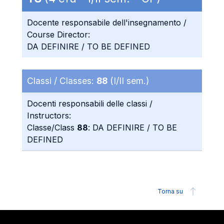
Docente responsabile dell'insegnamento /
Course Director:
DA DEFINIRE / TO BE DEFINED
Classi / Classes:
88
(I/II sem.)
Docenti responsabili delle classi /
Instructors:
Classe/Class
88
: DA DEFINIRE / TO BE
DEFINED
Torna su