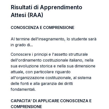
Risultati di Apprendimento
Attesi (RAA)
CONOSCENZA E COMPRENSIONE
Al termine dell'insegnamento, lo studente sarà
in grado di...
Conoscere i principi e l'assetto strutturale
dell'ordinamento costituzionale italiano, nella
sua evoluzione storica e nella sua dimensione
attuale, con particolare riguardo
all'organizzazione costituzionale, al sistema
delle fonti e alla garanzia dei diritti
fondamentali.
CAPACITA' DI APPLICARE CONOSCENZA E
COMPRENSIONE