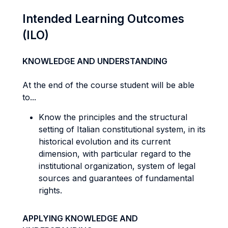
Intended Learning Outcomes
(ILO)
KNOWLEDGE AND UNDERSTANDING
At the end of the course student will be able
to...
Know the principles and the structural
setting of Italian constitutional system, in its
historical evolution and its current
dimension, with particular regard to the
institutional organization, system of legal
sources and guarantees of fundamental
rights.
APPLYING KNOWLEDGE AND