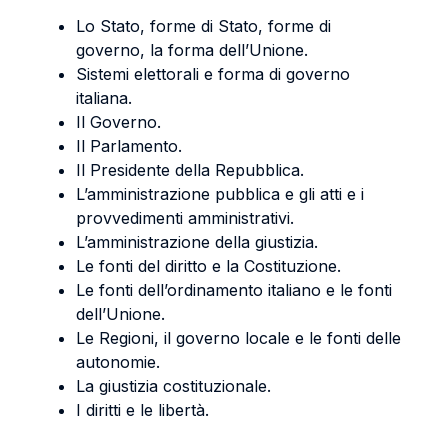
Lo Stato, forme di Stato, forme di
governo, la forma dell’Unione.
Sistemi elettorali e forma di governo
italiana.
Il Governo.
Il Parlamento.
Il Presidente della Repubblica.
L’amministrazione pubblica e gli atti e i
provvedimenti amministrativi.
L’amministrazione della giustizia.
Le fonti del diritto e la Costituzione.
Le fonti dell’ordinamento italiano e le fonti
dell’Unione.
Le Regioni, il governo locale e le fonti delle
autonomie.
La giustizia costituzionale.
I diritti e le libertà.