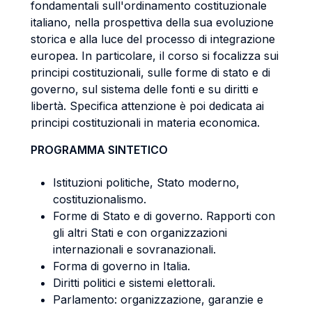
fondamentali sull'ordinamento costituzionale
italiano, nella prospettiva della sua evoluzione
storica e alla luce del processo di integrazione
europea. In particolare, il corso si focalizza sui
principi costituzionali, sulle forme di stato e di
governo, sul sistema delle fonti e su diritti e
libertà. Specifica attenzione è poi dedicata ai
principi costituzionali in materia economica.
PROGRAMMA SINTETICO
Istituzioni politiche, Stato moderno,
costituzionalismo.
Forme di Stato e di governo. Rapporti con
gli altri Stati e con organizzazioni
internazionali e sovranazionali.
Forma di governo in Italia.
Diritti politici e sistemi elettorali.
Parlamento: organizzazione, garanzie e