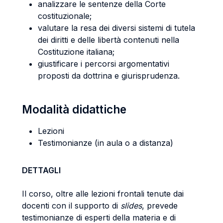
analizzare le sentenze della Corte
costituzionale;
valutare la resa dei diversi sistemi di tutela
dei diritti e delle libertà contenuti nella
Costituzione italiana;
giustificare i percorsi argomentativi
proposti da dottrina e giurisprudenza.
Modalità didattiche
Lezioni
Testimonianze (in aula o a distanza)
DETTAGLI
Il corso, oltre alle lezioni frontali tenute dai
docenti con il supporto di
slides
, prevede
testimonianze di esperti della materia e di