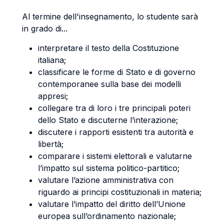
Al termine dell'insegnamento, lo studente sarà
in grado di...
interpretare il testo della Costituzione
italiana;
classificare le forme di Stato e di governo
contemporanee sulla base dei modelli
appresi;
collegare tra di loro i tre principali poteri
dello Stato e discuterne l’interazione;
discutere i rapporti esistenti tra autorità e
libertà;
comparare i sistemi elettorali e valutarne
l’impatto sul sistema politico-partitico;
valutare l’azione amministrativa con
riguardo ai principi costituzionali in materia;
valutare l’impatto del diritto dell’Unione
europea sull’ordinamento nazionale;