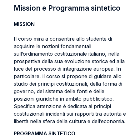
Mission e Programma sintetico
MISSION
Il corso mira a consentire allo studente di
acquisire le nozioni fondamentali
sull’ordinamento costituzionale italiano, nella
prospettiva della sua evoluzione storica ed alla
luce del processo di integrazione europea. In
particolare, il corso si propone di guidare allo
studio dei principi costituzionali, della forma di
governo, del sistema delle fonti e delle
posizioni giuridiche in ambito pubblicistico.
Specifica attenzione è dedicata ai principi
costituzionali incidenti sui rapporti tra autorità e
libertà nella sfera della cultura e dell’economia.
PROGRAMMA SINTETICO