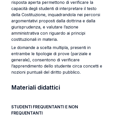
risposta aperta permettono di verificare la
capacità degli studenti di interpretare il testo
della Costituzione, inquadrandola nei percorsi
argomentativi proposti dalla dottrina e dalla
giurisprudenza, e valutare l’azione
amministrativa con riguardo ai principi
costituzionali in materia.
Le domande a scelta multipla, presenti in
entrambe le tipologie di prove (parziale e
generale), consentono di verificare
l’apprendimento dello studente circa concetti e
nozioni puntuali del diritto pubblico.
Materiali didattici
STUDENTI FREQUENTANTI E NON
FREQUENTANTI