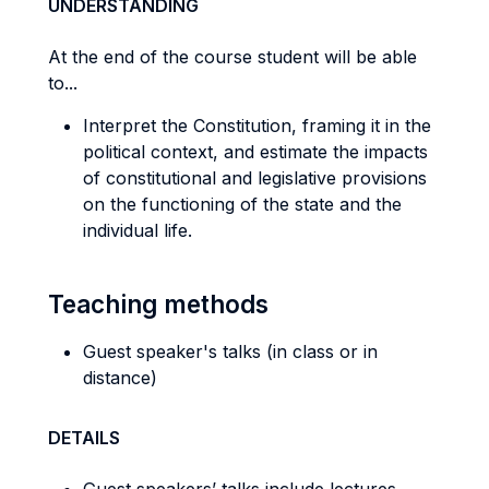
UNDERSTANDING
At the end of the course student will be able
to...
Interpret the Constitution, framing it in the
political context, and estimate the impacts
of constitutional and legislative provisions
on the functioning of the state and the
individual life.
Teaching methods
Guest speaker's talks (in class or in
distance)
DETAILS