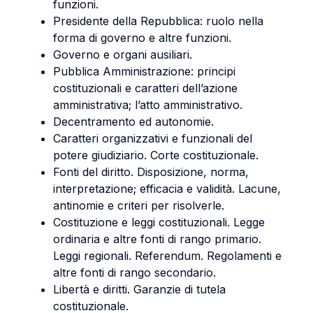
funzioni.
Presidente della Repubblica: ruolo nella
forma di governo e altre funzioni.
Governo e organi ausiliari.
Pubblica Amministrazione: principi
costituzionali e caratteri dell’azione
amministrativa; l’atto amministrativo.
Decentramento ed autonomie.
Caratteri organizzativi e funzionali del
potere giudiziario. Corte costituzionale.
Fonti del diritto. Disposizione, norma,
interpretazione; efficacia e validità. Lacune,
antinomie e criteri per risolverle.
Costituzione e leggi costituzionali. Legge
ordinaria e altre fonti di rango primario.
Leggi regionali. Referendum. Regolamenti e
altre fonti di rango secondario.
Libertà e diritti. Garanzie di tutela
costituzionale.