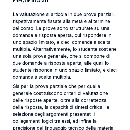
FREQUENTANTI
La valutazione si articola in due prove parziali,
rispettivamente fissate alla metà e al termine
del corso. Le prove sono strutturate su una
domanda a risposta aperta, cui rispondere in
uno spazio limitato, e dieci domande a scelta
multipla. Alternativamente, lo studente sostiene
una sola prova generale, che si compone di
due domande a risposta aperta, alle quali lo
studente risponde in uno spazio limitato, e dieci
domande a scelta multipla.
Sia per la prova parziale che per quella
generale costituiscono criteri di valutazione
delle risposte aperte, oltre alla correttezza
della risposta, la capacità di sintesi critica, la
selezione degli argomenti presentati, i
collegamenti logici tra essi, ed infine la
precisione del linguaggio tecnico della materia.