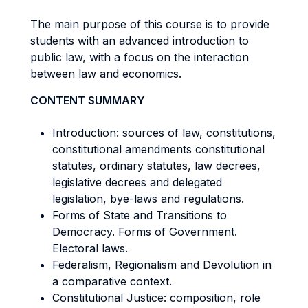
The main purpose of this course is to provide
students with an advanced introduction to
public law, with a focus on the interaction
between law and economics.
CONTENT SUMMARY
Introduction: sources of law, constitutions,
constitutional amendments constitutional
statutes, ordinary statutes, law decrees,
legislative decrees and delegated
legislation, bye-laws and regulations.
Forms of State and Transitions to
Democracy. Forms of Government.
Electoral laws.
Federalism, Regionalism and Devolution in
a comparative context.
Constitutional Justice: composition, role