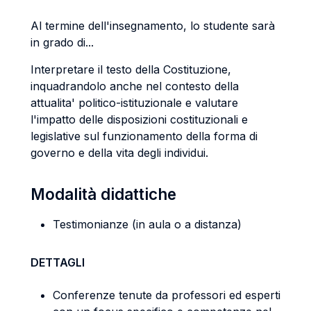
Al termine dell'insegnamento, lo studente sarà
in grado di...
Interpretare il testo della Costituzione,
inquadrandolo anche nel contesto della
attualita' politico-istituzionale e valutare
l'impatto delle disposizioni costituzionali e
legislative sul funzionamento della forma di
governo e della vita degli individui.
Modalità didattiche
Testimonianze (in aula o a distanza)
DETTAGLI
Conferenze tenute da professori ed esperti