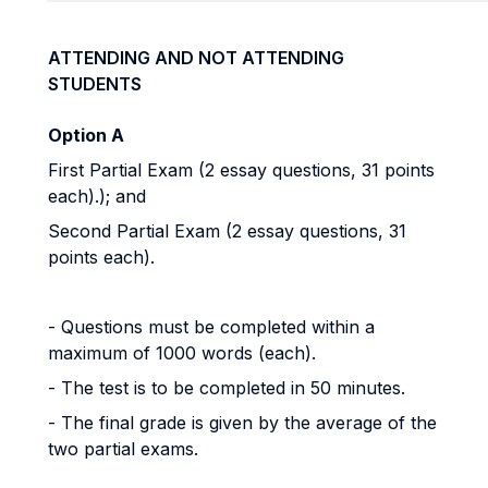
ATTENDING AND NOT ATTENDING
STUDENTS
Option A
First Partial Exam (2 essay questions, 31 points
each).); and
Second Partial Exam (2 essay questions, 31
points each).
- Questions must be completed within a
maximum of 1000 words (each).
- The test is to be completed in 50 minutes.
- The final grade is given by the average of the
two partial exams.