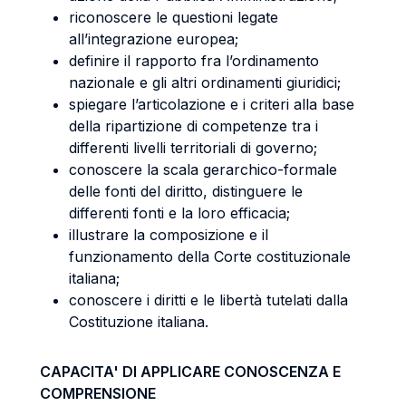
riconoscere le questioni legate
all’integrazione europea;
definire il rapporto fra l’ordinamento
nazionale e gli altri ordinamenti giuridici;
spiegare l’articolazione e i criteri alla base
della ripartizione di competenze tra i
differenti livelli territoriali di governo;
conoscere la scala gerarchico-formale
delle fonti del diritto, distinguere le
differenti fonti e la loro efficacia;
illustrare la composizione e il
funzionamento della Corte costituzionale
italiana;
conoscere i diritti e le libertà tutelati dalla
Costituzione italiana.
CAPACITA' DI APPLICARE CONOSCENZA E
COMPRENSIONE