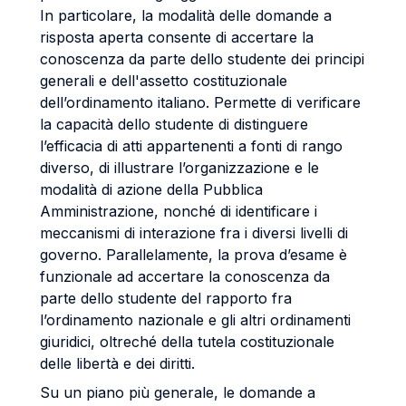
In particolare, la modalità delle domande a
risposta aperta consente di accertare la
conoscenza da parte dello studente dei principi
generali e dell'assetto costituzionale
dell’ordinamento italiano. Permette di verificare
la capacità dello studente di distinguere
l’efficacia di atti appartenenti a fonti di rango
diverso, di illustrare l’organizzazione e le
modalità di azione della Pubblica
Amministrazione, nonché di identificare i
meccanismi di interazione fra i diversi livelli di
governo. Parallelamente, la prova d’esame è
funzionale ad accertare la conoscenza da
parte dello studente del rapporto fra
l’ordinamento nazionale e gli altri ordinamenti
giuridici, oltreché della tutela costituzionale
delle libertà e dei diritti.
Su un piano più generale, le domande a