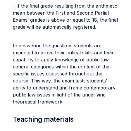
- If the final grade resulting from the arithmetic
mean between the First and Second Partial
Exams’ grades is above or equal to 18, the final
grade will be automatically registered.
In answering the questions students are
expected to prove their critical skills and their
capability to apply knowledge of public law
general categories within the context of the
specific issues discussed throughout the
course. This way, the exam tests students’
ability to understand and frame contemporary
public law issues in light of the underlying
theoretical framework.
Teaching materials