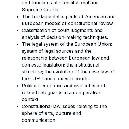
and functions of Constitutional and
Supreme Courts.
The fundamental aspects of American and
European models of constitutional review.
Classification of court judgments and
analysis of decision-making techniques.
The legal system of the European Union:
system of legal sources and the
relationship between European law and
domestic legislation; the institutional
structure; the evolution of the case law of
the CJEU and domestic courts.
Political, economic and civil rights and
related safeguards in a comparative
context.
Constitutional law issues relating to the
sphere of arts, culture and
communication.