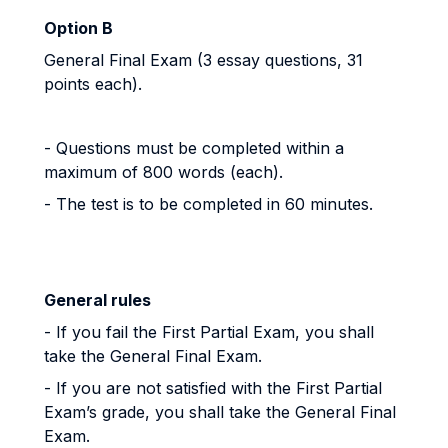
Option B
General Final Exam (3 essay questions, 31
points each).
- Questions must be completed within a
maximum of 800 words (each).
- The test is to be completed in 60 minutes.
General rules
- If you fail the First Partial Exam, you shall
take the General Final Exam.
- If you are not satisfied with the First Partial
Exam’s grade, you shall take the General Final
Exam.