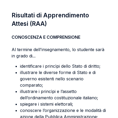
Risultati di Apprendimento
Attesi (RAA)
CONOSCENZA E COMPRENSIONE
Al termine dell'insegnamento, lo studente sarà
in grado di...
identificare i princìpi dello Stato di diritto;
illustrare le diverse forme di Stato e di
governo esistenti nello scenario
comparato;
illustrare i princìpi e l’assetto
dell’ordinamento costituzionale italiano;
spiegare i sistemi elettorali;
conoscere l’organizzazione e le modalità di
azione della Pubblica Amministrazione;