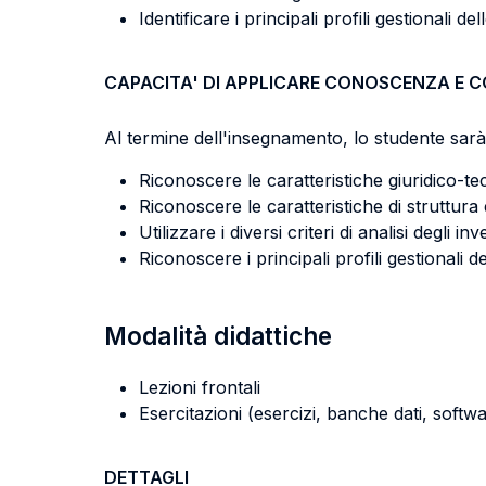
Identificare i principali profili gestionali de
CAPACITA' DI APPLICARE CONOSCENZA E 
Al termine dell'insegnamento, lo studente sarà 
Riconoscere le caratteristiche giuridico-tec
Riconoscere le caratteristiche di struttura 
Utilizzare i diversi criteri di analisi degli in
Riconoscere i principali profili gestionali de
Modalità didattiche
Lezioni frontali
Esercitazioni (esercizi, banche dati, softwa
DETTAGLI