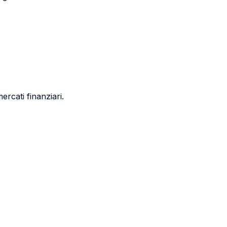
ercati finanziari.