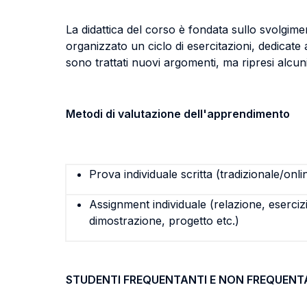
La didattica del corso è fondata sullo svolgime
organizzato un ciclo di esercitazioni, dedicate 
sono trattati nuovi argomenti, ma ripresi alcuni t
Metodi di valutazione dell'apprendimento
Prova individuale scritta (tradizionale/onli
Assignment individuale (relazione, eserciz
dimostrazione, progetto etc.)
STUDENTI FREQUENTANTI E NON FREQUENT