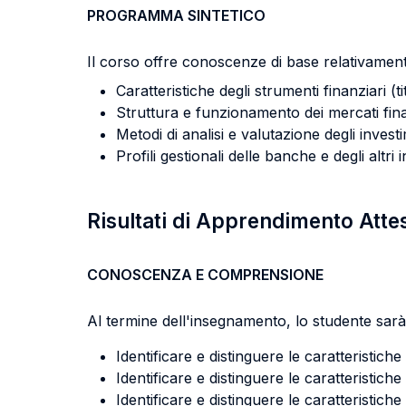
PROGRAMMA SINTETICO
Il corso offre conoscenze di base relativament
Caratteristiche degli strumenti finanziari (ti
Struttura e funzionamento dei mercati fin
Metodi di analisi e valutazione degli investi
Profili gestionali delle banche e degli altr
Risultati di Apprendimento Atte
CONOSCENZA E COMPRENSIONE
Al termine dell'insegnamento, lo studente sarà 
Identificare e distinguere le caratteristiche
Identificare e distinguere le caratteristich
Identificare e distinguere le caratteristiche 