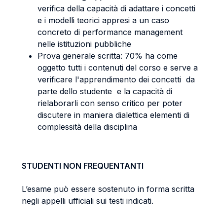
verifica della capacità di adattare i concetti
e i modelli teorici appresi a un caso
concreto di performance management
nelle istituzioni pubbliche
Prova generale scritta: 70% ha come
oggetto tutti i contenuti del corso e serve a
verificare l'apprendimento dei concetti da
parte dello studente e la capacità di
rielaborarli con senso critico per poter
discutere in maniera dialettica elementi di
complessità della disciplina
STUDENTI NON FREQUENTANTI
L’esame può essere sostenuto in forma scritta
negli appelli ufficiali sui testi indicati.