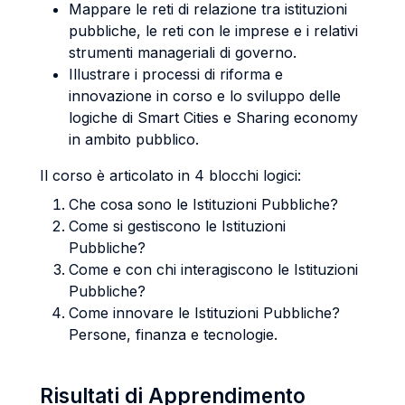
Mappare le reti di relazione tra istituzioni
pubbliche, le reti con le imprese e i relativi
strumenti manageriali di governo.
Illustrare i processi di riforma e
innovazione in corso e lo sviluppo delle
logiche di Smart Cities e Sharing economy
in ambito pubblico.
Il corso è articolato in 4 blocchi logici:
Che cosa sono le Istituzioni Pubbliche?
Come si gestiscono le Istituzioni
Pubbliche?
Come e con chi interagiscono le Istituzioni
Pubbliche?
Come innovare le Istituzioni Pubbliche?
Persone, finanza e tecnologie.
Risultati di Apprendimento