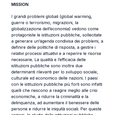
MISSION
I grandi problemi globali (global warming,
guerre o terrorismo, migrazioni, la
globalizzazione dell’economia) vedono come
protagoniste le istituzioni pubbliche, sollecitate
a generare un’agenda condivisa dei problemi, a
definire delle politiche di risposta, a gestire i
relativi processi attuativi e a reperire le risorse
necessarie. La qualità e l’efficacia delle
istituzioni pubbliche sono inoltre due
determinanti rilevanti per lo sviluppo sociale,
culturale ed economico delle nazioni. I paesi
con le istituzioni pubbliche più forti sono infatti
quelli che riescono a reagire meglio alle crisi
economiche, a ridurre la criminalità e la
delinquenza, ad aumentare il benessere delle
persone e ridurre le iniquità sociali. Per queste