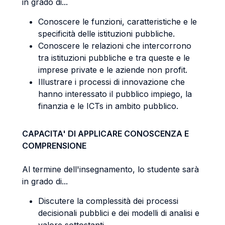
in grado di...
Conoscere le funzioni, caratteristiche e le
specificità delle istituzioni pubbliche.
Conoscere le relazioni che intercorrono
tra istituzioni pubbliche e tra queste e le
imprese private e le aziende non profit.
Illustrare i processi di innovazione che
hanno interessato il pubblico impiego, la
finanzia e le ICTs in ambito pubblico.
CAPACITA' DI APPLICARE CONOSCENZA E
COMPRENSIONE
Al termine dell'insegnamento, lo studente sarà
in grado di...
Discutere la complessità dei processi
decisionali pubblici e dei modelli di analisi e