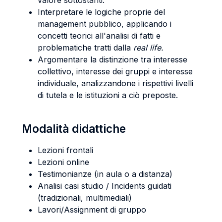
valore sottostanti.
Interpretare le logiche proprie del
management pubblico, applicando i
concetti teorici all'analisi di fatti e
problematiche tratti dalla
real life.
Argomentare la distinzione tra interesse
collettivo, interesse dei gruppi e interesse
individuale, analizzandone i rispettivi livelli
di tutela e le istituzioni a ciò preposte.
Modalità didattiche
Lezioni frontali
Lezioni online
Testimonianze (in aula o a distanza)
Analisi casi studio / Incidents guidati
(tradizionali, multimediali)
Lavori/Assignment di gruppo