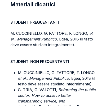
Materiali didattici
STUDENTI FREQUENTANTI
M. CUCCINIELLO, G. FATTORE, F. LONGO,
et
al., Management Pubblico,
Egea, 2018 (il testo
deve essere studiato integralmente).
STUDENTI NON FREQUENTANTI
M. CUCCINIELLO, G. FATTORE, F. LONGO,
et al., Management Pubblico,
Egea, 2018 (il
testo deve essere studiato integralmente).
G. TRIA, G. VALOTTI,
Reforming the public
sector: How to achieve better
transparency, service, and