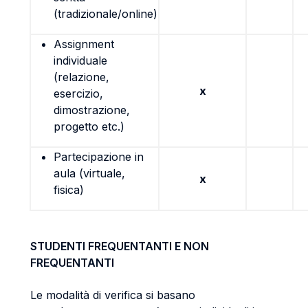
(tradizionale/online)
Assignment
individuale
(relazione,
x
esercizio,
dimostrazione,
progetto etc.)
Partecipazione in
aula (virtuale,
x
fisica)
STUDENTI FREQUENTANTI E NON
FREQUENTANTI
Le modalità di verifica si basano