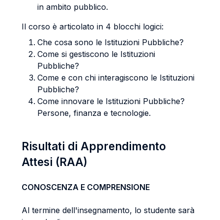
in ambito pubblico.
Il corso è articolato in 4 blocchi logici:
Che cosa sono le Istituzioni Pubbliche?
Come si gestiscono le Istituzioni
Pubbliche?
Come e con chi interagiscono le Istituzioni
Pubbliche?
Come innovare le Istituzioni Pubbliche?
Persone, finanza e tecnologie.
Risultati di Apprendimento
Attesi (RAA)
CONOSCENZA E COMPRENSIONE
Al termine dell'insegnamento, lo studente sarà