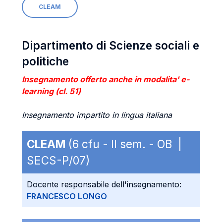
CLEAM
Dipartimento di Scienze sociali e
politiche
Insegnamento offerto anche in modalita' e-
learning (cl. 51)
Insegnamento impartito in lingua italiana
CLEAM
(6 cfu - II sem. - OB |
SECS-P/07)
Docente responsabile dell'insegnamento:
FRANCESCO LONGO