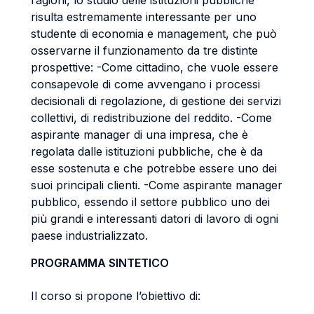
ragioni, lo studio delle istituzioni pubbliche
risulta estremamente interessante per uno
studente di economia e management, che può
osservarne il funzionamento da tre distinte
prospettive: -Come cittadino, che vuole essere
consapevole di come avvengano i processi
decisionali di regolazione, di gestione dei servizi
collettivi, di redistribuzione del reddito. -Come
aspirante manager di una impresa, che è
regolata dalle istituzioni pubbliche, che è da
esse sostenuta e che potrebbe essere uno dei
suoi principali clienti. -Come aspirante manager
pubblico, essendo il settore pubblico uno dei
più grandi e interessanti datori di lavoro di ogni
paese industrializzato.
PROGRAMMA SINTETICO
Il corso si propone l’obiettivo di: