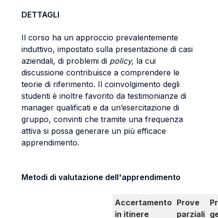
DETTAGLI
Il corso ha un approccio prevalentemente
induttivo, impostato sulla presentazione di casi
aziendali, di problemi di
policy,
la cui
discussione contribuisce a comprendere le
teorie di riferimento. Il coinvolgimento degli
studenti è inoltre favorito da testimonianze di
manager qualificati e da un’esercitazione di
gruppo, convinti che tramite una frequenza
attiva si possa generare un più efficace
apprendimento.
Metodi di valutazione dell'apprendimento
Accertamento
Prove
P
in itinere
parziali
g