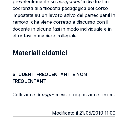
prevalentemente su
assignment
individuali in
coerenza alla filosofia pedagogica del corso
impostata su un lavoro attivo dei partecipanti in
remoto, che viene corretto e discusso con il
docente in alcune fasi in modo individuale e in
altre fasi in maniera collegiale.
Materiali didattici
STUDENTI FREQUENTANTI E NON
FREQUENTANTI
Collezione di
paper
messi a disposizione online.
Modificato il 21/05/2019 11:00