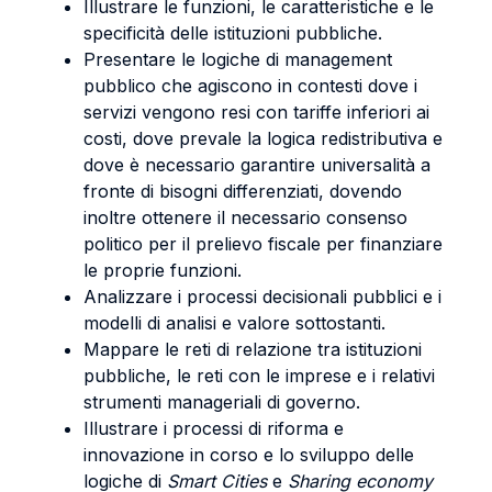
Illustrare le funzioni, le caratteristiche e le
specificità delle istituzioni pubbliche.
Presentare le logiche di management
pubblico che agiscono in contesti dove i
servizi vengono resi con tariffe inferiori ai
costi, dove prevale la logica redistributiva e
dove è necessario garantire universalità a
fronte di bisogni differenziati, dovendo
inoltre ottenere il necessario consenso
politico per il prelievo fiscale per finanziare
le proprie funzioni.
Analizzare i processi decisionali pubblici e i
modelli di analisi e valore sottostanti.
Mappare le reti di relazione tra istituzioni
pubbliche, le reti con le imprese e i relativi
strumenti manageriali di governo.
Illustrare i processi di riforma e
innovazione in corso e lo sviluppo delle
logiche di
Smart Cities
e
Sharing economy