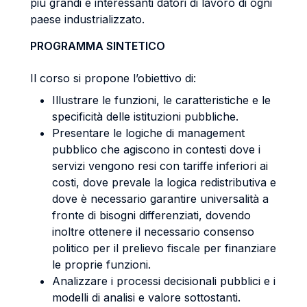
più grandi e interessanti datori di lavoro di ogni
paese industrializzato.
PROGRAMMA SINTETICO
Il corso si propone l’obiettivo di:
Illustrare le funzioni, le caratteristiche e le
specificità delle istituzioni pubbliche.
Presentare le logiche di management
pubblico che agiscono in contesti dove i
servizi vengono resi con tariffe inferiori ai
costi, dove prevale la logica redistributiva e
dove è necessario garantire universalità a
fronte di bisogni differenziati, dovendo
inoltre ottenere il necessario consenso
politico per il prelievo fiscale per finanziare
le proprie funzioni.
Analizzare i processi decisionali pubblici e i
modelli di analisi e valore sottostanti.