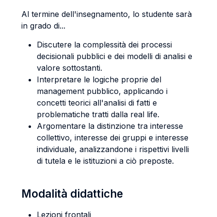
Al termine dell'insegnamento, lo studente sarà
in grado di...
Discutere la complessità dei processi
decisionali pubblici e dei modelli di analisi e
valore sottostanti.
Interpretare le logiche proprie del
management pubblico, applicando i
concetti teorici all'analisi di fatti e
problematiche tratti dalla real life.
Argomentare la distinzione tra interesse
collettivo, interesse dei gruppi e interesse
individuale, analizzandone i rispettivi livelli
di tutela e le istituzioni a ciò preposte.
Modalità didattiche
Lezioni frontali