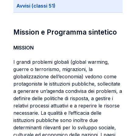
Avvisi (classi 51)
Mission e Programma sintetico
MISSION
I grandi problemi globali (global warming,
guerre o terrorismo, migrazioni, la
globalizzazione dell’economia) vedono come
protagoniste le istituzioni pubbliche, sollecitate
a generare un’agenda condivisa dei problemi, a
definire delle politiche di risposta, a gestire i
relativi processi attuativi e a reperire le risorse
necessarie. La qualità e l’efficacia delle
istituzioni pubbliche sono inoltre due
determinanti rilevanti per lo sviluppo sociale,
culturale ed economico delle nazioni. I paesi