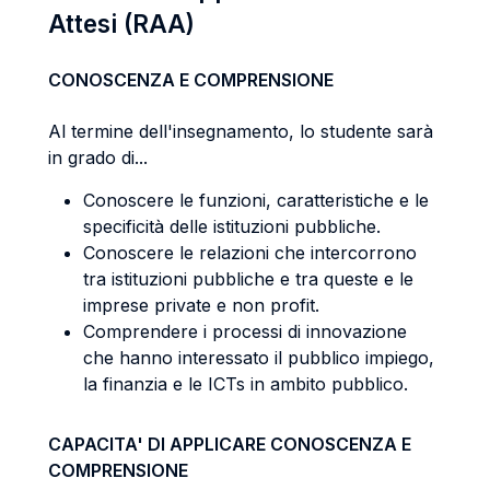
Attesi (RAA)
CONOSCENZA E COMPRENSIONE
Al termine dell'insegnamento, lo studente sarà
in grado di...
Conoscere le funzioni, caratteristiche e le
specificità delle istituzioni pubbliche.
Conoscere le relazioni che intercorrono
tra istituzioni pubbliche e tra queste e le
imprese private e non profit.
Comprendere i processi di innovazione
che hanno interessato il pubblico impiego,
la finanzia e le ICTs in ambito pubblico.
CAPACITA' DI APPLICARE CONOSCENZA E
COMPRENSIONE