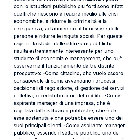
con le istituzioni pubbliche più forti sono infatti
quelli che riescono a reagire meglio alle crisi
economiche, a ridurre la criminalità e la
delinquenza, ad aumentare il benessere delle
persone e ridurre le iniquità sociali. Per queste
ragioni, lo studio delle istituzioni pubbliche
risulta estremamente interessante per uno
studente di economia e management, che può
osservarne il funzionamento da tre distinte
prospettive: -Come cittadino, che vuole essere
consapevole di come avvengano i processi
decisionali di regolazione, di gestione dei servizi
collettivi, di redistribuzione del reddito. -Come
aspirante manager di una impresa, che è
regolata dalle istituzioni pubbliche, che è da
esse sostenuta e che potrebbe essere uno dei
suoi principali clienti. -Come aspirante manager
pubblico, essendo il settore pubblico uno dei