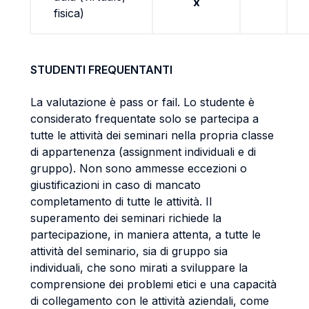
x
fisica)
STUDENTI FREQUENTANTI
La valutazione è pass or fail. Lo studente è
considerato frequentate solo se partecipa a
tutte le attività dei seminari nella propria classe
di appartenenza (assignment individuali e di
gruppo). Non sono ammesse eccezioni o
giustificazioni in caso di mancato
completamento di tutte le attività. Il
superamento dei seminari richiede la
partecipazione, in maniera attenta, a tutte le
attività del seminario, sia di gruppo sia
individuali, che sono mirati a sviluppare la
comprensione dei problemi etici e una capacità
di collegamento con le attività aziendali, come