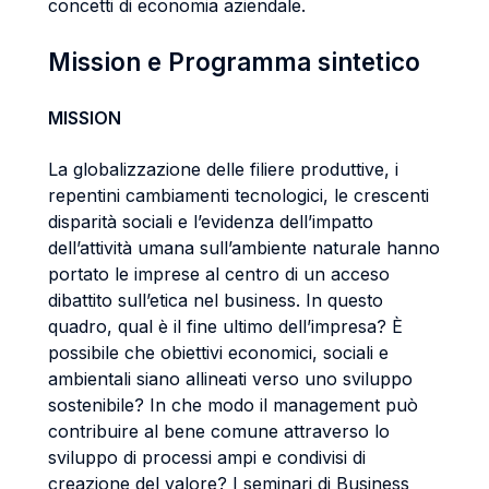
concetti di economia aziendale.
Mission e Programma sintetico
MISSION
La globalizzazione delle filiere produttive, i
repentini cambiamenti tecnologici, le crescenti
disparità sociali e l’evidenza dell’impatto
dell’attività umana sull’ambiente naturale hanno
portato le imprese al centro di un acceso
dibattito sull’etica nel business. In questo
quadro, qual è il fine ultimo dell’impresa? È
possibile che obiettivi economici, sociali e
ambientali siano allineati verso uno sviluppo
sostenibile? In che modo il management può
contribuire al bene comune attraverso lo
sviluppo di processi ampi e condivisi di
creazione del valore? I seminari di Business