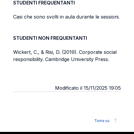
STUDENTI FREQUENTANTI
Casi che sono svolti in aula durante le sessioni.
STUDENTI NON FREQUENTANTI
Wickert, C., & Risi, D. (2019). Corporate social
responsibility. Cambridge University Press.
Modificato il 15/11/2025 19:05
Torna su