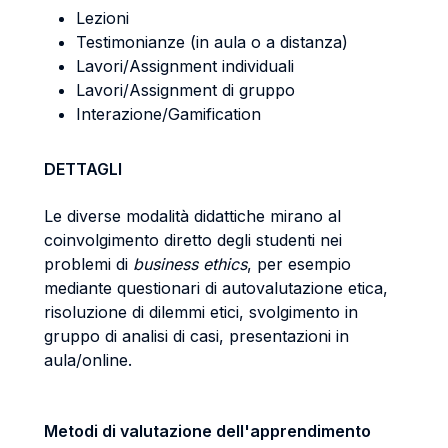
Lezioni
Testimonianze (in aula o a distanza)
Lavori/Assignment individuali
Lavori/Assignment di gruppo
Interazione/Gamification
DETTAGLI
Le diverse modalità didattiche mirano al
coinvolgimento diretto degli studenti nei
problemi di
business ethics
, per esempio
mediante questionari di autovalutazione etica,
risoluzione di dilemmi etici, svolgimento in
gruppo di analisi di casi, presentazioni in
aula/online.
Metodi di valutazione dell'apprendimento