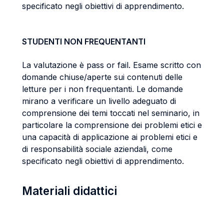
specificato negli obiettivi di apprendimento.
STUDENTI NON FREQUENTANTI
La valutazione è pass or fail. Esame scritto con
domande chiuse/aperte sui contenuti delle
letture per i non frequentanti. Le domande
mirano a verificare un livello adeguato di
comprensione dei temi toccati nel seminario, in
particolare la comprensione dei problemi etici e
una capacità di applicazione ai problemi etici e
di responsabilità sociale aziendali, come
specificato negli obiettivi di apprendimento.
Materiali didattici