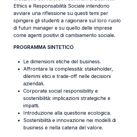
Ethics e Responsabilità Sociale intendono
avviare una riflessione su questi temi per
spingere gli studenti a ragionare sul loro ruolo
di futuri manager e su quello delle imprese
come agenti positivi di cambiamento sociale.
PROGRAMMA SINTETICO
Le dimensioni etiche del business.
Affrontare la complessità: stakeholder,
dilemmi etici e trade-off nelle decisioni
aziendali.
Corporate social responsibility e
sostenibilità: implicazioni strategiche e
impatti.
Introduzione alla questione ecologica.
Sostenibilità e innovazione nei modelli di
business e nella catena del valore.