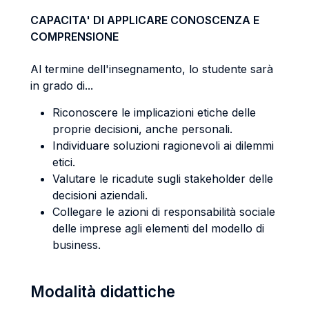
CAPACITA' DI APPLICARE CONOSCENZA E
COMPRENSIONE
Al termine dell'insegnamento, lo studente sarà
in grado di...
Riconoscere le implicazioni etiche delle
proprie decisioni, anche personali.
Individuare soluzioni ragionevoli ai dilemmi
etici.
Valutare le ricadute sugli stakeholder delle
decisioni aziendali.
Collegare le azioni di responsabilità sociale
delle imprese agli elementi del modello di
business.
Modalità didattiche