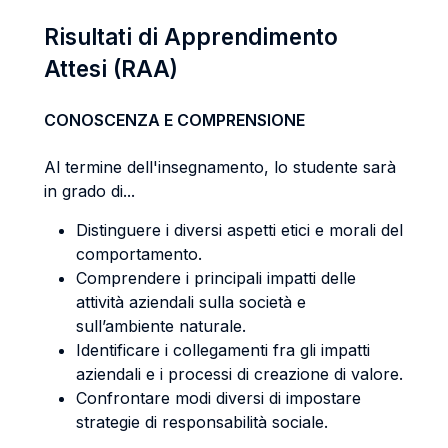
Risultati di Apprendimento
Attesi (RAA)
CONOSCENZA E COMPRENSIONE
Al termine dell'insegnamento, lo studente sarà
in grado di...
Distinguere i diversi aspetti etici e morali del
comportamento.
Comprendere i principali impatti delle
attività aziendali sulla società e
sull’ambiente naturale.
Identificare i collegamenti fra gli impatti
aziendali e i processi di creazione di valore.
Confrontare modi diversi di impostare
strategie di responsabilità sociale.