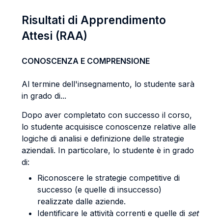
Risultati di Apprendimento
Attesi (RAA)
CONOSCENZA E COMPRENSIONE
Al termine dell'insegnamento, lo studente sarà
in grado di...
Dopo aver completato con successo il corso,
lo studente acquisisce conoscenze relative alle
logiche di analisi e definizione delle strategie
aziendali. In particolare, lo studente è in grado
di:
Riconoscere le strategie competitive di
successo (e quelle di insuccesso)
realizzate dalle aziende.
Identificare le attività correnti e quelle di
set