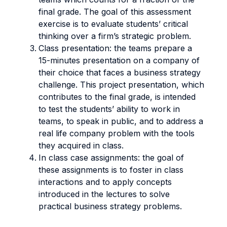
final grade. The goal of this assessment
exercise is to evaluate students’ critical
thinking over a firm’s strategic problem.
Class presentation: the teams prepare a
15-minutes presentation on a company of
their choice that faces a business strategy
challenge. This project presentation, which
contributes to the final grade, is intended
to test the students’ ability to work in
teams, to speak in public, and to address a
real life company problem with the tools
they acquired in class.
In class case assignments: the goal of
these assignments is to foster in class
interactions and to apply concepts
introduced in the lectures to solve
practical business strategy problems.