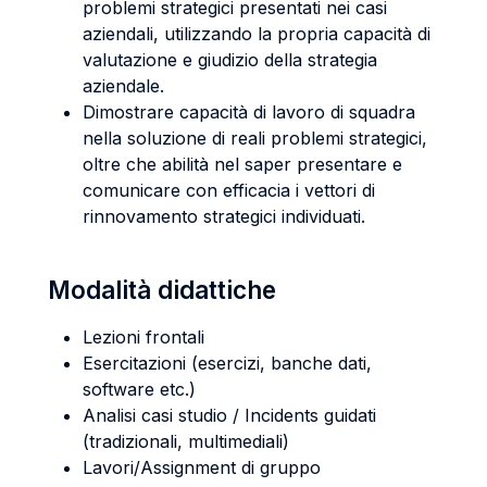
problemi strategici presentati nei casi
aziendali, utilizzando la propria capacità di
valutazione e giudizio della strategia
aziendale.
Dimostrare capacità di lavoro di squadra
nella soluzione di reali problemi strategici,
oltre che abilità nel saper presentare e
comunicare con efficacia i vettori di
rinnovamento strategici individuati.
Modalità didattiche
Lezioni frontali
Esercitazioni (esercizi, banche dati,
software etc.)
Analisi casi studio / Incidents guidati
(tradizionali, multimediali)
Lavori/Assignment di gruppo