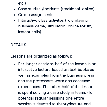
etc.)
Case studies /Incidents (traditional, online)
Group assignments
Interactive class activities (role playing,
business game, simulation, online forum,
instant polls)
DETAILS
Lessons are organized as follows:
For longer sessions half of the lesson is an
interactive lecture based on text books as
well as examples from the business press
and the professor’s work and academic
experiences. The other half of the lesson
is spent solving a case study in teams (for
potential regular sessions one entire
session is devoted to theory/lecture and