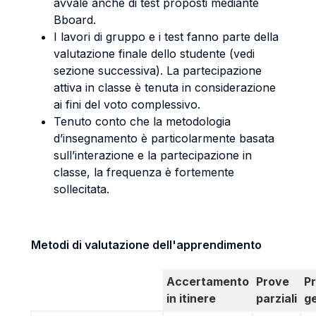
avvale anche di test proposti mediante
Bboard.
I lavori di gruppo e i test fanno parte della
valutazione finale dello studente (vedi
sezione successiva). La partecipazione
attiva in classe è tenuta in considerazione
ai fini del voto complessivo.
Tenuto conto che la metodologia
d’insegnamento è particolarmente basata
sull’interazione e la partecipazione in
classe, la frequenza è fortemente
sollecitata.
Metodi di valutazione dell'apprendimento
Accertamento
Prove
P
in itinere
parziali
g