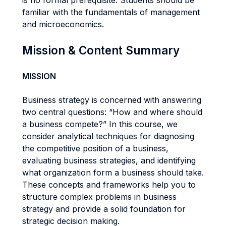
is no formal prerequisite. Students should be
familiar with the fundamentals of management
and microeconomics.
Mission & Content Summary
MISSION
Business strategy is concerned with answering
two central questions: “How and where should
a business compete?” In this course, we
consider analytical techniques for diagnosing
the competitive position of a business,
evaluating business strategies, and identifying
what organization form a business should take.
These concepts and frameworks help you to
structure complex problems in business
strategy and provide a solid foundation for
strategic decision making.