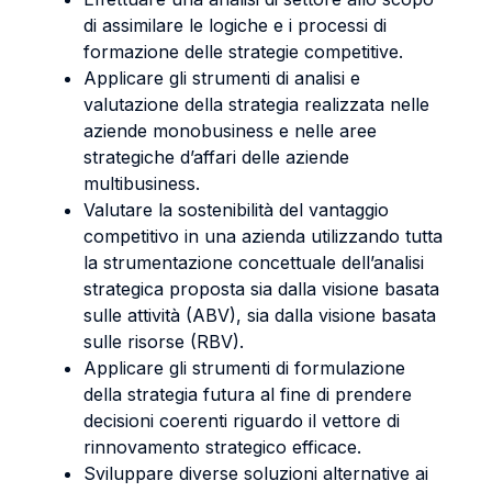
di assimilare le logiche e i processi di
formazione delle strategie competitive.
Applicare gli strumenti di analisi e
valutazione della strategia realizzata nelle
aziende monobusiness e nelle aree
strategiche d’affari delle aziende
multibusiness.
Valutare la sostenibilità del vantaggio
competitivo in una azienda utilizzando tutta
la strumentazione concettuale dell’analisi
strategica proposta sia dalla visione basata
sulle attività (ABV), sia dalla visione basata
sulle risorse (RBV).
Applicare gli strumenti di formulazione
della strategia futura al fine di prendere
decisioni coerenti riguardo il vettore di
rinnovamento strategico efficace.
Sviluppare diverse soluzioni alternative ai