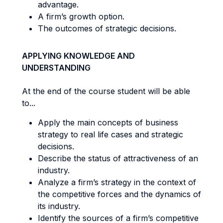
advantage.
A firm’s growth option.
The outcomes of strategic decisions.
APPLYING KNOWLEDGE AND
UNDERSTANDING
At the end of the course student will be able
to...
Apply the main concepts of business
strategy to real life cases and strategic
decisions.
Describe the status of attractiveness of an
industry.
Analyze a firm’s strategy in the context of
the competitive forces and the dynamics of
its industry.
Identify the sources of a firm’s competitive