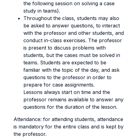
the following session on solving a case
study in teams).
Throughout the class, students may also
be asked to answer questions, to interact
with the professor and other students, and
conduct in-class exercises. The professor
is present to discuss problems with
students, but the cases must be solved in
teams. Students are expected to be
familiar with the topic of the day, and ask
questions to the professor in order to
prepare for case assignments.
Lessons always start on time and the
professor remains available to answer any
questions for the duration of the lesson.
Attendance: for attending students, attendance
is mandatory for the entire class and is kept by
the professor.