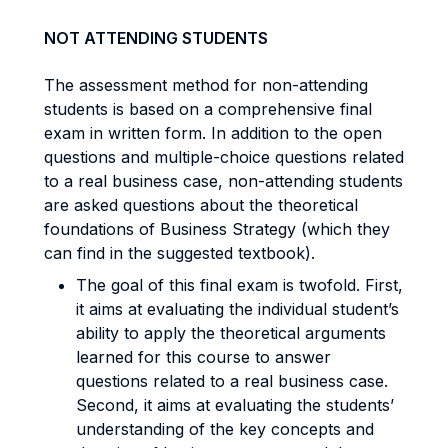
NOT ATTENDING STUDENTS
The assessment method for non-attending
students is based on a comprehensive final
exam in written form. In addition to the open
questions and multiple-choice questions related
to a real business case, non-attending students
are asked questions about the theoretical
foundations of Business Strategy (which they
can find in the suggested textbook).
The goal of this final exam is twofold. First,
it aims at evaluating the individual student’s
ability to apply the theoretical arguments
learned for this course to answer
questions related to a real business case.
Second, it aims at evaluating the students’
understanding of the key concepts and