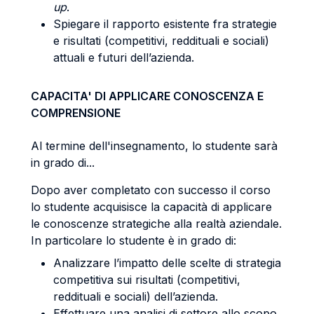
up
.
Spiegare il rapporto esistente fra strategie
e risultati (competitivi, reddituali e sociali)
attuali e futuri dell’azienda.
CAPACITA' DI APPLICARE CONOSCENZA E
COMPRENSIONE
Al termine dell'insegnamento, lo studente sarà
in grado di...
Dopo aver completato con successo il corso
lo studente acquisisce la capacità di applicare
le conoscenze strategiche alla realtà aziendale.
In particolare lo studente è in grado di:
Analizzare l’impatto delle scelte di strategia
competitiva sui risultati (competitivi,
reddituali e sociali) dell’azienda.
Effettuare una analisi di settore allo scopo