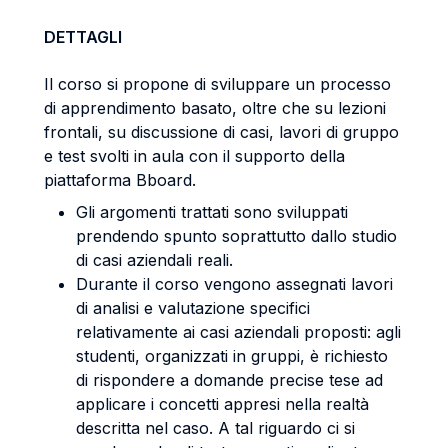
DETTAGLI
Il corso si propone di sviluppare un processo
di apprendimento basato, oltre che su lezioni
frontali, su discussione di casi, lavori di gruppo
e test svolti in aula con il supporto della
piattaforma Bboard.
Gli argomenti trattati sono sviluppati
prendendo spunto soprattutto dallo studio
di casi aziendali reali.
Durante il corso vengono assegnati lavori
di analisi e valutazione specifici
relativamente ai casi aziendali proposti: agli
studenti, organizzati in gruppi, è richiesto
di rispondere a domande precise tese ad
applicare i concetti appresi nella realtà
descritta nel caso. A tal riguardo ci si