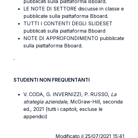
pubblicati sulla piattaforma Bboard.
LE NOTE DI SETTORE discusse in classe e
pubblicate sulla piattaforma Bboard.
TUTTI I CONTENTI DEGLI SLIDESET
pubblicati sulla piattaforma Bboard
NOTE DI APPROFONDIMENTO pubblicate
sulla piattaforma Bboard.
.
STUDENTI NON FREQUENTANTI
V. CODA, G. INVERNIZZI, P. RUSSO,
La
strategia aziendale,
McGraw-Hill, seconda
ed., 2021 (tutti i capitoli, escluse le
appendici)
Modificato il 25/07/2021 15:41