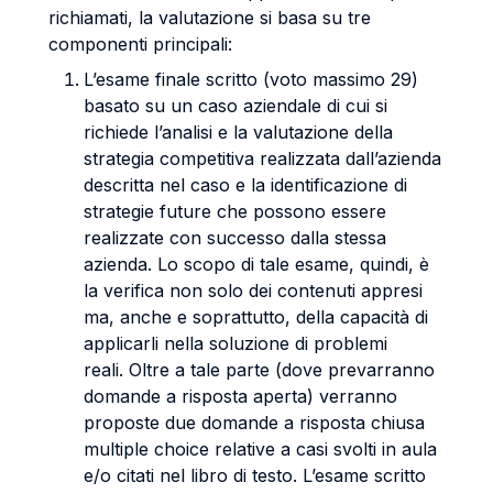
richiamati, la valutazione si basa su tre
componenti principali:
L’esame finale scritto (voto massimo 29)
basato su un caso aziendale di cui si
richiede l’analisi e la valutazione della
strategia competitiva realizzata dall’azienda
descritta nel caso e la identificazione di
strategie future che possono essere
realizzate con successo dalla stessa
azienda. Lo scopo di tale esame, quindi, è
la verifica non solo dei contenuti appresi
ma, anche e soprattutto, della capacità di
applicarli nella soluzione di problemi
reali. Oltre a tale parte (dove prevarranno
domande a risposta aperta) verranno
proposte due domande a risposta chiusa
multiple choice relative a casi svolti in aula
e/o citati nel libro di testo. L’esame scritto