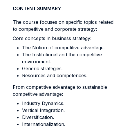
CONTENT SUMMARY
The course focuses on specific topics related
to competitive and corporate strategy:
Core concepts in business strategy:
The Notion of competitive advantage.
The Institutional and the competitive
environment.
Generic strategies.
Resources and competences.
From competitive advantage to sustainable
competitive advantage:
Industry Dynamics.
Vertical Integration.
Diversification.
Internationalization.