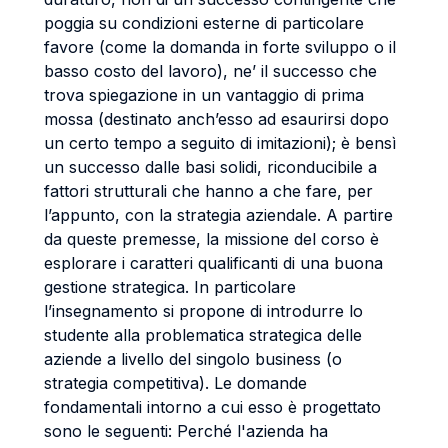
poggia su condizioni esterne di particolare
favore (come la domanda in forte sviluppo o il
basso costo del lavoro), ne’ il successo che
trova spiegazione in un vantaggio di prima
mossa (destinato anch’esso ad esaurirsi dopo
un certo tempo a seguito di imitazioni); è bensì
un successo dalle basi solidi, riconducibile a
fattori strutturali che hanno a che fare, per
l’appunto, con la strategia aziendale. A partire
da queste premesse, la missione del corso è
esplorare i caratteri qualificanti di una buona
gestione strategica. In particolare
l’insegnamento si propone di introdurre lo
studente alla problematica strategica delle
aziende a livello del singolo business (o
strategia competitiva). Le domande
fondamentali intorno a cui esso è progettato
sono le seguenti: Perché l'azienda ha