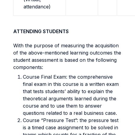
attendance)
ATTENDING STUDENTS
With the purpose of measuring the acquisition
of the above-mentioned learning outcomes the
student assessment is based on the following
components:
Course Final Exam: the comprehensive
final exam in this course is a written exam
that tests students’ ability to explain the
theoretical arguments learned during the
course and to use them to answer
questions related to a real business case.
Course “Pressure Test”: the pressure test
is a timed case assignment to be solved in
teams which counts for a fraction of the