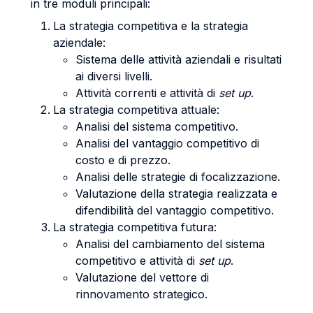
in tre moduli principali:
La strategia competitiva e la strategia
aziendale:
Sistema delle attività aziendali e risultati
ai diversi livelli.
Attività correnti e attività di
set up
.
La strategia competitiva attuale:
Analisi del sistema competitivo.
Analisi del vantaggio competitivo di
costo e di prezzo.
Analisi delle strategie di focalizzazione.
Valutazione della strategia realizzata e
difendibilità del vantaggio competitivo.
La strategia competitiva futura:
Analisi del cambiamento del sistema
competitivo e attività di
set up
.
Valutazione del vettore di
rinnovamento strategico.