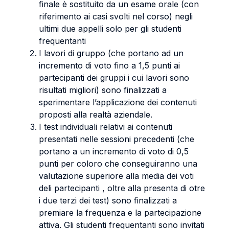
finale è sostituito da un esame orale (con
riferimento ai casi svolti nel corso) negli
ultimi due appelli solo per gli studenti
frequentanti
I lavori di gruppo (che portano ad un
incremento di voto fino a 1,5 punti ai
partecipanti dei gruppi i cui lavori sono
risultati migliori) sono finalizzati a
sperimentare l’applicazione dei contenuti
proposti alla realtà aziendale.
I test individuali relativi ai contenuti
presentati nelle sessioni precedenti (che
portano a un incremento di voto di 0,5
punti per coloro che conseguiranno una
valutazione superiore alla media dei voti
deli partecipanti , oltre alla presenta di otre
i due terzi dei test) sono finalizzati a
premiare la frequenza e la partecipazione
attiva. Gli studenti frequentanti sono invitati