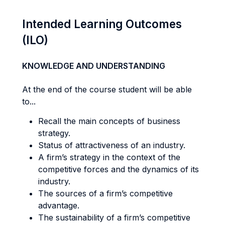
Intended Learning Outcomes
(ILO)
KNOWLEDGE AND UNDERSTANDING
At the end of the course student will be able
to...
Recall the main concepts of business
strategy.
Status of attractiveness of an industry.
A firm’s strategy in the context of the
competitive forces and the dynamics of its
industry.
The sources of a firm’s competitive
advantage.
The sustainability of a firm’s competitive