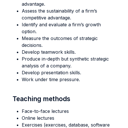
advantage.
Assess the sustainability of a firm’s
competitive advantage.
Identify and evaluate a firm’s growth
option.
Measure the outcomes of strategic
decisions.
Develop teamwork skills.
Produce in-depth but synthetic strategic
analysis of a company.
Develop presentation skills.
Work under time pressure.
Teaching methods
Face-to-face lectures
Online lectures
Exercises (exercises, database, software