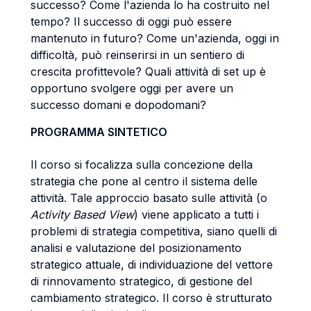
successo? Come l'azienda lo ha costruito nel
tempo? Il successo di oggi può essere
mantenuto in futuro? Come un'azienda, oggi in
difficoltà, può reinserirsi in un sentiero di
crescita profittevole? Quali attività di set up è
opportuno svolgere oggi per avere un
successo domani e dopodomani?
PROGRAMMA SINTETICO
Il corso si focalizza sulla concezione della
strategia che pone al centro il sistema delle
attività. Tale approccio basato sulle attività (o
Activity Based View
) viene applicato a tutti i
problemi di strategia competitiva, siano quelli di
analisi e valutazione del posizionamento
strategico attuale, di individuazione del vettore
di rinnovamento strategico, di gestione del
cambiamento strategico. Il corso è strutturato