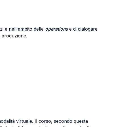
zi e nell'ambito delle
operations
e di dialogare
, produzione.
odalità virtuale. Il corso, secondo questa