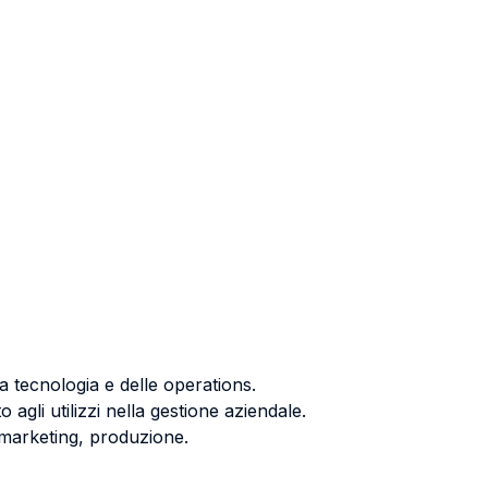
la tecnologia e delle operations.
agli utilizzi nella gestione aziendale.
, marketing, produzione.