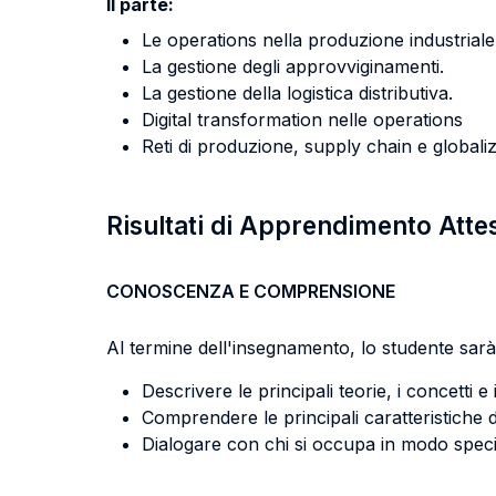
II parte:
Le operations nella produzione industriale 
La gestione degli approvviginamenti.
La gestione della logistica distributiva.
Digital transformation nelle operations
Reti di produzione, supply chain e globali
Risultati di Apprendimento Atte
CONOSCENZA E COMPRENSIONE
Al termine dell'insegnamento, lo studente sarà 
Descrivere le principali teorie, i concetti 
Comprendere le principali caratteristiche de
Dialogare con chi si occupa in modo special