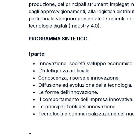
produzione, dei principali strumenti impiegati
dagli approvvigionamenti, alla logistica distri
parte finale vengono presentate le recenti inn
tecnologie digitali (Industry 4.0).
PROGRAMMA SINTETICO
I parte:
Innovazione, società sviluppo economico.
L'Intelligenza artificiale.
Conoscenza, risorse e innovazione.
Diffusione ed evoluzione della tecnologia.
Le forme dell’innovazione.
Il comportamento dell'impresa innovativa.
Le principali fonti dell'innovazione.
Tecnologia e commercializzazione del nu