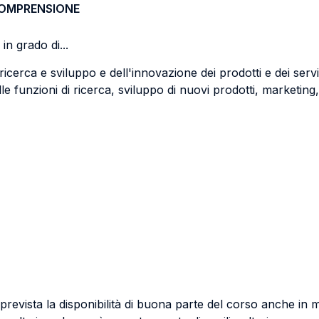
COMPRENSIONE
in grado di...
ricerca e sviluppo e dell'innovazione dei prodotti e dei servi
le funzioni di ricerca, sviluppo di nuovi prodotti, marketing
prevista la disponibilità di buona parte del corso anche in m