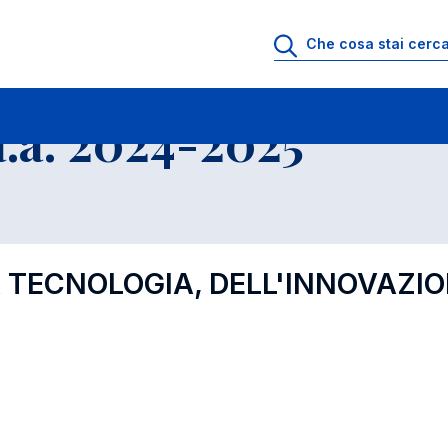
.a. 2024-2025
A TECNOLOGIA, DELL'INNOVAZIO