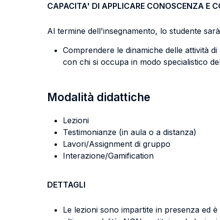
CAPACITA' DI APPLICARE CONOSCENZA E 
Al termine dell'insegnamento, lo studente sarà 
Comprendere le dinamiche delle attività di 
con chi si occupa in modo specialistico del
Modalità didattiche
Lezioni
Testimonianze (in aula o a distanza)
Lavori/Assignment di gruppo
Interazione/Gamification
DETTAGLI
Le lezioni sono impartite in presenza ed è 