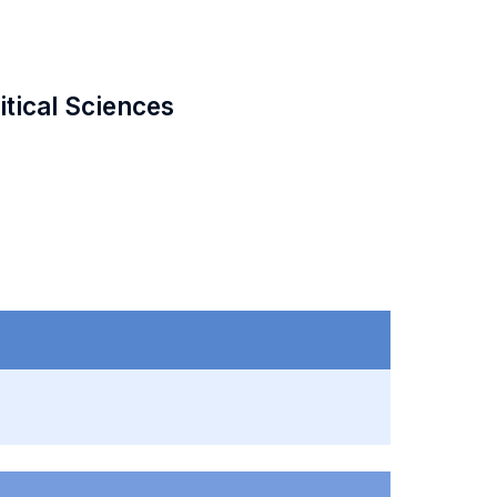
itical Sciences