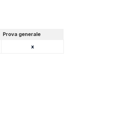
Prova generale
x