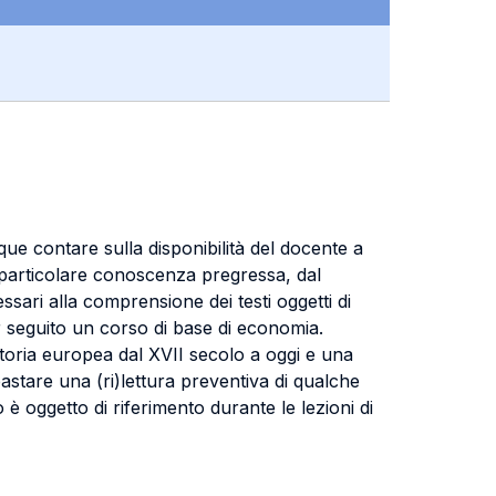
que contare sulla disponibilità del docente a
a particolare conoscenza pregressa, dal
ssari alla comprensione dei testi oggetti di
er seguito un corso di base di economia.
storia europea dal XVII secolo a oggi e una
astare una (ri)lettura preventiva di qualche
 oggetto di riferimento durante le lezioni di