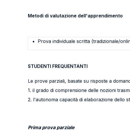
Metodi di valutazione dell'apprendimento
Prova individuale scritta (tradizionale/onli
STUDENTI FREQUENTANTI
Le prove parziali, basate su risposte a doman
1. il grado di comprensione delle nozioni tras
2. l'autonoma capacità di elaborazione dello s
Prima prova parziale