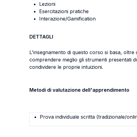
Lezioni
Esercitazioni pratiche
Interazione/Gamification
DETTAGLI
L'insegnamento di questo corso si basa, oltre ch
comprendere meglio gli strumenti presentati du
condividere le proprie intuizioni.
Metodi di valutazione dell'apprendimento
Prova individuale scritta (tradizionale/onli