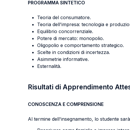
PROGRAMMA SINTETICO
Teoria del consumatore.
Teoria dell'impresa: tecnologia e produzio
Equilibrio concorrenziale.
Potere di mercato: monopolio.
Oligopolio e comportamento strategico.
Scelte in condizioni di incertezza.
Asimmetrie informative.
Esternalità.
Risultati di Apprendimento Atte
CONOSCENZA E COMPRENSIONE
Al termine dell'insegnamento, lo studente sarà 