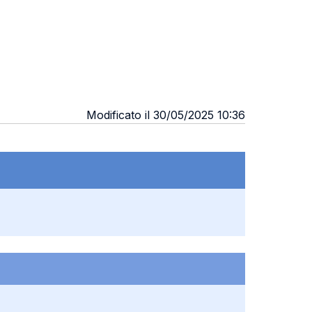
Modificato il 30/05/2025 10:36