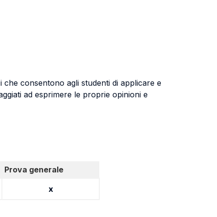
zi che consentono agli studenti di applicare e
ggiati ad esprimere le proprie opinioni e
Prova generale
x