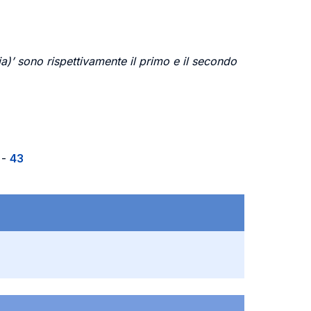
 sono rispettivamente il primo e il secondo
-
43