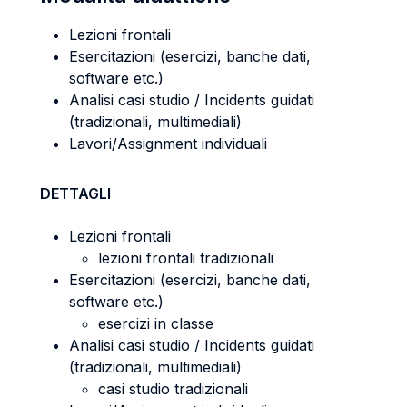
Lezioni frontali
Esercitazioni (esercizi, banche dati,
software etc.)
Analisi casi studio / Incidents guidati
(tradizionali, multimediali)
Lavori/Assignment individuali
DETTAGLI
Lezioni frontali
lezioni frontali tradizionali
Esercitazioni (esercizi, banche dati,
software etc.)
esercizi in classe
Analisi casi studio / Incidents guidati
(tradizionali, multimediali)
casi studio tradizionali