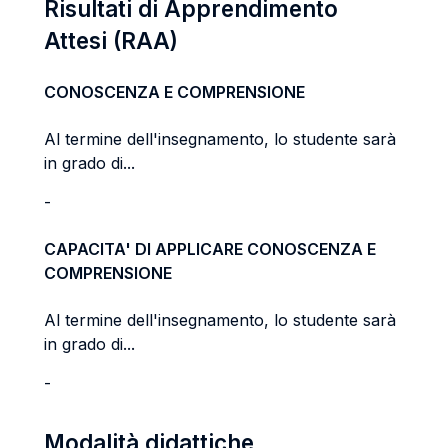
Risultati di Apprendimento
Attesi (RAA)
CONOSCENZA E COMPRENSIONE
Al termine dell'insegnamento, lo studente sarà
in grado di...
-
CAPACITA' DI APPLICARE CONOSCENZA E
COMPRENSIONE
Al termine dell'insegnamento, lo studente sarà
in grado di...
-
Modalità didattiche