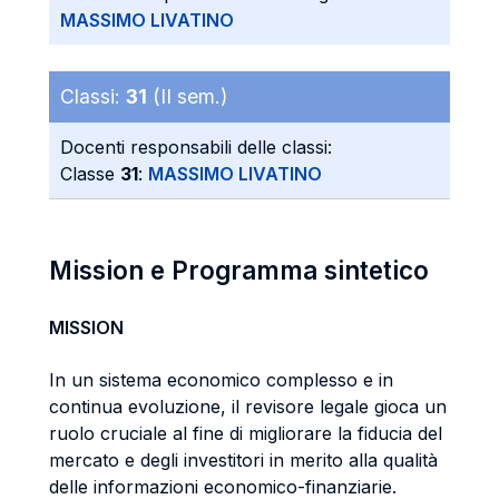
MASSIMO LIVATINO
Classi:
31
(II sem.)
Docenti responsabili delle classi:
Classe
31
:
MASSIMO LIVATINO
Mission e Programma sintetico
MISSION
In un sistema economico complesso e in
continua evoluzione, il revisore legale gioca un
ruolo cruciale al fine di migliorare la fiducia del
mercato e degli investitori in merito alla qualità
delle informazioni economico-finanziarie.