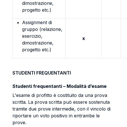
dimostrazione,
progetto etc.)
Assignment di
gruppo (relazione,
esercizio,
x
dimostrazione,
progetto etc.)
STUDENTI FREQUENTANTI
Studenti frequentanti – Modalità d’esame
L'esame di profitto è costituito da una prova
scritta. La prova scritta può essere sostenuta
tramite due prove intermedie, con il vincolo di
riportare un voto positivo in entrambe le
prove.