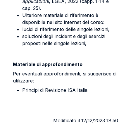
applicazioni
, EGEA, 2022 (capp. 1-14 e
cap. 25).
Ulteriore materiale di riferimento è
disponibile nel sito internet del corso:
lucidi di riferimento delle singole lezioni;
soluzioni degli incident e degli esercizi
proposti nelle singole lezioni;
Materiale di approfondimento
Per eventuali approfondimenti, si suggerisce di
utilizzare:
Principi di Revisione ISA Italia
Modificato il 12/12/2023 18:50