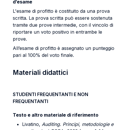
d’esame
L'esame di profitto è costituito da una prova
scritta. La prova scritta può essere sostenuta
tramite due prove intermedie, con il vincolo di
riportare un voto positivo in entrambe le
prove.
All’esame di profitto
è assegnato un punteggio
pari al 100% del voto finale.
Materiali didattici
STUDENTI FREQUENTANTI E NON
FREQUENTANTI
Testo e altro materiale di riferimento
Livatino,
Auditing. Principi, metodologie e