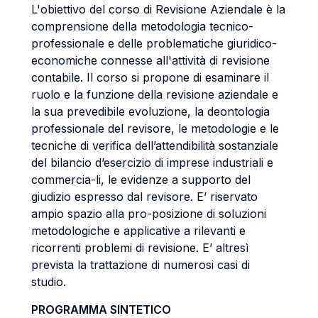
L'obiettivo del corso di Revisione Aziendale è la
comprensione della metodologia tecnico-
professionale e delle problematiche giuridico-
economiche connesse all'attività di revisione
contabile. Il corso si propone di esaminare il
ruolo e la funzione della revisione aziendale e
la sua prevedibile evoluzione, la deontologia
professionale del revisore, le metodologie e le
tecniche di verifica dell’attendibilità sostanziale
del bilancio d’esercizio di imprese industriali e
commercia-li, le evidenze a supporto del
giudizio espresso dal revisore. E’ riservato
ampio spazio alla pro-posizione di soluzioni
metodologiche e applicative a rilevanti e
ricorrenti problemi di revisione. E’ altresì
prevista la trattazione di numerosi casi di
studio.
PROGRAMMA SINTETICO