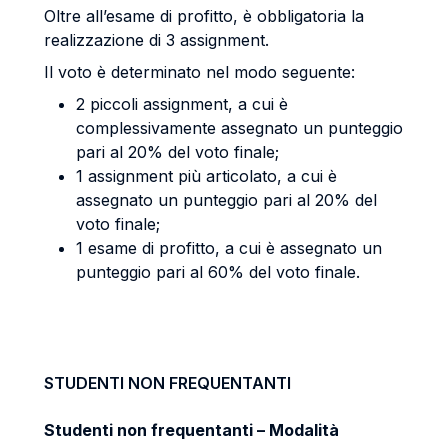
Oltre all’esame di profitto, è obbligatoria la
realizzazione di 3 assignment.
Il voto è determinato nel modo seguente:
2 piccoli assignment, a cui è
complessivamente assegnato un punteggio
pari al 20% del voto finale;
1 assignment più articolato, a cui è
assegnato un punteggio pari al 20% del
voto finale;
1 esame di profitto, a cui è assegnato un
punteggio pari al 60% del voto finale.
STUDENTI NON FREQUENTANTI
Studenti non frequentanti – Modalità