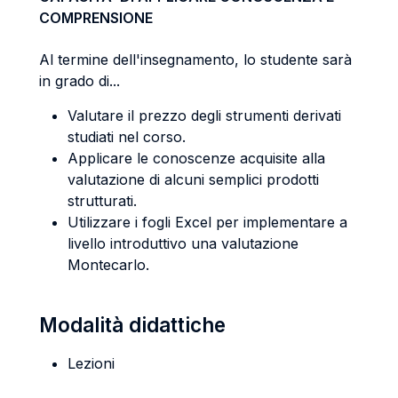
COMPRENSIONE
Al termine dell'insegnamento, lo studente sarà
in grado di...
Valutare il prezzo degli strumenti derivati
studiati nel corso.
Applicare le conoscenze acquisite alla
valutazione di alcuni semplici prodotti
strutturati.
Utilizzare i fogli Excel per implementare a
livello introduttivo una valutazione
Montecarlo.
Modalità didattiche
Lezioni