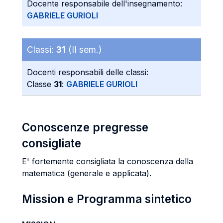
Docente responsabile dell'insegnamento:
GABRIELE GURIOLI
Classi:
31
(II sem.)
Docenti responsabili delle classi:
Classe
31
:
GABRIELE GURIOLI
Conoscenze pregresse
consigliate
E' fortemente consigliata la conoscenza della
matematica (generale e applicata).
Mission e Programma sintetico