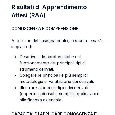
Risultati di Apprendimento
Attesi (RAA)
CONOSCENZA E COMPRENSIONE
Al termine dell'insegnamento, lo studente sarà
in grado di...
Descrivere le caratteristiche e il
funzionamento dei principali tipi di
strumenti derivati.
Spiegare le principali e più semplici
metodologie di valutazione dei derivati.
Illustrare alcuni usi tipici dei derivati
(copertura di rischi, semplici applicazioni
alla finanza aziendale).
CAPACITA' DI APPLICARE CONOSCENZA E