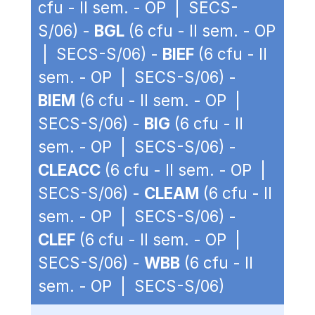
cfu - II sem. - OP | SECS-
S/06) -
BGL
(6 cfu - II sem. - OP
| SECS-S/06) -
BIEF
(6 cfu - II
sem. - OP | SECS-S/06) -
BIEM
(6 cfu - II sem. - OP |
SECS-S/06) -
BIG
(6 cfu - II
sem. - OP | SECS-S/06) -
CLEACC
(6 cfu - II sem. - OP |
SECS-S/06) -
CLEAM
(6 cfu - II
sem. - OP | SECS-S/06) -
CLEF
(6 cfu - II sem. - OP |
SECS-S/06) -
WBB
(6 cfu - II
sem. - OP | SECS-S/06)