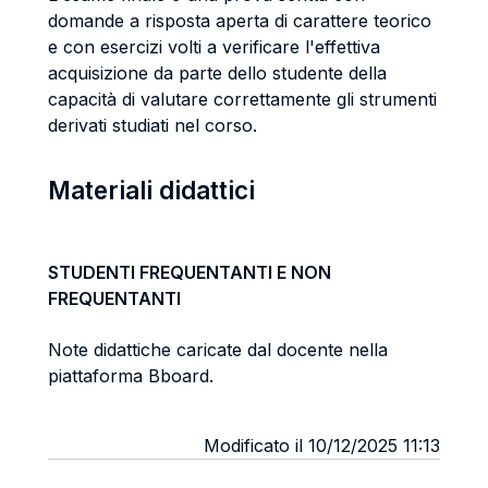
domande a risposta aperta di carattere teorico
e con esercizi volti a verificare l'effettiva
acquisizione da parte dello studente della
capacità di valutare correttamente gli strumenti
derivati studiati nel corso.
Materiali didattici
STUDENTI FREQUENTANTI E NON
FREQUENTANTI
Note didattiche caricate dal docente nella
piattaforma Bboard.
Modificato il 10/12/2025 11:13