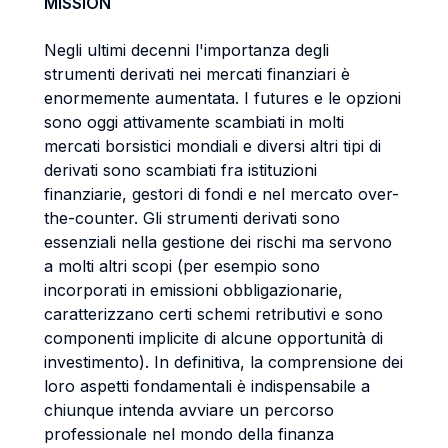
MISSION
Negli ultimi decenni l'importanza degli
strumenti derivati nei mercati finanziari è
enormemente aumentata. I futures e le opzioni
sono oggi attivamente scambiati in molti
mercati borsistici mondiali e diversi altri tipi di
derivati sono scambiati fra istituzioni
finanziarie, gestori di fondi e nel mercato over-
the-counter. Gli strumenti derivati sono
essenziali nella gestione dei rischi ma servono
a molti altri scopi (per esempio sono
incorporati in emissioni obbligazionarie,
caratterizzano certi schemi retributivi e sono
componenti implicite di alcune opportunità di
investimento). In definitiva, la comprensione dei
loro aspetti fondamentali è indispensabile a
chiunque intenda avviare un percorso
professionale nel mondo della finanza