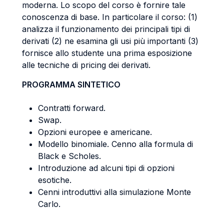
moderna. Lo scopo del corso è fornire tale
conoscenza di base. In particolare il corso: (1)
analizza il funzionamento dei principali tipi di
derivati (2) ne esamina gli usi più importanti (3)
fornisce allo studente una prima esposizione
alle tecniche di pricing dei derivati.
PROGRAMMA SINTETICO
Contratti forward.
Swap.
Opzioni europee e americane.
Modello binomiale. Cenno alla formula di
Black e Scholes.
Introduzione ad alcuni tipi di opzioni
esotiche.
Cenni introduttivi alla simulazione Monte
Carlo.