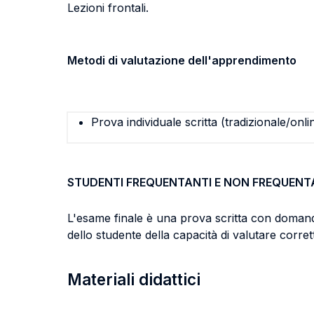
Lezioni frontali.
Metodi di valutazione dell'apprendimento
Prova individuale scritta (tradizionale/onli
STUDENTI FREQUENTANTI E NON FREQUENT
L'esame finale è una prova scritta con domande 
dello studente della capacità di valutare corret
Materiali didattici