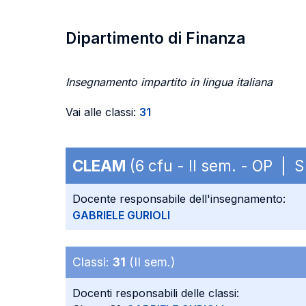
Dipartimento di Finanza
Insegnamento impartito in lingua italiana
Vai alle classi:
31
CLEAM
(6 cfu - II sem. - OP |
Docente responsabile dell'insegnamento:
GABRIELE GURIOLI
Classi:
31
(II sem.)
Docenti responsabili delle classi: