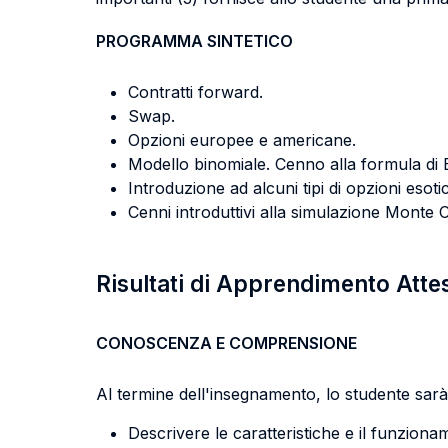
PROGRAMMA SINTETICO
Contratti forward.
Swap.
Opzioni europee e americane.
Modello binomiale. Cenno alla formula di 
Introduzione ad alcuni tipi di opzioni esoti
Cenni introduttivi alla simulazione Monte C
Risultati di Apprendimento Atte
CONOSCENZA E COMPRENSIONE
Al termine dell'insegnamento, lo studente sarà 
Descrivere le caratteristiche e il funzioname