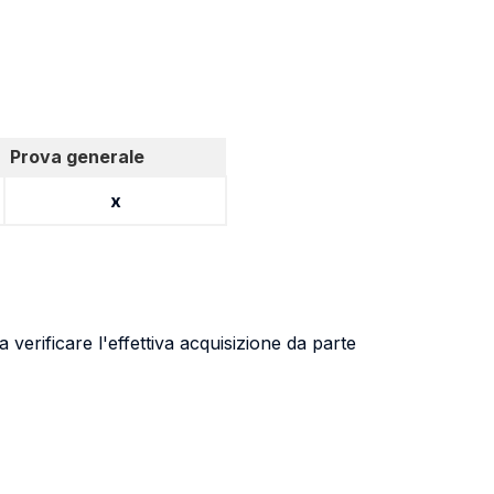
Prova generale
x
 verificare l'effettiva acquisizione da parte