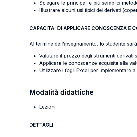
Spiegare le principali e più semplici metodo
Illustrare alcuni usi tipici dei derivati (cop
CAPACITA' DI APPLICARE CONOSCENZA E 
Al termine dell'insegnamento, lo studente sarà 
Valutare il prezzo degli strumenti derivati s
Applicare le conoscenze acquisite alla valut
Utilizzare i fogli Excel per implementare a
Modalità didattiche
Lezioni
DETTAGLI