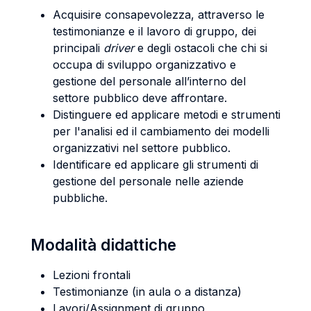
Acquisire consapevolezza, attraverso le
testimonianze e il lavoro di gruppo, dei
principali
driver
e degli ostacoli che chi si
occupa di sviluppo organizzativo e
gestione del personale all’interno del
settore pubblico deve affrontare.
Distinguere ed applicare metodi e strumenti
per l'analisi ed il cambiamento dei modelli
organizzativi nel settore pubblico.
Identificare ed applicare gli strumenti di
gestione del personale nelle aziende
pubbliche.
Modalità didattiche
Lezioni frontali
Testimonianze (in aula o a distanza)
Lavori/Assignment di gruppo