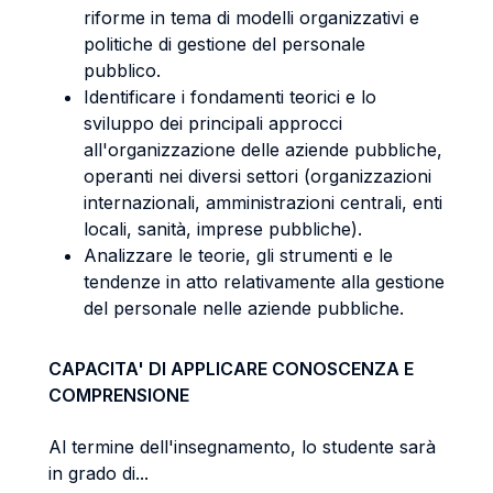
riforme in tema di modelli organizzativi e
politiche di gestione del personale
pubblico.
Identificare i fondamenti teorici e lo
sviluppo dei principali approcci
all'organizzazione delle aziende pubbliche,
operanti nei diversi settori (organizzazioni
internazionali, amministrazioni centrali, enti
locali, sanità, imprese pubbliche).
Analizzare le teorie, gli strumenti e le
tendenze in atto relativamente alla gestione
del personale nelle aziende pubbliche.
CAPACITA' DI APPLICARE CONOSCENZA E
COMPRENSIONE
Al termine dell'insegnamento, lo studente sarà
in grado di...