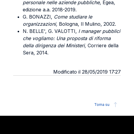
personale nelle aziende pubbliche
, Egea,
edizione a.a. 2018-2019.
G. BONAZZI,
Come studiare le
organizzazioni,
Bologna, Il Mulino, 2002.
N. BELLE', G. VALOTTI,
I manager pubblici
che vogliamo: Una proposta di riforma
della dirigenza dei Ministeri,
Corriere della
Sera, 2014.
Modificato il 28/05/2019 17:27
Torna su