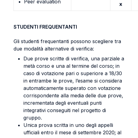
Peer evaluation
x
STUDENTI FREQUENTANTI
Gli studenti frequentanti possono scegliere tra
due modalità alternative di verifica:
Due prove scritte di verifica, una parziale a
metà corso e una al termine del corso; in
caso di votazione pari o superiore a 18/30
in entrambe le prove, l’esame si considera
automaticamente superato con votazione
corrispondente alla media delle due prove,
incrementata degli eventuali punti
integrativi conseguiti nel progetto di
gruppo.
Unica prova scritta in uno degli appelli
ufficiali entro il mese di settembre 2020; al