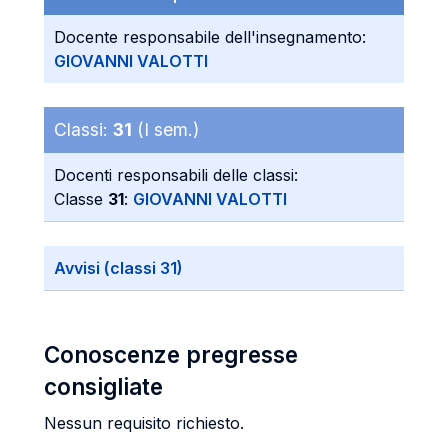
Docente responsabile dell'insegnamento:
GIOVANNI VALOTTI
Classi:
31
(I sem.)
Docenti responsabili delle classi:
Classe
31
:
GIOVANNI VALOTTI
Avvisi (classi 31)
Conoscenze pregresse
consigliate
Nessun requisito richiesto.