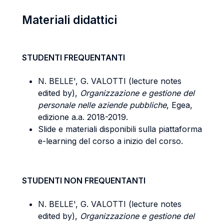
Materiali didattici
STUDENTI FREQUENTANTI
N. BELLE', G. VALOTTI (lecture notes
edited by),
Organizzazione e gestione del
personale nelle aziende pubbliche
, Egea,
edizione a.a. 2018-2019.
Slide e materiali disponibili sulla piattaforma
e-learning del corso a inizio del corso.
STUDENTI NON FREQUENTANTI
N. BELLE', G. VALOTTI (lecture notes
edited by),
Organizzazione e gestione del