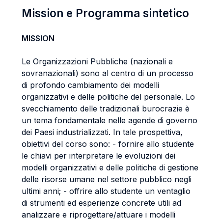
Mission e Programma sintetico
MISSION
Le Organizzazioni Pubbliche (nazionali e
sovranazionali) sono al centro di un processo
di profondo cambiamento dei modelli
organizzativi e delle politiche del personale. Lo
svecchiamento delle tradizionali burocrazie è
un tema fondamentale nelle agende di governo
dei Paesi industrializzati. In tale prospettiva,
obiettivi del corso sono: - fornire allo studente
le chiavi per interpretare le evoluzioni dei
modelli organizzativi e delle politiche di gestione
delle risorse umane nel settore pubblico negli
ultimi anni; - offrire allo studente un ventaglio
di strumenti ed esperienze concrete utili ad
analizzare e riprogettare/attuare i modelli