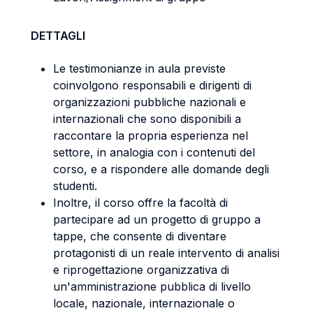
DETTAGLI
Le testimonianze in aula previste
coinvolgono responsabili e dirigenti di
organizzazioni pubbliche nazionali e
internazionali che sono disponibili a
raccontare la propria esperienza nel
settore, in analogia con i contenuti del
corso, e a rispondere alle domande degli
studenti.
Inoltre, il corso offre la facoltà di
partecipare ad un progetto di gruppo a
tappe, che consente di diventare
protagonisti di un reale intervento di analisi
e riprogettazione organizzativa di
un'amministrazione pubblica di livello
locale, nazionale, internazionale o