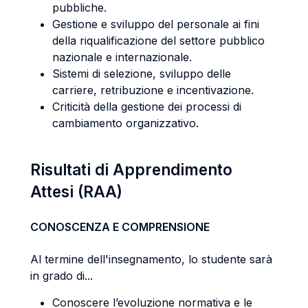
pubbliche.
Gestione e sviluppo del personale ai fini
della riqualificazione del settore pubblico
nazionale e internazionale.
Sistemi di selezione, sviluppo delle
carriere, retribuzione e incentivazione.
Criticità della gestione dei processi di
cambiamento organizzativo.
Risultati di Apprendimento
Attesi (RAA)
CONOSCENZA E COMPRENSIONE
Al termine dell'insegnamento, lo studente sarà
in grado di...
Conoscere l’evoluzione normativa e le