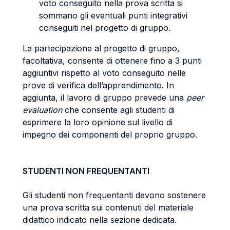
voto conseguito nella prova scritta si
sommano gli eventuali punti integrativi
conseguiti nel progetto di gruppo.
La partecipazione al progetto di gruppo,
facoltativa, consente di ottenere fino a 3 punti
aggiuntivi rispetto al voto conseguito nelle
prove di verifica dell’apprendimento. In
aggiunta, il lavoro di gruppo prevede una
peer
evaluation
che consente agli studenti di
esprimere la loro opinione sul livello di
impegno dei componenti del proprio gruppo.
STUDENTI NON FREQUENTANTI
Gli studenti non frequentanti devono sostenere
una prova scritta sui contenuti del materiale
didattico indicato nella sezione dedicata.