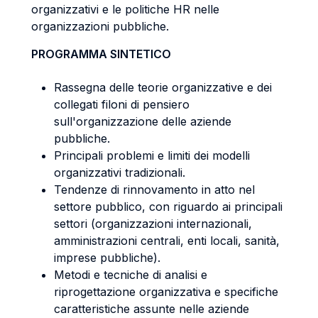
organizzativi e le politiche HR nelle
organizzazioni pubbliche.
PROGRAMMA SINTETICO
Rassegna delle teorie organizzative e dei
collegati filoni di pensiero
sull'organizzazione delle aziende
pubbliche.
Principali problemi e limiti dei modelli
organizzativi tradizionali.
Tendenze di rinnovamento in atto nel
settore pubblico, con riguardo ai principali
settori (organizzazioni internazionali,
amministrazioni centrali, enti locali, sanità,
imprese pubbliche).
Metodi e tecniche di analisi e
riprogettazione organizzativa e specifiche
caratteristiche assunte nelle aziende