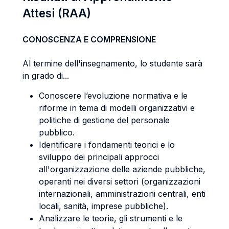
Attesi (RAA)
CONOSCENZA E COMPRENSIONE
Al termine dell'insegnamento, lo studente sarà
in grado di...
Conoscere l’evoluzione normativa e le
riforme in tema di modelli organizzativi e
politiche di gestione del personale
pubblico.
Identificare i fondamenti teorici e lo
sviluppo dei principali approcci
all'organizzazione delle aziende pubbliche,
operanti nei diversi settori (organizzazioni
internazionali, amministrazioni centrali, enti
locali, sanità, imprese pubbliche).
Analizzare le teorie, gli strumenti e le