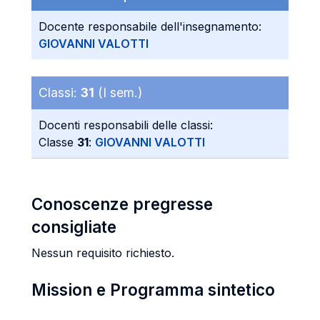
Docente responsabile dell'insegnamento:
GIOVANNI VALOTTI
Classi:
31
(I sem.)
Docenti responsabili delle classi:
Classe
31
:
GIOVANNI VALOTTI
Conoscenze pregresse
consigliate
Nessun requisito richiesto.
Mission e Programma sintetico