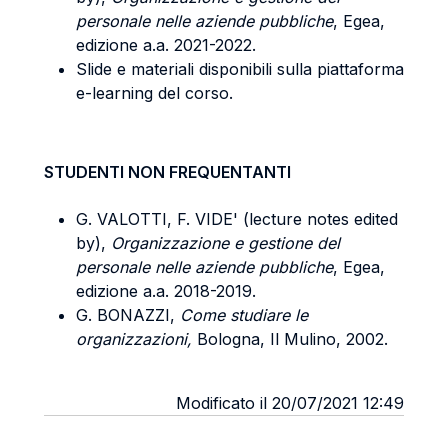
personale nelle aziende pubbliche
, Egea,
edizione a.a. 2021-2022.
Slide e materiali disponibili sulla piattaforma
e-learning del corso.
STUDENTI NON FREQUENTANTI
G. VALOTTI, F. VIDE' (lecture notes edited
by),
Organizzazione e gestione del
personale nelle aziende pubbliche
, Egea,
edizione a.a. 2018-2019.
G. BONAZZI,
Come studiare le
organizzazioni,
Bologna, Il Mulino, 2002.
Modificato il 20/07/2021 12:49