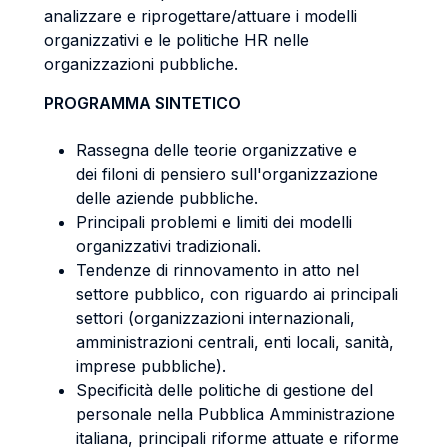
analizzare e riprogettare/attuare i modelli
organizzativi e le politiche HR nelle
organizzazioni pubbliche.
PROGRAMMA SINTETICO
Rassegna delle teorie organizzative e
dei filoni di pensiero sull'organizzazione
delle aziende pubbliche.
Principali problemi e limiti dei modelli
organizzativi tradizionali.
Tendenze di rinnovamento in atto nel
settore pubblico, con riguardo ai principali
settori (organizzazioni internazionali,
amministrazioni centrali, enti locali, sanità,
imprese pubbliche).
Specificità delle politiche di gestione del
personale nella Pubblica Amministrazione
italiana, principali riforme attuate e riforme