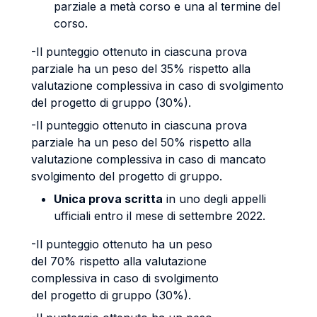
parziale a metà corso e una al termine del
corso.
-Il punteggio ottenuto in ciascuna prova
parziale ha un peso del 35% rispetto alla
valutazione complessiva in caso di svolgimento
del progetto di gruppo (30%).
-Il punteggio ottenuto in ciascuna prova
parziale ha un peso del 50% rispetto alla
valutazione complessiva in caso di mancato
svolgimento del progetto di gruppo.
Unica prova scritta
in uno degli appelli
ufficiali entro il mese di settembre 2022.
-Il punteggio ottenuto ha un peso
del 70% rispetto alla valutazione
complessiva in caso di svolgimento
del progetto di gruppo (30%).