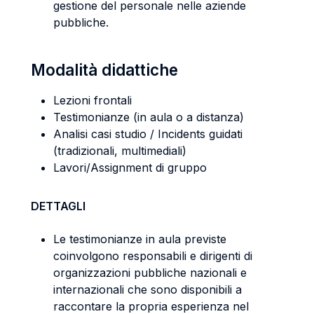
gestione del personale nelle aziende
pubbliche.
Modalità didattiche
Lezioni frontali
Testimonianze (in aula o a distanza)
Analisi casi studio / Incidents guidati
(tradizionali, multimediali)
Lavori/Assignment di gruppo
DETTAGLI
Le testimonianze in aula previste
coinvolgono responsabili e dirigenti di
organizzazioni pubbliche nazionali e
internazionali che sono disponibili a
raccontare la propria esperienza nel