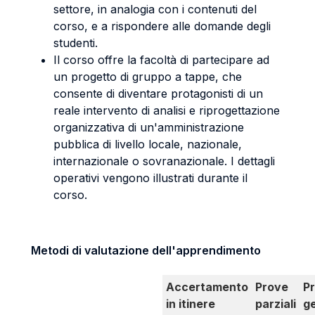
settore, in analogia con i contenuti del
corso, e a rispondere alle domande degli
studenti.
Il corso offre la facoltà di partecipare ad
un progetto di gruppo a tappe, che
consente di diventare protagonisti di un
reale intervento di analisi e riprogettazione
organizzativa di un'amministrazione
pubblica di livello locale, nazionale,
internazionale o sovranazionale. I dettagli
operativi vengono illustrati durante il
corso.
Metodi di valutazione dell'apprendimento
Accertamento
Prove
P
in itinere
parziali
g