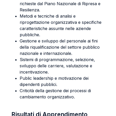
richieste dal Piano Nazionale di Ripresa e
Resilienza.
Metodi e tecniche di analisi e
riprogettazione organizzativa e specifiche
caratteristiche assunte nelle aziende
pubbliche.
Gestione e sviluppo del personale ai fini
della riqualificazione del settore pubblico
nazionale e internazionale.
Sistemi di programmazione, selezione,
sviluppo delle carriere, valutazione e
incentivazione.
Public leadership e motivazione dei
dipendenti pubblici.
Criticità della gestione dei processi di
cambiamento organizzativo.
Risultati di Apprendimento