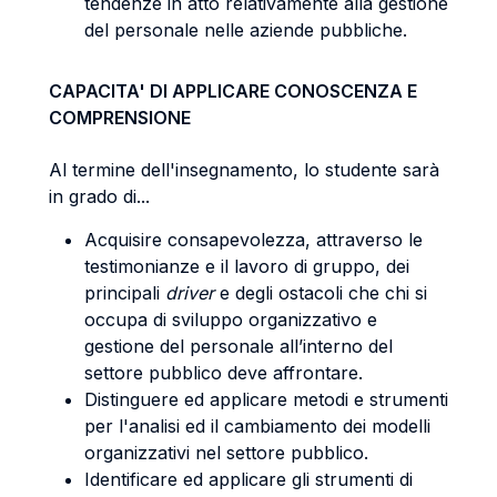
tendenze in atto relativamente alla gestione
del personale nelle aziende pubbliche.
CAPACITA' DI APPLICARE CONOSCENZA E
COMPRENSIONE
Al termine dell'insegnamento, lo studente sarà
in grado di...
Acquisire consapevolezza, attraverso le
testimonianze e il lavoro di gruppo, dei
principali
driver
e degli ostacoli che chi si
occupa di sviluppo organizzativo e
gestione del personale all’interno del
settore pubblico deve affrontare.
Distinguere ed applicare metodi e strumenti
per l'analisi ed il cambiamento dei modelli
organizzativi nel settore pubblico.
Identificare ed applicare gli strumenti di