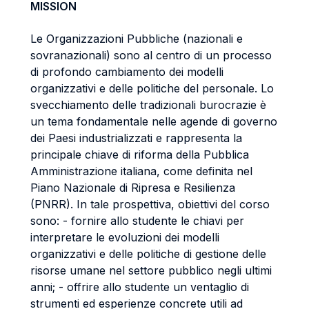
MISSION
Le Organizzazioni Pubbliche (nazionali e
sovranazionali) sono al centro di un processo
di profondo cambiamento dei modelli
organizzativi e delle politiche del personale. Lo
svecchiamento delle tradizionali burocrazie è
un tema fondamentale nelle agende di governo
dei Paesi industrializzati e rappresenta la
principale chiave di riforma della Pubblica
Amministrazione italiana, come definita nel
Piano Nazionale di Ripresa e Resilienza
(PNRR). In tale prospettiva, obiettivi del corso
sono: - fornire allo studente le chiavi per
interpretare le evoluzioni dei modelli
organizzativi e delle politiche di gestione delle
risorse umane nel settore pubblico negli ultimi
anni; - offrire allo studente un ventaglio di
strumenti ed esperienze concrete utili ad