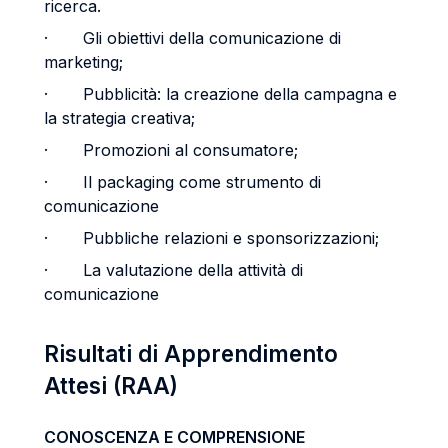
ricerca.
· Gli obiettivi della comunicazione di
marketing;
· Pubblicità: la creazione della campagna e
la strategia creativa;
· Promozioni al consumatore;
· Il packaging come strumento di
comunicazione
· Pubbliche relazioni e sponsorizzazioni;
· La valutazione della attività di
comunicazione
Risultati di Apprendimento
Attesi (RAA)
CONOSCENZA E COMPRENSIONE