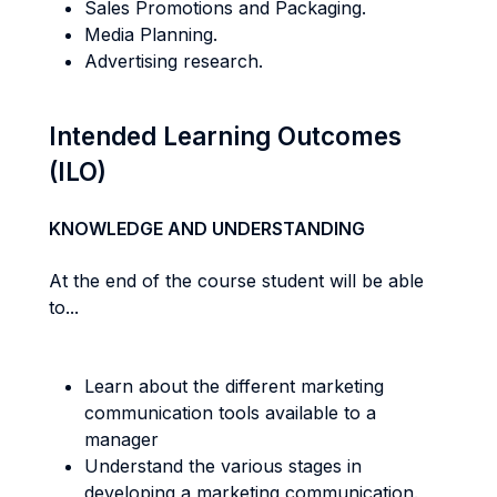
Sales Promotions and Packaging.
Media Planning.
Advertising research.
Intended Learning Outcomes
(ILO)
KNOWLEDGE AND UNDERSTANDING
At the end of the course student will be able
to...
Learn about the different marketing
communication tools available to a
manager
Understand the various stages in
developing a marketing communication.