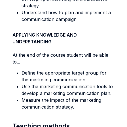
strategy.
Understand how to plan and implement a
communication campaign
APPLYING KNOWLEDGE AND
UNDERSTANDING
At the end of the course student will be able
to...
Define the appropriate target group for
the marketing communication.
Use the marketing communication tools to
develop a marketing communication plan.
Measure the impact of the marketing
communication strategy.
Teaching methods