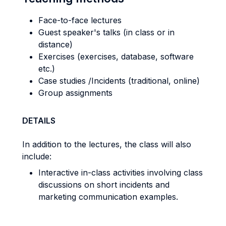
Face-to-face lectures
Guest speaker's talks (in class or in
distance)
Exercises (exercises, database, software
etc.)
Case studies /Incidents (traditional, online)
Group assignments
DETAILS
In addition to the lectures, the class will also
include:
Interactive in-class activities involving class
discussions on short incidents and
marketing communication examples.