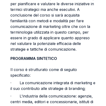
per pianificare e valutare le diverse iniziative in
termici strategici ma anche esecutivi. A
conclusione del corso si sarà acquisita
familiarità con metodi e modalità per fare
comunicazione di marketing oltre che con la
terminologia utilizzata in questo campo, per
essere in grado di applicare quanto appreso
nel valutare la potenziale efficacia delle
strategie e tattiche di comunicazione.
PROGRAMMA SINTETICO
Il corso è strutturato come di seguito
specificato:
· La comunicazione integrata di marketing e
il suo contributo alle strategie di branding;
· L'industria della comunicazione: agenzie,
centri media, editori e concessionarie, istituti di