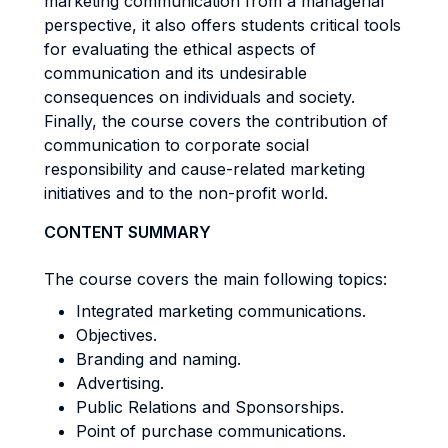
marketing communication from a managerial
perspective, it also offers students critical tools
for evaluating the ethical aspects of
communication and its undesirable
consequences on individuals and society.
Finally, the course covers the contribution of
communication to corporate social
responsibility and cause-related marketing
initiatives and to the non-profit world.
CONTENT SUMMARY
The course covers the main following topics:
Integrated marketing communications.
Objectives.
Branding and naming.
Advertising.
Public Relations and Sponsorships.
Point of purchase communications.