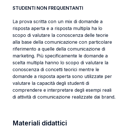
STUDENTI NON FREQUENTANTI
La prova scritta con un mix di domande a
risposta aperta e a risposta multipla ha lo
scopo di valutare la conoscenza delle teorie
alla base della comunicazione con particolare
riferimento a quelle della comunicazione di
marketing. Più specificamente le domande a
scelta multipla hanno lo scopo di valutare la
conoscenza di concetti teorici mentre le
domande a risposta aperta sono utilizzate per
valutare la capacità degli studenti di
comprendere e interpretare degli esempi reali
di attività di comunicazione realizzate dai brand.
Materiali didattici