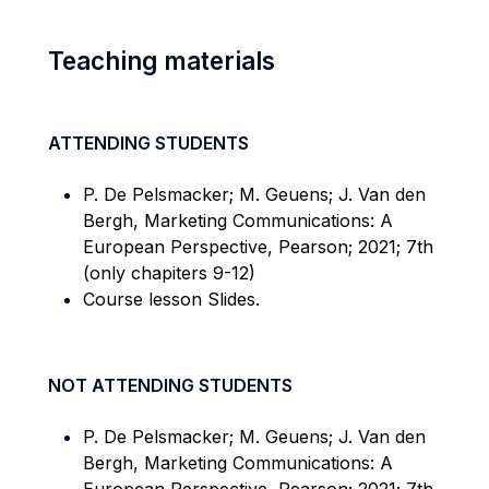
Teaching materials
ATTENDING STUDENTS
P. De Pelsmacker; M. Geuens; J. Van den
Bergh, Marketing Communications: A
European Perspective, Pearson; 2021; 7th
(only chapiters 9-12)
Course lesson Slides.
NOT ATTENDING STUDENTS
P. De Pelsmacker; M. Geuens; J. Van den
Bergh, Marketing Communications: A