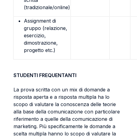
scritta
(tradizionale/online)
Assignment di
gruppo (relazione,
esercizio,
dimostrazione,
progetto etc.)
STUDENTI FREQUENTANTI
La prova scritta con un mix di domande a
risposta aperta e a risposta multipla ha lo
scopo di valutare la conoscenza delle teorie
alla base della comunicazione con particolare
riferimento a quelle della comunicazione di
marketing. Più specificamente le domande a
scelta multipla hanno lo scopo di valutare la