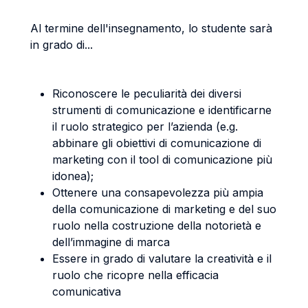
Al termine dell'insegnamento, lo studente sarà
in grado di...
Riconoscere le peculiarità dei diversi
strumenti di comunicazione e identificarne
il ruolo strategico per l’azienda (e.g.
abbinare gli obiettivi di comunicazione di
marketing con il tool di comunicazione più
idonea);
Ottenere una consapevolezza più ampia
della comunicazione di marketing e del suo
ruolo nella costruzione della notorietà e
dell’immagine di marca
Essere in grado di valutare la creatività e il
ruolo che ricopre nella efficacia
comunicativa