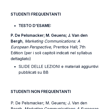
STUDENTI FREQUENTANTI
TESTO D'ESAME:
P. De Pelsmacker; M. Geuens; J. Van den
Bergh
,
Marketing Communications: A
European Perspective,
Prentice Hall; 7th
Edition (per i soli capitoli indicati nel syllabus
dettagliato)
SLIDE DELLE LEZIONI e materiali aggiuntivi
pubblicati su BB
STUDENTI NON FREQUENTANTI
P. De Pelsmacker; M. Geuens; J. Van den
Bergh,
Marketing Communications
:
A European