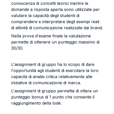
conoscenza di concetti teorici mentre le
domande a risposta aperta sono utilizzate per
valutare la capacità degli studenti di
comprendere e interpretare degli esempi reali
di attività di comunicazione realizzate dai brand.
Nella prova d'esame finale la valutazione
permette di ottenere un punteggio massimo di
30/30.
L'assignment di gruppo ha lo scopo di dare
l'opportunità agli studenti di esercitare la loro
capacità di analisi critica relativamente alle
iniziative di comunicazione di marca.
L'assignment di gruppo permette di ottere un
punteggio bonus di 1 punto che consente il
raggiungimento della lode.