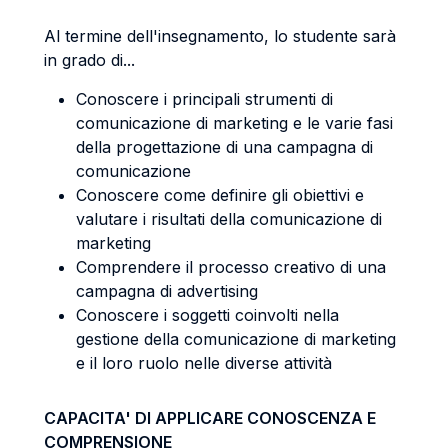
Al termine dell'insegnamento, lo studente sarà
in grado di...
Conoscere i principali strumenti di
comunicazione di marketing e le varie fasi
della progettazione di una campagna di
comunicazione
Conoscere come definire gli obiettivi e
valutare i risultati della comunicazione di
marketing
Comprendere il processo creativo di una
campagna di advertising
Conoscere i soggetti coinvolti nella
gestione della comunicazione di marketing
e il loro ruolo nelle diverse attività
CAPACITA' DI APPLICARE CONOSCENZA E
COMPRENSIONE