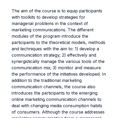
The aim of the course is to equip participants
with toolkits to develop strategies for
managerial problems in the context of
marketing communications. The different
modules of the program introduce the
participants to the theoretical models, methods
and techniques with the aim to: 1) develop a
communication strategy; 2) effectively and
synergistically manage the various tools of the
communication mix; 3) monitor and measure
the performance of the initiatives developed. In
addition to the traditional marketing
communication channels, the course also
introduces the participants to the emerging
online marketing communication channels to
deal with changing media consumption habits
of consumers. Although the course addresses