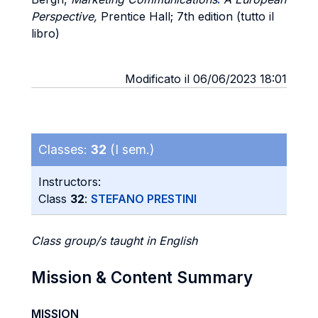
Perspective,
Prentice Hall; 7th edition (tutto il
libro)
Modificato il 06/06/2023 18:01
Classes:
32
(I sem.)
Instructors:
Class
32
:
STEFANO PRESTINI
Class group/s taught in English
Mission & Content Summary
MISSION