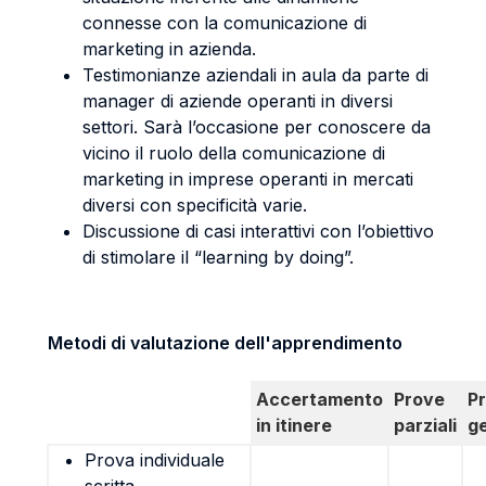
connesse con la comunicazione di
marketing in azienda.
Testimonianze aziendali in aula da parte di
manager di aziende operanti in diversi
settori. Sarà l’occasione per conoscere da
vicino il ruolo della comunicazione di
marketing in imprese operanti in mercati
diversi con specificità varie.
Discussione di casi interattivi con l’obiettivo
di stimolare il “learning by doing”.
Metodi di valutazione dell'apprendimento
Accertamento
Prove
P
in itinere
parziali
g
Prova individuale