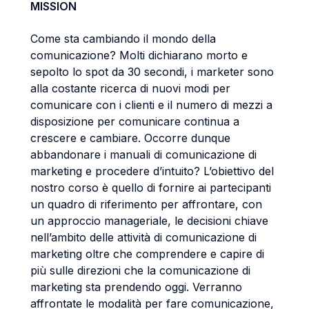
MISSION
Come sta cambiando il mondo della
comunicazione? Molti dichiarano morto e
sepolto lo spot da 30 secondi, i marketer sono
alla costante ricerca di nuovi modi per
comunicare con i clienti e il numero di mezzi a
disposizione per comunicare continua a
crescere e cambiare. Occorre dunque
abbandonare i manuali di comunicazione di
marketing e procedere d’intuito? L’obiettivo del
nostro corso è quello di fornire ai partecipanti
un quadro di riferimento per affrontare, con
un approccio manageriale, le decisioni chiave
nell’ambito delle attività di comunicazione di
marketing oltre che comprendere e capire di
più sulle direzioni che la comunicazione di
marketing sta prendendo oggi. Verranno
affrontate le modalità per fare comunicazione,