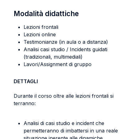
Modalità didattiche
Lezioni frontali
Lezioni online
Testimonianze (in aula o a distanza)
Analisi casi studio / Incidents guidati
(tradizionali, multimediali)
Lavori/Assignment di gruppo
DETTAGLI
Durante il corso oltre alle lezioni frontali si
terranno:
Analisi di casi studio e incident che
permetteranno di imbattersi in una reale
situazione inerente alle dinamiche