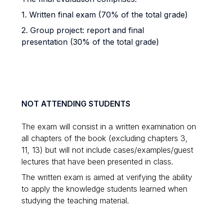
1. Written final exam (70% of the total grade)
2. Group project: report and final
presentation (30% of the total grade)
NOT ATTENDING STUDENTS
The exam will consist in a written examination on
all chapters of the book (excluding chapters 3,
11, 13) but will not include cases/examples/guest
lectures that have been presented in class.
The written exam is aimed at verifying the ability
to apply the knowledge students learned when
studying the teaching material.