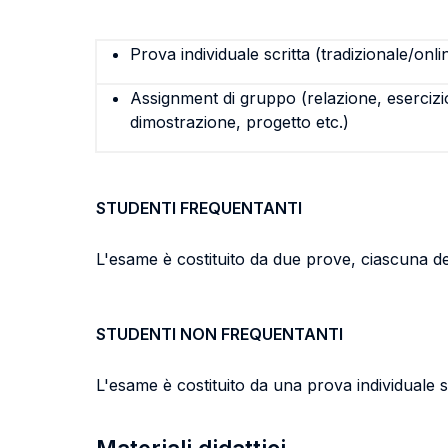
Prova individuale scritta (tradizionale/onli
Assignment di gruppo (relazione, esercizi
dimostrazione, progetto etc.)
STUDENTI FREQUENTANTI
L'esame è costituito da due prove, ciascuna del
STUDENTI NON FREQUENTANTI
L'esame è costituito da una prova individuale sc