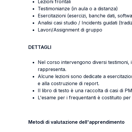
Lezioni frontali
Testimonianze (in aula o a distanza)
Esercitazioni (esercizi, banche dati, softwa
Analisi casi studio / Incidents guidati (tradi
Lavori/Assignment di gruppo
DETTAGLI
Nel corso intervengono diversi testimoni,
rappresenta.
Alcune lezioni sono dedicate a esercitazion
e alla costruzione di report.
Il libro di testo è una raccolta di casi di
L'esame per i frequentanti è costituito pe
Metodi di valutazione dell'apprendimento