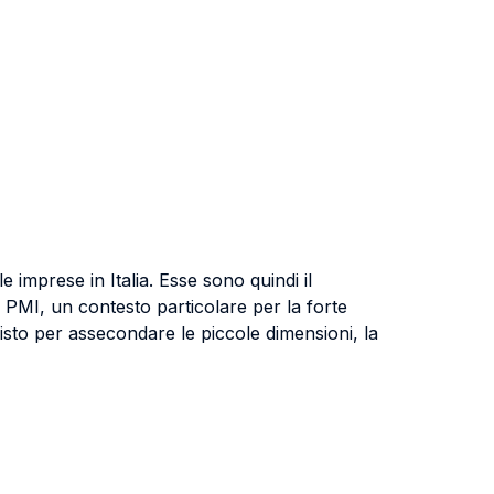
 imprese in Italia. Esse sono quindi il
la PMI, un contesto particolare per la forte
isto per assecondare le piccole dimensioni, la