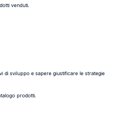
dotti venduti.
 di sviluppo e sapere giustificare le strategie
talogo prodotti.