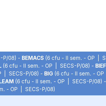
S-P/08) -
BEMACS
(6 cfu - II sem. - OP |
L
(6 cfu - II sem. - OP | SECS-P/08) -
BIEF
OP | SECS-P/08) -
BIG
(6 cfu - II sem. - O
LEAM
(6 cfu - II sem. - OP | SECS-P/08) 
sem. - OP | SECS-P/08)