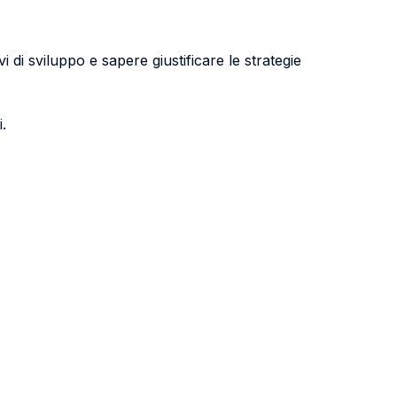
 di sviluppo e sapere giustificare le strategie
.