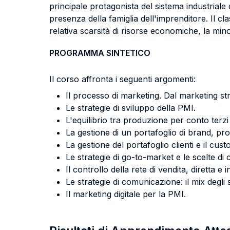
principale protagonista del sistema industriale 
presenza della famiglia dell'imprenditore. Il 
relativa scarsità di risorse economiche, la min
PROGRAMMA SINTETICO
Il corso affronta i seguenti argomenti:
Il processo di marketing. Dal marketing st
Le strategie di sviluppo della PMI.
L'equilibrio tra produzione per conto terzi 
La gestione di un portafoglio di brand, prop
La gestione del portafoglio clienti e il c
Le strategie di go-to-market e le scelte di 
Il controllo della rete di vendita, diretta e i
Le strategie di comunicazione: il mix degli 
Il marketing digitale per la PMI.