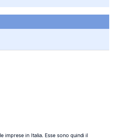
 imprese in Italia. Esse sono quindi il