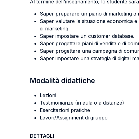
Al termine dell'insegnamento, lo studente sarà 
Saper preparare un piano di marketing a 
Saper valutare la situazione economica e com
di marketing.
Saper impostare un customer database.
Saper progettare piani di vendita e di comu
Saper progettare una campagna di comun
Saper impostare una strategia di digital ma
Modalità didattiche
Lezioni
Testimonianze (in aula o a distanza)
Esercitazioni pratiche
Lavori/Assignment di gruppo
DETTAGLI