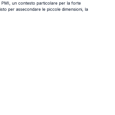
la PMI, un contesto particolare per la forte
isto per assecondare le piccole dimensioni, la