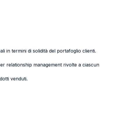
in termini di solidità del portafoglio clienti.
mer relationship management rivolte a ciascun
dotti venduti.