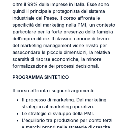
oltre il 99% delle imprese in Italia. Esse sono
quindi il principale protagonista del sistema
industriale del Paese. Il corso affronta le
specificità del marketing nella PMI, un contesto
particolare per la forte presenza della famiglia
dell'imprenditore. Il classico canone di lavoro
del marketing management viene rivisto per
assecondare le piccole dimensioni, la relativa
scarsità di risorse economiche, la minore
formalizzazione dei processi decisionali.
PROGRAMMA SINTETICO
Il corso affronta i seguenti argomenti:
Il processo di marketing. Dal marketing
strategico al marketing operativo.
Le strategie di sviluppo della PMI.
L'equilibrio tra produzione per conto terzi
e marchi propri nelle strategie di crescita.