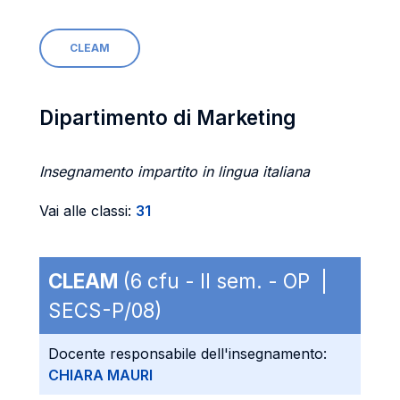
CLEAM
Dipartimento di Marketing
Insegnamento impartito in lingua italiana
Vai alle classi:
31
CLEAM
(6 cfu - II sem. - OP |
SECS-P/08)
Docente responsabile dell'insegnamento:
CHIARA MAURI