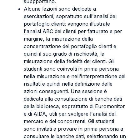
suppportano.
Alcune lezioni sono dedicate a
esercitazioni, soprattutto sull'analisi del
portafoglio clienti: vengono illustrate
l'analisi ABC dei clienti per fatturato e per
margine, la misurazione della
concentrazione del portafoglio clienti e
quindi il suo grado di rischiosità, la
misurazione della fedeltà dei clienti. Gli
studenti sono coinvolti in prima persona
nella misurazione e nell'interpretazione dei
risultati e quindi nella definizione delle
azioni conseguenti. Una sessione è
dedicata alla consultazione di banche dati
della biblioteca, soprattutto di Euromonitor
e di AIDA, utili per svolgere l'analisi del
mercato e dei concorrenti. Gli studenti
sono invitati a provare in prima persona a
consultare le banche dati, selezionando un