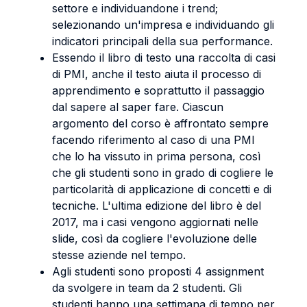
settore e individuandone i trend;
selezionando un'impresa e individuando gli
indicatori principali della sua performance.
Essendo il libro di testo una raccolta di casi
di PMI, anche il testo aiuta il processo di
apprendimento e soprattutto il passaggio
dal sapere al saper fare. Ciascun
argomento del corso è affrontato sempre
facendo riferimento al caso di una PMI
che lo ha vissuto in prima persona, così
che gli studenti sono in grado di cogliere le
particolarità di applicazione di concetti e di
tecniche. L'ultima edizione del libro è del
2017, ma i casi vengono aggiornati nelle
slide, così da cogliere l'evoluzione delle
stesse aziende nel tempo.
Agli studenti sono proposti 4 assignment
da svolgere in team da 2 studenti. Gli
studenti hanno una settimana di tempo per