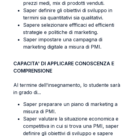
prezzi medi, mix di prodotti venduti.
Saper definire gli obiettivi di sviluppo in
termini sia quantitativi sia qualitativi.
Sapere selezionare effficaci ed efficienti
strategie e politiche di marketing.
Saper impostare una campagna di
marketing digitale a misura di PMI.
CAPACITA' DI APPLICARE CONOSCENZA E
COMPRENSIONE
Al termine dell'insegnamento, lo studente sarà
in grado di...
Saper preparare un piano di marketing a
misura di PMI.
Saper valutare la situazione economica e
competitiva in cui si trova una PMI, saper
definire gli obiettivi di sviluppo e sapere