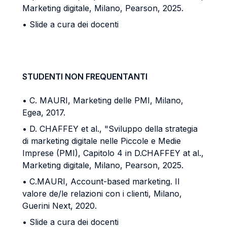
Marketing digitale, Milano, Pearson, 2025.
• Slide a cura dei docenti
STUDENTI NON FREQUENTANTI
• C. MAURI, Marketing delle PMI, Milano,
Egea, 2017.
• D. CHAFFEY et al., "Sviluppo della strategia
di marketing digitale nelle Piccole e Medie
Imprese (PMI), Capitolo 4 in D.CHAFFEY at al.,
Marketing digitale, Milano, Pearson, 2025.
• C.MAURI, Account-based marketing. II
valore de/le relazioni con i clienti, Milano,
Guerini Next, 2020.
• Slide a cura dei docenti