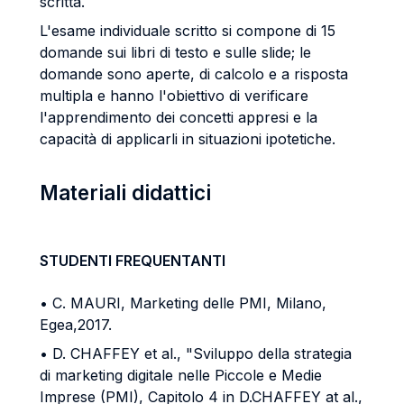
scritta.
L'esame individuale scritto si compone di 15
domande sui libri di testo e sulle slide; le
domande sono aperte, di calcolo e a risposta
multipla e hanno l'obiettivo di verificare
l'apprendimento dei concetti appresi e la
capacità di applicarli in situazioni ipotetiche.
Materiali didattici
STUDENTI FREQUENTANTI
• C. MAURI, Marketing delle PMI, Milano,
Egea,2017.
• D. CHAFFEY et al., "Sviluppo della strategia
di marketing digitale nelle Piccole e Medie
Imprese (PMI), Capitolo 4 in D.CHAFFEY at al.,