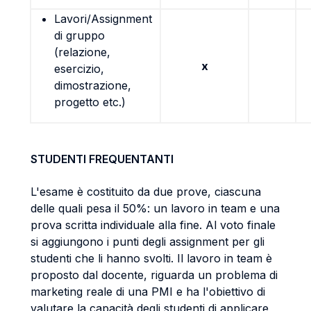
Lavori/Assignment
di gruppo
(relazione,
x
esercizio,
dimostrazione,
progetto etc.)
STUDENTI FREQUENTANTI
L'esame è costituito da due prove, ciascuna
delle quali pesa il 50%: un lavoro in team e una
prova scritta individuale alla fine. Al voto finale
si aggiungono i punti degli assignment per gli
studenti che li hanno svolti. Il lavoro in team è
proposto dal docente, riguarda un problema di
marketing reale di una PMI e ha l'obiettivo di
valutare la capacità degli studenti di applicare