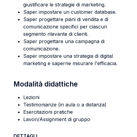
giustificare le strategie di marketing.
Saper impostare un customer database.
Saper progettare piani di vendita e di
comunicazione specifici per ciascun
segmento rilevante di clienti.
Saper progettare una campagna di
comunicazione.
Saper impostare una strategia di digital
marketing e saperne misurare l'efficacia.
Modalità didattiche
Lezioni
Testimonianze (in aula o a distanza)
Esercitazioni pratiche
Lavori/Assignment di gruppo
DETTAGLI