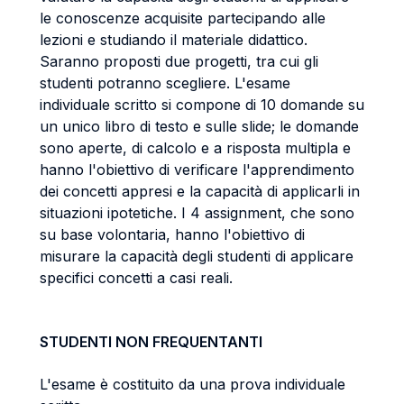
le conoscenze acquisite partecipando alle
lezioni e studiando il materiale didattico.
Saranno proposti due progetti, tra cui gli
studenti potranno scegliere. L'esame
individuale scritto si compone di 10 domande su
un unico libro di testo e sulle slide; le domande
sono aperte, di calcolo e a risposta multipla e
hanno l'obiettivo di verificare l'apprendimento
dei concetti appresi e la capacità di applicarli in
situazioni ipotetiche. I 4 assignment, che sono
su base volontaria, hanno l'obiettivo di
misurare la capacità degli studenti di applicare
specifici concetti a casi reali.
STUDENTI NON FREQUENTANTI
L'esame è costituito da una prova individuale