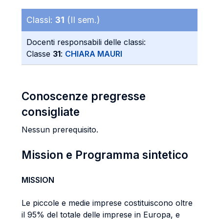
Classi:
31
(II sem.)
Docenti responsabili delle classi:
Classe
31
:
CHIARA MAURI
Conoscenze pregresse
consigliate
Nessun prerequisito.
Mission e Programma sintetico
MISSION
Le piccole e medie imprese costituiscono oltre
il 95% del totale delle imprese in Europa, e