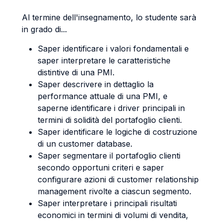
Al termine dell'insegnamento, lo studente sarà
in grado di...
Saper identificare i valori fondamentali e
saper interpretare le caratteristiche
distintive di una PMI.
Saper descrivere in dettaglio la
performance attuale di una PMI, e
saperne identificare i driver principali in
termini di solidità del portafoglio clienti.
Saper identificare le logiche di costruzione
di un customer database.
Saper segmentare il portafoglio clienti
secondo opportuni criteri e saper
configurare azioni di customer relationship
management rivolte a ciascun segmento.
Saper interpretare i principali risultati
economici in termini di volumi di vendita,