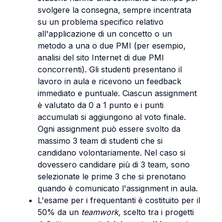
svolgere la consegna, sempre incentrata
su un problema specifico relativo
all'applicazione di un concetto o un
metodo a una o due PMI (per esempio,
analisi del sito Internet di due PMI
concorrenti). Gli studenti presentano il
lavoro in aula e ricevono un feedback
immediato e puntuale. Ciascun assignment
è valutato da 0 a 1 punto e i punti
accumulati si aggiungono al voto finale.
Ogni assignment può essere svolto da
massimo 3 team di studenti che si
candidano volontariamente. Nel caso si
dovessero candidare più di 3 team, sono
selezionate le prime 3 che si prenotano
quando è comunicato l'assignment in aula.
L'esame per i frequentanti è costituito per il
50% da un
teamwork,
scelto tra i progetti