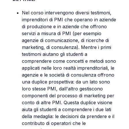
Nel corso intervengono diversi testimoni,
imprenditori di PMI che operano in aziende
di produzione e in aziende che offrono
servizi a misura di PMI (per esempio
agenzie di comunicazione, di ricerche di
marketing, di consulenza). Mentre i primi
testimoni aiutano gli studenti a
comprendere come concetti e metodi sono
applicati nelle loro realtà imprenditoriali, le
agenzie e le società di consulenza offrono
una duplice prospettiva: da un lato sono
loro stesse PMI, dall'altro gestiscono
componenti del processo di marketing per
conto di altre PMI. Questa duplice visione
aiuta gli studenti a comprendere i due lati
della medaglia: le decisioni da prendere e il
contributo di operatori che le