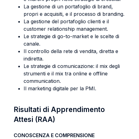
La gestione di un portafoglio di brand,
propri e acquisiti, e il processo di branding.
La gestione del portafoglio clienti e il
customer relationship management.
Le strategie di go-to-market e le scelte di
canale.
Il controllo della rete di vendita, diretta e
indiretta.
Le strategie di comunicazione: il mix degli
strumenti e il mix tra online e offline
communication.
Il marketing digitale per la PMI.
Risultati di Apprendimento
Attesi (RAA)
CONOSCENZA E COMPRENSIONE