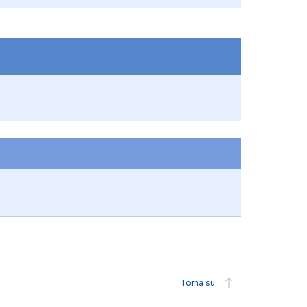
Torna su