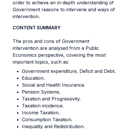
order to achieve an in-depth understanding of
Government reasons to intervene and ways of
intervention.
CONTENT SUMMARY
The pros and cons of Government
intervention are analysed from a Public
Economics perspective, covering the most
important topics, such as:
Government expenditure, Deficit and Debt.
Education.
Social and Health Insurance.
Pension Systems.
Taxation and Progressivity.
Taxation incidence.
Income Taxation.
Consumption Taxation.
Inequality and Redistribution.