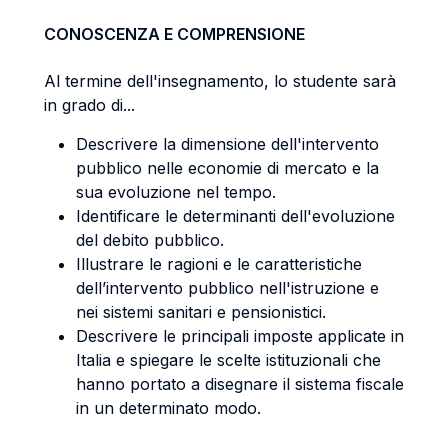
CONOSCENZA E COMPRENSIONE
Al termine dell'insegnamento, lo studente sarà
in grado di...
Descrivere la dimensione dell'intervento
pubblico nelle economie di mercato e la
sua evoluzione nel tempo.
Identificare le determinanti dell'evoluzione
del debito pubblico.
Illustrare le ragioni e le caratteristiche
dell’intervento pubblico nell'istruzione e
nei sistemi sanitari e pensionistici.
Descrivere le principali imposte applicate in
Italia e spiegare le scelte istituzionali che
hanno portato a disegnare il sistema fiscale
in un determinato modo.