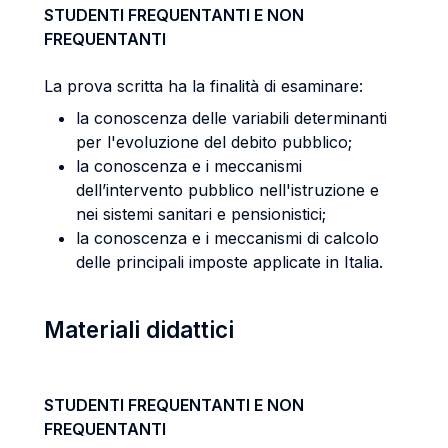
STUDENTI FREQUENTANTI E NON
FREQUENTANTI
La prova scritta ha la finalità di esaminare:
la conoscenza delle variabili determinanti
per l'evoluzione del debito pubblico;
la conoscenza e i meccanismi
dell’intervento pubblico nell'istruzione e
nei sistemi sanitari e pensionistici;
la conoscenza e i meccanismi di calcolo
delle principali imposte applicate in Italia.
Materiali didattici
STUDENTI FREQUENTANTI E NON
FREQUENTANTI