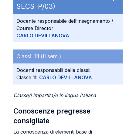
SECS-P/03)
Docente responsabile dell'insegnamento /
Course Director:
CARLO DEVILLANOVA
Classi:
11
(II sem.)
Docenti responsabili delle classi:
Classe
11
:
CARLO DEVILLANOVA
Classe/i impartita/e in lingua italiana
Conoscenze pregresse
consigliate
La conoscenza di elementi base di