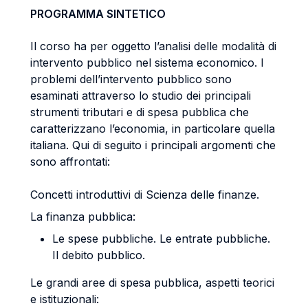
PROGRAMMA SINTETICO
Il corso ha per oggetto l’analisi delle modalità di
intervento pubblico nel sistema economico. I
problemi dell’intervento pubblico sono
esaminati attraverso lo studio dei principali
strumenti tributari e di spesa pubblica che
caratterizzano l’economia, in particolare quella
italiana. Qui di seguito i principali argomenti che
sono affrontati:
Concetti introduttivi di Scienza delle finanze.
La finanza pubblica:
Le spese pubbliche. Le entrate pubbliche.
Il debito pubblico.
Le grandi aree di spesa pubblica, aspetti teorici
e istituzionali: