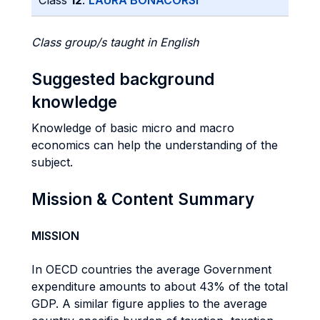
Class
12
:
LAURA BONACORSI
Class group/s taught in English
Suggested background
knowledge
Knowledge of basic micro and macro
economics can help the understanding of the
subject.
Mission & Content Summary
MISSION
In OECD countries the average Government
expenditure amounts to about 43% of the total
GDP. A similar figure applies to the average