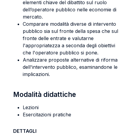
elementi chiave del dibattito sul ruolo
dell’operatore pubblico nelle economie di
mercato.
Comparare modalità diverse di intervento
pubblico sia sul fronte della spesa che sul
fronte delle entrate e valutarne
l'appropriatezza a seconda degli obiettivi
che l'operatore pubblico si pone.
Analizzare proposte alternative di riforma
dell'intervento pubblico, esaminandone le
implicazioni.
Modalità didattiche
Lezioni
Esercitazioni pratiche
DETTAGLI