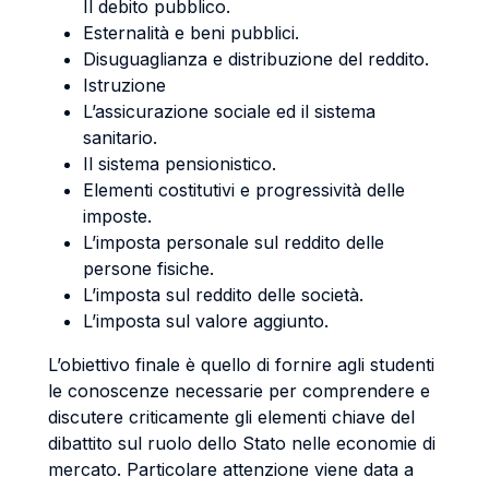
Il debito pubblico.
Esternalità e beni pubblici.
Disuguaglianza e distribuzione del reddito.
Istruzione
L’assicurazione sociale ed il sistema
sanitario.
Il sistema pensionistico.
Elementi costitutivi e progressività delle
imposte.
L’imposta personale sul reddito delle
persone fisiche.
L’imposta sul reddito delle società.
L’imposta sul valore aggiunto.
L’obiettivo finale è quello di fornire agli studenti
le conoscenze necessarie per comprendere e
discutere criticamente gli elementi chiave del
dibattito sul ruolo dello Stato nelle economie di
mercato. Particolare attenzione viene data a