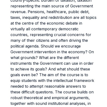
country-specific burden of taxation, taxation
representing the main source of Government
revenue. Pensions, healthcare, public debt,
taxes, inequality and redistribution are all topics
at the centre of the economic debate in
virtually all contemporary democratic
countries, representing crucial concerns for
many of their citizens and often driving the
political agenda. Should we encourage
Government intervention in the economy? On
what grounds? What are the different
instruments the Government can use in order
to achieve its goals? And what should these
goals even be? The aim of the course is to
equip students with the intellectual framework
needed to attempt reasonable answers to
these difficult questions. The course builds on
robust theoretical and empirical arguments,
together with sound institutional analyses, in