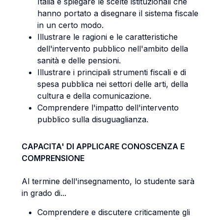
Italia e spiegare le scelte istituzionali che
hanno portato a disegnare il sistema fiscale
in un certo modo.
Illustrare le ragioni e le caratteristiche
dell'intervento pubblico nell'ambito della
sanità e delle pensioni.
Illustrare i principali strumenti fiscali e di
spesa pubblica nei settori delle arti, della
cultura e della comunicazione.
Comprendere l'impatto dell'intervento
pubblico sulla disuguaglianza.
CAPACITA' DI APPLICARE CONOSCENZA E
COMPRENSIONE
Al termine dell'insegnamento, lo studente sarà
in grado di...
Comprendere e discutere criticamente gli