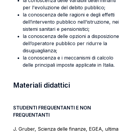
la conoscenza delle variabili determinanti
per l'evoluzione del debito pubblico;
la conoscenza delle ragioni e degli effetti
dell’intervento pubblico nell'istruzione, nei
sistemi sanitari e pensionistici;
la conoscenza delle opzioni a disposizione
dell’operatore pubblico per ridurre la
disuguaglianza;
la conoscenza e i meccanismi di calcolo
delle principali imposte applicate in Italia.
Materiali didattici
STUDENTI FREQUENTANTI E NON
FREQUENTANTI
J
. Gruber, Scienza delle finanze, EGEA,
ultima