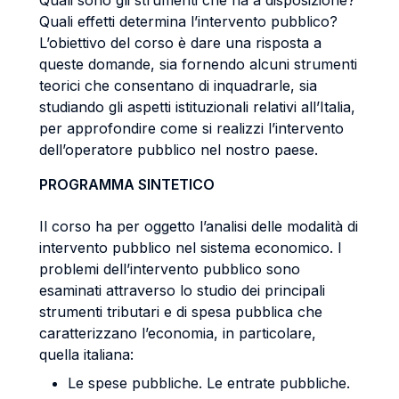
Quali sono gli strumenti che ha a disposizione?
Quali effetti determina l’intervento pubblico?
L’obiettivo del corso è dare una risposta a
queste domande, sia fornendo alcuni strumenti
teorici che consentano di inquadrarle, sia
studiando gli aspetti istituzionali relativi all’Italia,
per approfondire come si realizzi l’intervento
dell’operatore pubblico nel nostro paese.
PROGRAMMA SINTETICO
Il corso ha per oggetto l’analisi delle modalità di
intervento pubblico nel sistema economico. I
problemi dell’intervento pubblico sono
esaminati attraverso lo studio dei principali
strumenti tributari e di spesa pubblica che
caratterizzano l’economia, in particolare,
quella italiana:
Le spese pubbliche. Le entrate pubbliche.