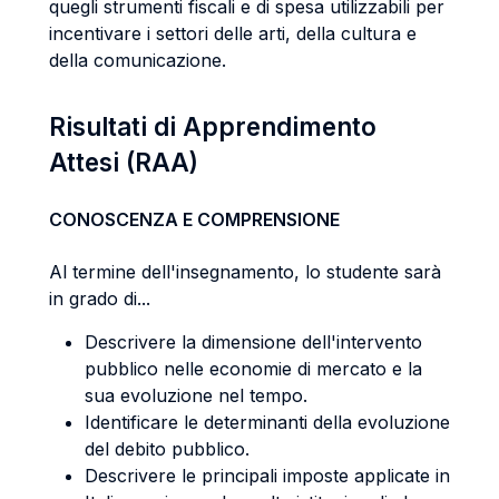
quegli strumenti fiscali e di spesa utilizzabili per
incentivare i settori delle arti, della cultura e
della comunicazione.
Risultati di Apprendimento
Attesi (RAA)
CONOSCENZA E COMPRENSIONE
Al termine dell'insegnamento, lo studente sarà
in grado di...
Descrivere la dimensione dell'intervento
pubblico nelle economie di mercato e la
sua evoluzione nel tempo.
Identificare le determinanti della evoluzione
del debito pubblico.
Descrivere le principali imposte applicate in