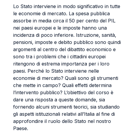
Lo Stato interviene in modo significativo in tutte
le economie di mercato. La spesa pubblica
assorbe in media circa il 50 per cento del PIL
nei paesi europei e le imposte hanno una
incidenza di poco inferiore. Istruzione, sanità,
pensioni, imposte e debito pubblico sono quindi
argomenti al centro del dibattito economico e
sono tra i problemi che i cittadini europei
ritengono di estrema importanza per i loro
paesi. Perché lo Stato interviene nelle
economie di mercato? Quali sono gli strumenti
che mette in campo? Quali effetti determina
l’intervento pubblico? L’obiettivo del corso è
dare una risposta a queste domande, sia
fornendo alcuni strumenti teorici, sia studiando
gli aspetti istituzionali relativi all’Italia al fine di
approfondire il ruolo dello Stato nel nostro
Paese.