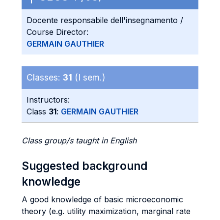
Docente responsabile dell'insegnamento /
Course Director:
GERMAIN GAUTHIER
Classes:
31
(I sem.)
Instructors:
Class
31
:
GERMAIN GAUTHIER
Class group/s taught in English
Suggested background
knowledge
A good knowledge of basic microeconomic
theory (e.g. utility maximization, marginal rate