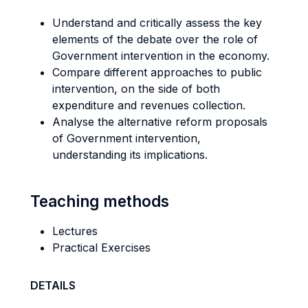
Understand and critically assess the key
elements of the debate over the role of
Government intervention in the economy.
Compare different approaches to public
intervention, on the side of both
expenditure and revenues collection.
Analyse the alternative reform proposals
of Government intervention,
understanding its implications.
Teaching methods
Lectures
Practical Exercises
DETAILS