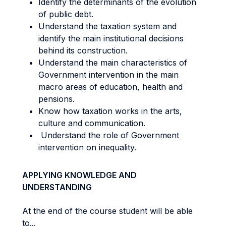
Identify the determinants of the evolution
of public debt.
Understand the taxation system and
identify the main institutional decisions
behind its construction.
Understand the main characteristics of
Government intervention in the main
macro areas of education, health and
pensions.
Know how taxation works in the arts,
culture and communication.
Understand the role of Government
intervention on inequality.
APPLYING KNOWLEDGE AND
UNDERSTANDING
At the end of the course student will be able
to...