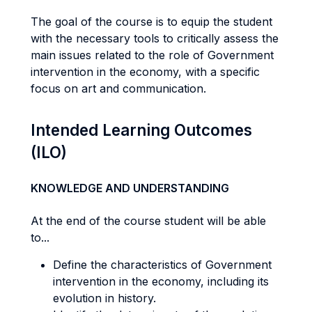
The goal of the course is to equip the student
with the necessary tools to critically assess the
main issues related to the role of Government
intervention in the economy, with a specific
focus on art and communication.
Intended Learning Outcomes
(ILO)
KNOWLEDGE AND UNDERSTANDING
At the end of the course student will be able
to...
Define the characteristics of Government
intervention in the economy, including its
evolution in history.