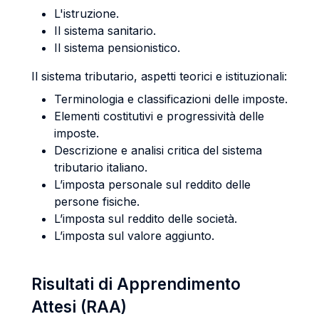
L'istruzione.
Il sistema sanitario.
Il sistema pensionistico.
Il sistema tributario, aspetti teorici e istituzionali:
Terminologia e classificazioni delle imposte.
Elementi costitutivi e progressività delle
imposte.
Descrizione e analisi critica del sistema
tributario italiano.
L’imposta personale sul reddito delle
persone fisiche.
L’imposta sul reddito delle società.
L’imposta sul valore aggiunto.
Risultati di Apprendimento
Attesi (RAA)