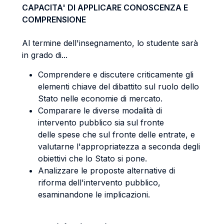
CAPACITA' DI APPLICARE CONOSCENZA E
COMPRENSIONE
Al termine dell'insegnamento, lo studente sarà
in grado di...
Comprendere e discutere criticamente gli
elementi chiave del dibattito sul ruolo dello
Stato nelle economie di mercato.
Comparare le diverse modalità di
intervento pubblico sia sul fronte
delle spese che sul fronte delle entrate, e
valutarne l'appropriatezza a seconda degli
obiettivi che lo Stato si pone.
Analizzare le proposte alternative di
riforma dell'intervento pubblico,
esaminandone le implicazioni.