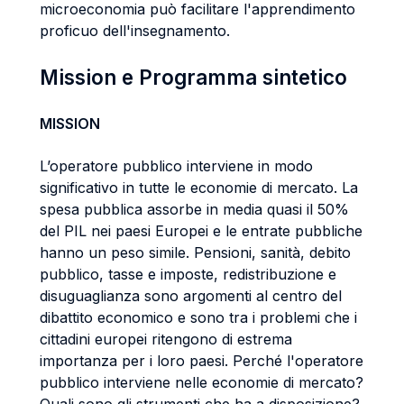
microeconomia può facilitare l'apprendimento
proficuo dell'insegnamento.
Mission e Programma sintetico
MISSION
L’operatore pubblico interviene in modo
significativo in tutte le economie di mercato. La
spesa pubblica assorbe in media quasi il 50%
del PIL nei paesi Europei e le entrate pubbliche
hanno un peso simile. Pensioni, sanità, debito
pubblico, tasse e imposte, redistribuzione e
disuguaglianza sono argomenti al centro del
dibattito economico e sono tra i problemi che i
cittadini europei ritengono di estrema
importanza per i loro paesi. Perché l'operatore
pubblico interviene nelle economie di mercato?