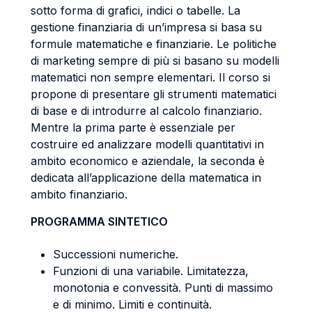
sotto forma di grafici, indici o tabelle. La
gestione finanziaria di un’impresa si basa su
formule matematiche e finanziarie. Le politiche
di marketing sempre di più si basano su modelli
matematici non sempre elementari. Il corso si
propone di presentare gli strumenti matematici
di base e di introdurre al calcolo finanziario.
Mentre la prima parte è essenziale per
costruire ed analizzare modelli quantitativi in
ambito economico e aziendale, la seconda è
dedicata all’applicazione della matematica in
ambito finanziario.
PROGRAMMA SINTETICO
Successioni numeriche.
Funzioni di una variabile. Limitatezza,
monotonia e convessità. Punti di massimo
e di minimo. Limiti e continuità.