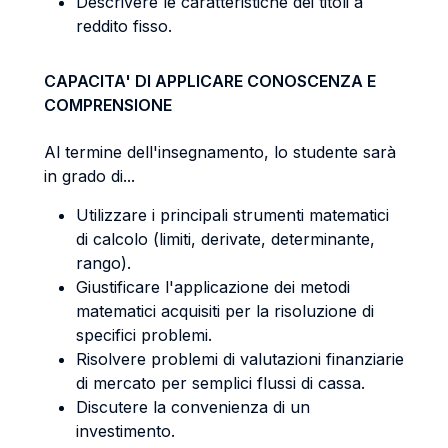
Descrivere le caratteristiche dei titoli a
reddito fisso.
CAPACITA' DI APPLICARE CONOSCENZA E
COMPRENSIONE
Al termine dell'insegnamento, lo studente sarà
in grado di...
Utilizzare i principali strumenti matematici
di calcolo (limiti, derivate, determinante,
rango).
Giustificare l'applicazione dei metodi
matematici acquisiti per la risoluzione di
specifici problemi.
Risolvere problemi di valutazioni finanziarie
di mercato per semplici flussi di cassa.
Discutere la convenienza di un
investimento.