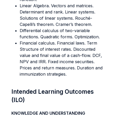
Linear Algebra. Vectors and matrices.
Determinant and rank. Linear systems.
Solutions of linear systems. Rouché-
Capelli’s theorem. Cramer’s theorem.
Differential calculus of two-variable
functions. Quadratic forms. Optimization.
Financial calculus. Financial laws. Term
Structure of interest rates. Discounted
value and final value of a cash-flow. DCF,
NPV and IRR. Fixed income securities.
Prices and return measures. Duration and
immunization strategies.
Intended Learning Outcomes
(ILO)
KNOWLEDGE AND UNDERSTANDING