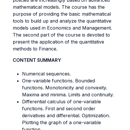
policies are increasingly based on advanced
mathematical models. The course has the
purpose of providing the basic mathematical
tools to build up and analyze the quantitative
models used in Economics and Management.
The second part of the course is devoted to
present the application of the quantitative
methods to Finance.
CONTENT SUMMARY
Numerical sequences.
One-variable functions. Bounded
functions. Monotonicity and convexity.
Maxima and minima. Limits and continuity.
Differential calculus of one-variable
functions. First and second order
derivatives and differential. Optimization.
Plotting the graph of a one-variable
function.