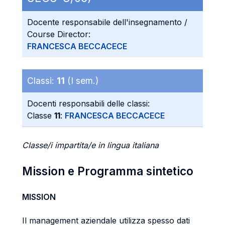
Docente responsabile dell'insegnamento /
Course Director:
FRANCESCA BECCACECE
Classi:
11
(I sem.)
Docenti responsabili delle classi:
Classe
11
:
FRANCESCA BECCACECE
Classe/i impartita/e in lingua italiana
Mission e Programma sintetico
MISSION
Il management aziendale utilizza spesso dati