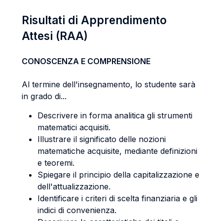
Risultati di Apprendimento
Attesi (RAA)
CONOSCENZA E COMPRENSIONE
Al termine dell'insegnamento, lo studente sarà
in grado di...
Descrivere in forma analitica gli strumenti
matematici acquisiti.
Illustrare il significato delle nozioni
matematiche acquisite, mediante definizioni
e teoremi.
Spiegare il principio della capitalizzazione e
dell'attualizzazione.
Identificare i criteri di scelta finanziaria e gli
indici di convenienza.