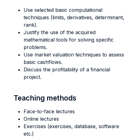
Use selected basic computational
techniques (limits, derivatives, determinant,
rank).
Justify the use of the acquired
mathematical tools for solving specific
problems.
Use market valuation techniques to assess
basic cashflows.
Discuss the profitability of a financial
project.
Teaching methods
Face-to-face lectures
Online lectures
Exercises (exercises, database, software
etc.)