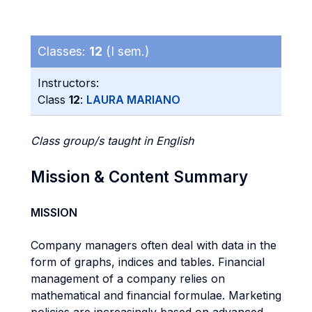
Classes:
12
(I sem.)
Instructors:
Class
12
:
LAURA MARIANO
Class group/s taught in English
Mission & Content Summary
MISSION
Company managers often deal with data in the
form of graphs, indices and tables. Financial
management of a company relies on
mathematical and financial formulae. Marketing