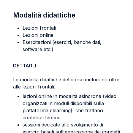
Modalità didattiche
Lezioni frontali
Lezioni online
Esercitazioni (esercizi, banche dati,
software etc.)
DETTAGLI
Le modalità didattiche del corso includono oltre
alle lezioni frontali:
lezioni online in modalità asincrona (video
organizzati in moduli disponibili sulla
piattaforma elearning), che trattano
contenuti teorici.
sessioni dedicate allo svolgimento di
esercizi basati sull'applicazione dei concetti