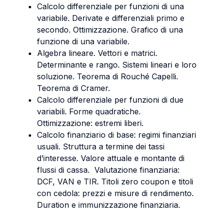
Calcolo differenziale per funzioni di una
variabile. Derivate e differenziali primo e
secondo. Ottimizzazione. Grafico di una
funzione di una variabile.
Algebra lineare. Vettori e matrici.
Determinante e rango. Sistemi lineari e loro
soluzione. Teorema di Rouché Capelli.
Teorema di Cramer.
Calcolo differenziale per funzioni di due
variabili. Forme quadratiche.
Ottimizzazione: estremi liberi.
Calcolo finanziario di base: regimi finanziari
usuali. Struttura a termine dei tassi
d’interesse. Valore attuale e montante di
flussi di cassa. Valutazione finanziaria:
DCF, VAN e TIR. Titoli zero coupon e titoli
con cedola: prezzi e misure di rendimento.
Duration e immunizzazione finanziaria.