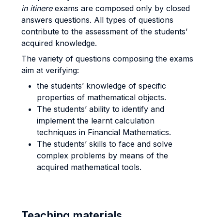
in itinere
exams are composed only by closed
answers questions. All types of questions
contribute to the assessment of the students’
acquired knowledge.
The variety of questions composing the exams
aim at verifying:
the students’ knowledge of specific
properties of mathematical objects.
The students’ ability to identify and
implement the learnt calculation
techniques in Financial Mathematics.
The students’ skills to face and solve
complex problems by means of the
acquired mathematical tools.
Teaching materials