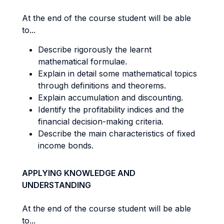
At the end of the course student will be able
to...
Describe rigorously the learnt
mathematical formulae.
Explain in detail some mathematical topics
through definitions and theorems.
Explain accumulation and discounting.
Identify the profitability indices and the
financial decision-making criteria.
Describe the main characteristics of fixed
income bonds.
APPLYING KNOWLEDGE AND
UNDERSTANDING
At the end of the course student will be able
to...