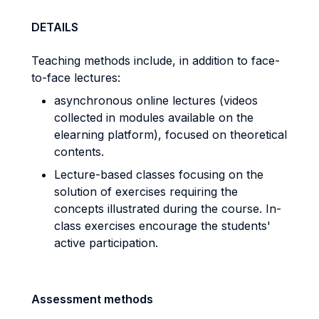
DETAILS
Teaching methods include, in addition to face-
to-face lectures:
asynchronous online lectures (videos
collected in modules available on the
elearning platform), focused on theoretical
contents.
Lecture-based classes focusing on the
solution of exercises requiring the
concepts illustrated during the course. In-
class exercises encourage the students'
active participation.
Assessment methods