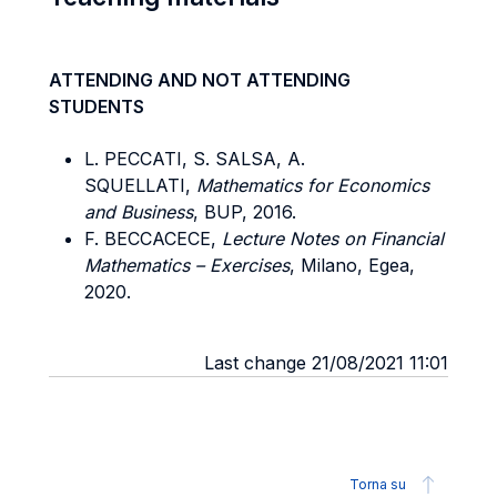
ATTENDING AND NOT ATTENDING
STUDENTS
L. PECCATI, S. SALSA, A.
SQUELLATI,
Mathematics for Economics
and Business
, BUP, 2016.
F. BECCACECE,
Lecture Notes on Financial
Mathematics – Exercises
, Milano, Egea,
2020.
Last change 21/08/2021 11:01
Torna su