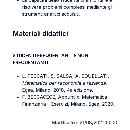
La capacità dello studente di affrontare e
risolvere problemi complessi mediante gli
strumenti analitici acquisiti.
Materiali didattici
STUDENTI FREQUENTANTI E NON
FREQUENTANTI
L. PECCATI, S. SALSA, A. SQUELLATI,
Matematica per l’economia e l’azienda
,
Egea, Milano, 2018, 4a edizione.
F. BECCACECE, Appunti di Matematica
Finanziaria – Esercizi, Milano, Egea, 2020.
Modificato il 21/08/2021 10:00