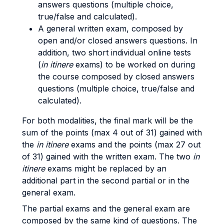
answers questions (multiple choice,
true/false and calculated).
A general written exam, composed by
open and/or closed answers questions. In
addition, two short individual online tests
(
in itinere
exams) to be worked on during
the course composed by closed answers
questions (multiple choice, true/false and
calculated).
For both modalities, the final mark will be the
sum of the points (max 4 out of 31) gained with
the
in itinere
exams and the points (max 27 out
of 31) gained with the written exam. The two
in
itinere
exams might be replaced by an
additional part in the second partial or in the
general exam.
The partial exams and the general exam are
composed by the same kind of questions. The