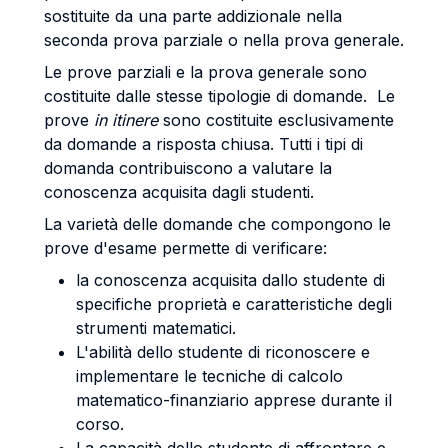
sostituite da una parte addizionale nella
seconda prova parziale o nella prova generale.
Le prove parziali e la prova generale sono
costituite dalle stesse tipologie di domande. Le
prove
in itinere
sono costituite esclusivamente
da domande a risposta chiusa. Tutti i tipi di
domanda contribuiscono a valutare la
conoscenza acquisita dagli studenti.
La varietà delle domande che compongono le
prove d'esame permette di verificare:
la conoscenza acquisita dallo studente di
specifiche proprietà e caratteristiche degli
strumenti matematici.
L'abilità dello studente di riconoscere e
implementare le tecniche di calcolo
matematico-finanziario apprese durante il
corso.