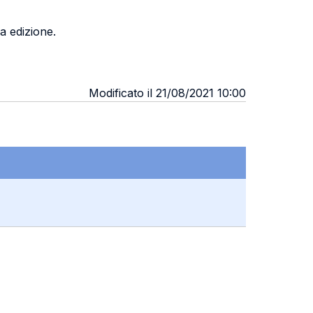
4a edizione.
Modificato il 21/08/2021 10:00