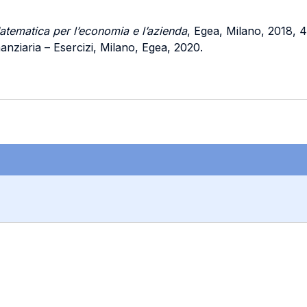
atematica per l’economia e l’azienda
, Egea, Milano, 2018, 
nziaria – Esercizi, Milano, Egea, 2020.