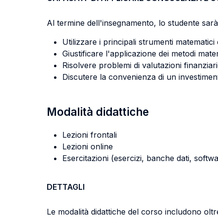
Al termine dell'insegnamento, lo studente sarà 
Utilizzare i principali strumenti matematici 
Giustificare l'applicazione dei metodi matema
Risolvere problemi di valutazioni finanziari
Discutere la convenienza di un investimen
Modalità didattiche
Lezioni frontali
Lezioni online
Esercitazioni (esercizi, banche dati, softwa
DETTAGLI
Le modalità didattiche del corso includono oltre 