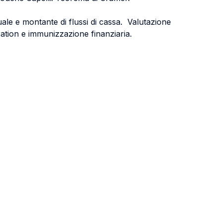
ttuale e montante di flussi di cassa. Valutazione
ration e immunizzazione finanziaria.