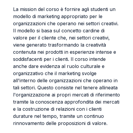
La mission del corso è fornire agli studenti un
modello di marketing appropriato per le
organizzazioni che operano nei settori creativi.
Il modello si basa sul concetto cardine di
valore per il cliente che, nei settori creativi,
viene generato trasformando la creatività
contenuta nei prodotti in esperienze intense e
soddisfacenti per i clienti. Il corso intende
anche dare evidenza al ruolo culturale e
organizzativo che il marketing svolge
all'interno delle organizzazioni che operano in
tali settori. Questo consiste nel tenere allineata
l'organizzazione ai propri mercati di riferimento
tramite la conoscenza approfondita dei mercati
e la costruzione di relazioni con i clienti
durature nel tempo, tramite un continuo
rinnovamento delle proposizioni di valore.