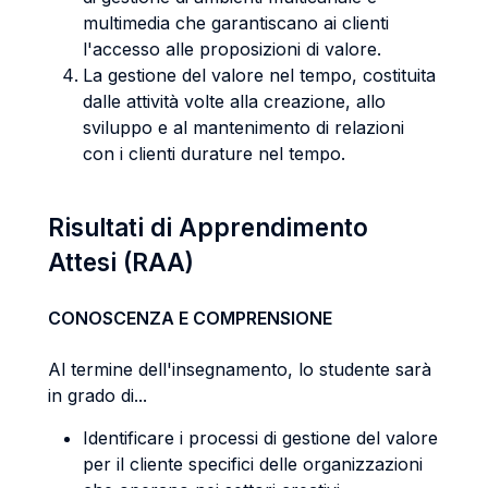
multimedia che garantiscano ai clienti
l'accesso alle proposizioni di valore.
La gestione del valore nel tempo, costituita
dalle attività volte alla creazione, allo
sviluppo e al mantenimento di relazioni
con i clienti durature nel tempo.
Risultati di Apprendimento
Attesi (RAA)
CONOSCENZA E COMPRENSIONE
Al termine dell'insegnamento, lo studente sarà
in grado di...
Identificare i processi di gestione del valore
per il cliente specifici delle organizzazioni