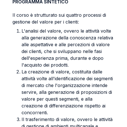
PROGRAMMA SINTETICO
Il corso è strutturato sui quattro processi di
gestione del valore per i clienti:
L'analisi del valore, ovvero le attività volte
alla generazione della conoscenza relativa
alle aspettative e alle percezioni di valore
dei clienti, che si sviluppano nelle fasi
dell'esperienza prima, durante e dopo
l'acquisto dei prodotti.
La creazione di valore, costituita dalle
attività volte all'identificazione dei segmenti
di mercato che l'organizzazione intende
servire, alla generazione di proposizioni di
valore per questi segmenti, e alla
creazione di differenziazione rispetto ai
concorrenti.
Il trasferimento di valore, ovvero le attività
di gestione di ambienti multicanale e