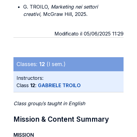
G. TROILO,
Marketing nei settori
creativi,
McGraw Hill, 2025.
Modificato il 05/06/2025 11:29
Classes:
12
(I sem.)
Instructors:
Class
12
:
GABRIELE TROILO
Class group/s taught in English
Mission & Content Summary
MISSION