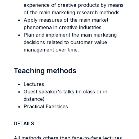
experience of creative products by means
of the main marketing research methods.
Apply measures of the main market
phenomena in creative industries.
Plan and implement the main marketing
decisions related to customer value
management over time.
Teaching methods
Lectures
Guest speaker's talks (in class or in
distance)
Practical Exercises
DETAILS
All methods others than face-to-face lectures