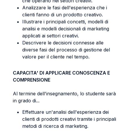
che operano nei settori creativi.
Analizzare le fasi dell'esperienza che i
clienti fanno di un prodotto creativo.
Illustrare i principali concetti, modelli di
analisi e modelli decisionali di marketing
applicati ai settori creativi.
Descrivere le decisioni connesse alle
diverse fasi del processo di gestione del
valore per il cliente nel tempo.
CAPACITA' DI APPLICARE CONOSCENZA E
COMPRENSIONE
Al termine dell'insegnamento, lo studente sarà
in grado di...
Effettuare un'analisi dell'esperienza dei
clienti di prodotti creativi tramite i principali
metodi di ricerca di marketing.