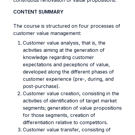
continuous renovation of value propositions.
CONTENT SUMMARY
The course is structured on four processes of
customer value management:
Customer value analysis, that is, the
activities aiming at the generation of
knowledge regarding customer
expectations and peceptions of value,
developed along the different phases of
customer experience (pre-, during, and
post-purchase).
Customer value creation, consisting in the
activities of identification of target market
segments; generation of value propositions
for those segments, creation of
differentiation relative to competitors.
Customer value transfer, consisting of