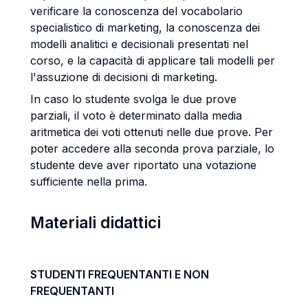
verificare la conoscenza del vocabolario
specialistico di marketing, la conoscenza dei
modelli analitici e decisionali presentati nel
corso, e la capacità di applicare tali modelli per
l'assuzione di decisioni di marketing.
In caso lo studente svolga le due prove
parziali, il voto è determinato dalla media
aritmetica dei voti ottenuti nelle due prove. Per
poter accedere alla seconda prova parziale, lo
studente deve aver riportato una votazione
sufficiente nella prima.
Materiali didattici
STUDENTI FREQUENTANTI E NON
FREQUENTANTI