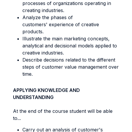
processes of organizations operating in
creating industries.
Analyze the phases of
customers' experience of creative
products.
Illustrate the main marketing concepts,
analytical and decisional models applied to
creative industries.
Describe decisions related to the different
steps of customer value management over
time.
APPLYING KNOWLEDGE AND
UNDERSTANDING
At the end of the course student will be able
to...
Carry out an analysis of customer's