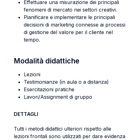
Effettuare una misurazione dei principali
fenomeni di mercato nei settori creativi.
Pianificare e implementare le principali
decisioni di marketing connesse ai processi
di gestione del valore per il cliente nel
tempo.
Modalità didattiche
Lezioni
Testimonianze (in aula o a distanza)
Esercitazioni pratiche
Lavori/Assignment di gruppo
DETTAGLI
Tutti i metodi didattici ulteriori rispetto alle
lezioni frontali sono utilizzati per dare evidenza