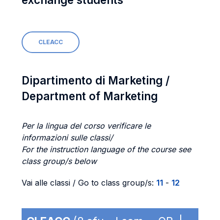
CLEACC
Dipartimento di Marketing /
Department of Marketing
Per la lingua del corso verificare le
informazioni sulle classi/
For the instruction language of the course see
class group/s below
Vai alle classi / Go to class group/s:
11
-
12