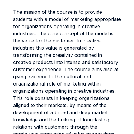
The mission of the course is to provide
students with a model of marketing appropriate
for organizations operating in creative
industries. The core concept of the model is
the value for the customer. In creative
industries this value is generated by
transforming the creativity contained in
creative products into intense and satisfactory
customer experience. The course aims also at
giving evidence to the cultural and
organizational role of marketing within
organizations operating in creative industries.
This role consists in keeping organizations
aligned to their markets, by means of the
development of a broad and deep market
knowledge and the building of long-lasting
relations with customers through the