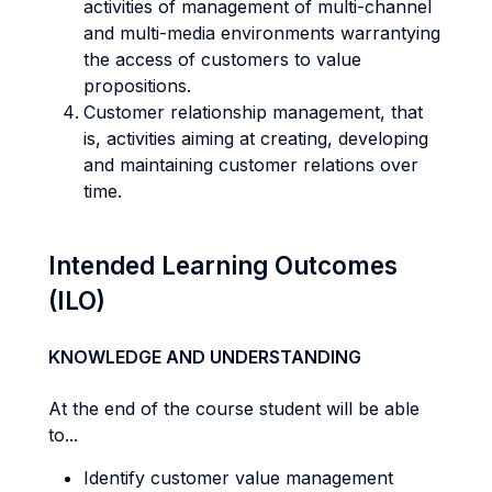
activities of management of multi-channel
and multi-media environments warrantying
the access of customers to value
propositions.
Customer relationship management, that
is, activities aiming at creating, developing
and maintaining customer relations over
time.
Intended Learning Outcomes
(ILO)
KNOWLEDGE AND UNDERSTANDING
At the end of the course student will be able
to...
Identify customer value management