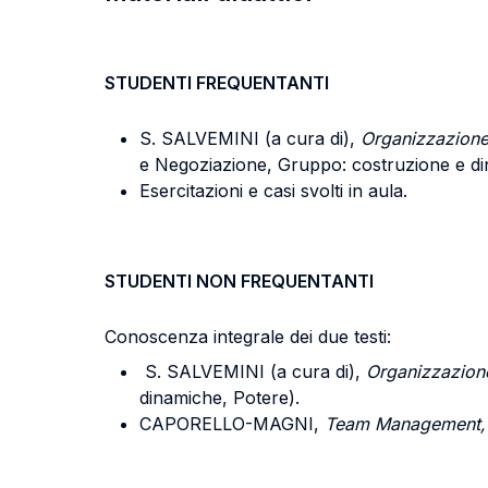
STUDENTI FREQUENTANTI
S. SALVEMINI (a cura di),
Organizzazione
e Negoziazione, Gruppo: costruzione e di
Esercitazioni e casi svolti in aula.
STUDENTI NON FREQUENTANTI
Conoscenza integrale dei due testi:
S. SALVEMINI (a cura di),
Organizzazion
dinamiche, Potere).
CAPORELLO-MAGNI,
Team Management,