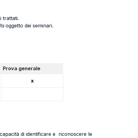
trattati.
lls
oggetto dei seminari.
Prova generale
x
capacità di identificare e riconoscere le