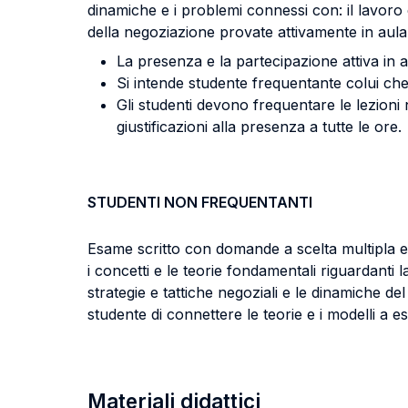
dinamiche e i problemi connessi con: il lavoro 
della negoziazione provate attivamente in aula 
La presenza e la partecipazione attiva in 
Si intende studente frequentante colui che 
Gli studenti devono frequentare le lezio
giustificazioni alla presenza a tutte le ore.
STUDENTI NON FREQUENTANTI
Esame scritto con domande a scelta multipla e
i concetti e le teorie fondamentali riguardanti 
strategie e tattiche negoziali e le dinamiche d
studente di connettere le teorie e i modelli a es
Materiali didattici