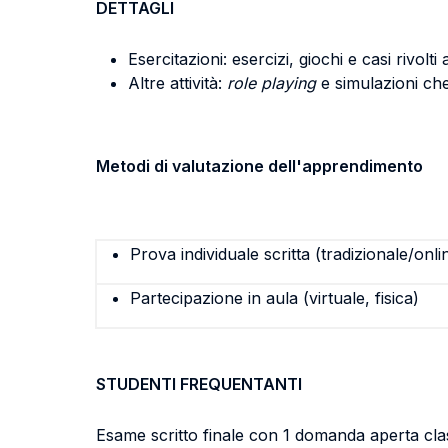
DETTAGLI
Esercitazioni: esercizi, giochi e casi rivolti
Altre attività:
role playing
e simulazioni che
Metodi di valutazione dell'apprendimento
Prova individuale scritta (tradizionale/onli
Partecipazione in aula (virtuale, fisica)
STUDENTI FREQUENTANTI
Esame scritto finale con 1 domanda aperta class