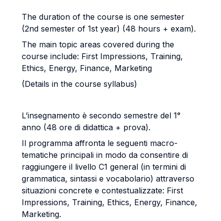
The duration of the course is one semester
(2nd semester of 1st year) (48 hours + exam).
The main topic areas covered during the
course include: First Impressions, Training,
Ethics, Energy, Finance, Marketing
(Details in the course syllabus)
L’insegnamento è secondo semestre del 1°
anno (48 ore di didattica + prova).
Il programma affronta le seguenti macro-
tematiche principali in modo da consentire di
raggiungere il livello C1 general (in termini di
grammatica, sintassi e vocabolario) attraverso
situazioni concrete e contestualizzate: First
Impressions, Training, Ethics, Energy, Finance,
Marketing.