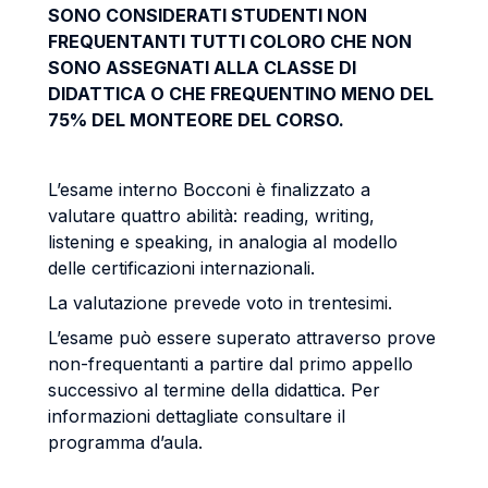
SONO CONSIDERATI STUDENTI NON
FREQUENTANTI TUTTI COLORO CHE NON
SONO ASSEGNATI ALLA CLASSE DI
DIDATTICA O CHE FREQUENTINO MENO DEL
75% DEL MONTEORE DEL CORSO.
L’esame interno Bocconi è finalizzato a
valutare quattro abilità: reading, writing,
listening e speaking, in analogia al modello
delle certificazioni internazionali.
La valutazione prevede voto in trentesimi.
L’esame può essere superato attraverso prove
non-frequentanti a partire dal primo appello
successivo al termine della didattica. Per
informazioni dettagliate consultare il
programma d’aula.