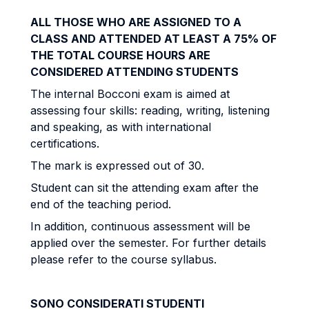
ALL THOSE WHO ARE ASSIGNED TO A
CLASS AND ATTENDED AT LEAST A 75% OF
THE TOTAL COURSE HOURS ARE
CONSIDERED ATTENDING STUDENTS
The internal Bocconi exam is aimed at
assessing four skills: reading, writing, listening
and speaking, as with international
certifications.
The mark is expressed out of 30.
Student can sit the attending exam after the
end of the teaching period.
In addition, continuous assessment will be
applied over the semester. For further details
please refer to the course syllabus.
SONO CONSIDERATI STUDENTI