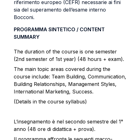
riferimento europeo (CEFR) necessarie ai fini
sia del superamento dell’esame interno
Bocconi.
PROGRAMMA SINTETICO / CONTENT
SUMMARY
The duration of the course is one semester
(2nd semester of 1st year) (48 hours + exam).
The main topic areas covered during the
course include: Team Building, Communication,
Building Relationships, Management Styles,
International Marketing, Success.
(Details in the course syllabus)
L’insegnamento è nel secondo semestre del 1°
anno (48 ore di didattica + prova).
Il programma affronta le seguenti macro-