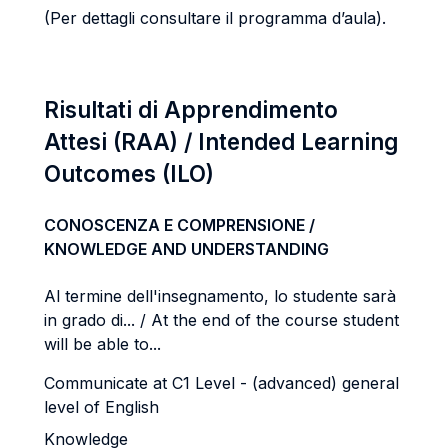
(Per dettagli consultare il programma d’aula).
Risultati di Apprendimento
Attesi (RAA) / Intended Learning
Outcomes (ILO)
CONOSCENZA E COMPRENSIONE /
KNOWLEDGE AND UNDERSTANDING
Al termine dell'insegnamento, lo studente sarà
in grado di... / At the end of the course student
will be able to...
Communicate at C1 Level - (advanced) general
level of English
Knowledge