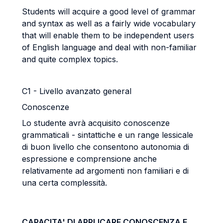
Students will acquire a good level of grammar
and syntax as well as a fairly wide vocabulary
that will enable them to be independent users
of English language and deal with non-familiar
and quite complex topics.
C1 - Livello avanzato general
Conoscenze
Lo studente avrà acquisito conoscenze
grammaticali - sintattiche e un range lessicale
di buon livello che consentono autonomia di
espressione e comprensione anche
relativamente ad argomenti non familiari e di
una certa complessità.
CAPACITA' DI APPLICARE CONOSCENZA E