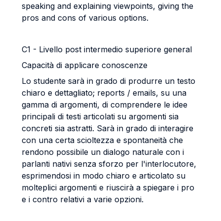
speaking and explaining viewpoints, giving the
pros and cons of various options.
C1 - Livello post intermedio superiore general
Capacità di applicare conoscenze
Lo studente sarà in grado di produrre un testo
chiaro e dettagliato; reports / emails, su una
gamma di argomenti, di comprendere le idee
principali di testi articolati su argomenti sia
concreti sia astratti. Sarà in grado di interagire
con una certa scioltezza e spontaneità che
rendono possibile un dialogo naturale con i
parlanti nativi senza sforzo per l'interlocutore,
esprimendosi in modo chiaro e articolato su
molteplici argomenti e riuscirà a spiegare i pro
e i contro relativi a varie opzioni.