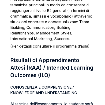
tematiche principali in modo da consentire di
raggiungere il livello B2 general (in termini di
grammatica, sintassi e vocabolario) attraverso
situazioni concrete e contestualizzate: Team
Building, Communication, Building
Relationships, Management Styles,
International Marketing, Success.
(Per dettagli consultare il programma d’aula)
Risultati di Apprendimento
Attesi (RAA) / Intended Learning
Outcomes (ILO)
CONOSCENZA E COMPRENSIONE /
KNOWLEDGE AND UNDERSTANDING
Al termine dell'insegnamento, lo studente sarà