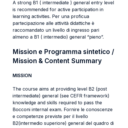
A strong B1 ( intermediate ) general entry level
is recommended for active participation in
learning activities. Per una proficua
partecipazione alle attività didattiche è
raccomandato un livello di ingresso pari
almeno a B1 ( intermedio) general “pieno”.
Mission e Programma sintetico /
Mission & Content Summary
MISSION
The course aims at providing level B2 (post
intermediate) general (see CEFR framework)
knowledge and skills required to pass the
Bocconi internal exam. Fornire le conoscenze
e competenze previste per il livello
B2(intermedio superiore) general del quadro di