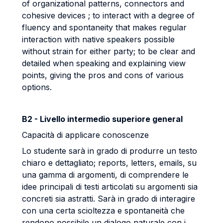
of organizational patterns, connectors and
cohesive devices ; to interact with a degree of
fluency and spontaneity that makes regular
interaction with native speakers possible
without strain for either party; to be clear and
detailed when speaking and explaining view
points, giving the pros and cons of various
options.
B2 - Livello intermedio superiore general
Capacità di applicare conoscenze
Lo studente sarà in grado di produrre un testo
chiaro e dettagliato; reports, letters, emails, su
una gamma di argomenti, di comprendere le
idee principali di testi articolati su argomenti sia
concreti sia astratti. Sarà in grado di interagire
con una certa scioltezza e spontaneità che
rendono possibile un dialogo naturale con i