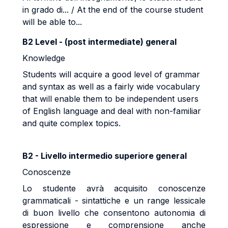
in grado di... / At the end of the course student
will be able to...
B2 Level - (post intermediate) general
Knowledge
Students will acquire a good level of grammar
and syntax as well as a fairly wide vocabulary
that will enable them to be independent users
of English language and deal with non-familiar
and quite complex topics.
B2 - Livello intermedio superiore general
Conoscenze
Lo studente avrà acquisito conoscenze
grammaticali - sintattiche e un range lessicale
di buon livello che consentono autonomia di
espressione e comprensione anche