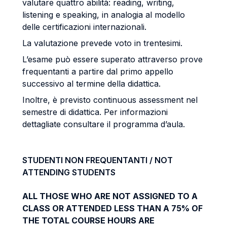
valutare quattro abilità: reading, writing,
listening e speaking, in analogia al modello
delle certificazioni internazionali.
La valutazione prevede voto in trentesimi.
L’esame può essere superato attraverso prove
frequentanti a partire dal primo appello
successivo al termine della didattica.
Inoltre, è previsto continuous assessment nel
semestre di didattica. Per informazioni
dettagliate consultare il programma d’aula.
STUDENTI NON FREQUENTANTI / NOT
ATTENDING STUDENTS
ALL THOSE WHO ARE NOT ASSIGNED TO A
CLASS OR ATTENDED LESS THAN A 75% OF
THE TOTAL COURSE HOURS ARE