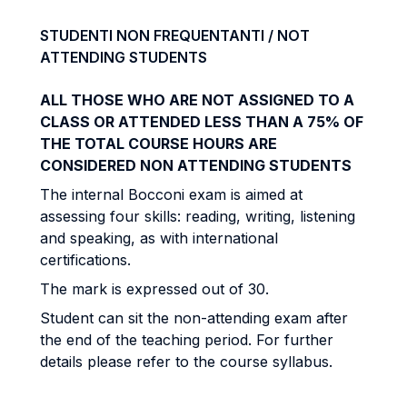
STUDENTI NON FREQUENTANTI / NOT
ATTENDING STUDENTS
ALL THOSE WHO ARE NOT ASSIGNED TO A
CLASS OR ATTENDED LESS THAN A 75% OF
THE TOTAL COURSE HOURS ARE
CONSIDERED NON ATTENDING STUDENTS
The internal Bocconi exam is aimed at
assessing four skills: reading, writing, listening
and speaking, as with international
certifications.
The mark is expressed out of 30.
Student can sit the non-attending exam after
the end of the teaching period. For further
details please refer to the course syllabus.