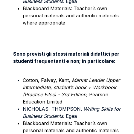
Business Students
. Egea
Blackboard Materials: Teacher’s own
personal materials and authentic materials
where appropriate
Sono previsti gli stessi materiali didattici per
studenti frequentanti e non; in particolare:
Cotton, Falvey, Kent,
Market Leader Upper
Intermediate, student’s book + Workbook
(Practice Files) - 3rd Edition,
Pearson
Education Limited
NICHOLAS, THOMPSON.
Writing Skills for
Business Students
. Egea
Blackboard Materials: Teacher’s own
personal materials and authentic materials