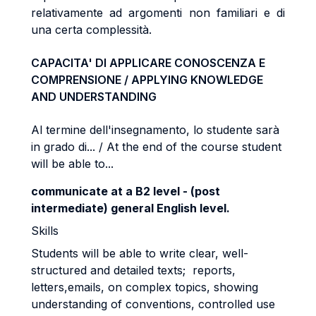
relativamente ad argomenti non familiari e di
una certa complessità.
CAPACITA' DI APPLICARE CONOSCENZA E
COMPRENSIONE / APPLYING KNOWLEDGE
AND UNDERSTANDING
Al termine dell'insegnamento, lo studente sarà
in grado di... / At the end of the course student
will be able to...
communicate at a B2 level - (post
intermediate) general English level.
Skills
Students will be able to write clear, well-
structured and detailed texts; reports,
letters,emails, on complex topics, showing
understanding of conventions, controlled use