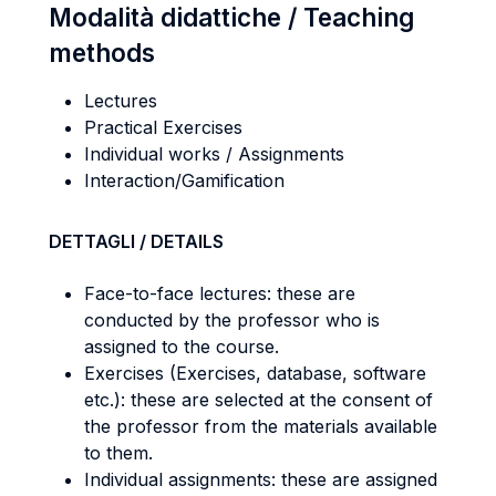
Modalità didattiche / Teaching
methods
Lectures
Practical Exercises
Individual works / Assignments
Interaction/Gamification
DETTAGLI / DETAILS
Face-to-face lectures: these are
conducted by the professor who is
assigned to the course.
Exercises (Exercises, database, software
etc.): these are selected at the consent of
the professor from the materials available
to them.
Individual assignments: these are assigned