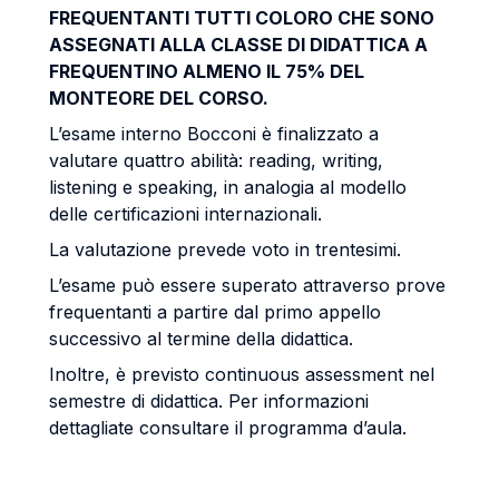
FREQUENTANTI TUTTI COLORO CHE SONO
ASSEGNATI ALLA CLASSE DI DIDATTICA A
FREQUENTINO ALMENO IL 75% DEL
MONTEORE DEL CORSO.
L’esame interno Bocconi è finalizzato a
valutare quattro abilità: reading, writing,
listening e speaking, in analogia al modello
delle certificazioni internazionali.
La valutazione prevede voto in trentesimi.
L’esame può essere superato attraverso prove
frequentanti a partire dal primo appello
successivo al termine della didattica.
Inoltre, è previsto continuous assessment nel
semestre di didattica. Per informazioni
dettagliate consultare il programma d’aula.