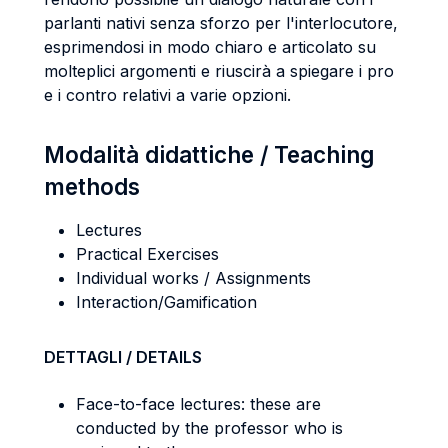
parlanti nativi senza sforzo per l'interlocutore,
esprimendosi in modo chiaro e articolato su
molteplici argomenti e riuscirà a spiegare i pro
e i contro relativi a varie opzioni.
Modalità didattiche / Teaching
methods
Lectures
Practical Exercises
Individual works / Assignments
Interaction/Gamification
DETTAGLI / DETAILS
Face-to-face lectures: these are
conducted by the professor who is