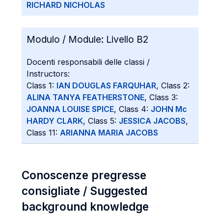
RICHARD NICHOLAS
Modulo / Module:
Livello B2
Docenti responsabili delle classi /
Instructors:
Class 1:
IAN DOUGLAS FARQUHAR
, Class 2:
ALINA TANYA FEATHERSTONE
, Class 3:
JOANNA LOUISE SPICE
, Class 4:
JOHN Mc
HARDY CLARK
, Class 5:
JESSICA JACOBS
,
Class 11:
ARIANNA MARIA JACOBS
Conoscenze pregresse
consigliate / Suggested
background knowledge