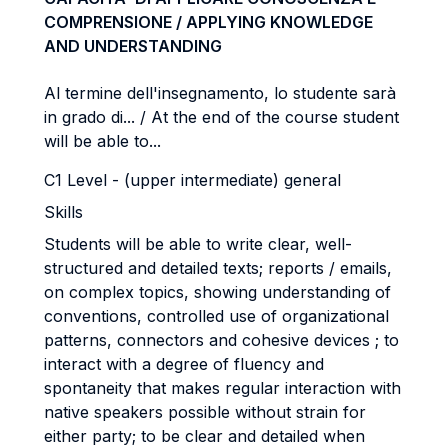
COMPRENSIONE / APPLYING KNOWLEDGE
AND UNDERSTANDING
Al termine dell'insegnamento, lo studente sarà
in grado di... / At the end of the course student
will be able to...
C1 Level - (upper intermediate) general
Skills
Students will be able to write clear, well-
structured and detailed texts; reports / emails,
on complex topics, showing understanding of
conventions, controlled use of organizational
patterns, connectors and cohesive devices ; to
interact with a degree of fluency and
spontaneity that makes regular interaction with
native speakers possible without strain for
either party; to be clear and detailed when