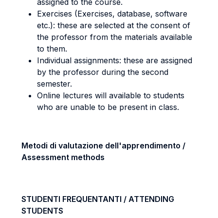
assigned to the course.
Exercises (Exercises, database, software
etc.): these are selected at the consent of
the professor from the materials available
to them.
Individual assignments: these are assigned
by the professor during the second
semester.
Online lectures will available to students
who are unable to be present in class.
Metodi di valutazione dell'apprendimento /
Assessment methods
STUDENTI FREQUENTANTI / ATTENDING
STUDENTS