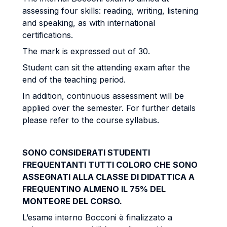
assessing four skills: reading, writing, listening
and speaking, as with international
certifications.
The mark is expressed out of 30.
Student can sit the attending exam after the
end of the teaching period.
In addition, continuous assessment will be
applied over the semester. For further details
please refer to the course syllabus.
SONO CONSIDERATI STUDENTI
FREQUENTANTI TUTTI COLORO CHE SONO
ASSEGNATI ALLA CLASSE DI DIDATTICA A
FREQUENTINO ALMENO IL 75% DEL
MONTEORE DEL CORSO.
L’esame interno Bocconi è finalizzato a