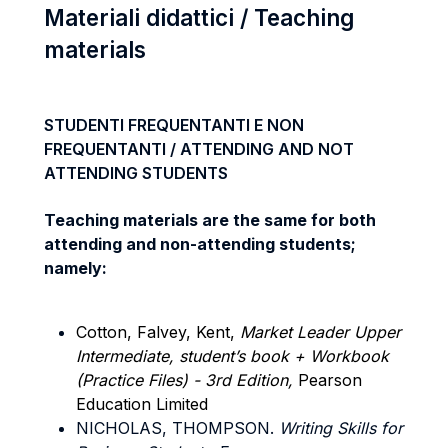
Materiali didattici / Teaching
materials
STUDENTI FREQUENTANTI E NON
FREQUENTANTI / ATTENDING AND NOT
ATTENDING STUDENTS
Teaching materials are the same for both
attending and non-attending students;
namely:
Cotton, Falvey, Kent,
Market Leader Upper
Intermediate, student’s book + Workbook
(Practice Files) - 3rd Edition,
Pearson
Education Limited
NICHOLAS, THOMPSON.
Writing Skills for