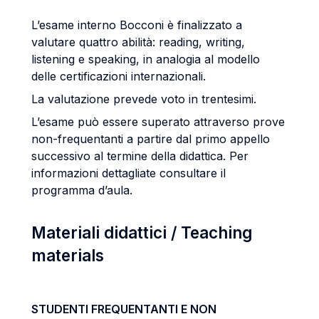
L’esame interno Bocconi è finalizzato a
valutare quattro abilità: reading, writing,
listening e speaking, in analogia al modello
delle certificazioni internazionali.
La valutazione prevede voto in trentesimi.
L’esame può essere superato attraverso prove
non-frequentanti a partire dal primo appello
successivo al termine della didattica. Per
informazioni dettagliate consultare il
programma d’aula.
Materiali didattici / Teaching
materials
STUDENTI FREQUENTANTI E NON