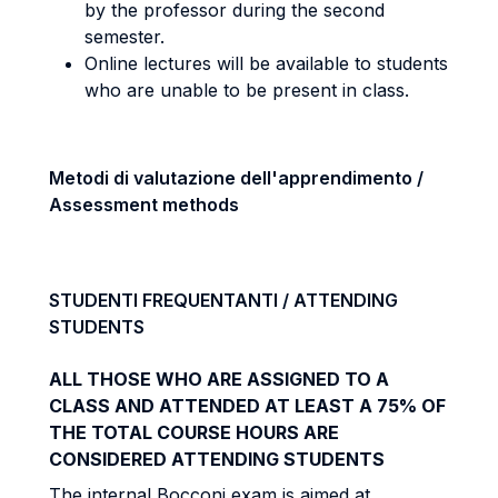
by the professor during the second
semester.
Online lectures will be available to students
who are unable to be present in class.
Metodi di valutazione dell'apprendimento /
Assessment methods
STUDENTI FREQUENTANTI / ATTENDING
STUDENTS
ALL THOSE WHO ARE ASSIGNED TO A
CLASS AND ATTENDED AT LEAST A 75% OF
THE TOTAL COURSE HOURS ARE
CONSIDERED ATTENDING STUDENTS
The internal Bocconi exam is aimed at