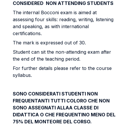
CONSIDERED NON ATTENDING STUDENTS
The internal Bocconi exam is aimed at
assessing four skills: reading, writing, listening
and speaking, as with international
certifications.
The mark is expressed out of 30.
Student can sit the non-attending exam after
the end of the teaching period.
For further details please refer to the course
syllabus.
SONO CONSIDERATI STUDENTI NON
FREQUENTANTI TUTTI COLORO CHE NON
SONO ASSEGNATI ALLAA CLASSE DI
DIDATTICA O CHE FREQUENTINO MENO DEL
75% DEL MONTEORE DEL CORSO.