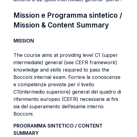
Mission e Programma sintetico /
Mission & Content Summary
MISSION
The course aims at providing level C1 (upper
intermediate) general (see CEFR framework)
knowledge and skills required to pass the
Bocconi internal exam. Fornire le conoscenze
e competenze previste per il livello
C1(intermedio superiore) general del quadro di
riferimento europeo (CEFR) necessarie ai fini
sia del superamento dell’esame interno
Bocconi.
PROGRAMMA SINTETICO / CONTENT
SUMMARY