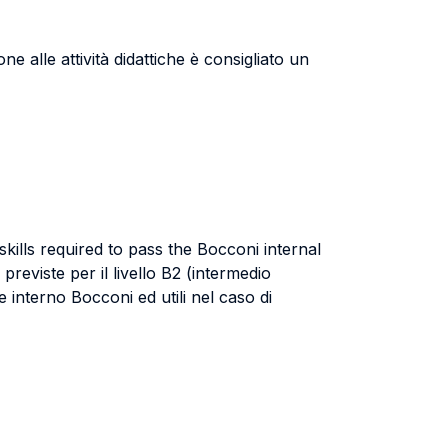
ne alle attività didattiche è consigliato un
ills required to pass the Bocconi internal
reviste per il livello B2 (intermedio
 interno Bocconi ed utili nel caso di