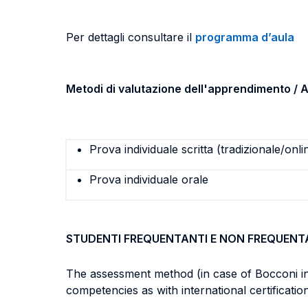
Per dettagli consultare il
programma d’aula
Metodi di valutazione dell'apprendimento 
Prova individuale scritta (tradizionale/onli
Prova individuale orale
STUDENTI FREQUENTANTI E NON FREQUENT
The assessment method (in case of Bocconi int
competencies as with international certificatio