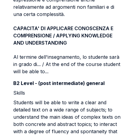
relativamente ad argomenti non familiari e di
una certa complessità.
CAPACITA' DI APPLICARE CONOSCENZA E
COMPRENSIONE / APPLYING KNOWLEDGE
AND UNDERSTANDING
Al termine dell'insegnamento, lo studente sarà
in grado di... / At the end of the course student
will be able to...
B2 Level - (post intermediate) general
Skills
Students will be able to write a clear and
detailed text on a wide range of subjects; to
understand the main ideas of complex texts on
both concrete and abstract topics; to interact
with a degree of fluency and spontaneity that