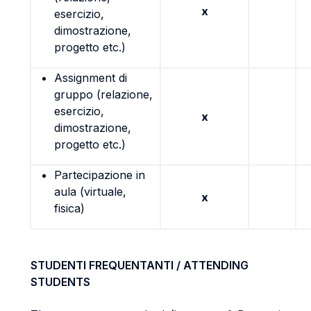
x
esercizio,
dimostrazione,
progetto etc.)
Assignment di
gruppo (relazione,
esercizio,
x
dimostrazione,
progetto etc.)
Partecipazione in
aula (virtuale,
x
fisica)
STUDENTI FREQUENTANTI / ATTENDING
STUDENTS