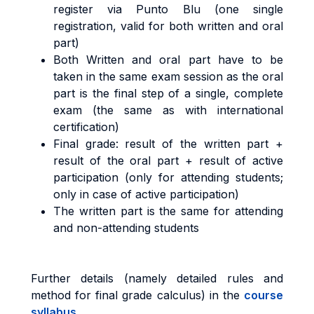
register via Punto Blu (one single
registration, valid for both written and oral
part)
Both Written and oral part have to be
taken in the same exam session as the oral
part is the final step of a single, complete
exam (the same as with international
certification)
Final grade: result of the written part +
result of the oral part + result of active
participation (only for attending students;
only in case of active participation)
The written part is the same for attending
and non-attending students
Further details (namely detailed rules and
method for final grade calculus) in the
course
syllabus
.