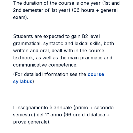
The duration of the course is one year (1st and
2nd semester of 1st year) (96 hours + general
exam).
Students are expected to gain B2 level
grammatical, syntactic and lexical skills, both
written and oral, dealt with in the course
textbook, as well as the main pragmatic and
communicative competence.
(For detailed information see the
course
syllabus
)
L’insegnamento è annuale (primo + secondo
semestre) del 1° anno (96 ore di didattica +
prova generale).