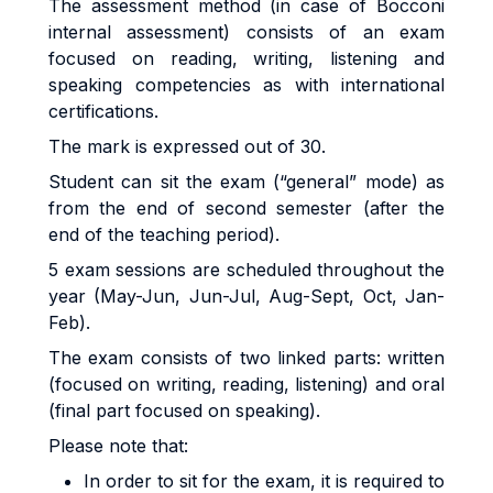
The assessment method (in case of Bocconi
internal assessment) consists of an exam
focused on reading, writing, listening and
speaking competencies as with international
certifications.
The mark is expressed out of 30.
Student can sit the exam (“general” mode) as
from the end of second semester (after the
end of the teaching period).
5 exam sessions are scheduled throughout the
year (May-Jun, Jun-Jul, Aug-Sept, Oct, Jan-
Feb).
The exam consists of two linked parts: written
(focused on writing, reading, listening) and oral
(final part focused on speaking).
Please note that:
In order to sit for the exam, it is required to