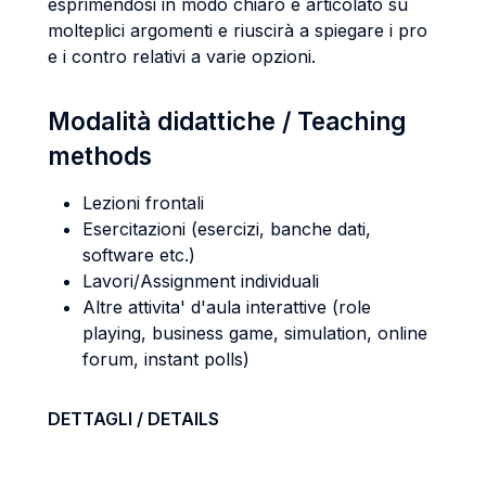
esprimendosi in modo chiaro e articolato su
molteplici argomenti e riuscirà a spiegare i pro
e i contro relativi a varie opzioni.
Modalità didattiche / Teaching
methods
Lezioni frontali
Esercitazioni (esercizi, banche dati,
software etc.)
Lavori/Assignment individuali
Altre attivita' d'aula interattive (role
playing, business game, simulation, online
forum, instant polls)
DETTAGLI / DETAILS