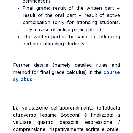
certification)
Final grade: result of the written part +
result of the oral part + result of active
participation (only for attending students;
only in case of active participation)
The written part is the same for attending
and non-attending students
Further details (namely detailed rules and
method for final grade calculus) in the
course
syllabus
.
La
valutazione dell’apprendimento (effettuata
attraverso l’esame Bocconi) è finalizzata a
valutare quattro capacità: espressione /
comprensione, rispettivamente scritta e orale,