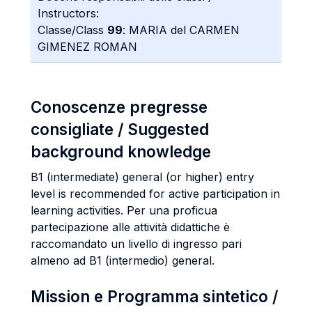
Instructors:
Classe/Class
99
: MARIA del CARMEN
GIMENEZ ROMAN
Conoscenze pregresse
consigliate / Suggested
background knowledge
B1 (intermediate) general (or higher) entry
level is recommended for active participation in
learning activities. Per una proficua
partecipazione alle attività didattiche è
raccomandato un livello di ingresso pari
almeno ad B1 (intermedio) general.
Mission e Programma sintetico /