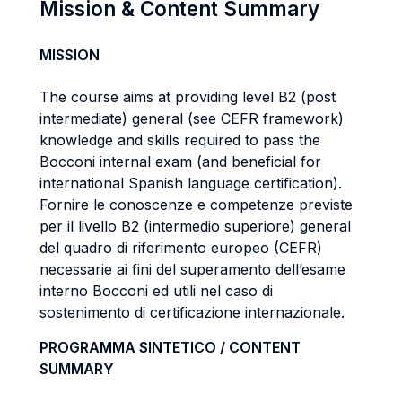
Mission & Content Summary
MISSION
The course aims at providing level B2 (post
intermediate) general (see CEFR framework)
knowledge and skills required to pass the
Bocconi internal exam (and beneficial for
international Spanish language certification).
Fornire le conoscenze e competenze previste
per il livello B2 (intermedio superiore) general
del quadro di riferimento europeo (CEFR)
necessarie ai fini del superamento dell’esame
interno Bocconi ed utili nel caso di
sostenimento di certificazione internazionale.
PROGRAMMA SINTETICO / CONTENT
SUMMARY