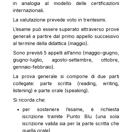
in analogia al modello delle certificazioni
internazionali.
La valutazione prevede voto in trentesimi.
L’esame può essere superato attraverso prove
generali a partire dal primo appello successivo
al termine della didattica (maggio).
Sono previsti 5 appelli all’anno (maggio-giugno,
giugno-luglio, agosto-settembre, ottobre,
gennaio-febbraio).
La prova generale si compone di due parti
collegate: parte scritta (reading, writing,
listening) e parte orale (speaking).
Si ricorda che:
per sostenere l’esame, è richiesta
iscrizione tramite Punto Blu (una sola
iscrizione valida sia per la parte scritta che
quella orale)