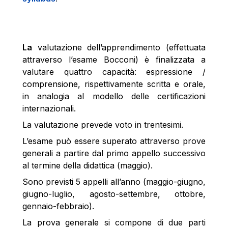
La
valutazione dell’apprendimento (effettuata
attraverso l’esame Bocconi) è finalizzata a
valutare quattro capacità: espressione /
comprensione, rispettivamente scritta e orale,
in analogia al modello delle certificazioni
internazionali.
La valutazione prevede voto in trentesimi.
L’esame può essere superato attraverso prove
generali a partire dal primo appello successivo
al termine della didattica (maggio).
Sono previsti 5 appelli all’anno (maggio-giugno,
giugno-luglio, agosto-settembre, ottobre,
gennaio-febbraio).
La prova generale si compone di due parti