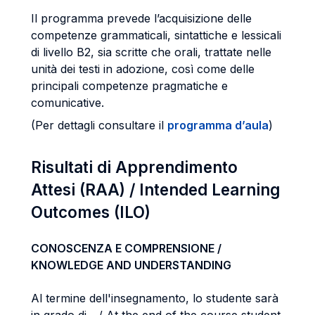
Il programma prevede l’acquisizione delle
competenze grammaticali, sintattiche e lessicali
di livello B2, sia scritte che orali, trattate nelle
unità dei testi in adozione, così come delle
principali competenze pragmatiche e
comunicative.
(Per dettagli consultare il
programma d’aula
)
Risultati di Apprendimento
Attesi (RAA) / Intended Learning
Outcomes (ILO)
CONOSCENZA E COMPRENSIONE /
KNOWLEDGE AND UNDERSTANDING
Al termine dell'insegnamento, lo studente sarà