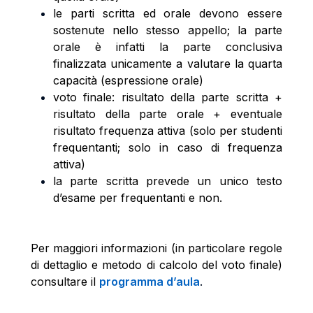
le parti scritta ed orale devono essere
sostenute nello stesso appello; la parte
orale è infatti la parte conclusiva
finalizzata unicamente a valutare la quarta
capacità (espressione orale)
voto finale: risultato della parte scritta +
risultato della parte orale + eventuale
risultato frequenza attiva (solo per studenti
frequentanti; solo in caso di frequenza
attiva)
la parte scritta prevede un unico testo
d’esame per frequentanti e non.
Per maggiori informazioni (in particolare regole
di dettaglio e metodo di calcolo del voto finale)
consultare il
programma d’aula
.