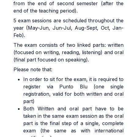
from the end of second semester (after the
end of the teaching period).
5 exam sessions are scheduled throughout the
year (May-Jun, Jun-Jul, Aug-Sept, Oct, Jan-
Feb).
The exam consists of two linked parts: written
(focused on writing, reading, listening) and oral
(final part focused on speaking).
Please note that:
In order to sit for the exam, it is required to
register via Punto Blu (one single
registration, valid for both written and oral
part)
Both Written and oral part have to be
taken in the same exam session as the oral
part is the final step of a single, complete
exam (the same as with international