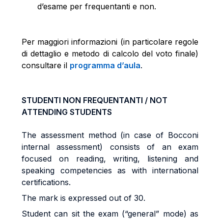
d’esame per frequentanti e non.
Per maggiori informazioni (in particolare regole
di dettaglio e metodo di calcolo del voto finale)
consultare il
programma d’aula
.
STUDENTI NON FREQUENTANTI / NOT
ATTENDING STUDENTS
The assessment method (in case of Bocconi
internal assessment) consists of an exam
focused on reading, writing, listening and
speaking competencies as with international
certifications.
The mark is expressed out of 30.
Student can sit the exam (“general” mode) as