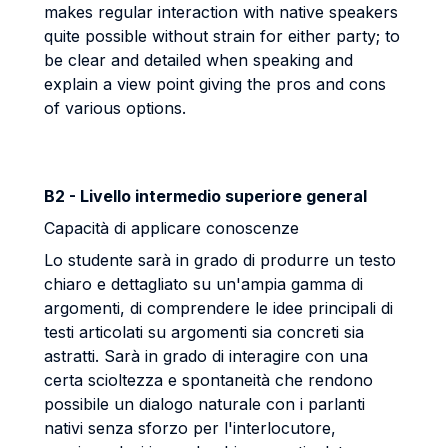
makes regular interaction with native speakers
quite possible without strain for either party; to
be clear and detailed when speaking and
explain a view point giving the pros and cons
of various options.
B2 - Livello intermedio superiore general
Capacità di applicare conoscenze
Lo studente sarà in grado di produrre un testo
chiaro e dettagliato su un'ampia gamma di
argomenti, di comprendere le idee principali di
testi articolati su argomenti sia concreti sia
astratti. Sarà in grado di interagire con una
certa scioltezza e spontaneità che rendono
possibile un dialogo naturale con i parlanti
nativi senza sforzo per l'interlocutore,