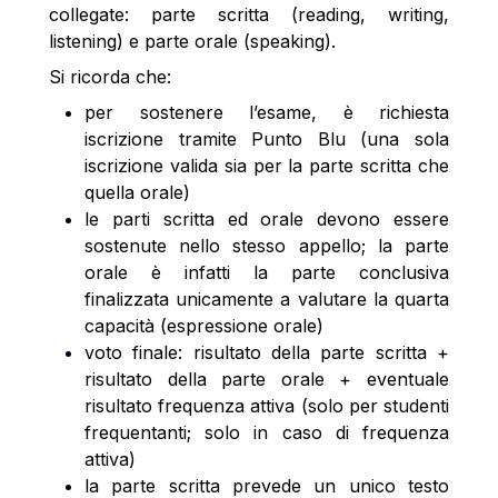
collegate: parte scritta (reading, writing,
listening) e parte orale (speaking).
Si ricorda che:
per sostenere l’esame, è richiesta
iscrizione tramite Punto Blu (una sola
iscrizione valida sia per la parte scritta che
quella orale)
le parti scritta ed orale devono essere
sostenute nello stesso appello; la parte
orale è infatti la parte conclusiva
finalizzata unicamente a valutare la quarta
capacità (espressione orale)
voto finale: risultato della parte scritta +
risultato della parte orale + eventuale
risultato frequenza attiva (solo per studenti
frequentanti; solo in caso di frequenza
attiva)
la parte scritta prevede un unico testo