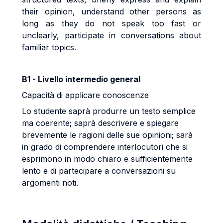
their opinion, understand other persons as
long as they do not speak too fast or
unclearly, participate in conversations about
familiar topics.
B1 - Livello intermedio general
Capacità di applicare conoscenze
Lo studente saprà produrre un testo semplice
ma coerente; saprà descrivere e spiegare
brevemente le ragioni delle sue opinioni; sarà
in grado di comprendere interlocutori che si
esprimono in modo chiaro e sufficientemente
lento e di partecipare a conversazioni su
argomenti noti.