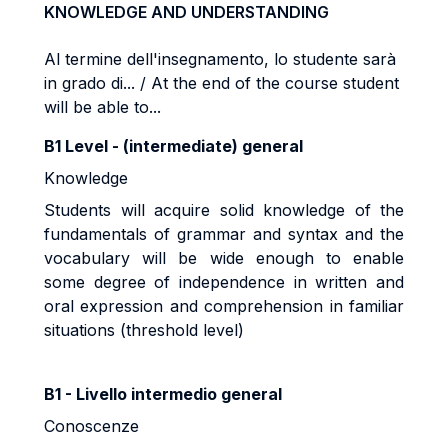
KNOWLEDGE AND UNDERSTANDING
Al termine dell'insegnamento, lo studente sarà
in grado di... / At the end of the course student
will be able to...
B1 Level - (intermediate) general
Knowledge
Students will acquire solid knowledge of the
fundamentals of grammar and syntax and the
vocabulary will be wide enough to enable
some degree of independence in written and
oral expression and comprehension in familiar
situations (threshold level)
B1 - Livello intermedio general
Conoscenze