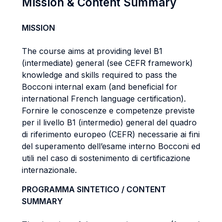
Mission & Content Summary
MISSION
The course aims at providing level B1
(intermediate) general (see CEFR framework)
knowledge and skills required to pass the
Bocconi internal exam (and beneficial for
international French language certification).
Fornire le conoscenze e competenze previste
per il livello B1 (intermedio) general del quadro
di riferimento europeo (CEFR) necessarie ai fini
del superamento dell’esame interno Bocconi ed
utili nel caso di sostenimento di certificazione
internazionale.
PROGRAMMA SINTETICO / CONTENT
SUMMARY