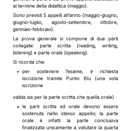
al termine della didattica (maggio).
Sono previsti 5 appelli all’anno (maggio-giugno,
giugno-luglio, agosto-settembre, ottobre,
gennaio-febbraio).
La prova generale si compone di due parti
collegate: parte scritta (reading, writing,
listening) e parte orale (speaking).
Si ricorda che:
per sostenere l’esame, è richiesta
iscrizione tramite Punto Blu (una sola
iscrizione
valida sia per la parte scritta che quella orale)
le parti scritta ed orale devono essere
sostenute nello stesso appello; la parte
orale è infatti la parte conclusiva
finalizzata unicamente a valutare la quarta