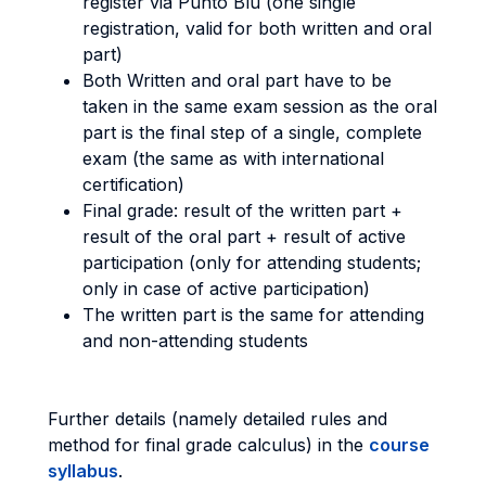
register via Punto Blu (one single
registration, valid for both written and oral
part)
Both Written and oral part have to be
taken in the same exam session as the oral
part is the final step of a single, complete
exam (the same as with international
certification)
Final grade: result of the written part +
result of the oral part + result of active
participation (only for attending students;
only in case of active participation)
The written part is the same for attending
and non-attending students
Further details (namely detailed rules and
method for final grade calculus) in the
course
syllabus
.