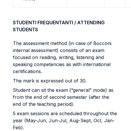
STUDENTI FREQUENTANTI / ATTENDING
STUDENTS
The assessment method (in case of Bocconi
internal assessment) consists of an exam
focused on reading, writing, listening and
speaking competencies as with international
certifications.
The mark is expressed out of 30.
Student can sit the exam (“general” mode) as
from the end of second semester (after the
end of the teaching period).
5 exam sessions are scheduled throughout the
year (May-Jun, Jun-Jul, Aug-Sept, Oct, Jan-
Feb).