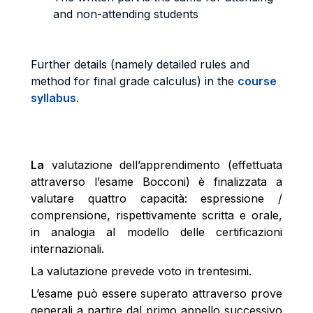
and non-attending students
Further details (namely detailed rules and
method for final grade calculus) in the
course
syllabus
.
La
valutazione dell’apprendimento (effettuata
attraverso l’esame Bocconi) è finalizzata a
valutare quattro capacità: espressione /
comprensione, rispettivamente scritta e orale,
in analogia al modello delle certificazioni
internazionali.
La valutazione prevede voto in trentesimi.
L’esame può essere superato attraverso prove
generali a partire dal primo appello successivo