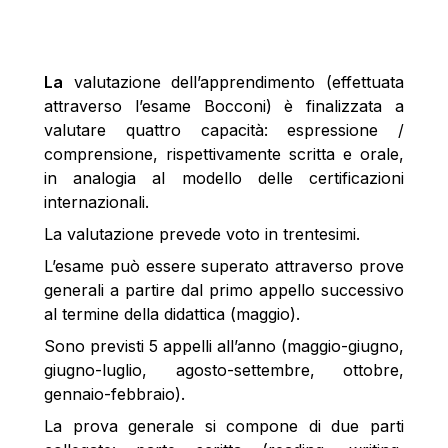
La
valutazione dell’apprendimento (effettuata
attraverso l’esame Bocconi) è finalizzata a
valutare quattro capacità: espressione /
comprensione, rispettivamente scritta e orale,
in analogia al modello delle certificazioni
internazionali.
La valutazione prevede voto in trentesimi.
L’esame può essere superato attraverso prove
generali a partire dal primo appello successivo
al termine della didattica (maggio).
Sono previsti 5 appelli all’anno (maggio-giugno,
giugno-luglio, agosto-settembre, ottobre,
gennaio-febbraio).
La prova generale si compone di due parti