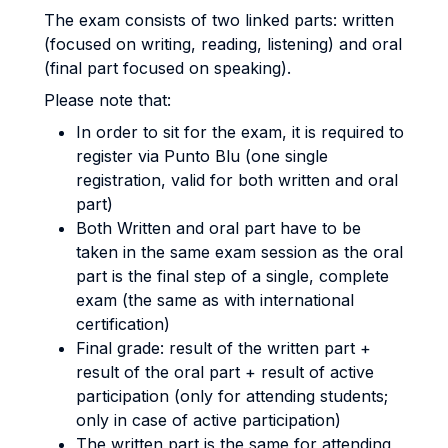
The exam consists of two linked parts: written
(focused on writing, reading, listening) and oral
(final part focused on speaking).
Please note that:
In order to sit for the exam, it is required to
register via Punto Blu (one single
registration, valid for both written and oral
part)
Both Written and oral part have to be
taken in the same exam session as the oral
part is the final step of a single, complete
exam (the same as with international
certification)
Final grade: result of the written part +
result of the oral part + result of active
participation (only for attending students;
only in case of active participation)
The written part is the same for attending