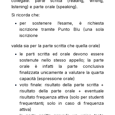
collegate: parte scritta (reading, writing,
listening) e parte orale (speaking).
Si ricorda che:
per sostenere l’esame, è richiesta
iscrizione tramite Punto Blu (una sola
iscrizione
valida sia per la parte scritta che quella orale)
le parti scritta ed orale devono essere
sostenute nello stesso appello; la parte
orale è infatti la parte conclusiva
finalizzata unicamente a valutare la quarta
capacità (espressione orale)
voto finale: risultato della parte scritta +
risultato della parte orale + eventuale
risultato frequenza attiva (solo per studenti
frequentanti; solo in caso di frequenza
attiva)