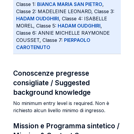
Classe 1:
BIANCA MARIA SAN PIETRO
,
Classe 2: MADELEINE LEONARD, Classe 3:
HADAM OUDGHIRI
, Classe 4: ISABELLE
MOREL, Classe 5:
HADAM OUDGHIRI
,
Classe 6: ANNIE MICHELLE RAYMONDE
COUSSET, Classe 7:
PIERPAOLO
CAROTENUTO
Conoscenze pregresse
consigliate / Suggested
background knowledge
No minimum entry level is required. Non è
richiesto alcun livello minimo di ingresso.
Mission e Programma sintetico /