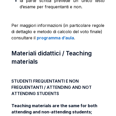
la parte scritta prevede un unico testo
d’esame per frequentanti e non.
Per maggiori informazioni (in particolare regole
di dettaglio e metodo di calcolo del voto finale)
consultare il
programma d’aula
.
Materiali didattici / Teaching
materials
STUDENTI FREQUENTANTI E NON
FREQUENTANTI / ATTENDING AND NOT
ATTENDING STUDENTS
Teaching materials are the same for both
attending and non-attending students;