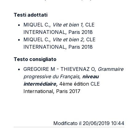
Testi adottati
MIQUEL C.,
Vite et bien 1,
CLE
INTERNATIONAL, Paris 2018
MIQUEL C.,
Vite et bien 2,
CLE
INTERNATIONAL, Paris 2018
Testo consigliato
GREGOIRE M - THIEVENAZ O,
Grammaire
progressive du Français,
niveau
intermédiaire,
4ème édition
CLE
International, Paris 2017
Modificato il 20/06/2019 10:44