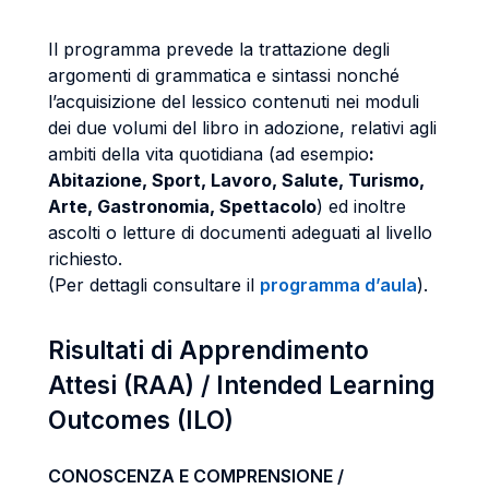
Il programma prevede la trattazione degli
argomenti di grammatica e sintassi nonché
l’acquisizione del lessico contenuti nei moduli
dei due volumi del libro in adozione, relativi
agli
ambiti della vita quotidiana (ad esempio
:
Abitazione, Sport, Lavoro, Salute, Turismo,
Arte, Gastronomia, Spettacolo
) ed inoltre
ascolti o letture di documenti adeguati al livello
richiesto.
(Per dettagli consultare il
programma d’aula
).
Risultati di Apprendimento
Attesi (RAA) / Intended Learning
Outcomes (ILO)
CONOSCENZA E COMPRENSIONE /