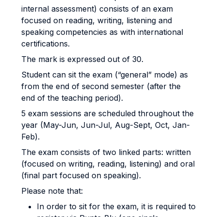
internal assessment) consists of an exam
focused on reading, writing, listening and
speaking competencies as with international
certifications.
The mark is expressed out of 30.
Student can sit the exam (“general” mode) as
from the end of second semester (after the
end of the teaching period).
5 exam sessions are scheduled throughout the
year (May-Jun, Jun-Jul, Aug-Sept, Oct, Jan-
Feb).
The exam consists of two linked parts: written
(focused on writing, reading, listening) and oral
(final part focused on speaking).
Please note that:
In order to sit for the exam, it is required to