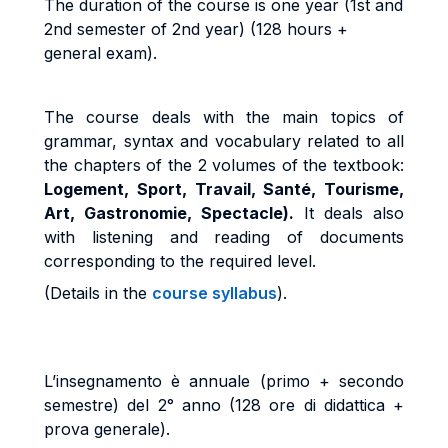
The duration of the course is one year (1st and
2nd semester of 2nd year) (128 hours +
general exam).
The course deals with the main topics of
grammar, syntax and vocabulary related to all
the chapters of the 2 volumes of the textbook:
Logement, Sport, Travail, Santé, Tourisme,
Art, Gastronomie, Spectacle).
It deals also
with listening and reading of documents
corresponding to the required level.
(Details in the
course syllabus
).
L’insegnamento è annuale (primo + secondo
semestre) del 2° anno (128 ore di didattica +
prova generale).