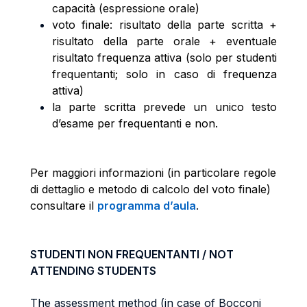
capacità (espressione orale)
voto finale: risultato della parte scritta +
risultato della parte orale + eventuale
risultato frequenza attiva (solo per studenti
frequentanti; solo in caso di frequenza
attiva)
la parte scritta prevede un unico testo
d’esame per frequentanti e non.
Per maggiori informazioni (in particolare regole
di dettaglio e metodo di calcolo del voto finale)
consultare il
programma d’aula
.
STUDENTI NON FREQUENTANTI / NOT
ATTENDING STUDENTS
The assessment method (in case of Bocconi