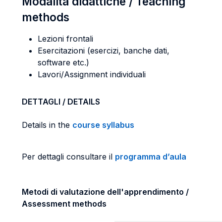
Modalità didattiche / Teaching
methods
Lezioni frontali
Esercitazioni (esercizi, banche dati,
software etc.)
Lavori/Assignment individuali
DETTAGLI / DETAILS
Details in the
course syllabus
Per dettagli consultare il
programma d’aula
Metodi di valutazione dell'apprendimento /
Assessment methods