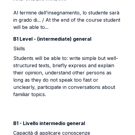
Al termine dell'insegnamento, lo studente sarà
in grado di... / At the end of the course student
will be able to...
B1 Level - (intermediate) general
Skills
Students will be able to: write simple but well-
structured texts, briefly express and explain
their opinion, understand other persons as
long as they do not speak too fast or
unclearly, participate in conversations about
familiar topics.
B1 - Livello intermedio general
Capacità di applicare conoscenze