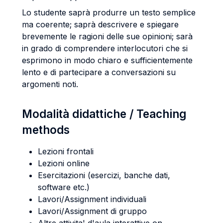
Lo studente saprà produrre un testo semplice
ma coerente; saprà descrivere e spiegare
brevemente le ragioni delle sue opinioni; sarà
in grado di comprendere interlocutori che si
esprimono in modo chiaro e sufficientemente
lento e di partecipare a conversazioni su
argomenti noti.
Modalità didattiche / Teaching
methods
Lezioni frontali
Lezioni online
Esercitazioni (esercizi, banche dati,
software etc.)
Lavori/Assignment individuali
Lavori/Assignment di gruppo