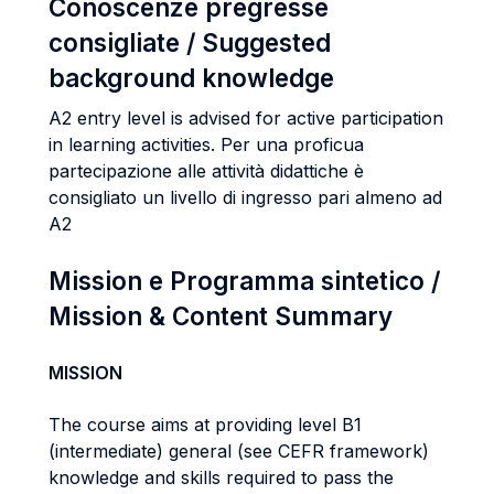
Conoscenze pregresse
consigliate / Suggested
background knowledge
A2 entry level is advised for active participation
in learning activities. Per una proficua
partecipazione alle attività didattiche è
consigliato un livello di ingresso pari almeno ad
A2
Mission e Programma sintetico /
Mission & Content Summary
MISSION
The course aims at providing level B1
(intermediate) general (see CEFR framework)
knowledge and skills required to pass the