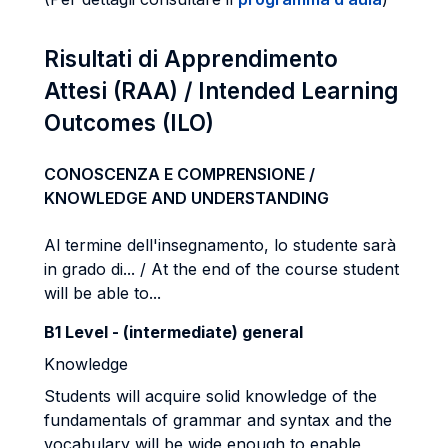
Risultati di Apprendimento
Attesi (RAA) / Intended Learning
Outcomes (ILO)
CONOSCENZA E COMPRENSIONE /
KNOWLEDGE AND UNDERSTANDING
Al termine dell'insegnamento, lo studente sarà
in grado di... / At the end of the course student
will be able to...
B1 Level - (intermediate) general
Knowledge
Students will acquire solid knowledge of the
fundamentals of grammar and syntax and the
vocabulary will be wide enough to enable