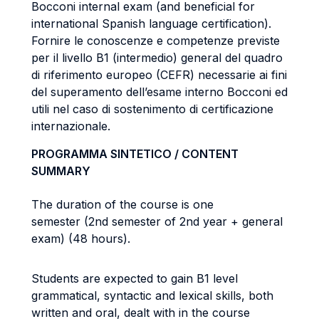
Bocconi internal exam (and beneficial for
international Spanish language certification).
Fornire le conoscenze e competenze previste
per il livello B1 (intermedio) general del quadro
di riferimento europeo (CEFR) necessarie ai fini
del superamento dell’esame interno Bocconi ed
utili nel caso di sostenimento di certificazione
internazionale.
PROGRAMMA SINTETICO / CONTENT
SUMMARY
The duration of the course is one
semester (2nd semester of 2nd year + general
exam) (48 hours).
Students are expected to gain B1 level
grammatical, syntactic and lexical skills, both
written and oral, dealt with in the course