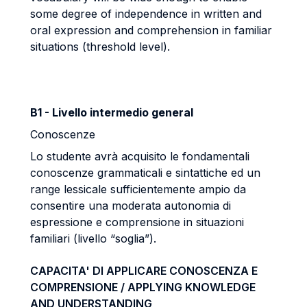
some degree of independence in written and
oral expression and comprehension in familiar
situations (threshold level).
B1 - Livello intermedio general
Conoscenze
Lo studente avrà acquisito le fondamentali
conoscenze grammaticali e sintattiche ed un
range lessicale sufficientemente ampio da
consentire una moderata autonomia di
espressione e comprensione in situazioni
familiari (livello “soglia”).
CAPACITA' DI APPLICARE CONOSCENZA E
COMPRENSIONE / APPLYING KNOWLEDGE
AND UNDERSTANDING