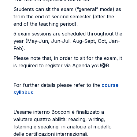
Students can sit the exam (“general” mode) as
from the end of second semester (after the
end of the teaching period).
5 exam sessions are scheduled throughout the
year (May-Jun, Jun-Jul, Aug-Sept, Oct, Jan-
Feb).
Please note that, in order to sit for the exam, it
is required to register via Agenda yoU@B.
For further details please refer to the
course
syllabus
.
L’esame interno Bocconi è finalizzato a
valutare quattro abilità: reading, writing,
listening e speaking, in analogia al modello
delle certificazioni internazionali.