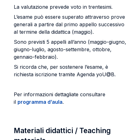
La valutazione prevede voto in trentesimi.
L’esame può essere superato attraverso prove
generali a partire dal primo appello successivo
al termine della didattica (maggio).
Sono previsti 5 appelli all’anno (maggio-giugno,
giugno-luglio, agosto-settembre, ottobre,
gennaio-febbraio).
Si ricorda che, per sostenere l’esame, è
richiesta iscrizione tramite Agenda yoU@B.
Per informazioni dettagliate consultare
il
programma d’aula
.
Materiali didattici / Teaching