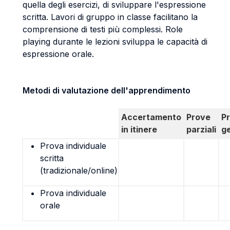
quella degli esercizi, di sviluppare l'espressione
scritta. Lavori di gruppo in classe facilitano la
comprensione di testi più complessi. Role
playing durante le lezioni sviluppa le capacità di
espressione orale.
Metodi di valutazione dell'apprendimento
Accertamento
Prove
P
in itinere
parziali
g
Prova individuale
scritta
(tradizionale/online)
Prova individuale
orale