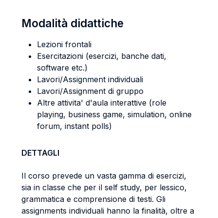
Modalità didattiche
Lezioni frontali
Esercitazioni (esercizi, banche dati,
software etc.)
Lavori/Assignment individuali
Lavori/Assignment di gruppo
Altre attivita' d'aula interattive (role
playing, business game, simulation, online
forum, instant polls)
DETTAGLI
Il corso prevede un vasta gamma di esercizi,
sia in classe che per il self study, per lessico,
grammatica e comprensione di testi. Gli
assignments individuali hanno la finalità, oltre a