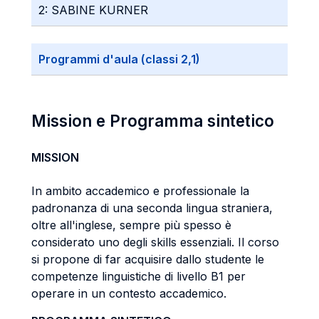
2: SABINE KURNER
Programmi d'aula (classi 2,1)
Mission e Programma sintetico
MISSION
In ambito accademico e professionale la
padronanza di una seconda lingua straniera,
oltre all'inglese, sempre più spesso è
considerato uno degli skills essenziali. Il corso
si propone di far acquisire dallo studente le
competenze linguistiche di livello B1 per
operare in un contesto accademico.