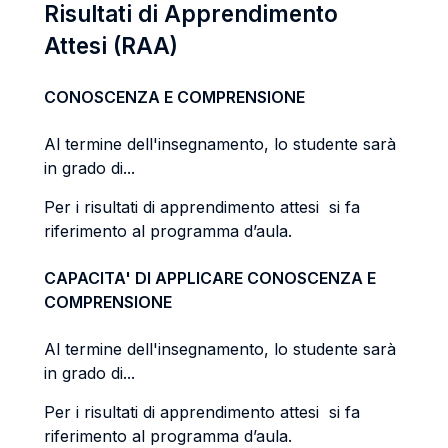
Risultati di Apprendimento
Attesi (RAA)
CONOSCENZA E COMPRENSIONE
Al termine dell'insegnamento, lo studente sarà
in grado di...
Per i risultati di apprendimento attesi si fa
riferimento al programma d’aula.
CAPACITA' DI APPLICARE CONOSCENZA E
COMPRENSIONE
Al termine dell'insegnamento, lo studente sarà
in grado di...
Per i risultati di apprendimento attesi si fa
riferimento al programma d’aula.