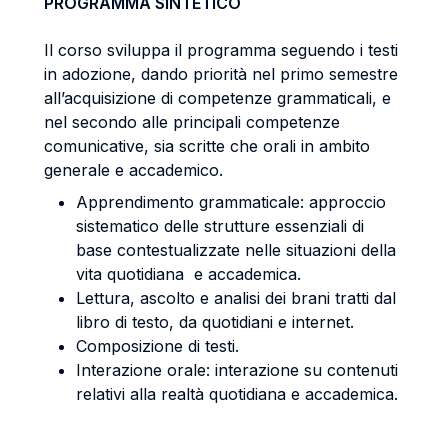
PROGRAMMA SINTETICO
Il corso sviluppa il programma seguendo i testi
in adozione, dando priorità nel primo semestre
all’acquisizione di competenze grammaticali, e
nel secondo alle principali competenze
comunicative, sia scritte che orali in ambito
generale e accademico.
Apprendimento grammaticale: approccio
sistematico delle strutture essenziali di
base contestualizzate nelle situazioni della
vita quotidiana e accademica.
Lettura, ascolto e analisi dei brani tratti dal
libro di testo, da quotidiani e internet.
Composizione di testi.
Interazione orale: interazione su contenuti
relativi alla realtà quotidiana e accademica.