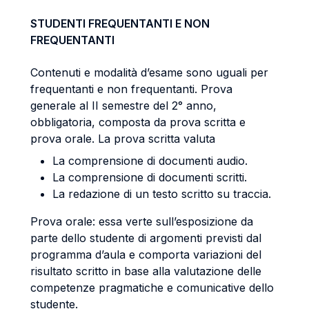
STUDENTI FREQUENTANTI E NON
FREQUENTANTI
Contenuti e modalità d’esame sono uguali per
frequentanti e non frequentanti. Prova
generale al II semestre del 2° anno,
obbligatoria, composta da prova scritta e
prova orale. La prova scritta valuta
La comprensione di documenti audio.
La comprensione di documenti scritti.
La redazione di un testo scritto su traccia.
Prova orale: essa verte sull’esposizione da
parte dello studente di argomenti previsti dal
programma d’aula e comporta variazioni del
risultato scritto in base alla valutazione delle
competenze pragmatiche e comunicative dello
studente.