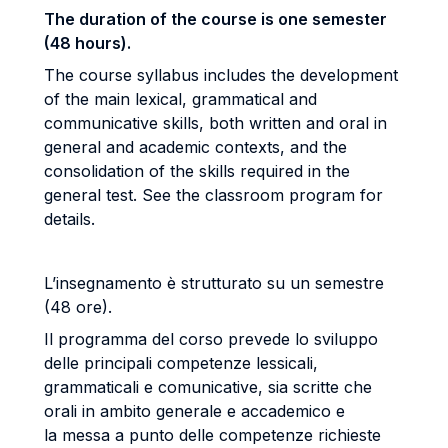
The duration of the course is one semester
(48 hours).
The course syllabus includes the development
of the main lexical, grammatical and
communicative skills, both written and oral in
general and academic contexts, and the
consolidation of the skills required in the
general test. See the classroom program for
details.
L’insegnamento è strutturato su un semestre
(48 ore).
Il programma del corso prevede lo sviluppo
delle principali competenze lessicali,
grammaticali e comunicative, sia scritte che
orali in ambito generale e accademico e
la messa a punto delle competenze richieste