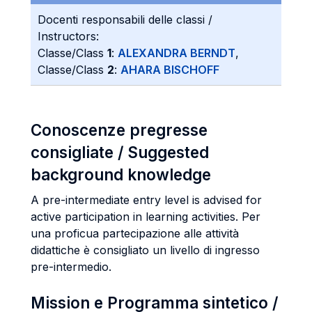
Docenti responsabili delle classi /
Instructors:
Classe/Class
1
:
ALEXANDRA BERNDT
,
Classe/Class
2
:
AHARA BISCHOFF
Conoscenze pregresse
consigliate / Suggested
background knowledge
A pre-intermediate entry level is advised for
active participation in learning activities. Per
una proficua partecipazione alle attività
didattiche è consigliato un livello di ingresso
pre-intermedio.
Mission e Programma sintetico /