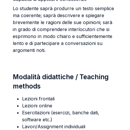
Lo studente saprà produrre un testo semplice
ma coerente; saprà descrivere e spiegare
brevemente le ragioni delle sue opinioni; sarà
in grado di comprendere interlocutori che si
esprimono in modo chiaro e sufficientemente
lento e di partecipare a conversazioni su
argomenti noti.
Modalità didattiche / Teaching
methods
Lezioni frontali
Lezioni online
Esercitazioni (esercizi, banche dati,
software etc.)
Lavori/Assignment individuali