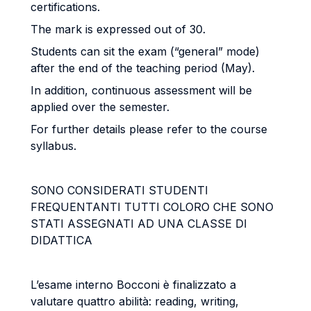
certifications.
The mark is expressed out of 30.
Students can sit the exam (“general” mode)
after the end of the teaching period (May).
In addition, continuous assessment will be
applied over the semester.
For further details please refer to the course
syllabus.
SONO CONSIDERATI STUDENTI
FREQUENTANTI TUTTI COLORO CHE SONO
STATI ASSEGNATI AD UNA CLASSE DI
DIDATTICA
L’esame interno Bocconi è finalizzato a
valutare quattro abilità: reading, writing,