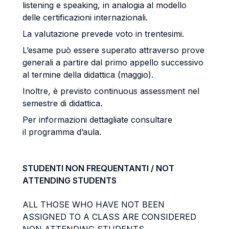
listening e speaking, in analogia al modello
delle certificazioni internazionali.
La valutazione prevede voto in trentesimi.
L’esame può essere superato attraverso prove
generali a partire dal primo appello successivo
al termine della didattica (maggio).
Inoltre, è previsto continuous assessment nel
semestre di didattica.
Per informazioni dettagliate consultare
il programma d’aula.
STUDENTI NON FREQUENTANTI / NOT
ATTENDING STUDENTS
ALL THOSE WHO HAVE NOT BEEN
ASSIGNED TO A CLASS ARE CONSIDERED