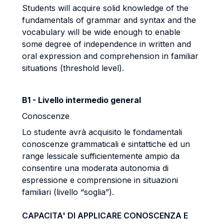
Students will acquire solid knowledge of the
fundamentals of grammar and syntax and the
vocabulary will be wide enough to enable
some degree of independence in written and
oral expression and comprehension in familiar
situations (threshold level).
B1 - Livello intermedio general
Conoscenze
Lo studente avrà acquisito le fondamentali
conoscenze grammaticali e sintattiche ed un
range lessicale sufficientemente ampio da
consentire una moderata autonomia di
espressione e comprensione in situazioni
familiari (livello “soglia”).
CAPACITA' DI APPLICARE CONOSCENZA E