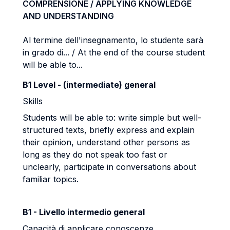
COMPRENSIONE / APPLYING KNOWLEDGE
AND UNDERSTANDING
Al termine dell'insegnamento, lo studente sarà
in grado di... / At the end of the course student
will be able to...
B1 Level - (intermediate) general
Skills
Students will be able to: write simple but well-
structured texts, briefly express and explain
their opinion, understand other persons as
long as they do not speak too fast or
unclearly, participate in conversations about
familiar topics.
B1 - Livello intermedio general
Capacità di applicare conoscenze