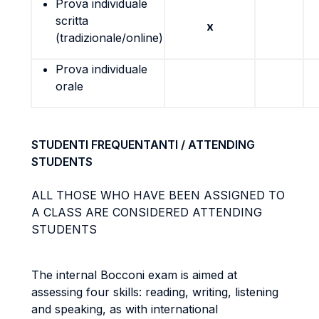
Prova individuale
scritta
x
(tradizionale/online)
Prova individuale
orale
STUDENTI FREQUENTANTI / ATTENDING
STUDENTS
ALL THOSE WHO HAVE BEEN ASSIGNED TO
A CLASS ARE CONSIDERED ATTENDING
STUDENTS
The internal Bocconi exam is aimed at
assessing four skills: reading, writing, listening
and speaking, as with international