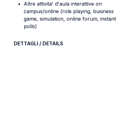
Altre attivita' d'aula interattive on
campus/online (role playing, business
game, simulation, online forum, instant
polls)
DETTAGLI / DETAILS