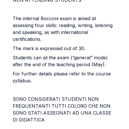
NON ATTENDING STUDENTS
The internal Bocconi exam is aimed at
assessing four skills: reading, writing, listening
and speaking, as with international
certifications.
The mark is expressed out of 30.
Students can sit the exam (“general” mode)
after the end of the teaching period (May).
For further details please refer to the course
syllabus.
SONO CONSIDERATI STUDENTI NON
FREQUENTANTI TUTTI COLORO CHE NON
SONO STATI ASSEGNATI AD UNA CLASSE
DI DIDATTICA