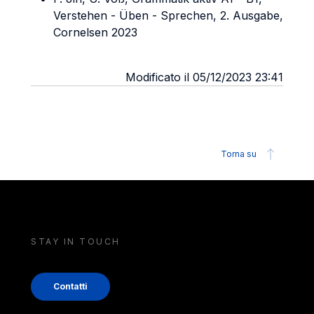
Verstehen - Üben - Sprechen, 2. Ausgabe,
Cornelsen 2023
Modificato il 05/12/2023 23:41
Torna su
STAY IN TOUCH
Contatti