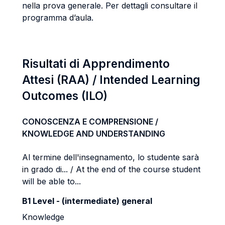
nella prova generale. Per dettagli consultare il
programma d’aula.
Risultati di Apprendimento
Attesi (RAA) / Intended Learning
Outcomes (ILO)
CONOSCENZA E COMPRENSIONE /
KNOWLEDGE AND UNDERSTANDING
Al termine dell'insegnamento, lo studente sarà
in grado di... / At the end of the course student
will be able to...
B1 Level - (intermediate) general
Knowledge