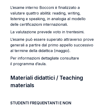
L’esame interno Bocconi è finalizzato a
valutare quattro abilità: reading, writing,
listening e speaking, in analogia al modello
delle certificazioni internazionali.
La valutazione prevede voto in trentesimi.
L’esame può essere superato attraverso prove
generali a partire dal primo appello successivo
al termine della didattica (maggio).
Per informazioni dettagliate consultare
il programma d’aula.
Materiali didattici / Teaching
materials
STUDENTI FREQUENTANTI E NON