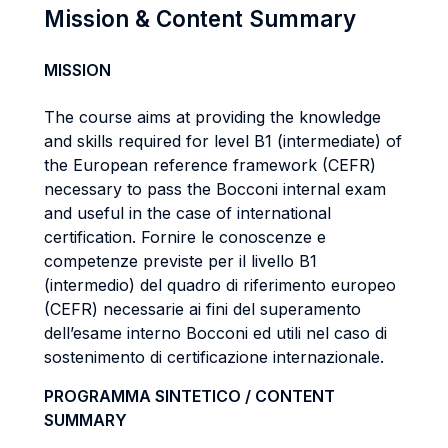
Mission & Content Summary
MISSION
The course aims at providing the knowledge
and skills required for level B1 (intermediate) of
the European reference framework (CEFR)
necessary to pass the Bocconi internal exam
and useful in the case of international
certification. Fornire le conoscenze e
competenze previste per il livello B1
(intermedio) del quadro di riferimento europeo
(CEFR) necessarie ai fini del superamento
dell’esame interno Bocconi ed utili nel caso di
sostenimento di certificazione internazionale.
PROGRAMMA SINTETICO / CONTENT
SUMMARY