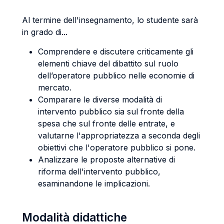
Al termine dell'insegnamento, lo studente sarà
in grado di...
Comprendere e discutere criticamente gli
elementi chiave del dibattito sul ruolo
dell’operatore pubblico nelle economie di
mercato.
Comparare le diverse modalità di
intervento pubblico sia sul fronte della
spesa che sul fronte delle entrate, e
valutarne l'appropriatezza a seconda degli
obiettivi che l'operatore pubblico si pone.
Analizzare le proposte alternative di
riforma dell'intervento pubblico,
esaminandone le implicazioni.
Modalità didattiche