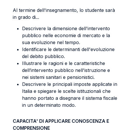
Al termine dell'insegnamento, lo studente sarà
in grado di...
Descrivere la dimensione dell'intervento
pubblico nelle economie di mercato e la
sua evoluzione nel tempo.
Identificare le determinanti dell'evoluzione
del debito pubblico.
Illustrare le ragioni e le caratteristiche
dell’intervento pubblico nell'istruzione e
nei sistemi sanitari e pensionistici.
Descrivere le principali imposte applicate in
Italia e spiegare le scelte istituzionali che
hanno portato a disegnare il sistema fiscale
in un determinato modo.
CAPACITA' DI APPLICARE CONOSCENZA E
COMPRENSIONE