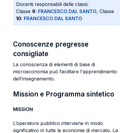
Docenti responsabili delle classi:
Classe
9
:
FRANCESCO DAL SANTO
, Classe
10
:
FRANCESCO DAL SANTO
Conoscenze pregresse
consigliate
La conoscenza di elementi di base di
microeconomia può facilitare l'apprendimento
dell'insegnamento.
Mission e Programma sintetico
MISSION
L’operatore pubblico interviene in modo
significativo in tutte le economie di mercato. La