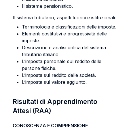
Il sistema pensionistico.
Il sistema tributario, aspetti teorici e istituzionali:
Terminologia e classificazioni delle imposte.
Elementi costitutivi e progressività delle
imposte.
Descrizione e analisi critica del sistema
tributario italiano.
L’imposta personale sul reddito delle
persone fisiche.
L’imposta sul reddito delle società.
L’imposta sul valore aggiunto.
Risultati di Apprendimento
Attesi (RAA)
CONOSCENZA E COMPRENSIONE