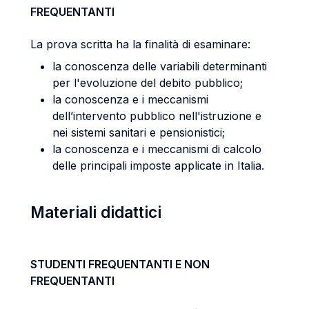
FREQUENTANTI
La prova scritta ha la finalità di esaminare:
la conoscenza delle variabili determinanti
per l'evoluzione del debito pubblico;
la conoscenza e i meccanismi
dell’intervento pubblico nell'istruzione e
nei sistemi sanitari e pensionistici;
la conoscenza e i meccanismi di calcolo
delle principali imposte applicate in Italia.
Materiali didattici
STUDENTI FREQUENTANTI E NON
FREQUENTANTI