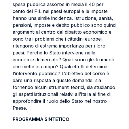
spesa pubblica assorbe in media il 40 per
cento del PIL nei paesi europei e le imposte
hanno una simile incidenza. Istruzione, sanità,
pensioni, imposte e debito pubblico sono quindi
argomenti al centro del dibattito economico e
sono tra i problemi che i cittadini europei
ritengono di estrema importanza per i loro
paesi. Perché lo Stato interviene nelle
economie di mercato? Quali sono gli strumenti
che mette in campo? Quali effetti determina
l’intervento pubblico? L’obiettivo del corso è
dare una risposta a queste domande, sia
fornendo alcuni strumenti teorici, sia studiando
gli aspetti istituzionali relativi all’Italia al fine di
approfondire il ruolo dello Stato nel nostro
Paese.
PROGRAMMA SINTETICO