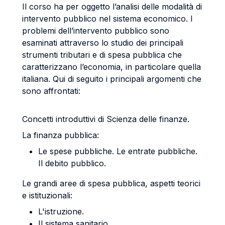
Il corso ha per oggetto l’analisi delle modalità di
intervento pubblico nel sistema economico. I
problemi dell’intervento pubblico sono
esaminati attraverso lo studio dei principali
strumenti tributari e di spesa pubblica che
caratterizzano l’economia, in particolare quella
italiana. Qui di seguito i principali argomenti che
sono affrontati:
Concetti introduttivi di Scienza delle finanze.
La finanza pubblica:
Le spese pubbliche. Le entrate pubbliche.
Il debito pubblico.
Le grandi aree di spesa pubblica, aspetti teorici
e istituzionali:
L'istruzione.
Il sistema sanitario.