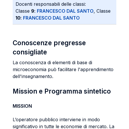
Docenti responsabili delle classi:
Classe
9
:
FRANCESCO DAL SANTO
, Classe
10
:
FRANCESCO DAL SANTO
Conoscenze pregresse
consigliate
La conoscenza di elementi di base di
microeconomia può facilitare l'apprendimento
dell'insegnamento.
Mission e Programma sintetico
MISSION
L’operatore pubblico interviene in modo
significativo in tutte le economie di mercato. La