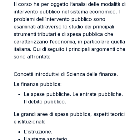
Il corso ha per oggetto l’analisi delle modalità di
intervento pubblico nel sistema economico. I
problemi dell’intervento pubblico sono
esaminati attraverso lo studio dei principali
strumenti tributari e di spesa pubblica che
caratterizzano l’economia, in particolare quella
italiana. Qui di seguito i principali argomenti che
sono affrontati:
Concetti introduttivi di Scienza delle finanze.
La finanza pubblica:
Le spese pubbliche. Le entrate pubbliche.
Il debito pubblico.
Le grandi aree di spesa pubblica, aspetti teorici
e istituzionali:
L'istruzione.
Il sistema sanitario.