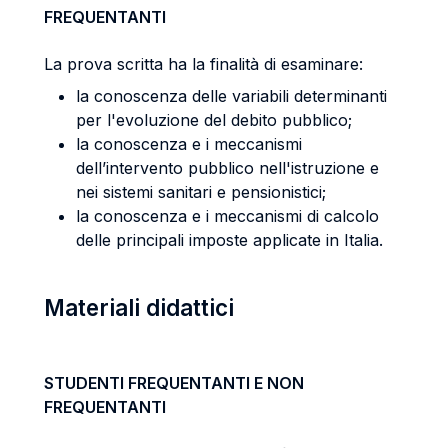
FREQUENTANTI
La prova scritta ha la finalità di esaminare:
la conoscenza delle variabili determinanti
per l'evoluzione del debito pubblico;
la conoscenza e i meccanismi
dell’intervento pubblico nell'istruzione e
nei sistemi sanitari e pensionistici;
la conoscenza e i meccanismi di calcolo
delle principali imposte applicate in Italia.
Materiali didattici
STUDENTI FREQUENTANTI E NON
FREQUENTANTI