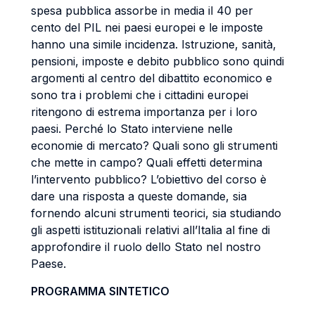
spesa pubblica assorbe in media il 40 per
cento del PIL nei paesi europei e le imposte
hanno una simile incidenza. Istruzione, sanità,
pensioni, imposte e debito pubblico sono quindi
argomenti al centro del dibattito economico e
sono tra i problemi che i cittadini europei
ritengono di estrema importanza per i loro
paesi. Perché lo Stato interviene nelle
economie di mercato? Quali sono gli strumenti
che mette in campo? Quali effetti determina
l’intervento pubblico? L’obiettivo del corso è
dare una risposta a queste domande, sia
fornendo alcuni strumenti teorici, sia studiando
gli aspetti istituzionali relativi all’Italia al fine di
approfondire il ruolo dello Stato nel nostro
Paese.
PROGRAMMA SINTETICO