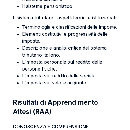
Il sistema pensionistico.
Il sistema tributario, aspetti teorici e istituzionali:
Terminologia e classificazioni delle imposte.
Elementi costitutivi e progressività delle
imposte.
Descrizione e analisi critica del sistema
tributario italiano.
L’imposta personale sul reddito delle
persone fisiche.
L’imposta sul reddito delle società.
L’imposta sul valore aggiunto.
Risultati di Apprendimento
Attesi (RAA)
CONOSCENZA E COMPRENSIONE