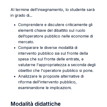
Al termine dell'insegnamento, lo studente sarà
in grado di...
Comprendere e discutere criticamente gli
elementi chiave del dibattito sul ruolo
dell’operatore pubblico nelle economie di
mercato.
Comparare le diverse modalità di
intervento pubblico sia sul fronte della
spesa che sul fronte delle entrate, e
valutarne l'appropriatezza a seconda degli
obiettivi che l'operatore pubblico si pone.
Analizzare le proposte alternative di
riforma dell'intervento pubblico,
esaminandone le implicazioni.
Modalità didattiche