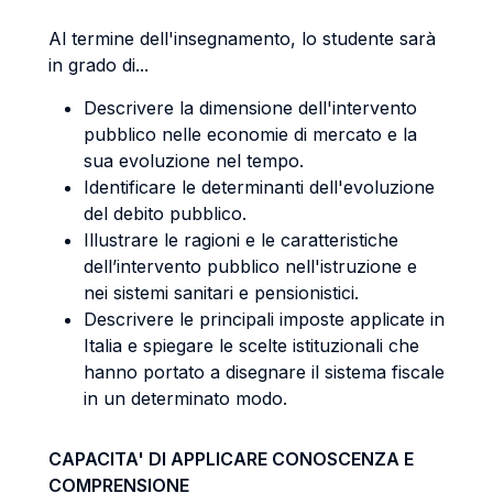
Al termine dell'insegnamento, lo studente sarà
in grado di...
Descrivere la dimensione dell'intervento
pubblico nelle economie di mercato e la
sua evoluzione nel tempo.
Identificare le determinanti dell'evoluzione
del debito pubblico.
Illustrare le ragioni e le caratteristiche
dell’intervento pubblico nell'istruzione e
nei sistemi sanitari e pensionistici.
Descrivere le principali imposte applicate in
Italia e spiegare le scelte istituzionali che
hanno portato a disegnare il sistema fiscale
in un determinato modo.
CAPACITA' DI APPLICARE CONOSCENZA E
COMPRENSIONE