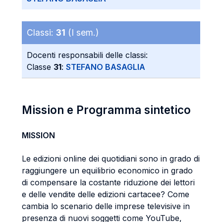
Classi:
31
(I sem.)
Docenti responsabili delle classi:
Classe
31
:
STEFANO BASAGLIA
Mission e Programma sintetico
MISSION
Le edizioni online dei quotidiani sono in grado di
raggiungere un equilibrio economico in grado
di compensare la costante riduzione dei lettori
e delle vendite delle edizioni cartacee? Come
cambia lo scenario delle imprese televisive in
presenza di nuovi soggetti come YouTube,