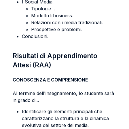
I Social Media.
Tipologie .
Modelli di business.
Relazioni con i media tradizionali.
Prospettive e problemi.
Conclusioni.
Risultati di Apprendimento
Attesi (RAA)
CONOSCENZA E COMPRENSIONE
Al termine dell'insegnamento, lo studente sarà
in grado di...
Identificare gli elementi principali che
caratterizzano la struttura e la dinamica
evolutiva del settore dei media.