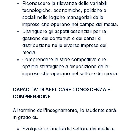
Riconoscere la rilevanza delle variabili
tecnologiche, economiche, politiche e
sociali nelle logiche manageriali delle
imprese che operano nel campo dei media.
Distinguere gli aspetti essenziali per la
gestione dei contenuti e dei canali di
distribuzione nelle diverse imprese dei
media.
Comprendere le sfide competitive e le
opzioni strategiche a disposizione delle
imprese che operano nel settore dei media.
CAPACITA' DI APPLICARE CONOSCENZA E
COMPRENSIONE
Al termine dell'insegnamento, lo studente sarà
in grado di...
Svolgere un’analisi del settore dei media e