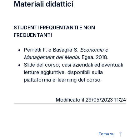
Materiali didattici
STUDENTI FREQUENTANTI E NON
FREQUENTANTI
Perretti F. e Basaglia S.
Economia e
Management dei Media
. Egea. 2018.
Slide del corso, casi aziendali ed eventuali
letture aggiuntive, disponibili sulla
piattaforma e-learning del corso.
Modificato il 29/05/2023 11:24
Torna su