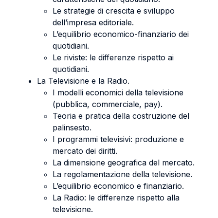
Le strategie di crescita e sviluppo
dell’impresa editoriale.
L’equilibrio economico-finanziario dei
quotidiani.
Le riviste: le differenze rispetto ai
quotidiani.
La Televisione e la Radio.
I modelli economici della televisione
(pubblica, commerciale, pay).
Teoria e pratica della costruzione del
palinsesto.
I programmi televisivi: produzione e
mercato dei diritti.
La dimensione geografica del mercato.
La regolamentazione della televisione.
L’equilibrio economico e finanziario.
La Radio: le differenze rispetto alla
televisione.