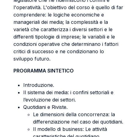
legislatore che ne ridefiniscono i confini e
l'operatività. L'obiettivo del corso è quello di far
comprendere: le logiche economiche e
manageriali dei media; la complessità e la
varietà che caratterizza i diversi settori e le
differenti tipologie di imprese; le variabili e le
condizioni operative che determinano i fattori
critici di successo e ne condizionano lo
sviluppo futuro.
PROGRAMMA SINTETICO
Introduzione.
Il sistema dei media: i confini settoriali e
l’evoluzione dei settori.
Quotidiani e Riviste.
Le dimensioni della concorrenza: la
differenziazione nel caso dei quotidiani.
Il modello di business: Le attività
caratteristiche del quotidiano.