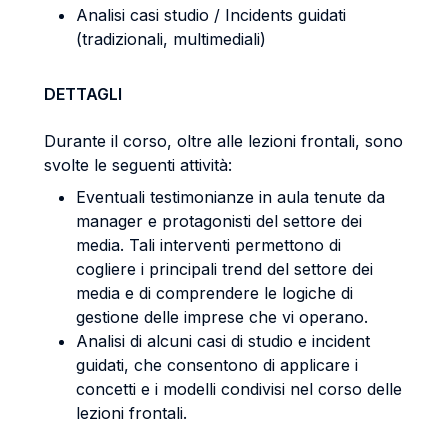
Analisi casi studio / Incidents guidati
(tradizionali, multimediali)
DETTAGLI
Durante il corso, oltre alle lezioni frontali, sono
svolte le seguenti attività:
Eventuali testimonianze in aula tenute da
manager e protagonisti del settore dei
media. Tali interventi permettono di
cogliere i principali trend del settore dei
media e di comprendere le logiche di
gestione delle imprese che vi operano.
Analisi di alcuni casi di studio e incident
guidati, che consentono di applicare i
concetti e i modelli condivisi nel corso delle
lezioni frontali.