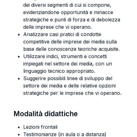
dei diversi segmenti di cui si compone,
evidenziandone opportunità e minacce
strategiche e punti di forza e di debolezza
delle imprese che vi operano.
Analizzare casi pratici di condotte
competitive delle imprese dei media sulla
base delle conoscenze teoriche acquisite.
Utilizzare indici, strumenti e concetti
impiegati nel settore dei media, con un
linguaggio tecnico appropriato.
Suggerire possibili linee di sviluppo del
settore dei media e delle relative opzioni
strategiche per le imprese che vi operano.
Modalità didattiche
Lezioni frontali
Testimonianze (in aula o a distanza)