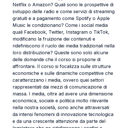
Netflix o Amazon? Quali sono le prospettive di
sviluppo delle radio e come servizi di streaming
gratuiti e a pagamento come Spotify o Apple
Music le condizionano? Come i social media
quali Facebook, Twitter, Instagram o TikTok,
modificano la fruizione dei contenuti e
ridefiniscono il ruolo dei media tradizionali nella
loro distribuzione? Queste sono solo alcune
delle domande che il corso si propone di
affrontare. Il corso si focalizza sulle strutture
economiche e sulle dinamiche competitive che
caratterizzano i media, ovvero quei settori
rappresentati dai mezzi di comunicazione di
massa. I media, oltre ad avere una dimensione
economica, sociale e politica molto rilevante
nella nostra società, sono anche attraversati
da intensi fenomeni di innovazione tecnologica
e da una crescente attenzione da parte del