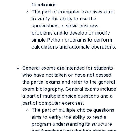
functioning.
The part of computer exercises aims
to verify the ability to use the
spreadsheet to solve business
problems and to develop or modify
simple Python programs to perform
calculations and automate operations.
General exams are intended for students
who have not taken or have not passed
the partial exams and refer to the general
exam bibliography. General exams include
a part of multiple choice questions and a
part of computer exercises.
The part of multiple choice questions
aims to verify: the ability to read a
program understanding its structure