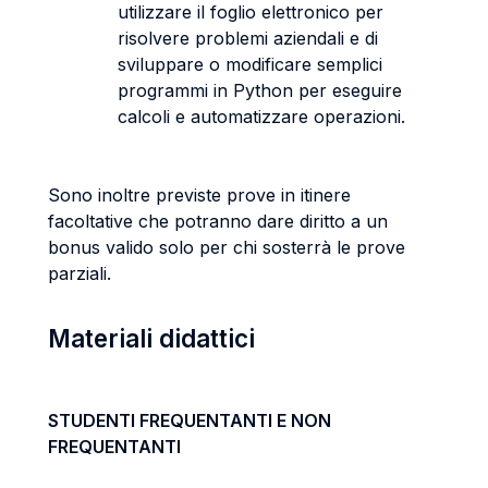
utilizzare il foglio elettronico per
risolvere problemi aziendali e di
sviluppare o modificare semplici
programmi in Python per eseguire
calcoli e automatizzare operazioni.
Sono inoltre previste prove in itinere
facoltative che potranno dare diritto a un
bonus valido solo per chi sosterrà le prove
parziali.
Materiali didattici
STUDENTI FREQUENTANTI E NON
FREQUENTANTI