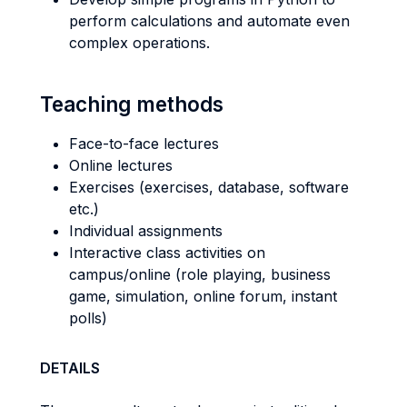
perform calculations and automate even
complex operations.
Teaching methods
Face-to-face lectures
Online lectures
Exercises (exercises, database, software
etc.)
Individual assignments
Interactive class activities on
campus/online (role playing, business
game, simulation, online forum, instant
polls)
DETAILS