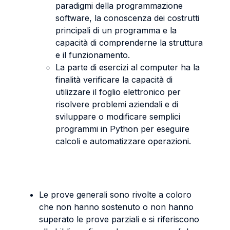
paradigmi della programmazione
software, la conoscenza dei costrutti
principali di un programma e la
capacità di comprenderne la struttura
e il funzionamento.
La parte di esercizi al computer ha la
finalità verificare la capacità di
utilizzare il foglio elettronico per
risolvere problemi aziendali e di
sviluppare o modificare semplici
programmi in Python per eseguire
calcoli e automatizzare operazioni.
Le prove generali sono rivolte a coloro
che non hanno sostenuto o non hanno
superato le prove parziali e si riferiscono