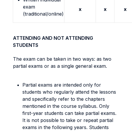
exam
x
x
x
(traditional/online)
ATTENDING AND NOT ATTENDING
STUDENTS
The exam can be taken in two ways: as two
partial exams or as a single general exam.
Partial exams are intended only for
students who regularly attend the lessons
and specifically refer to the chapters
mentioned in the course syllabus. Only
first-year students can take partial exams.
It is not possible to take or repeat partial
exams in the following years. Students