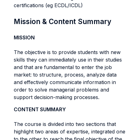
certifications (eg ECDL/ICDL)
Mission & Content Summary
MISSION
The objective is to provide students with new
skills they can immediately use in their studies
and that are fundamental to enter the job
market: to structure, process, analyze data
and effectively communicate information in
order to solve managerial problems and
support decision-making processes.
CONTENT SUMMARY
The course is divided into two sections that
highlight two areas of expertise, integrated one
to the other to reach the final objective of the