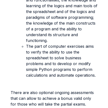
and functionalities; the knowledge and
learning of the logics and main tools of
the spreadsheet and of the logics and
paradigms of software programming;
the knowledge of the main constructs
of a program and the ability to
understand its structure and
functioning.
The part of computer exercises aims
to verify the ability to use the
spreadsheet to solve business
problems and to develop or modify
simple Python programs to perform
calculations and automate operations.
There are also optional ongoing assessments
that can allow to achieve a bonus valid only
for those who will take the partial exams.