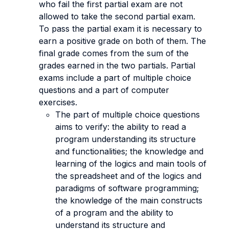
who fail the first partial exam are not
allowed to take the second partial exam.
To pass the partial exam it is necessary to
earn a positive grade on both of them. The
final grade comes from the sum of the
grades earned in the two partials. Partial
exams include a part of multiple choice
questions and a part of computer
exercises.
The part of multiple choice questions
aims to verify: the ability to read a
program understanding its structure
and functionalities; the knowledge and
learning of the logics and main tools of
the spreadsheet and of the logics and
paradigms of software programming;
the knowledge of the main constructs
of a program and the ability to
understand its structure and