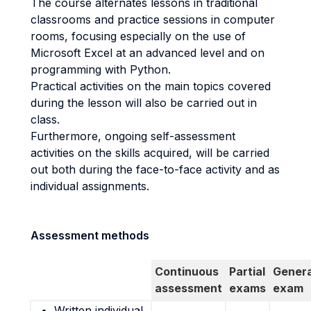
The course alternates lessons in traditional
classrooms and practice sessions in computer
rooms, focusing especially on the use of
Microsoft Excel at an advanced level and on
programming with Python.
Practical activities on the main topics covered
during the lesson will also be carried out in
class.
Furthermore, ongoing self-assessment
activities on the skills acquired, will be carried
out both during the face-to-face activity and as
individual assignments.
Assessment methods
Continuous
Partial
Genera
assessment
exams
exam
Written individual