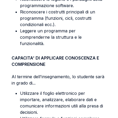
programmazione software.
Riconoscere i costrutti principali di un
programma (funzioni, cicli, costrutti
condizionali ecc.).
Leggere un programma per
comprenderne la struttura e le
funzionalità.
CAPACITA' DI APPLICARE CONOSCENZA E
COMPRENSIONE
Al termine dell'insegnamento, lo studente sarà
in grado di...
Utilizzare il foglio elettronico per
importare, analizzare, elaborare dati e
comunicare informazioni utili alla presa di
decisioni.