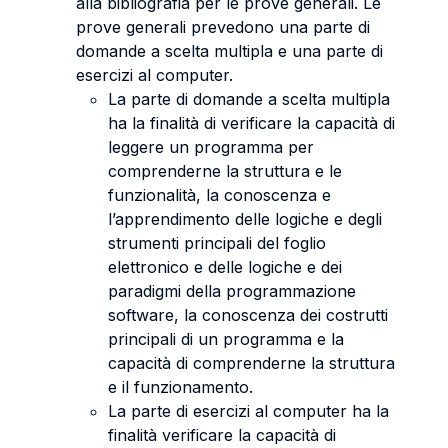
alla bibliografia per le prove generali. Le
prove generali prevedono una parte di
domande a scelta multipla e una parte di
esercizi al computer.
La parte di domande a scelta multipla
ha la finalità di verificare la capacità di
leggere un programma per
comprenderne la struttura e le
funzionalità, la conoscenza e
l’apprendimento delle logiche e degli
strumenti principali del foglio
elettronico e delle logiche e dei
paradigmi della programmazione
software, la conoscenza dei costrutti
principali di un programma e la
capacità di comprenderne la struttura
e il funzionamento.
La parte di esercizi al computer ha la
finalità verificare la capacità di