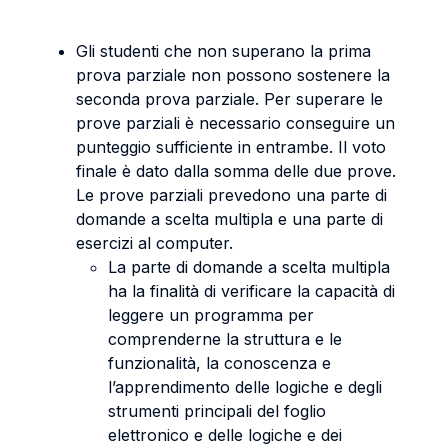
Gli studenti che non superano la prima
prova parziale non possono sostenere la
seconda prova parziale. Per superare le
prove parziali è necessario conseguire un
punteggio sufficiente in entrambe. Il voto
finale è dato dalla somma delle due prove.
Le prove parziali prevedono una parte di
domande a scelta multipla e una parte di
esercizi al computer.
La parte di domande a scelta multipla
ha la finalità di verificare la capacità di
leggere un programma per
comprenderne la struttura e le
funzionalità, la conoscenza e
l’apprendimento delle logiche e degli
strumenti principali del foglio
elettronico e delle logiche e dei