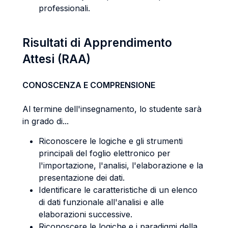
professionali.
Risultati di Apprendimento
Attesi (RAA)
CONOSCENZA E COMPRENSIONE
Al termine dell'insegnamento, lo studente sarà
in grado di...
Riconoscere le logiche e gli strumenti
principali del foglio elettronico per
l'importazione, l'analisi, l'elaborazione e la
presentazione dei dati.
Identificare le caratteristiche di un elenco
di dati funzionale all'analisi e alle
elaborazioni successive.
Riconoscere le logiche e i paradigmi della