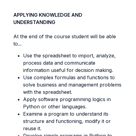
APPLYING KNOWLEDGE AND
UNDERSTANDING
At the end of the course student will be able
to...
Use the spreadsheet to import, analyze,
process data and communicate
information useful for decision making.
Use complex formulas and functions to
solve business and management problems
with the spreadsheet.
Apply software programming logics in
Python or other languages.
Examine a program to understand its
structure and functioning, modify it or
reuse it.
Develop simple programs in Python to