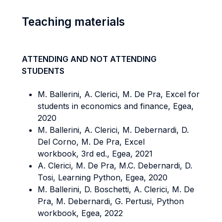
Teaching materials
ATTENDING AND NOT ATTENDING
STUDENTS
M. Ballerini, A. Clerici, M. De Pra, Excel for
students in economics and finance, Egea,
2020
M. Ballerini, A. Clerici, M. Debernardi, D.
Del Corno, M. De Pra, Excel
workbook, 3rd ed., Egea, 2021
A. Clerici, M. De Pra, M.C. Debernardi, D.
Tosi, Learning Python, Egea, 2020
M. Ballerini, D. Boschetti, A. Clerici, M. De
Pra, M. Debernardi, G. Pertusi, Python
workbook, Egea, 2022