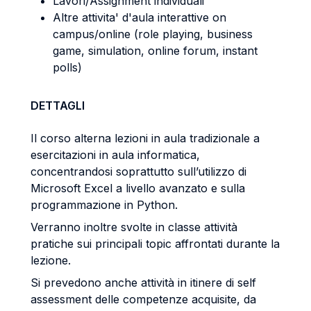
Lavori/Assignment individuali
Altre attivita' d'aula interattive on
campus/online (role playing, business
game, simulation, online forum, instant
polls)
DETTAGLI
Il corso alterna lezioni in aula tradizionale a
esercitazioni in aula informatica,
concentrandosi soprattutto sull’utilizzo di
Microsoft Excel a livello avanzato e sulla
programmazione in Python.
Verranno inoltre svolte in classe attività
pratiche sui principali topic affrontati durante la
lezione.
Si prevedono anche attività in itinere di self
assessment delle competenze acquisite, da