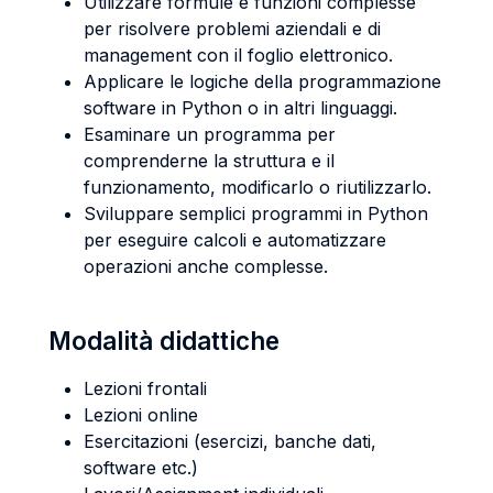
Utilizzare formule e funzioni complesse
per risolvere problemi aziendali e di
management con il foglio elettronico.
Applicare le logiche della programmazione
software in Python o in altri linguaggi.
Esaminare un programma per
comprenderne la struttura e il
funzionamento, modificarlo o riutilizzarlo.
Sviluppare semplici programmi in Python
per eseguire calcoli e automatizzare
operazioni anche complesse.
Modalità didattiche
Lezioni frontali
Lezioni online
Esercitazioni (esercizi, banche dati,
software etc.)