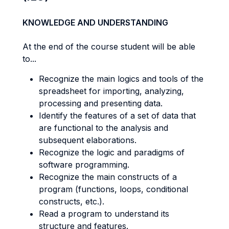
KNOWLEDGE AND UNDERSTANDING
At the end of the course student will be able
to...
Recognize the main logics and tools of the
spreadsheet for importing, analyzing,
processing and presenting data.
Identify the features of a set of data that
are functional to the analysis and
subsequent elaborations.
Recognize the logic and paradigms of
software programming.
Recognize the main constructs of a
program (functions, loops, conditional
constructs, etc.).
Read a program to understand its
structure and features.