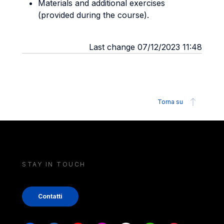
Materials and additional exercises
(provided during the course).
Last change 07/12/2023 11:48
Torna su
STAY IN TOUCH
Contatti