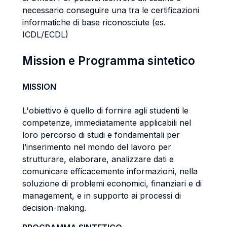
necessario conseguire una tra le certificazioni
informatiche di base riconosciute (es.
ICDL/ECDL)
Mission e Programma sintetico
MISSION
L'obiettivo è quello di fornire agli studenti le
competenze, immediatamente applicabili nel
loro percorso di studi e fondamentali per
l’inserimento nel mondo del lavoro per
strutturare, elaborare, analizzare dati e
comunicare efficacemente informazioni, nella
soluzione di problemi economici, finanziari e di
management, e in supporto ai processi di
decision-making.