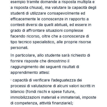
esempio tramite domande a risposta multipla e
a risposta chiusa), ma valutare la capacità degli
studenti di utilizzare consapevolmente ed
efficacemente le conoscenze in rapporto a
contesti diversi da quelli abituali, ed essere in
grado di affrontare situazioni complesse
facendo ricorso, oltre che a conoscenze di
tipo tecnico specialistico, alle proprie risorse
personali.
In particolare, allo studente sarà richiesto di
fornire risposte che dimostrino il
raggiungimento dei seguenti risultati di
apprendimento attesi:
· capacità di verificare l’adeguatezza dei
processi di valutazione di alcuni valori iscritti in
bilancio (fondi rischi e spese future,
immobilizzazioni materiali e immateriali, imposte
di competenza, attività finanziarie);