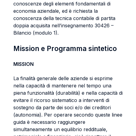
conoscenze degli elementi fondamentali di
economia aziendale, ed è richiesta la
conoscenza della tecnica contabile di partita
doppia acquisita nell’insegnamento 30426 –
Bilancio (modulo 1).
Mission e Programma sintetico
MISSION
La finalità generale delle aziende si esprime
nella capacità di mantenere nel tempo una
piena funzionalità (durabilità) e nella capacità di
evitare il ricorso sistematico a interventi di
sostegno da parte dei soci e/o dei creditori
(autonomia). Per operare secondo queste linee
guida è necessario raggiungere
simultaneamente un equilibrio reddituale,