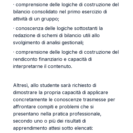
· comprensione delle logiche di costruzione del
bilancio consolidato nel primo esercizio di
attività di un gruppo;
· conoscenza delle logiche sottostanti la
redazione di schemi di bilancio utili allo
svolgimento di analisi gestionali;
· comprensione delle logiche di costruzione del
rendiconto finanziario e capacità di
interpretarne il contenuto.
Altresì, allo studente sarà richiesto di
dimostrare la propria capacità di applicare
concretamente le conoscenze trasmesse per
affrontare compiti e problemi che si
presentano nella pratica professionale,
secondo uno o più dei risultati di
apprendimento attesi sotto elencati: