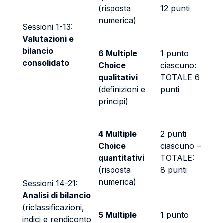
(risposta
12 punti
numerica)
Sessioni 1-13:
Valutazioni e
bilancio
6 Multiple
1 punto
consolidato
Choice
ciascuno:
qualitativi
TOTALE 6
(definizioni e
punti
principi)
4 Multiple
2 punti
Choice
ciascuno –
quantitativi
TOTALE:
(risposta
8 punti
numerica)
Sessioni 14-21:
Analisi di bilancio
(riclassificazioni,
5 Multiple
1 punto
indici e rendiconto