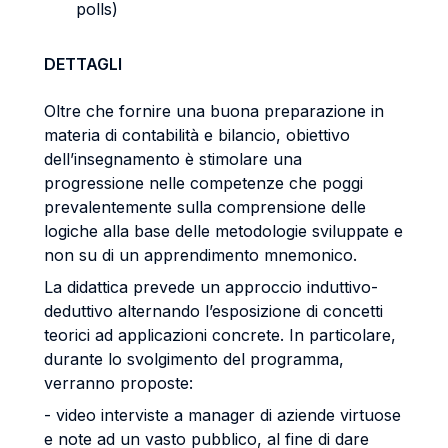
polls)
DETTAGLI
Oltre che fornire una buona preparazione in
materia di contabilità e bilancio, obiettivo
dell’insegnamento è stimolare una
progressione nelle competenze che poggi
prevalentemente sulla comprensione delle
logiche alla base delle metodologie sviluppate e
non su di un apprendimento mnemonico.
La didattica prevede un approccio induttivo-
deduttivo alternando l’esposizione di concetti
teorici ad applicazioni concrete. In particolare,
durante lo svolgimento del programma,
verranno proposte:
- video interviste a manager di aziende virtuose
e note ad un vasto pubblico, al fine di dare