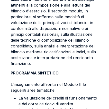
attinenti alla composizione e alla lettura del
bilancio d'esercizio. Il secondo modulo, in
particolare, si sofferma sulle modalità di
valutazione delle principali voci di bilancio, in
conformità alle disposizioni normative e ai
principi contabili nazionali, sulla illustrazione
delle tecniche di composizione del bilancio
consolidato, sulla analisi e interpretazione del
bilancio mediante riclassificazioni e indici, sulla
costruzione e interpretazione del rendiconto
finanziario.
PROGRAMMA SINTETICO
L'insegnamento affronta nel Modulo II le
seguenti aree tematiche:
La valutazione dei crediti di funzionamento
e dei correlati ricavi di vendita.