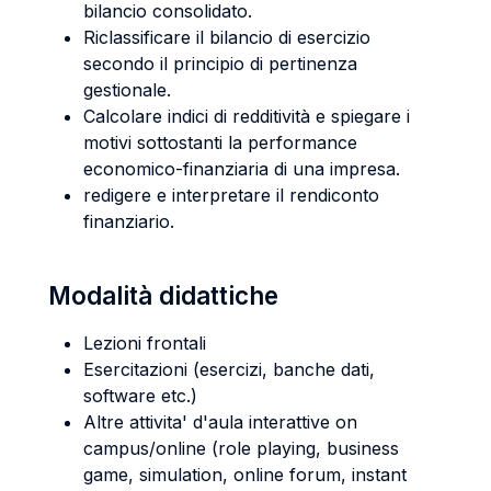
bilancio consolidato.
Riclassificare il bilancio di esercizio
secondo il principio di pertinenza
gestionale.
Calcolare indici di redditività e spiegare i
motivi sottostanti la performance
economico-finanziaria di una impresa.
redigere e interpretare il rendiconto
finanziario.
Modalità didattiche
Lezioni frontali
Esercitazioni (esercizi, banche dati,
software etc.)
Altre attivita' d'aula interattive on
campus/online (role playing, business
game, simulation, online forum, instant