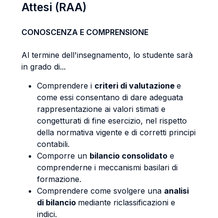
Attesi (RAA)
CONOSCENZA E COMPRENSIONE
Al termine dell'insegnamento, lo studente sarà
in grado di...
Comprendere i
criteri di valutazione
e
come essi consentano di dare adeguata
rappresentazione ai valori stimati e
congetturati di fine esercizio, nel rispetto
della normativa vigente e di corretti principi
contabili.
Comporre un
bilancio consolidato
e
comprenderne i meccanismi basilari di
formazione.
Comprendere come svolgere una
analisi
di bilancio
mediante riclassificazioni e
indici.