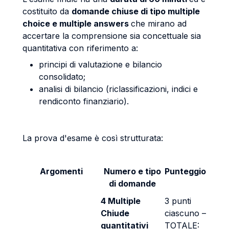
costituito da
domande chiuse di tipo multiple
choice e multiple answers
che mirano ad
accertare la comprensione sia concettuale sia
quantitativa con riferimento a:
principi di valutazione e bilancio
consolidato;
analisi di bilancio (riclassificazioni, indici e
rendiconto finanziario).
La prova d'esame è così strutturata:
Argomenti
Numero e tipo
Punteggio
di domande
4 Multiple
3 punti
Chiude
ciascuno –
quantitativi
TOTALE: