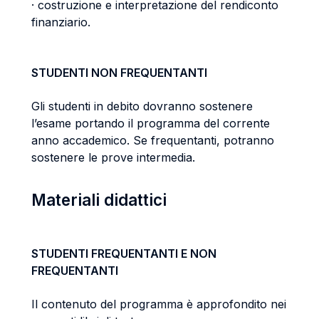
· costruzione e interpretazione del rendiconto
finanziario.
STUDENTI NON FREQUENTANTI
Gli studenti in debito dovranno sostenere
l’esame portando il programma del corrente
anno accademico. Se frequentanti, potranno
sostenere le prove intermedia.
Materiali didattici
STUDENTI FREQUENTANTI E NON
FREQUENTANTI
Il contenuto del programma è approfondito nei