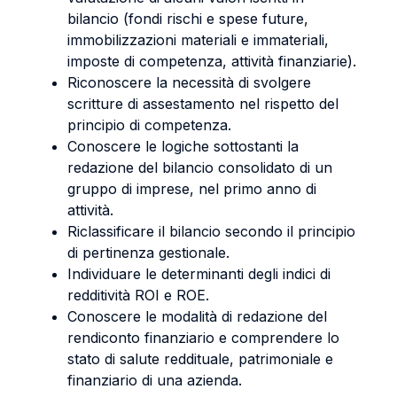
bilancio (fondi rischi e spese future,
immobilizzazioni materiali e immateriali,
imposte di competenza, attività finanziarie).
Riconoscere la necessità di svolgere
scritture di assestamento nel rispetto del
principio di competenza.
Conoscere le logiche sottostanti la
redazione del bilancio consolidato di un
gruppo di imprese, nel primo anno di
attività.
Riclassificare il bilancio secondo il principio
di pertinenza gestionale.
Individuare le determinanti degli indici di
redditività ROI e ROE.
Conoscere le modalità di redazione del
rendiconto finanziario e comprendere lo
stato di salute reddituale, patrimoniale e
finanziario di una azienda.