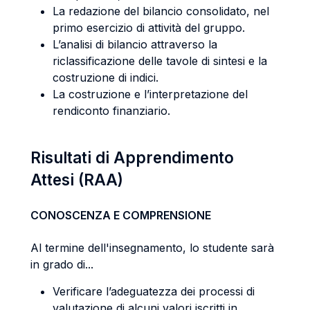
La redazione del bilancio consolidato, nel
primo esercizio di attività del gruppo.
L’analisi di bilancio attraverso la
riclassificazione delle tavole di sintesi e la
costruzione di indici.
La costruzione e l’interpretazione del
rendiconto finanziario.
Risultati di Apprendimento
Attesi (RAA)
CONOSCENZA E COMPRENSIONE
Al termine dell'insegnamento, lo studente sarà
in grado di...
Verificare l’adeguatezza dei processi di
valutazione di alcuni valori iscritti in