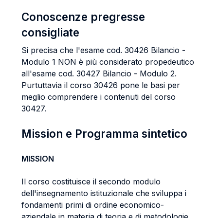
Conoscenze pregresse
consigliate
Si precisa che l'esame cod. 30426 Bilancio -
Modulo 1 NON è più considerato propedeutico
all'esame cod. 30427 Bilancio - Modulo 2.
Purtuttavia il corso 30426 pone le basi per
meglio comprendere i contenuti del corso
30427.
Mission e Programma sintetico
MISSION
Il corso costituisce il secondo modulo
dell'insegnamento istituzionale che sviluppa i
fondamenti primi di ordine economico-
aziendale in materia di teoria e di metodologie