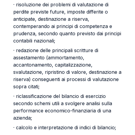
· risoluzione dei problemi di valutazione di
perdite previste future, imposte differite o
anticipate, destinazione a riserva,
contemperando ai principi di competenza e
prudenza, secondo quanto previsto dai principi
contabili nazionali;
· redazione delle principali scritture di
assestamento (ammortamento,
accantonamento, capitalizzazione,
svalutazione, ripristino di valore, destinazione a
riserva) conseguenti ai processi di valutazione
sopra citati;
· riclassificazione del bilancio di esercizio
secondo schemi utili a svolgere analisi sulla
performance economico-finanziaria di una
azienda;
· calcolo e interpretazione di indici di bilancio;