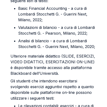
seguenti libri di testo:
Basic Financial Accounting - a cura di
Lombardi Stocchetti G. - Guerini Next,
Milano, 2022;
Valutazioni di bilancio - a cura di Lombardi
Stocchetti G. - Pearson, Milano, 2022;
Analisi di bilancio - a cura di Lombardi
Stocchetti G. - Guerini Next, Milano, 2020;
Ulteriore materiale didattico (SLIDE, ESERCIZI,
VIDEO DIDATTICI, ESERCITAZIONI ON-LINE)
è disponibile tramite accesso alla piattaforma
Blackboard dell’Università.
Gli studenti che intendono esercitarsi
svolgendo esercizi aggiuntivi rispetto a quanto
disponibile sulle piattaforme on-line possono
utilizzare i seguenti testi:
Le rilevazioni contabili: esercizi - a cura di