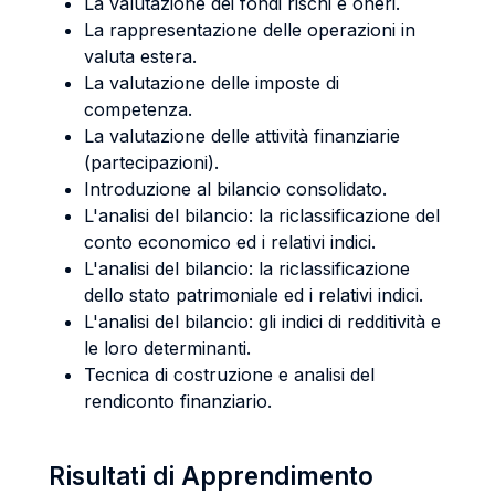
La valutazione dei fondi rischi e oneri.
La rappresentazione delle operazioni in
valuta estera.
La valutazione delle imposte di
competenza.
La valutazione delle attività finanziarie
(partecipazioni).
Introduzione al bilancio consolidato.
L'analisi del bilancio: la riclassificazione del
conto economico ed i relativi indici.
L'analisi del bilancio: la riclassificazione
dello stato patrimoniale ed i relativi indici.
L'analisi del bilancio: gli indici di redditività e
le loro determinanti.
Tecnica di costruzione e analisi del
rendiconto finanziario.
Risultati di Apprendimento