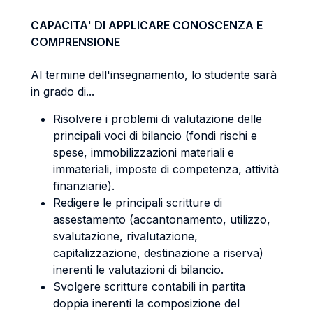
CAPACITA' DI APPLICARE CONOSCENZA E
COMPRENSIONE
Al termine dell'insegnamento, lo studente sarà
in grado di...
Risolvere i problemi di valutazione delle
principali voci di bilancio (fondi rischi e
spese, immobilizzazioni materiali e
immateriali, imposte di competenza, attività
finanziarie).
Redigere le principali scritture di
assestamento (accantonamento, utilizzo,
svalutazione, rivalutazione,
capitalizzazione, destinazione a riserva)
inerenti le valutazioni di bilancio.
Svolgere scritture contabili in partita
doppia inerenti la composizione del