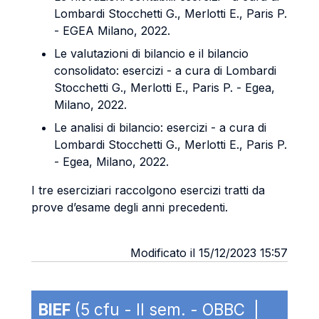
Lombardi Stocchetti G., Merlotti E., Paris P.
- EGEA Milano, 2022.
Le valutazioni di bilancio e il bilancio
consolidato: esercizi - a cura di Lombardi
Stocchetti G., Merlotti E., Paris P. - Egea,
Milano, 2022.
Le analisi di bilancio: esercizi - a cura di
Lombardi Stocchetti G., Merlotti E., Paris P.
- Egea, Milano, 2022.
I tre eserciziari raccolgono esercizi tratti da
prove d’esame degli anni precedenti.
Modificato il 15/12/2023 15:57
BIEF
(5 cfu - II sem. - OBBC |