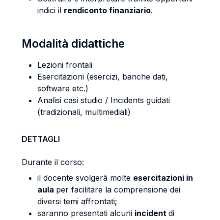
indici il
rendiconto finanziario
.
Modalità didattiche
Lezioni frontali
Esercitazioni (esercizi, banche dati,
software etc.)
Analisi casi studio / Incidents guidati
(tradizionali, multimediali)
DETTAGLI
Durante il corso:
il docente svolgerà molte
esercitazioni in
aula
per facilitare la comprensione dei
diversi temi affrontati;
saranno presentati alcuni
incident
di