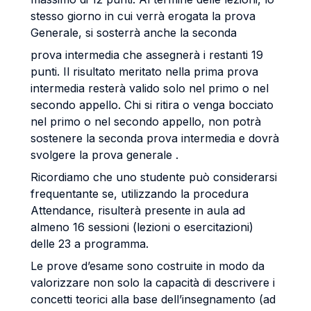
stesso giorno in cui verrà erogata la prova
Generale, si sosterrà anche la seconda
prova intermedia che assegnerà i restanti 19
punti. Il risultato meritato nella prima prova
intermedia resterà valido solo nel primo o nel
secondo appello. Chi si ritira o venga bocciato
nel primo o nel secondo appello, non potrà
sostenere la seconda prova intermedia e dovrà
svolgere la prova generale .
Ricordiamo che uno studente può considerarsi
frequentante se, utilizzando la procedura
Attendance, risulterà presente in aula ad
almeno 16 sessioni (lezioni o esercitazioni)
delle 23 a programma.
Le prove d’esame sono costruite in modo da
valorizzare non solo la capacità di descrivere i
concetti teorici alla base dell’insegnamento (ad