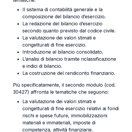
tematiche:
Il sistema di contabilità generale e la
composizione del bilancio d’esercizio.
La redazione del bilancio d’esercizio
secondo quanto previsto dal codice civile.
La valutazione dei valori stimati e
congetturati di fine esercizio.
Introduzione al bilancio consolidato.
L’analisi di bilancio tramite riclassificazione
e indici di bilancio.
La costruzione del rendiconto finanziario.
Più specificatamente, il secondo modulo (cod.
30427) affronta le tematiche che seguono:
La valutazione dei valori stimati e
congetturati di fine esercizio relativi ai fondi
rischi e spese future, immobilizzazioni
materiali e immateriali, imposte di
competenza, attività finanziarie.