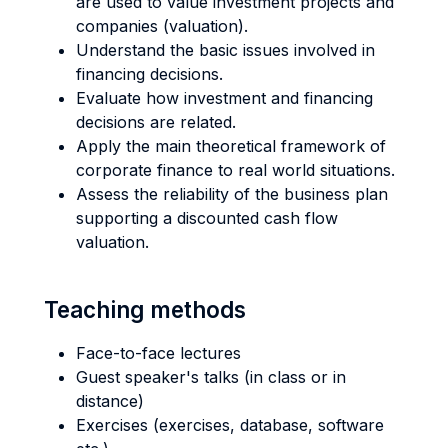
are used to value investment projects and
companies (valuation).
Understand the basic issues involved in
financing decisions.
Evaluate how investment and financing
decisions are related.
Apply the main theoretical framework of
corporate finance to real world situations.
Assess the reliability of the business plan
supporting a discounted cash flow
valuation.
Teaching methods
Face-to-face lectures
Guest speaker's talks (in class or in
distance)
Exercises (exercises, database, software