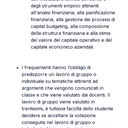
degli strumenti empirici attinenti
all'analisi finanziaria, alla pianificazione
finanziaria, alla gestione dei processi di
capital budgeting, alla composizione
della struttura finanziaria e alla stima
del valore del capitale operativo e del
capitale economico aziendali.
I frequentanti hanno l’obbligo di
predisporre un lavoro di gruppo o
individuale su tematiche attinenti ad
argomenti che vengono comunicati in
classe e che viene valutato dai docenti. Il
lavoro di gruppo viene valutato in
trentesimi, è tuttavia facoltà dello studente
decidere se accettare la votazione
conseguita nel lavoro di gruppo o