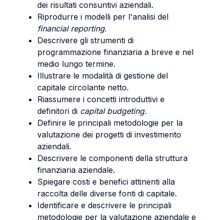
dei risultati consuntivi aziendali.
Riprodurre i modelli per l'analisi del
financial reporting
.
Descrivere gli strumenti di
programmazione finanziaria a breve e nel
medio lungo termine.
Illustrare le modalità di gestione del
capitale circolante netto.
Riassumere i concetti introduttivi e
definitori di
capital budgeting.
Definire le principali metodologie per la
valutazione dei progetti di investimento
aziendali.
Descrivere le componenti della struttura
finanziaria aziendale.
Spiegare costi e benefici attinenti alla
raccolta delle diverse fonti di capitale.
Identificare e descrivere le principali
metodologie per la valutazione aziendale e