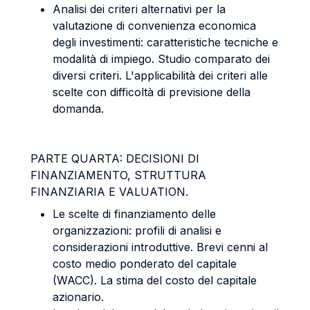
Analisi dei criteri alternativi per la
valutazione di convenienza economica
degli investimenti: caratteristiche tecniche e
modalità di impiego. Studio comparato dei
diversi criteri. L'applicabilità dei criteri alle
scelte con difficoltà di previsione della
domanda.
PARTE QUARTA: DECISIONI DI
FINANZIAMENTO, STRUTTURA
FINANZIARIA E VALUATION.
Le scelte di finanziamento delle
organizzazioni: profili di analisi e
considerazioni introduttive. Brevi cenni al
costo medio ponderato del capitale
(WACC). La stima del costo del capitale
azionario.