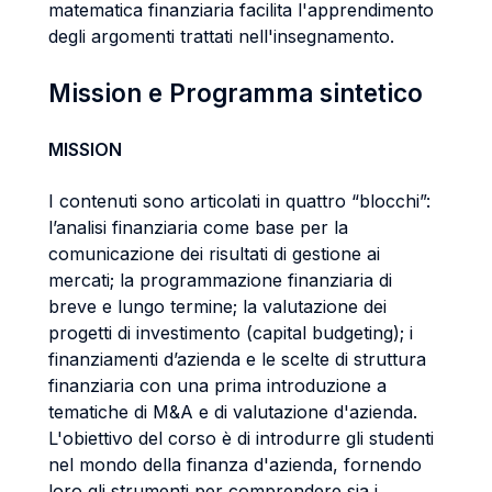
matematica finanziaria facilita l'apprendimento
degli argomenti trattati nell'insegnamento.
Mission e Programma sintetico
MISSION
I contenuti sono articolati in quattro “blocchi”:
l’analisi finanziaria come base per la
comunicazione dei risultati di gestione ai
mercati; la programmazione finanziaria di
breve e lungo termine; la valutazione dei
progetti di investimento (capital budgeting); i
finanziamenti d’azienda e le scelte di struttura
finanziaria con una prima introduzione a
tematiche di M&A e di valutazione d'azienda.
L'obiettivo del corso è di introdurre gli studenti
nel mondo della finanza d'azienda, fornendo
loro gli strumenti per comprendere sia i