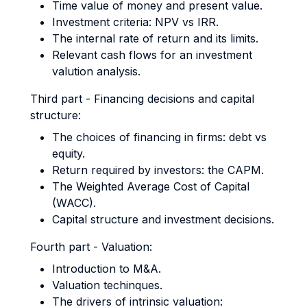
Time value of money and present value.
Investment criteria: NPV vs IRR.
The internal rate of return and its limits.
Relevant cash flows for an investment
valution analysis.
Third part - Financing decisions and capital
structure:
The choices of financing in firms: debt vs
equity.
Return required by investors: the CAPM.
The Weighted Average Cost of Capital
(WACC).
Capital structure and investment decisions.
Fourth part - Valuation:
Introduction to M&A.
Valuation techinques.
The drivers of intrinsic valuation: