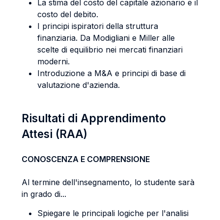
La stima del costo del capitale azionario e il
costo del debito.
I principi ispiratori della struttura
finanziaria. Da Modigliani e Miller alle
scelte di equilibrio nei mercati finanziari
moderni.
Introduzione a M&A e principi di base di
valutazione d'azienda.
Risultati di Apprendimento
Attesi (RAA)
CONOSCENZA E COMPRENSIONE
Al termine dell'insegnamento, lo studente sarà
in grado di...
Spiegare le principali logiche per l'analisi