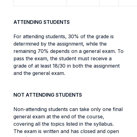
ATTENDING STUDENTS
For attending students, 30% of the grade is
determined by the assignment, while the
remaining 70% depends on a general exam. To
pass the exam, the student must receive a
grade of at least 18/30 in both the assignment
and the general exam.
NOT ATTENDING STUDENTS
Non-attending students can take only one final
general exam at the end of the course,
covering all the topics listed in the syllabus.
The exam is written and has closed and open