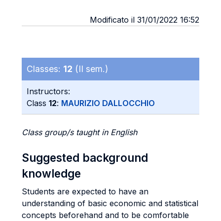
Modificato il 31/01/2022 16:52
Classes:
12
(II sem.)
Instructors:
Class
12
:
MAURIZIO DALLOCCHIO
Class group/s taught in English
Suggested background
knowledge
Students are expected to have an
understanding of basic economic and statistical
concepts beforehand and to be comfortable