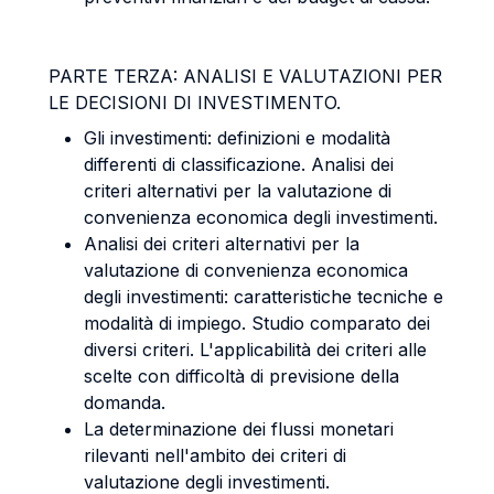
PARTE TERZA: ANALISI E VALUTAZIONI PER
LE DECISIONI DI INVESTIMENTO.
Gli investimenti: definizioni e modalità
differenti di classificazione. Analisi dei
criteri alternativi per la valutazione di
convenienza economica degli investimenti.
Analisi dei criteri alternativi per la
valutazione di convenienza economica
degli investimenti: caratteristiche tecniche e
modalità di impiego. Studio comparato dei
diversi criteri. L'applicabilità dei criteri alle
scelte con difficoltà di previsione della
domanda.
La determinazione dei flussi monetari
rilevanti nell'ambito dei criteri di
valutazione degli investimenti.