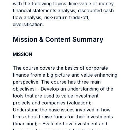
with the following topics: time value of money,
financial statements analysis, discounted cash
flow analysis, risk-return trade-off,
diversification.
Mission & Content Summary
MISSION
The course covers the basics of corporate
finance from a big picture and value enhancing
perspective. The course has three main
objectives: - Develop an understanding of the
tools that are used to value investment
projects and companies (valuation); -
Understand the basic issues involved in how
firms should raise funds for their investments
(financing); - Evaluate how investment and