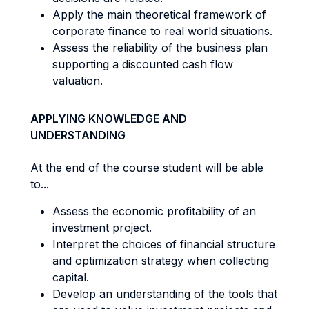
Apply the main theoretical framework of
corporate finance to real world situations.
Assess the reliability of the business plan
supporting a discounted cash flow
valuation.
APPLYING KNOWLEDGE AND
UNDERSTANDING
At the end of the course student will be able
to...
​​​​​Assess the economic profitability of an
investment project.
Interpret the choices of financial structure
and optimization strategy when collecting
capital.
Develop an understanding of the tools that