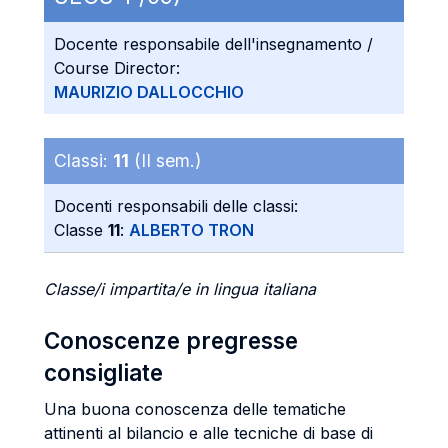
Docente responsabile dell'insegnamento /
Course Director:
MAURIZIO DALLOCCHIO
Classi:
11
(II sem.)
Docenti responsabili delle classi:
Classe
11
:
ALBERTO TRON
Classe/i impartita/e in lingua italiana
Conoscenze pregresse
consigliate
Una buona conoscenza delle tematiche
attinenti al bilancio e alle tecniche di base di