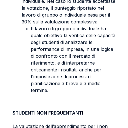
individuale. Nel caso lo studente accettasse
la votazione, il punteggio riportato nel
lavoro di gruppo o individuale pesa per il
30% sulla valutazione complessiva.
Il lavoro di gruppo o individuale ha
quale obiettivo la verifica delle capacità
degli studenti di analizzare le
performance di impresa, in una logica
di confronto con il mercato di
riferimento, e di interpretarne
criticamente i risultati, anche per
l'impostazione di processi di
pianificazione a breve e a medio
termine.
STUDENTI NON FREQUENTANTI
La valutazione dell’apprendimento per i non