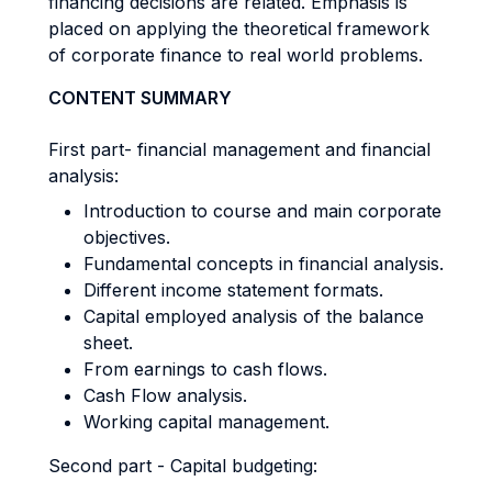
financing decisions are related. Emphasis is
placed on applying the theoretical framework
of corporate finance to real world problems.
CONTENT SUMMARY
First part- financial management and financial
analysis:
Introduction to course and main corporate
objectives.
Fundamental concepts in financial analysis.
Different income statement formats.
Capital employed analysis of the balance
sheet.
From earnings to cash flows.
Cash Flow analysis.
Working capital management.
Second part - Capital budgeting: