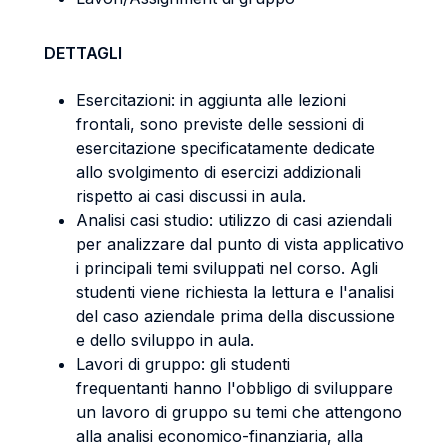
DETTAGLI
Esercitazioni: in aggiunta alle lezioni
frontali, sono previste delle sessioni di
esercitazione specificatamente dedicate
allo svolgimento di esercizi addizionali
rispetto ai casi discussi in aula.
Analisi casi studio: utilizzo di casi aziendali
per analizzare dal punto di vista applicativo
i principali temi sviluppati nel corso. Agli
studenti viene richiesta la lettura e l'analisi
del caso aziendale prima della discussione
e dello sviluppo in aula.
Lavori di gruppo: gli studenti
frequentanti hanno l'obbligo di sviluppare
un lavoro di gruppo su temi che attengono
alla analisi economico-finanziaria, alla