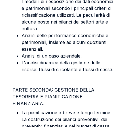
I modelli di riesposizione dei dati economici
e patrimoniali secondo i principali criteri di
riclassificazione utilizzati. Le peculiarità di
alcune poste nei bilanci dei settori arte e
cultura.
Analisi delle performance economiche e
patrimoniali, insieme ad alcuni quozienti
essenziali.
Analisi di un caso aziendale.
L'analisi dinamica della gestione delle
risorse: flussi di circolante e flussi di cassa.
PARTE SECONDA: GESTIONE DELLA
TESORERIA E PIANIFICAZIONE
FINANZIARIA.
La pianificazione a breve e lungo termine.
La costruzione dei bilanci preventivi, dei
preventivi finanziari e dei budget di cassa.