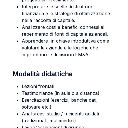
Interpretare le scelte di struttura
finanziaria e le strategie di ottimizzazione
nella raccolta di capitale.
Analizzare costi e benefici connessi al
reperimento di fonti di capitale aziendali.
Apprendere in chiave introduttiva come
valutare le aziende e le logiche che
improntano le decisioni di M&A.
Modalità didattiche
Lezioni frontali
Testimonianze (in aula o a distanza)
Esercitazioni (esercizi, banche dati,
software etc.)
Analisi casi studio / Incidents guidati
(tradizionali, multimediali)
Lavori/Assignment di gruppo