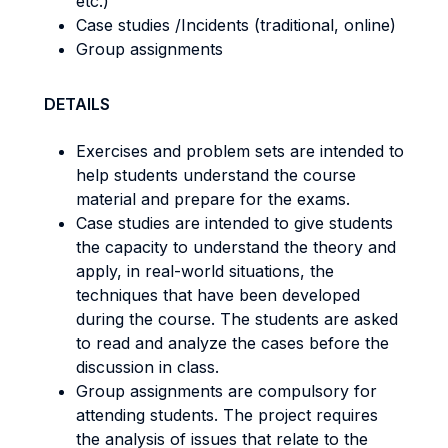
etc.)
Case studies /Incidents (traditional, online)
Group assignments
DETAILS
Exercises and problem sets are intended to
help students understand the course
material and prepare for the exams.
Case studies are intended to give students
the capacity to understand the theory and
apply, in real-world situations, the
techniques that have been developed
during the course. The students are asked
to read and analyze the cases before the
discussion in class.
Group assignments are compulsory for
attending students. The project requires
the analysis of issues that relate to the