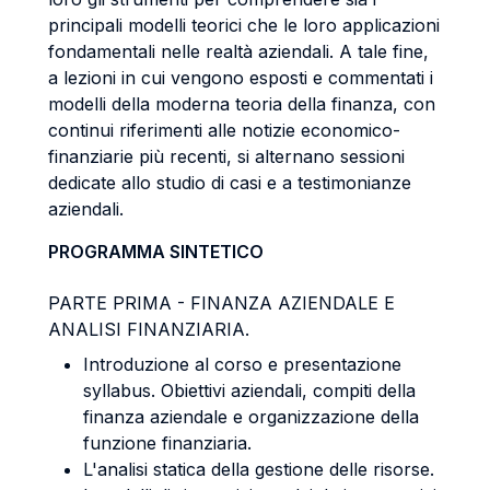
principali modelli teorici che le loro applicazioni
fondamentali nelle realtà aziendali. A tale fine,
a lezioni in cui vengono esposti e commentati i
modelli della moderna teoria della finanza, con
continui riferimenti alle notizie economico-
finanziarie più recenti, si alternano sessioni
dedicate allo studio di casi e a testimonianze
aziendali.
PROGRAMMA SINTETICO
PARTE PRIMA - FINANZA AZIENDALE E
ANALISI FINANZIARIA.
Introduzione al corso e presentazione
syllabus. Obiettivi aziendali, compiti della
finanza aziendale e organizzazione della
funzione finanziaria.
L'analisi statica della gestione delle risorse.