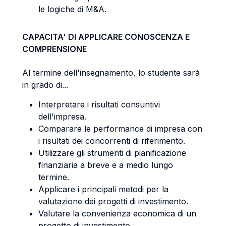
le logiche di M&A.
CAPACITA' DI APPLICARE CONOSCENZA E
COMPRENSIONE
Al termine dell'insegnamento, lo studente sarà
in grado di...
Interpretare i risultati consuntivi
dell'impresa.
Comparare le performance di impresa con
i risultati dei concorrenti di riferimento.
Utilizzare gli strumenti di pianificazione
finanziaria a breve e a medio lungo
termine.
Applicare i principali metodi per la
valutazione dei progetti di investimento.
Valutare la convenienza economica di un
progetto di investimento.