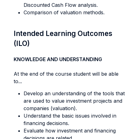
Discounted Cash Flow analysis.
Comparison of valuation methods.
Intended Learning Outcomes
(ILO)
KNOWLEDGE AND UNDERSTANDING
At the end of the course student will be able
to...
Develop an understanding of the tools that
are used to value investment projects and
companies (valuation).
Understand the basic issues involved in
financing decisions.
Evaluate how investment and financing
decisions are related.