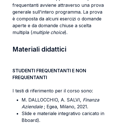
frequentanti avviene attraverso una prova
generale sull'intero programma. La prova
è composta da alcuni esercizi o domande
aperte e da domande chiuse a scelta
multipla (
multiple choice
).
Materiali didattici
STUDENTI FREQUENTANTI E NON
FREQUENTANTI
I testi di riferimento per il corso sono:
M. DALLOCCHIO, A. SALVI,
Finanza
Aziendale
; Egea, Milano, 2021.
Slide e materiale integrativo caricato in
Bboard).