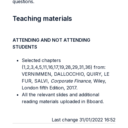
questions.
Teaching materials
ATTENDING AND NOT ATTENDING
STUDENTS
Selected chapters
(1,2,3,4,5,11,16,17,19,28,29,31,36) from:
VERNIMMEN, DALLOCCHIO, QUIRY, LE
FUR, SALVI,
Corporate Finance
, Wiley,
London fifth Edition, 2017.
All the relevant slides and additional
reading materials uploaded in Bboard.
Last change 31/01/2022 16:52