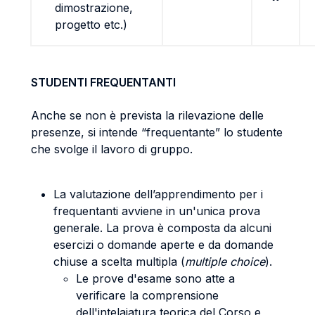
dimostrazione,
progetto etc.)
STUDENTI FREQUENTANTI
Anche se non è prevista la rilevazione delle
presenze, si intende “frequentante” lo studente
che svolge il lavoro di gruppo.
La valutazione dell’apprendimento per i
frequentanti avviene in un'unica prova
generale. La prova è composta da alcuni
esercizi o domande aperte e da domande
chiuse a scelta multipla (
multiple choice
).
Le prove d'esame sono atte a
verificare la comprensione
dell'intelaiatura teorica del Corso e