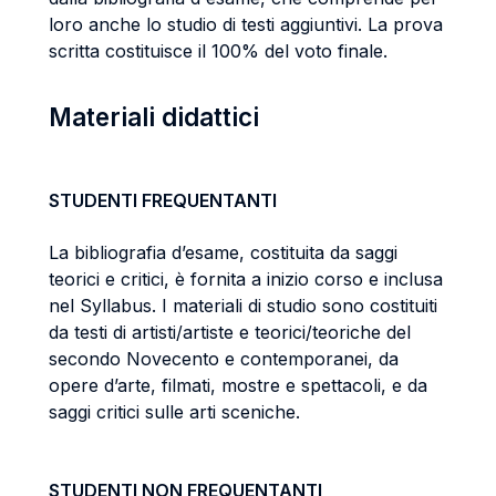
loro anche lo studio di testi aggiuntivi. La prova
scritta costituisce il 100% del voto finale.
Materiali didattici
STUDENTI FREQUENTANTI
La bibliografia d’esame, costituita da saggi
teorici e critici, è fornita a inizio corso e inclusa
nel Syllabus. I materiali di studio sono costituiti
da testi di artisti/artiste e teorici/teoriche del
secondo Novecento e contemporanei, da
opere d’arte, filmati, mostre e spettacoli, e da
saggi critici sulle arti sceniche.
STUDENTI NON FREQUENTANTI