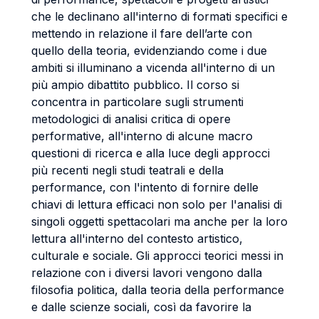
che le declinano all'interno di formati specifici e
mettendo in relazione il fare dell’arte con
quello della teoria, evidenziando come i due
ambiti si illuminano a vicenda all'interno di un
più ampio dibattito pubblico. Il corso si
concentra in particolare sugli strumenti
metodologici di analisi critica di opere
performative, all'interno di alcune macro
questioni di ricerca e alla luce degli approcci
più recenti negli studi teatrali e della
performance, con l'intento di fornire delle
chiavi di lettura efficaci non solo per l'analisi di
singoli oggetti spettacolari ma anche per la loro
lettura all'interno del contesto artistico,
culturale e sociale. Gli approcci teorici messi in
relazione con i diversi lavori vengono dalla
filosofia politica, dalla teoria della performance
e dalle scienze sociali, così da favorire la