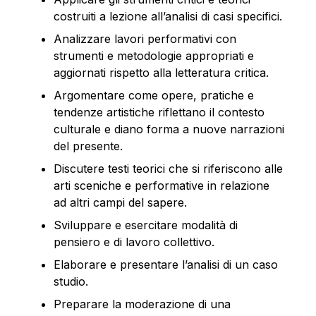
costruiti a lezione all’analisi di casi specifici.
Analizzare lavori performativi con
strumenti e metodologie appropriati e
aggiornati rispetto alla letteratura critica.
Argomentare come opere, pratiche e
tendenze artistiche riflettano il contesto
culturale e diano forma a nuove narrazioni
del presente.
Discutere testi teorici che si riferiscono alle
arti sceniche e performative in relazione
ad altri campi del sapere.
Sviluppare e esercitare modalità di
pensiero e di lavoro collettivo.
Elaborare e presentare l’analisi di un caso
studio.
Preparare la moderazione di una