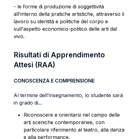
- le forme di produzione di soggettività
all'interno della pratiche artistiche, attraverso il
lavoro su identità e
politiche del corpo e
sull'aspetto economico-politico delle arti dal
vivo.
Risultati di Apprendimento
Attesi (RAA)
CONOSCENZA E COMPRENSIONE
Al termine dell'insegnamento, lo studente sarà
in grado di...
Riconoscere e orientarsi nel campo delle
arti sceniche contemporanee, con
particolare riferimento al teatro, alla danza
e alla performance.