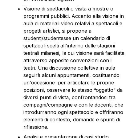
Visione di spettacoli o visita a mostre o
programmi pubblici. Accanto alla visione in
aula di materiali video relativi a spettacoli e
progetti artistici, si propone a
studenti/studentesse un calendario di
spettacoli scelti all’interno delle stagioni
teatrali milanesi
, la cui visione sarà facilitata
attraverso apposite convenzioni con i
teatri. Una discussione collettiva in aula
seguirà alcuni appuntamenti, costituendo
un'occasione per articolare le proprie
posizioni, osservare lo stesso “oggetto” da
diversi punti di vista, confrontandosi tra
compagni/compagne e con le docenti, che
introdurranno ogni spettacolo e offriranno
elementi di contesto, domande e spunti di
riflessione.
Analisi e presentazione di casi studio