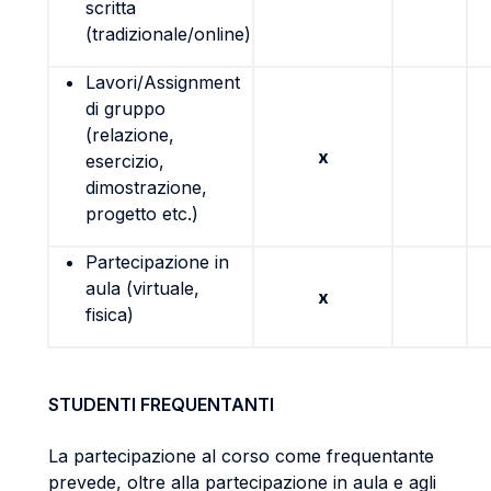
scritta
(tradizionale/online)
Lavori/Assignment
di gruppo
(relazione,
x
esercizio,
dimostrazione,
progetto etc.)
Partecipazione in
aula (virtuale,
x
fisica)
STUDENTI FREQUENTANTI
La partecipazione al corso come frequentante
prevede, oltre alla partecipazione in aula e agli