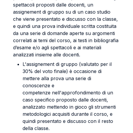
spettacoli proposti dalle docenti, un
assignement di gruppo su di un caso studio
che viene presentato e discusso con la classe,
e quindi una prova individuale scritta costituita
da una serie di domande aperte su argomenti
correlati ai temi del corso, ai testi in bibliografia
d’esame e/o agli spettacoli e ai materiali
analizzati insieme alle docenti.
L'assignement di gruppo (valutato per il
30% del voto finale) è occasione di
mettere alla prova una serie di
conoscenze e
competenze nell'approfondimento di un
caso specifico proposto dalle docenti,
analizzato mettendo in gioco gli strumenti
metodologici acquisiti durante il corso, e
quindi presentato e discusso con il resto
della classe.