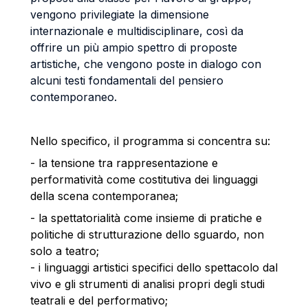
vengono privilegiate la dimensione
internazionale e multidisciplinare, così da
offrire un più ampio spettro di proposte
artistiche, che vengono poste in dialogo con
alcuni testi fondamentali del pensiero
contemporaneo.
Nello specifico, il programma si concentra su:
- la tensione tra rappresentazione e
performatività come costitutiva dei linguaggi
della scena contemporanea;
- la spettatorialità come insieme di pratiche e
politiche di strutturazione dello sguardo, non
solo a teatro;
- i linguaggi artistici specifici dello spettacolo dal
vivo e gli strumenti di analisi propri degli studi
teatrali e del performativo;