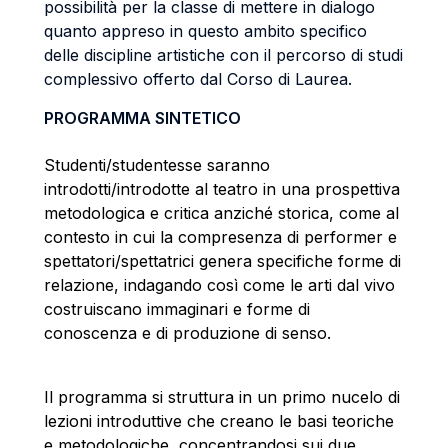
possibilità per la classe di mettere in dialogo
quanto appreso in questo ambito specifico
delle discipline artistiche con il percorso di studi
complessivo offerto dal Corso di Laurea.
PROGRAMMA SINTETICO
Studenti/studentesse saranno
introdotti/introdotte al teatro in una prospettiva
metodologica e critica anziché storica, come al
contesto in cui la compresenza di performer e
spettatori/spettatrici genera specifiche forme di
relazione, indagando così come le arti dal vivo
costruiscano immaginari e forme di
conoscenza e di produzione di senso.
Il programma si struttura in un primo nucelo di
lezioni introduttive che creano le basi teoriche
e metodologiche, concentrandosi sui due