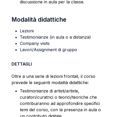
discussione in aula per la classe.
Modalità didattiche
Lezioni
Testimonianze (in aula o a distanza)
Company visits
Lavori/Assignment di gruppo
DETTAGLI
Oltre a una serie di lezioni frontali, il corso
prevede le seguenti modalità didattiche:
Testimonianze di artisti/artiste,
curatori/curatrici o teorici/teoriche che
contribuiranno ad approfondire specifici
temi del corso, con la presenza in aula o
un contributo digitale.