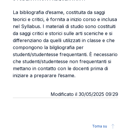
La bibliografia d’esame, costituita da saggi
teorici e critici, è fornita a inizio corso e inclusa
nel Syllabus. I materiali di studio sono costituiti
da saggi critici e storici sulle arti sceniche e si
differenziano da quelli utilizzati in classe e che
compongono la bilgliografia per
studenti/studentesse frequentanti. È necessario
che studenti/studentesse non frequentanti si
mettano in contatto con le docenti prima di
iniziare a preparare l’esame.
Modificato il 30/05/2025 09:29
Torna su