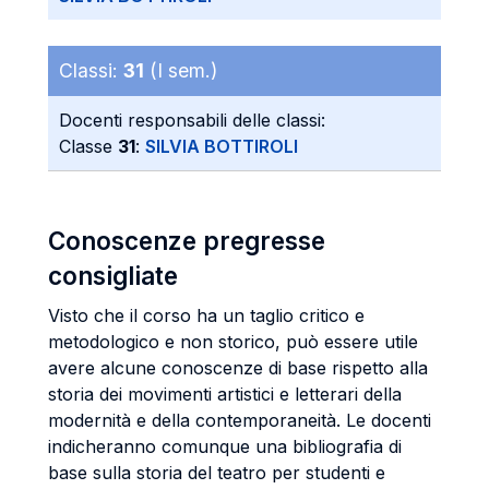
Classi:
31
(I sem.)
Docenti responsabili delle classi:
Classe
31
:
SILVIA BOTTIROLI
Conoscenze pregresse
consigliate
Visto che il corso ha un taglio critico e
metodologico e non storico, può essere utile
avere alcune conoscenze di base rispetto alla
storia dei movimenti artistici e letterari della
modernità e della contemporaneità. Le docenti
indicheranno comunque una bibliografia di
base sulla storia del teatro per studenti e