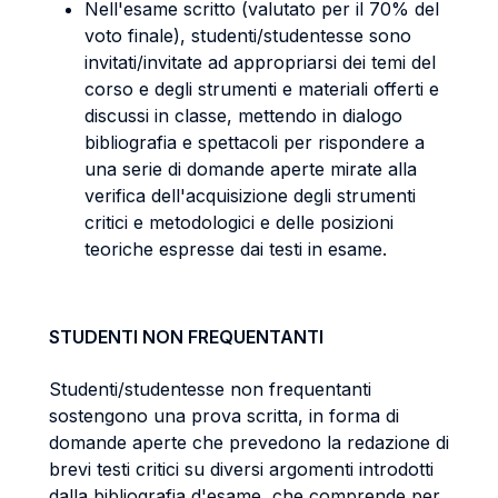
Nell'esame scritto (valutato per il 70% del
voto finale), studenti/studentesse sono
invitati/invitate ad appropriarsi dei temi del
corso e degli strumenti e materiali offerti e
discussi in classe, mettendo in dialogo
bibliografia e spettacoli per rispondere a
una serie di domande aperte mirate alla
verifica dell'acquisizione degli strumenti
critici e metodologici e delle posizioni
teoriche espresse dai testi in esame.
STUDENTI NON FREQUENTANTI
Studenti/studentesse non frequentanti
sostengono una prova scritta, in forma di
domande aperte che prevedono la redazione di
brevi testi critici su diversi argomenti introdotti
dalla bibliografia d'esame, che comprende per