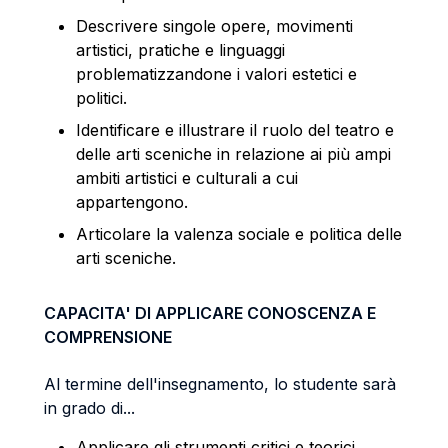
Descrivere singole opere, movimenti
artistici, pratiche e linguaggi
problematizzandone i valori estetici e
politici.
Identificare e illustrare il ruolo del teatro e
delle arti sceniche in relazione ai più ampi
ambiti artistici e culturali a cui
appartengono.
Articolare la valenza sociale e politica delle
arti sceniche.
CAPACITA' DI APPLICARE CONOSCENZA E
COMPRENSIONE
Al termine dell'insegnamento, lo studente sarà
in grado di...
Applicare gli strumenti critici e teorici