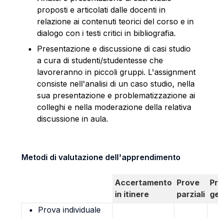
proposti e articolati dalle docenti in
relazione ai contenuti teorici del corso e in
dialogo con i testi critici in bibliografia.
Presentazione e discussione di casi studio
a cura di studenti/studentesse che
lavoreranno in piccoli gruppi. L'assignment
consiste nell'analisi di un caso studio, nella
sua presentazione e problematizzazione ai
colleghi e nella moderazione della relativa
discussione in aula.
Metodi di valutazione dell'apprendimento
Accertamento
Prove
P
in itinere
parziali
g
Prova individuale