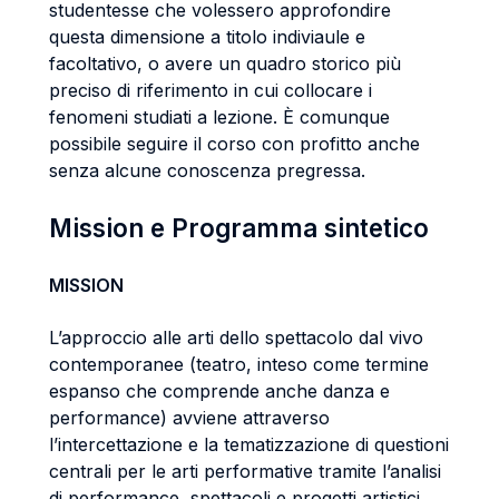
studentesse che volessero approfondire
questa dimensione a titolo indiviaule e
facoltativo, o avere un quadro storico più
preciso di riferimento in cui collocare i
fenomeni studiati a lezione. È comunque
possibile seguire il corso con profitto anche
senza alcune conoscenza pregressa.
Mission e Programma sintetico
MISSION
L’approccio alle arti dello spettacolo dal vivo
contemporanee (teatro, inteso come termine
espanso che comprende anche danza e
performance) avviene attraverso
l’intercettazione e la tematizzazione di questioni
centrali per le arti performative tramite l’analisi
di performance, spettacoli e progetti artistici