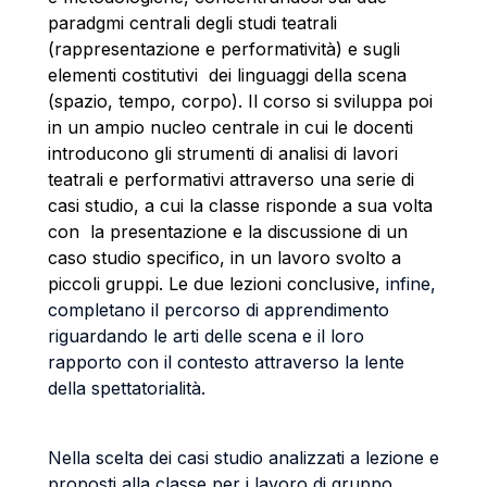
paradgmi centrali degli studi teatrali
(rappresentazione e performatività) e sugli
elementi costitutivi dei linguaggi della scena
(spazio, tempo, corpo). Il corso si sviluppa poi
in un ampio nucleo centrale in cui le docenti
introducono gli strumenti di analisi di lavori
teatrali e performativi attraverso una serie di
casi studio, a cui la classe risponde a sua volta
con la presentazione e la discussione di un
caso studio specifico, in un lavoro svolto a
piccoli gruppi. Le due lezioni conclusive
, infine,
completano il percorso di apprendimento
riguardando le arti delle scena e il loro
rapporto con il contesto attraverso la lente
della spettatorialità.
Nella scelta dei casi studio analizzati a lezione e
proposti alla classe per i lavoro di gruppo,