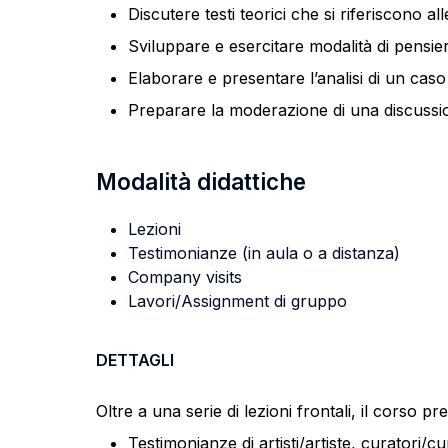
Discutere testi teorici che si riferiscono a
Sviluppare e esercitare modalità di pensiero
Elaborare e presentare l’analisi di un caso
Preparare la moderazione di una discussio
Modalità didattiche
Lezioni
Testimonianze (in aula o a distanza)
Company visits
Lavori/Assignment di gruppo
DETTAGLI
Oltre a una serie di lezioni frontali, il corso p
Testimonianze di artisti/artiste, curatori/