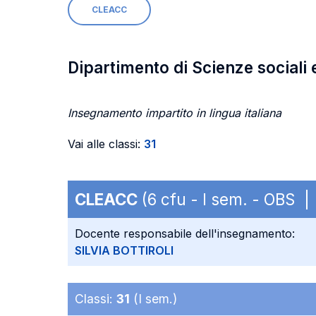
CLEACC
Dipartimento di Scienze sociali 
Insegnamento impartito in lingua italiana
Vai alle classi:
31
CLEACC
(6 cfu - I sem. - OBS |
Docente responsabile dell'insegnamento:
SILVIA BOTTIROLI
Classi:
31
(I sem.)