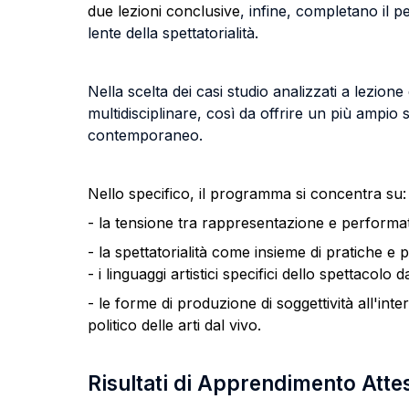
due lezioni conclusive
, infine, completano il p
lente della spettatorialità.
Nella scelta dei casi studio analizzati a lezion
multidisciplinare, così da offrire un più ampio
contemporaneo.
Nello specifico, il programma si concentra su:
- la tensione tra rappresentazione e performat
- la spettatorialità come insieme di pratiche e 
- i linguaggi artistici specifici dello spettacolo 
- le forme di produzione di soggettività all'inter
politico delle arti dal vivo.
Risultati di Apprendimento Atte