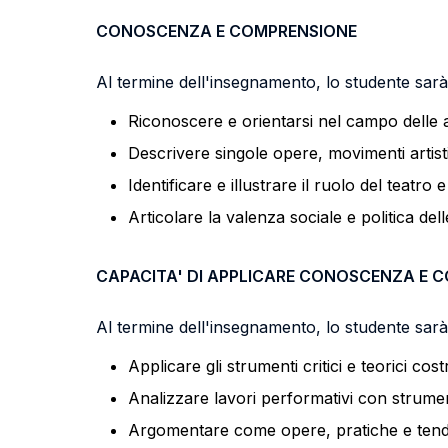
CONOSCENZA E COMPRENSIONE
Al termine dell'insegnamento, lo studente sarà 
Riconoscere e orientarsi nel campo delle 
Descrivere singole opere, movimenti artistic
Identificare e illustrare il ruolo del teatro
Articolare la valenza sociale e politica dell
CAPACITA' DI APPLICARE CONOSCENZA E 
Al termine dell'insegnamento, lo studente sarà 
Applicare gli strumenti critici e teorici costru
Analizzare lavori performativi con strumenti
Argomentare come opere, pratiche e tenden