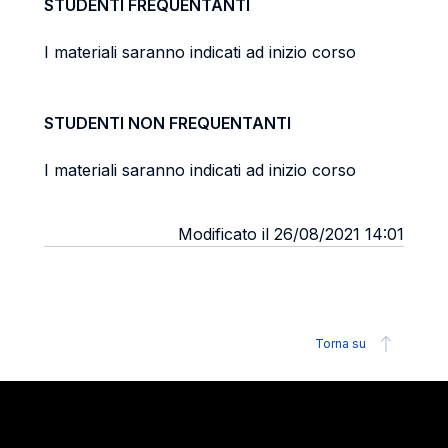
STUDENTI FREQUENTANTI
I materiali saranno indicati ad inizio corso
STUDENTI NON FREQUENTANTI
I materiali saranno indicati ad inizio corso
Modificato il 26/08/2021 14:01
Torna su