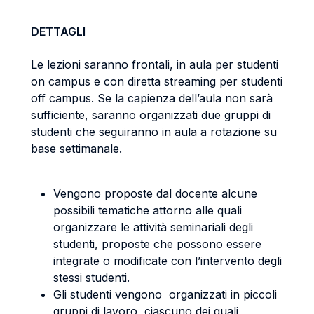
DETTAGLI
Le lezioni saranno frontali, in aula per studenti
on campus e con diretta streaming per studenti
off campus
.
Se la capienza dell’aula non sarà
sufficiente, saranno organizzati due gruppi di
studenti che seguiranno in aula a rotazione su
base settimanale.
Vengono proposte dal docente alcune
possibili tematiche attorno alle quali
organizzare le attività seminariali degli
studenti, proposte che possono essere
integrate o modificate con l’intervento degli
stessi studenti.
Gli studenti vengono organizzati in piccoli
gruppi di lavoro, ciascuno dei quali