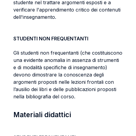
studente nel trattare argomenti esposti e a
verificare l'apprendimento critico dei contenuti
dell'insegnamento.
STUDENTI NON FREQUENTANTI
Gli studenti non frequentanti (che costituiscono
una evidente anomalia in assenza di strumenti
e di modalità specifiche di insegnamento)
devono dimostrare la conoscenza degli
argomenti proposti nelle lezioni frontali con
l’ausilio dei libri e delle pubblicazioni proposti
nella bibliografia del corso.
Materiali didattici