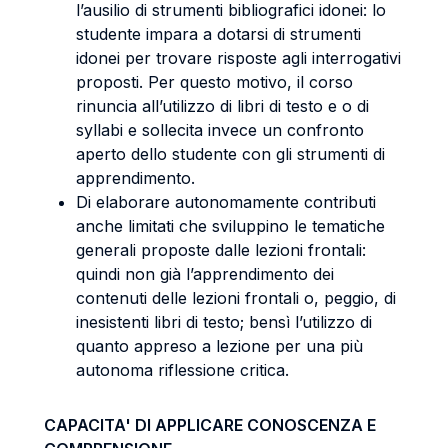
l’ausilio di strumenti bibliografici idonei: lo
studente impara a dotarsi di strumenti
idonei per trovare risposte agli interrogativi
proposti. Per questo motivo, il corso
rinuncia all’utilizzo di libri di testo e o di
syllabi e sollecita invece un confronto
aperto dello studente con gli strumenti di
apprendimento.
Di elaborare autonomamente contributi
anche limitati che sviluppino le tematiche
generali proposte dalle lezioni frontali:
quindi non già l’apprendimento dei
contenuti delle lezioni frontali o, peggio, di
inesistenti libri di testo; bensì l’utilizzo di
quanto appreso a lezione per una più
autonoma riflessione critica.
CAPACITA' DI APPLICARE CONOSCENZA E