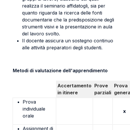
realizza il seminario affidatogli, sia per
quanto riguarda la ricerca delle fonti
documentarie che la predisposizione degli
strumenti visivi e la presentazione in aula
del lavoro svolto.
Il docente assicura un sostegno continuo
alle attività preparatori degli studenti.
Metodi di valutazione dell'apprendimento
Accertamento
Prove
Prova
in itinere
parziali
genera
Prova
individuale
x
orale
Assignment di