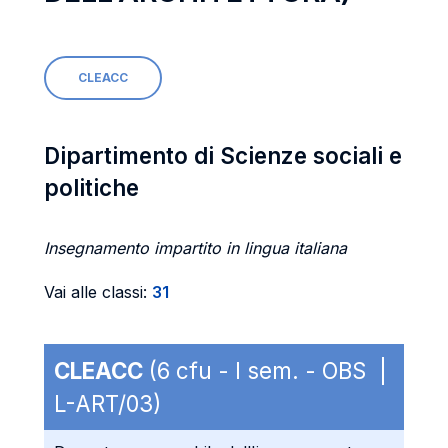
CLEACC
Dipartimento di Scienze sociali e
politiche
Insegnamento impartito in lingua italiana
Vai alle classi:
31
CLEACC
(6 cfu - I sem. - OBS |
L-ART/03)