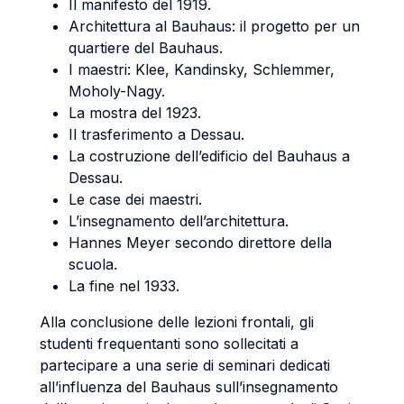
Il manifesto del 1919.
Architettura al Bauhaus: il progetto per un
quartiere del Bauhaus.
I maestri: Klee, Kandinsky, Schlemmer,
Moholy-Nagy.
La mostra del 1923.
Il trasferimento a Dessau.
La costruzione dell’edificio del Bauhaus a
Dessau.
Le case dei maestri.
L’insegnamento dell’architettura.
Hannes Meyer secondo direttore della
scuola.
La fine nel 1933.
Alla conclusione delle lezioni frontali, gli
studenti frequentanti sono sollecitati a
partecipare a una serie di seminari dedicati
all’influenza del Bauhaus sull’insegnamento