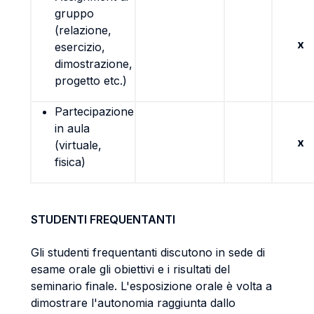
gruppo
(relazione,
x
esercizio,
dimostrazione,
progetto etc.)
Partecipazione
in aula
x
(virtuale,
fisica)
STUDENTI FREQUENTANTI
Gli studenti frequentanti discutono in sede di
esame orale gli obiettivi e i risultati del
seminario finale. L'esposizione orale è volta a
dimostrare l'autonomia raggiunta dallo