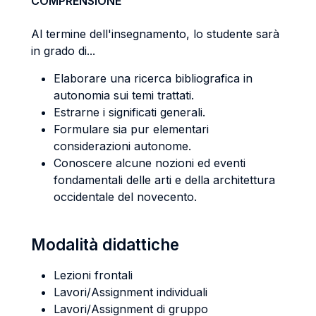
COMPRENSIONE
Al termine dell'insegnamento, lo studente sarà
in grado di...
Elaborare una ricerca bibliografica in
autonomia sui temi trattati.
Estrarne i significati generali.
Formulare sia pur elementari
considerazioni autonome.
Conoscere alcune nozioni ed eventi
fondamentali delle arti e della architettura
occidentale del novecento.
Modalità didattiche
Lezioni frontali
Lavori/Assignment individuali
Lavori/Assignment di gruppo