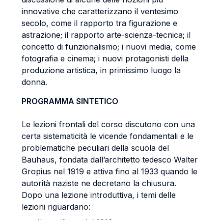
innovative che caratterizzano il ventesimo
secolo, come il rapporto tra figurazione e
astrazione; il rapporto arte-scienza-tecnica; il
concetto di funzionalismo; i nuovi media, come
fotografia e cinema; i nuovi protagonisti della
produzione artistica, in primissimo luogo la
donna.
PROGRAMMA SINTETICO
Le lezioni frontali del corso discutono con una
certa sistematicità le vicende fondamentali e le
problematiche peculiari della scuola del
Bauhaus, fondata dall’architetto tedesco Walter
Gropius nel 1919 e attiva fino al 1933 quando le
autorità naziste ne decretano la chiusura.
Dopo una lezione introduttiva, i temi delle
lezioni riguardano: