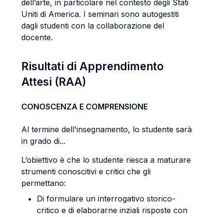
dell’arte, in particolare nel contesto degli Stati
Uniti di America. I seminari sono autogestiti
dagli studenti con la collaborazione del
docente.
Risultati di Apprendimento
Attesi (RAA)
CONOSCENZA E COMPRENSIONE
Al termine dell'insegnamento, lo studente sarà
in grado di...
L’obiettivo è che lo studente riesca a maturare
strumenti conoscitivi e critici che gli
permettano:
Di formulare un interrogativo storico-
critico e di elaborarne inziali risposte con