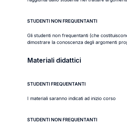
STUDENTI NON FREQUENTANTI
Gli studenti non frequentanti (che costituisco
dimostrare la conoscenza degli argomenti proposti
Materiali didattici
STUDENTI FREQUENTANTI
I materiali saranno indicati ad inizio corso
STUDENTI NON FREQUENTANTI