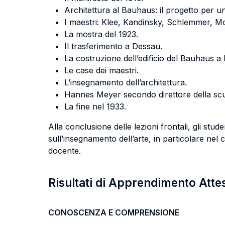
Architettura al Bauhaus: il progetto per u
I maestri: Klee, Kandinsky, Schlemmer, M
La mostra del 1923.
Il trasferimento a Dessau.
La costruzione dell’edificio del Bauhaus a
Le case dei maestri.
L’insegnamento dell’architettura.
Hannes Meyer secondo direttore della scu
La fine nel 1933.
Alla conclusione delle lezioni frontali, gli stud
sull’insegnamento dell’arte, in particolare nel 
docente.
Risultati di Apprendimento Atte
CONOSCENZA E COMPRENSIONE