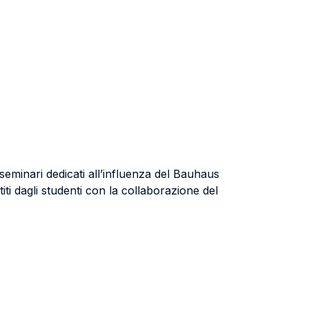
i seminari dedicati all’influenza del Bauhaus
iti dagli studenti con la collaborazione del