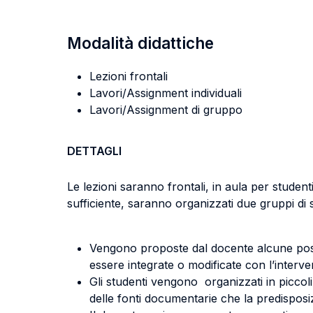
Modalità didattiche
Lezioni frontali
Lavori/Assignment individuali
Lavori/Assignment di gruppo
DETTAGLI
Le lezioni saranno frontali, in aula per stude
sufficiente, saranno organizzati due gruppi di
Vengono proposte dal docente alcune possib
essere integrate o modificate con l’interven
Gli studenti vengono organizzati in piccoli 
delle fonti documentarie che la predisposiz