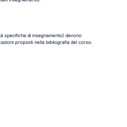
ità specifiche di insegnamento) devono
cazioni proposti nella bibliografia del corso.