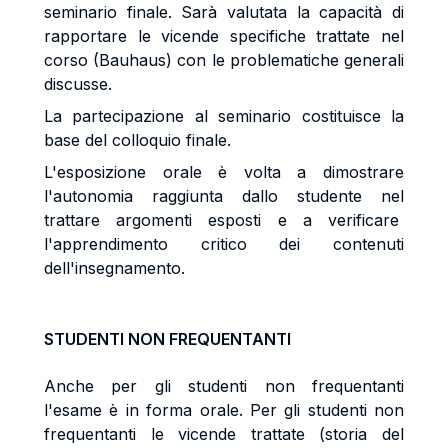
seminario finale.
Sarà valutata la capacità di
rapportare le vicende specifiche trattate nel
corso (Bauhaus) con le problematiche generali
discusse.
La partecipazione al seminario costituisce la
base del colloquio finale.
L'esposizione orale è volta a dimostrare
l'autonomia raggiunta dallo studente nel
trattare argomenti esposti e a verificare
l'apprendimento critico dei contenuti
dell'insegnamento.
STUDENTI NON FREQUENTANTI
Anche per gli studenti non frequentanti
l'esame è in forma orale. Per gli studenti non
frequentanti le vicende trattate (storia del