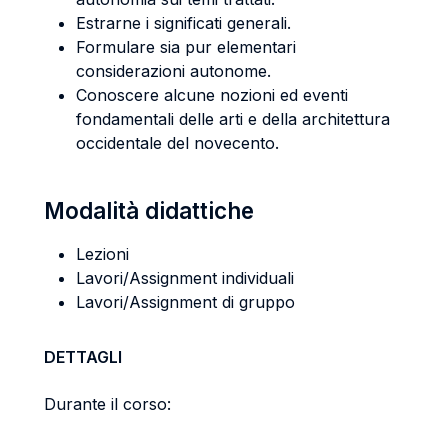
Estrarne i significati generali.
Formulare sia pur elementari
considerazioni autonome.
Conoscere alcune nozioni ed eventi
fondamentali delle arti e della architettura
occidentale del novecento.
Modalità didattiche
Lezioni
Lavori/Assignment individuali
Lavori/Assignment di gruppo
DETTAGLI
Durante il corso: