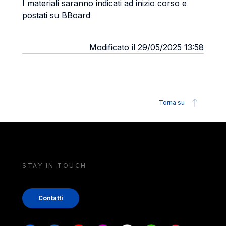
I materiali saranno indicati ad inizio corso e
postati su BBoard
Modificato il 29/05/2025 13:58
Torna su
STAY IN TOUCH
Contatti