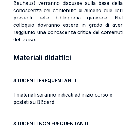
Bauhaus) verranno discusse sulla base della
conoscenza del contenuto di almeno due libri
presenti nella bibliografia generale. Nel
colloquio dovranno essere in grado di aver
raggiunto una conoscenza critica dei contenuti
del corso.
Materiali didattici
STUDENTI FREQUENTANTI
I materiali saranno indicati ad inizio corso e
postati su BBoard
STUDENTI NON FREQUENTANTI