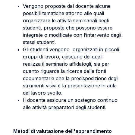
Vengono proposte dal docente alcune
possibili tematiche attorno alle quali
organizzare le attività seminariali degli
studenti, proposte che possono essere
integrate o modificate con l’intervento degli
stessi studenti.
Gli studenti vengono organizzati in piccoli
gruppi di lavoro, ciascuno dei quali
realizza il seminario affidatogli, sia per
quanto riguarda la ricerca delle fonti
documentarie che la predisposizione degli
strumenti visivi e la presentazione in aula
del lavoro svolto.
Il docente assicura un sostegno continuo
alle attività preparatori degli studenti.
Metodi di valutazione dell'apprendimento