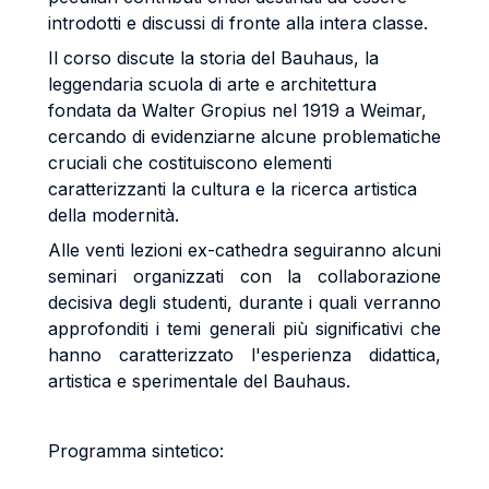
introdotti e discussi di fronte alla intera classe.
Il corso discute la storia del Bauhaus, la
leggendaria scuola di arte e architettura
fondata da Walter Gropius nel 1919 a Weimar,
cercando di evidenziarne alcune problematiche
cruciali che costituiscono elementi
caratterizzanti la cultura e la ricerca artistica
della modernità.
Alle venti lezioni ex-cathedra seguiranno alcuni
seminari organizzati con la collaborazione
decisiva degli studenti, durante i quali verranno
approfonditi i temi generali più significativi che
hanno caratterizzato l'esperienza didattica,
artistica e sperimentale del Bauhaus.
Programma sintetico: