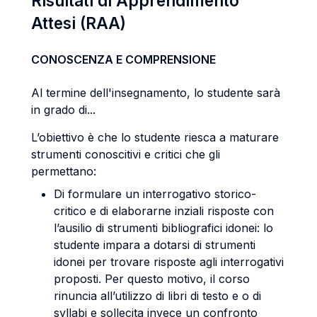
Risultati di Apprendimento
Attesi (RAA)
CONOSCENZA E COMPRENSIONE
Al termine dell'insegnamento, lo studente sarà
in grado di...
L’obiettivo è che lo studente riesca a maturare
strumenti conoscitivi e critici che gli
permettano:
Di formulare un interrogativo storico-
critico e di elaborarne inziali risposte con
l’ausilio di strumenti bibliografici idonei: lo
studente impara a dotarsi di strumenti
idonei per trovare risposte agli interrogativi
proposti. Per questo motivo, il corso
rinuncia all’utilizzo di libri di testo e o di
syllabi e sollecita invece un confronto