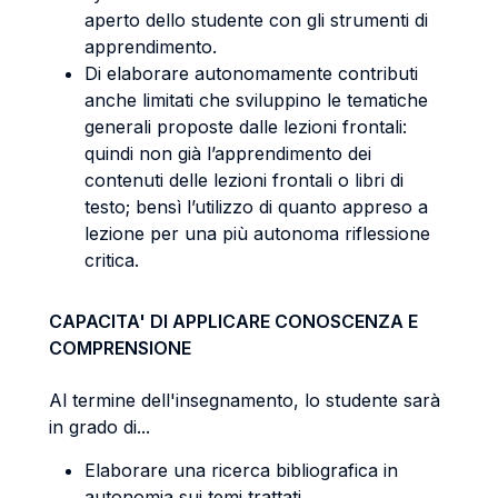
aperto dello studente con gli strumenti di
apprendimento.
Di elaborare autonomamente contributi
anche limitati che sviluppino le tematiche
generali proposte dalle lezioni frontali:
quindi non già l’apprendimento dei
contenuti delle lezioni frontali o libri di
testo; bensì l’utilizzo di quanto appreso a
lezione per una più autonoma riflessione
critica.
CAPACITA' DI APPLICARE CONOSCENZA E
COMPRENSIONE
Al termine dell'insegnamento, lo studente sarà
in grado di...
Elaborare una ricerca bibliografica in
autonomia sui temi trattati.