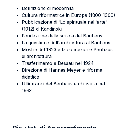
Definizione di modernità
Cultura riformatrice in Europa (1800-1900)
Pubblicazione di 'Lo spirituale nell'arte'
(1912) di Kandinskij
Fondazione della scuola del Bauhaus
La questione dell'architettura al Bauhaus
Mostra del 1923 e la concezione Bauhaus
di architettura
Trasferimento a Dessau nel 1924
Direzione di Hannes Meyer e riforma
didattica
Ultimi anni del Bauhaus e chiusura nel
1933