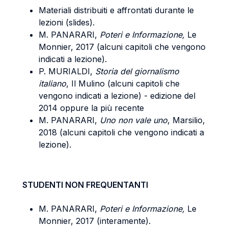
Materiali distribuiti e affrontati durante le
lezioni (slides).
M. PANARARI,
Poteri e Informazione,
Le
Monnier, 2017 (alcuni capitoli che vengono
indicati a lezione).
P. MURIALDI,
Storia del giornalismo
italiano
, Il Mulino (alcuni capitoli che
vengono indicati a lezione) - edizione del
2014 oppure la più recente
M. PANARARI,
Uno non vale uno
, Marsilio,
2018 (alcuni capitoli che vengono indicati a
lezione).
STUDENTI NON FREQUENTANTI
M. PANARARI,
Poteri e Informazione,
Le
Monnier, 2017 (interamente).