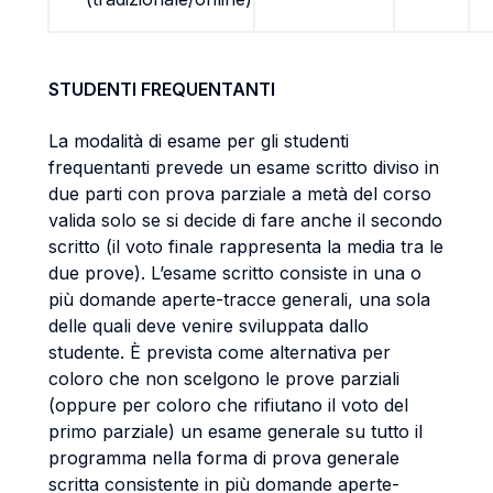
STUDENTI FREQUENTANTI
La modalità di esame per gli studenti
frequentanti prevede un esame scritto diviso in
due parti con prova parziale a metà del corso
valida solo se si decide di fare anche il secondo
scritto (il voto finale rappresenta la media tra le
due prove). L’esame scritto consiste in una o
più domande aperte-tracce generali, una sola
delle quali deve venire sviluppata dallo
studente. È prevista come alternativa per
coloro che non scelgono le prove parziali
(oppure per coloro che rifiutano il voto del
primo parziale) un esame generale su tutto il
programma nella forma di prova generale
scritta consistente in più domande aperte-