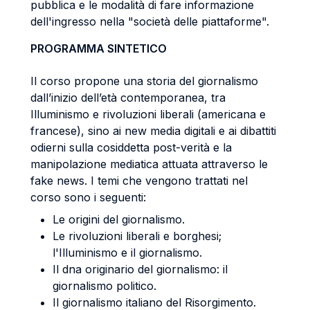
pubblica e le modalità di fare informazione
dell'ingresso nella "società delle piattaforme".
PROGRAMMA SINTETICO
Il corso propone una storia del giornalismo
dall’inizio dell’età contemporanea, tra
Illuminismo e rivoluzioni liberali (americana e
francese), sino ai new media digitali e ai dibattiti
odierni sulla cosiddetta post-verità e la
manipolazione mediatica attuata attraverso le
fake news. I temi che vengono trattati nel
corso sono i seguenti:
Le origini del giornalismo.
Le rivoluzioni liberali e borghesi;
l'Illuminismo e il giornalismo.
Il dna originario del giornalismo: il
giornalismo politico.
Il giornalismo italiano del Risorgimento.