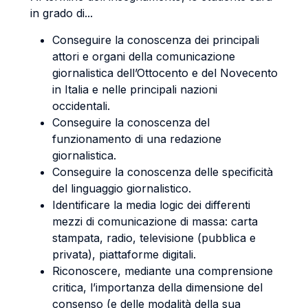
in grado di...
Conseguire la conoscenza dei principali
attori e organi della comunicazione
giornalistica dell’Ottocento e del Novecento
in Italia e nelle principali nazioni
occidentali.
Conseguire la conoscenza del
funzionamento di una redazione
giornalistica.
Conseguire la conoscenza delle specificità
del linguaggio giornalistico.
Identificare la media logic dei differenti
mezzi di comunicazione di massa: carta
stampata, radio, televisione (pubblica e
privata), piattaforme digitali.
Riconoscere, mediante una comprensione
critica, l’importanza della dimensione del
consenso (e delle modalità della sua