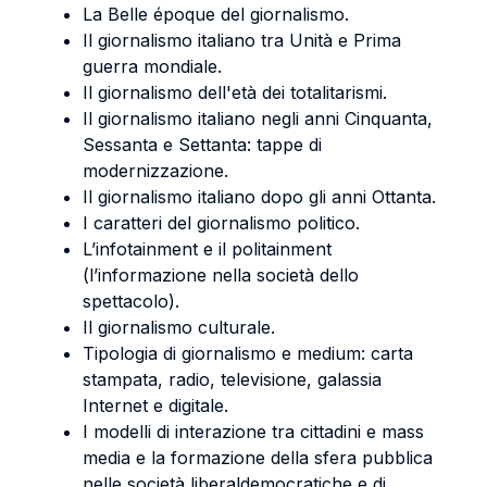
La Belle époque del giornalismo.
Il giornalismo italiano tra Unità e Prima
guerra mondiale.
Il giornalismo dell'età dei totalitarismi.
Il giornalismo italiano negli anni Cinquanta,
Sessanta e Settanta: tappe di
modernizzazione.
Il giornalismo italiano dopo gli anni Ottanta.
I caratteri del giornalismo politico.
L’infotainment e il politainment
(l’informazione nella società dello
spettacolo).
Il giornalismo culturale.
Tipologia di giornalismo e medium: carta
stampata, radio, televisione, galassia
Internet e digitale.
I modelli di interazione tra cittadini e mass
media e la formazione della sfera pubblica
nelle società liberaldemocratiche e di