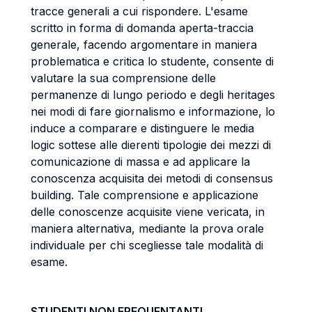
tracce generali a cui rispondere. L'esame
scritto in forma di domanda aperta-traccia
generale, facendo argomentare in maniera
problematica e critica lo studente, consente di
valutare la sua comprensione delle
permanenze di lungo periodo e degli heritages
nei modi di fare giornalismo e informazione, lo
induce a comparare e distinguere le media
logic sottese alle dierenti tipologie dei mezzi di
comunicazione di massa e ad applicare la
conoscenza acquisita dei metodi di consensus
building. Tale comprensione e applicazione
delle conoscenze acquisite viene vericata, in
maniera alternativa, mediante la prova orale
individuale per chi scegliesse tale modalità di
esame.
STUDENTI NON FREQUENTANTI