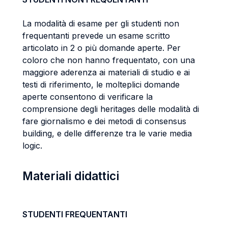
La modalità di esame per gli studenti non
frequentanti prevede un esame scritto
articolato in 2 o più domande aperte. Per
coloro che non hanno frequentato, con una
maggiore aderenza ai materiali di studio e ai
testi di riferimento, le molteplici domande
aperte consentono di verificare la
comprensione degli heritages delle modalità di
fare giornalismo e dei metodi di consensus
building, e delle differenze tra le varie media
logic.
Materiali didattici
STUDENTI FREQUENTANTI