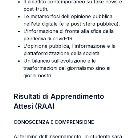
Il dibattito contemporaneo su fake news e
post-truth.
Le metamorfosi dell'opinione pubblica
nell'età digitale (e la post-sfera pubblica).
L'informazione di fronte alla sfida della
pandemia di covid-19.
L'opinione pubblica, l'informazione e la
piattaformizzazione della società
Un bilancio sull’evoluzione e le
trasformazioni del giornalismo sino ai
giorni nostri.
Risultati di Apprendimento
Attesi (RAA)
CONOSCENZA E COMPRENSIONE
Al termine dell'insegnamento, lo studente sarà