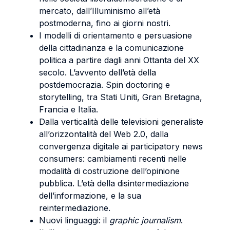
mercato, dall’Illuminismo all’età
postmoderna, fino ai giorni nostri.
I modelli di orientamento e persuasione
della cittadinanza e la comunicazione
politica a partire dagli anni Ottanta del XX
secolo. L’avvento dell’età della
postdemocrazia. Spin doctoring e
storytelling, tra Stati Uniti, Gran Bretagna,
Francia e Italia.
Dalla verticalità delle televisioni generaliste
all’orizzontalità del Web 2.0, dalla
convergenza digitale ai participatory news
consumers: cambiamenti recenti nelle
modalità di costruzione dell’opinione
pubblica. L’età della disintermediazione
dell’informazione, e la sua
reintermediazione.
Nuovi linguaggi: il
graphic journalism
.