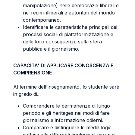
manipolazione) nelle democrazie liberali e
nei regimi illiberali e autoritari del mondo
contemporaneo.
Identificare le caratteristiche principali dei
processi sociali di piattaformizzazione e
delle loro conseguenze sulla sfera
pubblica e il giornalismo.
CAPACITA' DI APPLICARE CONOSCENZA E
COMPRENSIONE
Al termine dell'insegnamento, lo studente sarà
in grado di...
Comprendere le permanenze di lungo
periodo e gli heritages nei modi di fare
giornalismo e informazione odierni.
Comparare e distinguere le media logic
sottese alle differenti tipologie di mezzi di