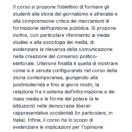
Il corso si propone l’obiettivo di formare gli
studenti alla storia del giornalismo e all’analisi e
alla comprensione critica dei meccanismi di
formazione dell’opinione pubblica. Si propone
inoltre, con particolare riferimento ai media
studies e alla sociologia dei media, di
evidenziare la rilevanza della comunicazione
nella creazione del consenso politico-
elettorale. Ulteriore finalità è quella di mostrare
come si è venuta configurando nel corso della
storia contemporanea, giungendo alla
postmodernità e fino ai giorni nostri, la
relazione fra il sistema dell’informazione e dei
mass media e le forme del potere (e le
istituzioni) nelle democrazie liberal-
rappresentative occidentali (in particolare, in
Italia). Infine, il corso ha lo scopo di
evidenziare le implicazioni per l'opinione