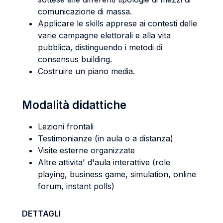
comunicazione di massa.
Applicare le skills apprese ai contesti delle
varie campagne elettorali e alla vita
pubblica, distinguendo i metodi di
consensus building.
Costruire un piano media.
Modalità didattiche
Lezioni frontali
Testimonianze (in aula o a distanza)
Visite esterne organizzate
Altre attivita' d'aula interattive (role
playing, business game, simulation, online
forum, instant polls)
DETTAGLI