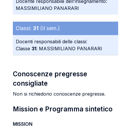
Docente responsabile dell'insegnamento:
MASSIMILIANO PANARARI
Classi:
31
(II sem.)
Docenti responsabili delle classi:
Classe
31
: MASSIMILIANO PANARARI
Conoscenze pregresse
consigliate
Non si richiedono conoscenze pregresse.
Mission e Programma sintetico
MISSION