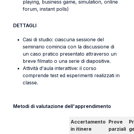
playing, business game, simulation, online
forum, instant polls)
DETTAGLI
Casi di studio: ciascuna sessione del
seminario comincia con la discussione di
un caso pratico presentato attraverso un
breve filmato o una serie di diapositive.
Attività d'aula interattive: il corso
comprende test ed esperimenti realizzati in
classe.
Metodi di valutazione dell'apprendimento
Accertamento
Prove
P
in itinere
parziali
g