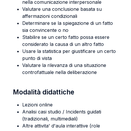
nella comunicazione interpersonale
Valutare una conclusione basata su
affermazioni condizionali
Determinare se la spiegazione di un fatto
sia convincente o no
Stabilire se un certo fatto possa essere
considerato la causa di un altro fatto
Usare la statistica per giustificare un certo
punto di vista
Valutare la rilevanza di una situazione
controfattuale nella deliberazione
Modalità didattiche
Lezioni online
Analisi casi studio / Incidents guidati
(tradizionali, multimediali)
Altre attivita' d'aula interattive (role