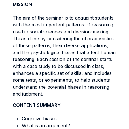
MISSION
The aim of the seminar is to acquaint students
with the most important patterns of reasoning
used in social sciences and decision-making.
This is done by considering the characteristics
of these patterns, their diverse applications,
and the psychological biases that affect human
reasoning. Each session of the seminar starts
with a case study to be discussed in class,
enhances a specific set of skills, and includes
some tests, or experiments, to help students
understand the potential biases in reasoning
and judgment.
CONTENT SUMMARY
Cognitive biases
What is an argument?