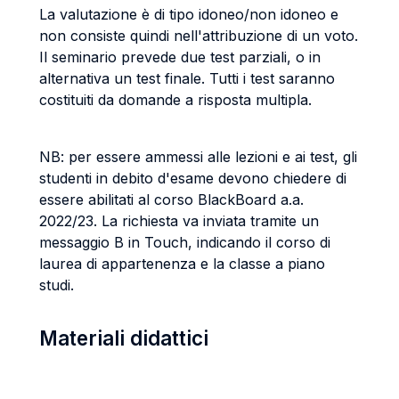
La valutazione è di tipo idoneo/non idoneo e
non consiste quindi nell'attribuzione di un voto.
Il seminario prevede due test parziali, o in
alternativa un test finale. Tutti i test saranno
costituiti da domande a risposta multipla.
NB: per essere ammessi alle lezioni e ai test, gli
studenti in debito d'esame devono chiedere di
essere abilitati al corso BlackBoard a.a.
2022/23. La richiesta va inviata tramite un
messaggio B in Touch, indicando il corso di
laurea di appartenenza e la classe a piano
studi.
Materiali didattici