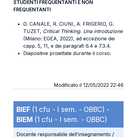
STUDENTI FREQUENTANTI E NON
FREQUENTANTI
D. CANALE, R. CIUNI, A. FRIGERIO, G.
TUZET,
Critical Thinking. Una introduzione
(Milano: EGEA, 2022), ad eccezione dei
capp. 5, 11, e dei paragrafi 6.4 e 7.3.4.
Diapositive proiettate durante il corso.
Modificato il 12/05/2022 22:46
BIEF
(1 cfu - I sem. - OBBC) -
BIEM
(1 cfu - I sem. - OBBC)
Docente responsabile dell'insegnamento /