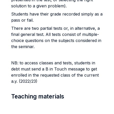
solution to a given problem).
Students have their grade recorded simply as a
pass or fail.
There are two partial tests or, in alternative, a
final general test
. All tests consist of multiple-
choice questions on the subjects considered in
the seminar.
NB: to access classes and tests, students in
debt must send a B in Touch message to get
enrolled in the requested class of the current
a.y. (2022/23)
Teaching materials