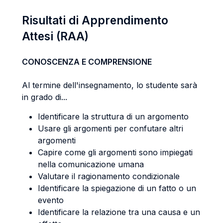
Risultati di Apprendimento
Attesi (RAA)
CONOSCENZA E COMPRENSIONE
Al termine dell'insegnamento, lo studente sarà
in grado di...
Identificare la struttura di un argomento
Usare gli argomenti per confutare altri
argomenti
Capire come gli argomenti sono impiegati
nella comunicazione umana
Valutare il ragionamento condizionale
Identificare la spiegazione di un fatto o un
evento
Identificare la relazione tra una causa e un