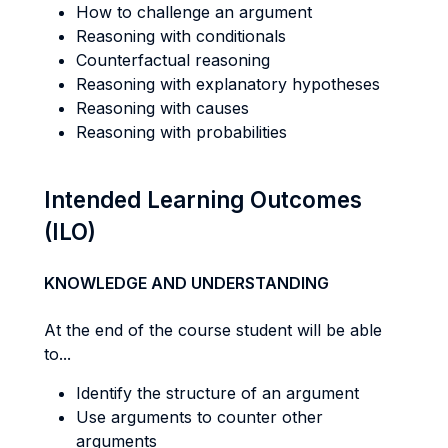
How to challenge an argument
Reasoning with conditionals
Counterfactual reasoning
Reasoning with explanatory hypotheses
Reasoning with causes
Reasoning with probabilities
Intended Learning Outcomes
(ILO)
KNOWLEDGE AND UNDERSTANDING
At the end of the course student will be able
to...
Identify the structure of an argument
Use arguments to counter other
arguments