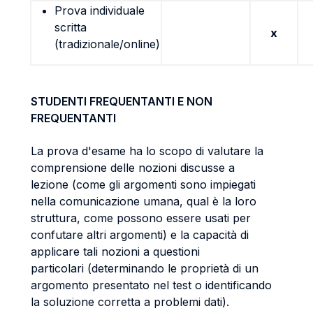
Prova individuale
scritta
x
(tradizionale/online)
STUDENTI FREQUENTANTI E NON
FREQUENTANTI
La prova d'esame ha lo scopo di valutare la
comprensione delle nozioni discusse a
lezione (come gli argomenti sono impiegati
nella comunicazione umana, qual è la loro
struttura, come possono essere usati per
confutare altri argomenti) e la capacità di
applicare tali nozioni a questioni
particolari (determinando le proprietà di un
argomento presentato nel test o identificando
la soluzione corretta a problemi dati).