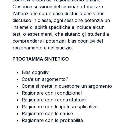
Ciascuna sessione del seminario focalizza
l'attenzione su un caso di studio che viene
discusso in classe; ogni sessione potenzia un
insieme di abilità specifiche e include alcuni
test, o esperimenti, che aiutano gli studenti a
comprendere i potenziali bias cognitivi del
ragionamento e del giudizio.
PROGRAMMA SINTETICO
Bias cognitivi
Cos’è un argomento?
Come si mette in questione un argomento
Ragionare con i condizionali
Ragionare con i controfattuali
Ragionare con le ipotesi esplicative
Ragionare con le cause
Ragionare con le probabilità