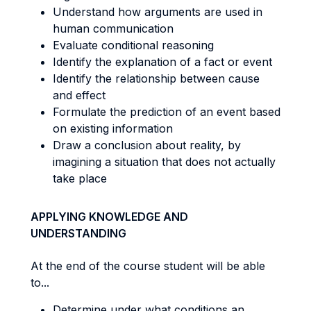
Understand how arguments are used in
human communication
Evaluate conditional reasoning
Identify the explanation of a fact or event
Identify the relationship between cause
and effect
Formulate the prediction of an event based
on existing information
Draw a conclusion about reality, by
imagining a situation that does not actually
take place
APPLYING KNOWLEDGE AND
UNDERSTANDING
At the end of the course student will be able
to...
Determine under what conditions an