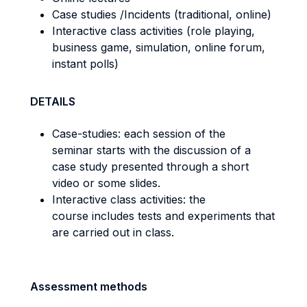
Case studies /Incidents (traditional, online)
Interactive class activities (role playing,
business game, simulation, online forum,
instant polls)
DETAILS
Case-studies: each session of the
seminar starts with the discussion of a
case study presented through a short
video or some slides.
Interactive class activities: the
course includes tests and experiments that
are carried out in class.
Assessment methods