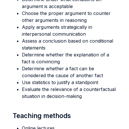
argument is acceptable
Choose the proper argument to counter
other arguments in reasoning
Apply arguments strategically in
interpersonal communication
Assess a conclusion based on conditional
statements
Determine whether the explanation of a
fact is convincing
Determine whether a fact can be
considered the cause of another fact
Use statistics to justify a standpoint
Evaluate the relevance of a counterfactual
situation in decision-making
Teaching methods
Online lectures