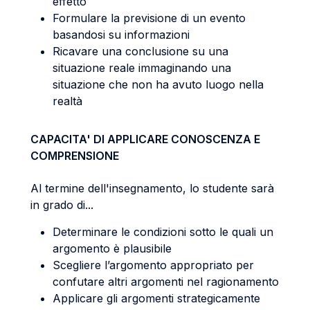
effetto
Formulare la previsione di un evento
basandosi su informazioni
Ricavare una conclusione su una
situazione reale immaginando una
situazione che non ha avuto luogo nella
realtà
CAPACITA' DI APPLICARE CONOSCENZA E
COMPRENSIONE
Al termine dell'insegnamento, lo studente sarà
in grado di...
Determinare le condizioni sotto le quali un
argomento è plausibile
Scegliere l’argomento appropriato per
confutare altri argomenti nel ragionamento
Applicare gli argomenti strategicamente