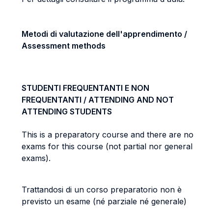
Metodi di valutazione dell'apprendimento /
Assessment methods
STUDENTI FREQUENTANTI E NON
FREQUENTANTI / ATTENDING AND NOT
ATTENDING STUDENTS
This is a preparatory course and there are no
exams for this course (not partial nor general
exams).
Trattandosi di un corso preparatorio non è
previsto un esame (né parziale né generale)