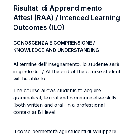
Risultati di Apprendimento
Attesi (RAA) / Intended Learning
Outcomes (ILO)
CONOSCENZA E COMPRENSIONE /
KNOWLEDGE AND UNDERSTANDING
Al termine dell'insegnamento, lo studente sarà
in grado di... / At the end of the course student
will be able to...
The course allows students to acquire
grammatical, lexical and communicative skills
(both written and oral) in a professional
context at B1 level
Il corso permetterà agli studenti di sviluppare