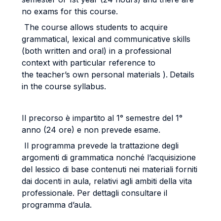
no exams for this course.
The course allows students to acquire
grammatical, lexical and communicative skills
(both written and oral) in a professional
context with particular reference to
the teacher’s own personal materials ).
Details
in the course syllabus.
Il precorso è impartito al 1° semestre del 1°
anno (24 ore) e non prevede esame.
Il programma prevede la trattazione degli
argomenti di grammatica nonché l’acquisizione
del lessico di base contenuti nei materiali forniti
dai docenti in aula, relativi agli ambiti della vita
professionale. Per dettagli consultare il
programma d’aula.