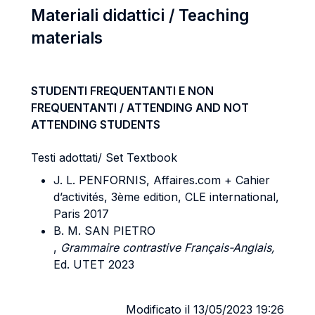
Materiali didattici / Teaching
materials
STUDENTI FREQUENTANTI E NON
FREQUENTANTI / ATTENDING AND NOT
ATTENDING STUDENTS
Testi adottati/ Set Textbook
J. L. PENFORNIS, Affaires.com + Cahier
d’activités, 3ème edition, CLE international,
Paris 2017
B. M. SAN PIETRO
,
Grammaire contrastive Français-Anglais,
Ed. UTET 2023
Modificato il 13/05/2023 19:26