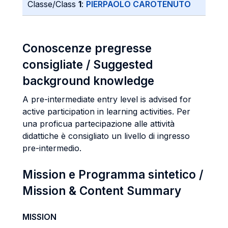
Classe/Class
1
:
PIERPAOLO CAROTENUTO
Conoscenze pregresse
consigliate / Suggested
background knowledge
A pre-intermediate entry level is advised for
active participation in learning activities. Per
una proficua partecipazione alle attività
didattiche è consigliato un livello di ingresso
pre-intermedio.
Mission e Programma sintetico /
Mission & Content Summary
MISSION