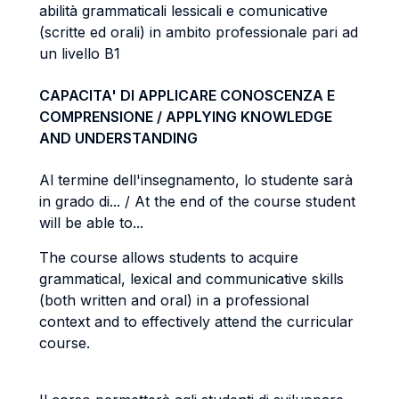
abilità grammaticali lessicali e comunicative
(scritte ed orali) in ambito professionale pari ad
un livello B1
CAPACITA' DI APPLICARE CONOSCENZA E
COMPRENSIONE / APPLYING KNOWLEDGE
AND UNDERSTANDING
Al termine dell'insegnamento, lo studente sarà
in grado di... / At the end of the course student
will be able to...
The course allows students to acquire
grammatical, lexical and communicative skills
(both written and oral) in a professional
context and to effectively attend the curricular
course.