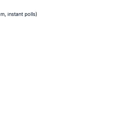
m, instant polls)