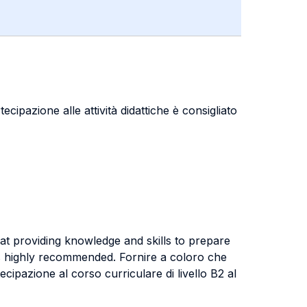
ecipazione alle attività didattiche è consigliato
 at providing knowledge and skills to prepare
 is highly recommended. Fornire a coloro che
cipazione al corso curriculare di livello B2 al