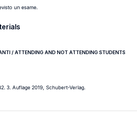
evisto un esame.
terials
ANTI / ATTENDING AND NOT ATTENDING STUDENTS
2. 3. Auflage 2019, Schubert-Verlag.