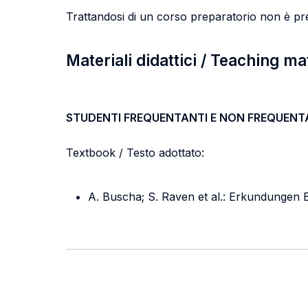
Trattandosi di un corso preparatorio non è pr
Materiali didattici / Teaching ma
STUDENTI FREQUENTANTI E NON FREQUENT
Textbook / Testo adottato:
A. Buscha; S. Raven et al.: Erkundungen B