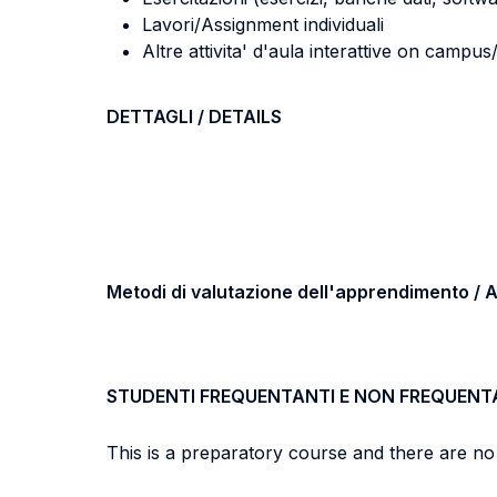
Lavori/Assignment individuali
Altre attivita' d'aula interattive on campu
DETTAGLI / DETAILS
Metodi di valutazione dell'apprendimento 
STUDENTI FREQUENTANTI E NON FREQUENT
This is a preparatory course and there are no