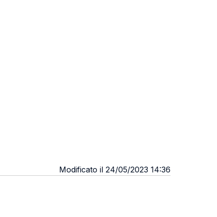
Modificato il 24/05/2023 14:36