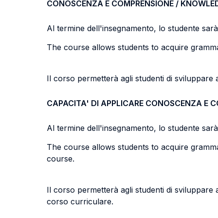
CONOSCENZA E COMPRENSIONE / KNOWLE
Al termine dell'insegnamento, lo studente sarà i
The course allows students to acquire grammati
Il corso permetterà agli studenti di sviluppare a
CAPACITA' DI APPLICARE CONOSCENZA E 
Al termine dell'insegnamento, lo studente sarà i
The course allows students to acquire grammati
course.
Il corso permetterà agli studenti di sviluppare 
corso curriculare.