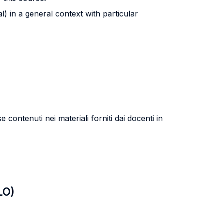
) in a general context with particular
contenuti nei materiali forniti dai docenti in
LO)