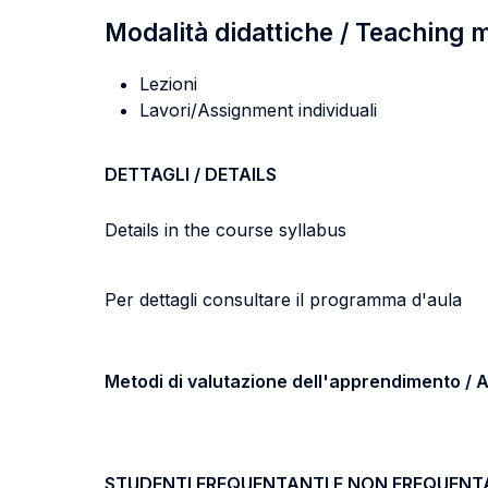
Modalità didattiche / Teaching
Lezioni
Lavori/Assignment individuali
DETTAGLI / DETAILS
Details in the course syllabus
Per dettagli consultare il programma d'aula
Metodi di valutazione dell'apprendimento 
STUDENTI FREQUENTANTI E NON FREQUENT